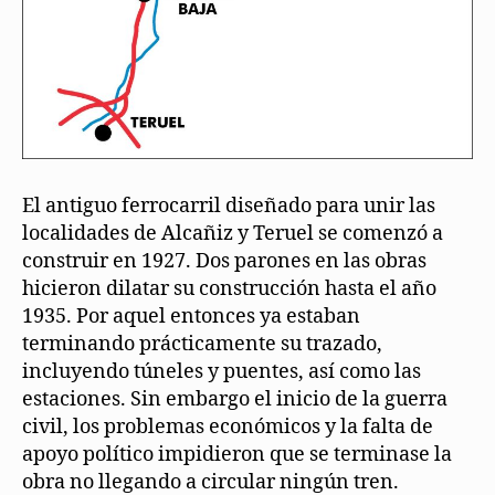
El antiguo ferrocarril diseñado para unir las
localidades de Alcañiz y Teruel se comenzó a
construir en 1927. Dos parones en las obras
hicieron dilatar su construcción hasta el año
1935. Por aquel entonces ya estaban
terminando prácticamente su trazado,
incluyendo túneles y puentes, así como las
estaciones. Sin embargo el inicio de la guerra
civil, los problemas económicos y la falta de
apoyo político impidieron que se terminase la
obra no llegando a circular ningún tren.