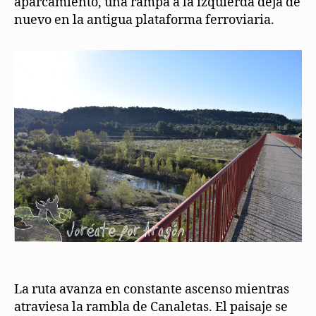
aparcamiento, una rampa a la izquierda deja de
nuevo en la antigua plataforma ferroviaria.
La ruta avanza en constante ascenso mientras
atraviesa la rambla de Canaletas. El paisaje se