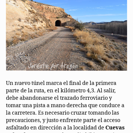
Un nuevo túnel marca el final de la primera
parte de la ruta, en el kilómetro 4,3. Al salir,
debe abandonarse el trazado ferroviario y
tomar una pista a mano derecha que conduce a
la carretera. Es necesario cruzar tomando las
precauciones, y justo enfrente parte el acceso
asfaltado en dirección a la localidad de
Cuevas