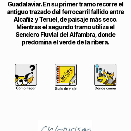
Guadalaviar. En su primer tramo recorre el
antiguo trazado del ferrocarril fallido entre
Alcañiz y Teruel, de paisaje más seco.
Mientras el segundo tramo utiliza el
Sendero Fluvial del Alfambra, donde
predomina el verde de la ribera.