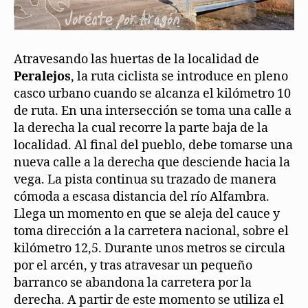
Atravesando las huertas de la localidad de
Peralejos
, la ruta ciclista se introduce en pleno
casco urbano cuando se alcanza el kilómetro 10
de ruta. En una intersección se toma una calle a
la derecha la cual recorre la parte baja de la
localidad. Al final del pueblo, debe tomarse una
nueva calle a la derecha que desciende hacia la
vega. La pista continua su trazado de manera
cómoda a escasa distancia del río Alfambra.
Llega un momento en que se aleja del cauce y
toma dirección a la carretera nacional, sobre el
kilómetro 12,5. Durante unos metros se circula
por el arcén, y tras atravesar un pequeño
barranco se abandona la carretera por la
derecha. A partir de este momento se utiliza el