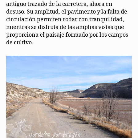
antiguo trazado de la carretera, ahora en
desuso. Su amplitud, el pavimento y la falta de
circulación permiten rodar con tranquilidad,
mientras se disfruta de las amplias vistas que
proporciona el paisaje formado por los campos
de cultivo.