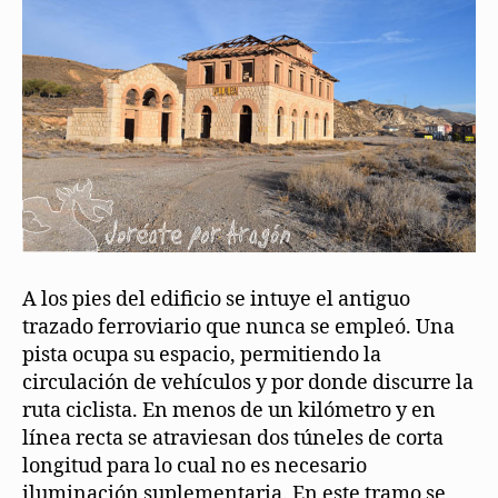
A los pies del edificio se intuye el antiguo
trazado ferroviario que nunca se empleó. Una
pista ocupa su espacio, permitiendo la
circulación de vehículos y por donde discurre la
ruta ciclista. En menos de un kilómetro y en
línea recta se atraviesan dos túneles de corta
longitud para lo cual no es necesario
iluminación suplementaria. En este tramo se