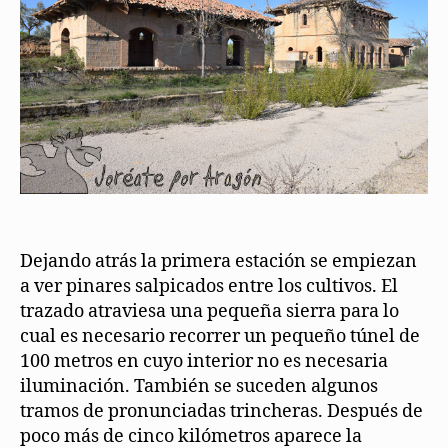
Dejando atrás la primera estación se empiezan
a ver pinares salpicados entre los cultivos. El
trazado atraviesa una pequeña sierra para lo
cual es necesario recorrer un pequeño túnel de
100 metros en cuyo interior no es necesaria
iluminación. También se suceden algunos
tramos de pronunciadas trincheras. Después de
poco más de cinco kilómetros aparece la