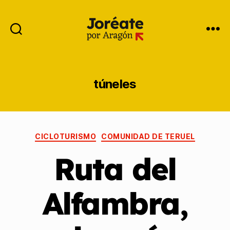
túneles
CICLOTURISMO
COMUNIDAD DE TERUEL
Ruta del
Alfambra,