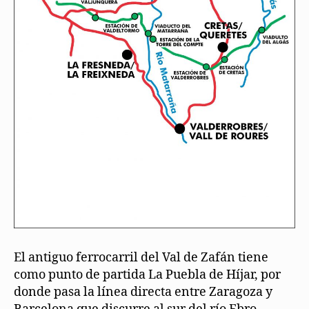
El antiguo ferrocarril del Val de Zafán tiene
como punto de partida La Puebla de Híjar, por
donde pasa la línea directa entre Zaragoza y