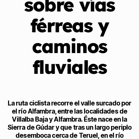
sobre vías
férreas y
caminos
fluviales
La ruta ciclista recorre el valle surcado por
el río Alfambra, entre las localidades de
Villalba Baja y Alfambra. Éste nace en la
Sierra de Gúdar y que tras un largo periplo
desemboca cerca de Teruel, en el río