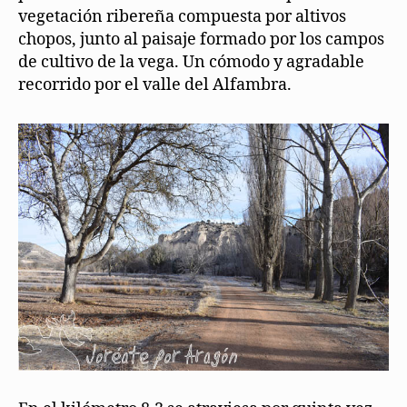
vegetación ribereña compuesta por altivos
chopos, junto al paisaje formado por los campos
de cultivo de la vega. Un cómodo y agradable
recorrido por el valle del Alfambra.