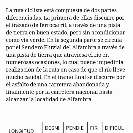
La ruta ciclista está compuesta de dos partes
diferenciadas. La primera de ellas discurre por
el trazado de ferrocarril, a través de una pista
de tierra en buen estado, pero sin acondicionar
como vía verde. En la segunda parte se circula
por el Sendero Fluvial del Alfambra a través de
una pista de tierra que atraviesa el río en
numerosas ocasiones, lo cual puede impedir la
realización de la ruta en caso de que el río lleve
mucho caudal. En el tramo final se discurre por
el asfalto de una carretera abandonada y
finalmente por la carretera nacional hasta
alcanzar la localidad de Alfambra.
DESNI
PENDIE
FIR
DIFICUL
LONGITUD