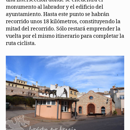
monumento al labrador y el edificio del
ayuntamiento. Hasta este punto se habrán
recorrido unos 18 kilómetros, constituyendo la
mitad del recorrido. Sólo restará emprender la
vuelta por el mismo itinerario para completar la
ruta ciclista.