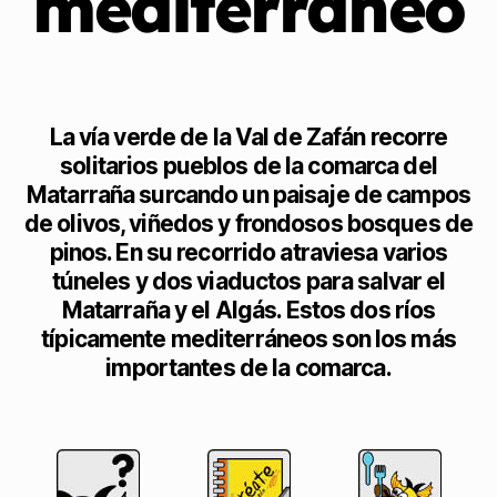
mediterráneo
La vía verde de la Val de Zafán recorre
solitarios pueblos de la comarca del
Matarraña surcando un paisaje de campos
de olivos, viñedos y frondosos bosques de
pinos. En su recorrido atraviesa varios
túneles y dos viaductos para salvar el
Matarraña y el Algás. Estos dos ríos
típicamente mediterráneos son los más
importantes de la comarca.