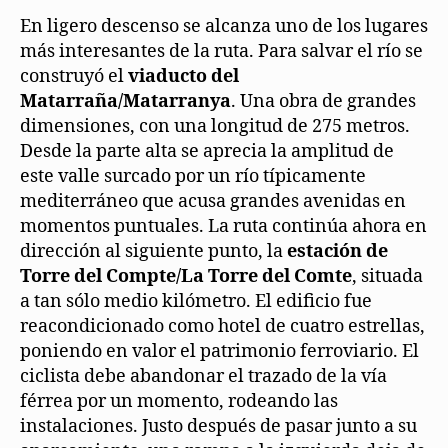
En ligero descenso se alcanza uno de los lugares
más interesantes de la ruta. Para salvar el río se
construyó el
viaducto del
Matarraña/Matarranya
. Una obra de grandes
dimensiones, con una longitud de 275 metros.
Desde la parte alta se aprecia la amplitud de
este valle surcado por un río típicamente
mediterráneo que acusa grandes avenidas en
momentos puntuales. La ruta continúa ahora en
dirección al siguiente punto, la
estación de
Torre del Compte/La Torre del Comte
, situada
a tan sólo medio kilómetro. El edificio fue
reacondicionado como hotel de cuatro estrellas,
poniendo en valor el patrimonio ferroviario. El
ciclista debe abandonar el trazado de la vía
férrea por un momento, rodeando las
instalaciones. Justo después de pasar junto a su