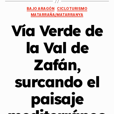
BAJO ARAGÓN
CICLOTURISMO
MATARRAÑA/MATARRANYA
Vía Verde de
la Val de
Zafán,
surcando el
paisaje