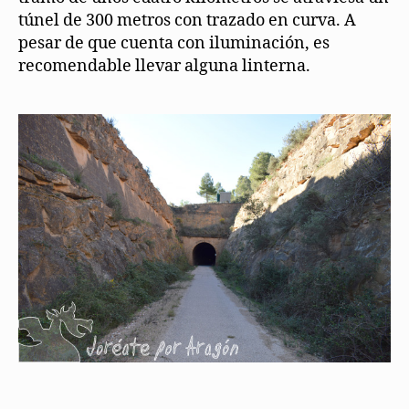
túnel de 300 metros con trazado en curva. A
pesar de que cuenta con iluminación, es
recomendable llevar alguna linterna.