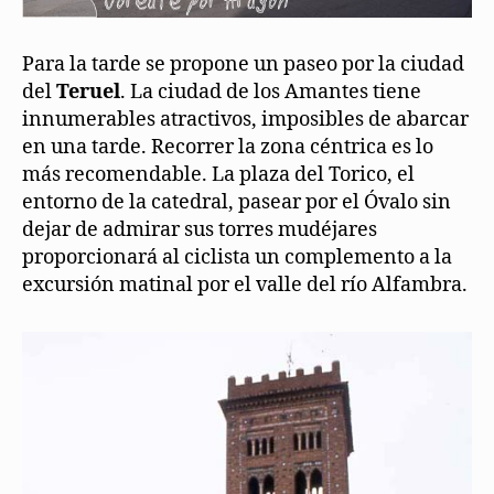
Para la tarde se propone un paseo por la ciudad
del
Teruel
. La ciudad de los Amantes tiene
innumerables atractivos, imposibles de abarcar
en una tarde. Recorrer la zona céntrica es lo
más recomendable. La plaza del Torico, el
entorno de la catedral, pasear por el Óvalo sin
dejar de admirar sus torres mudéjares
proporcionará al ciclista un complemento a la
excursión matinal por el valle del río Alfambra.