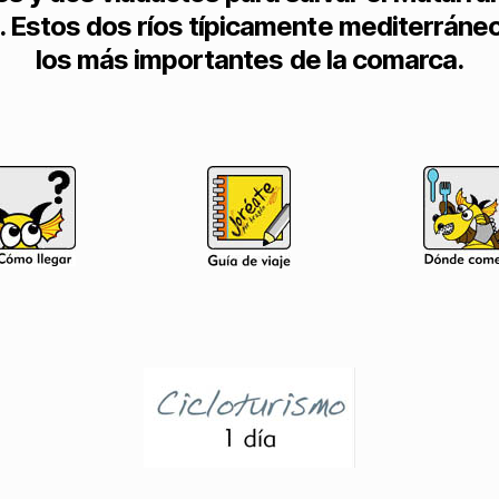
. Estos dos ríos típicamente mediterráne
los más importantes de la comarca.