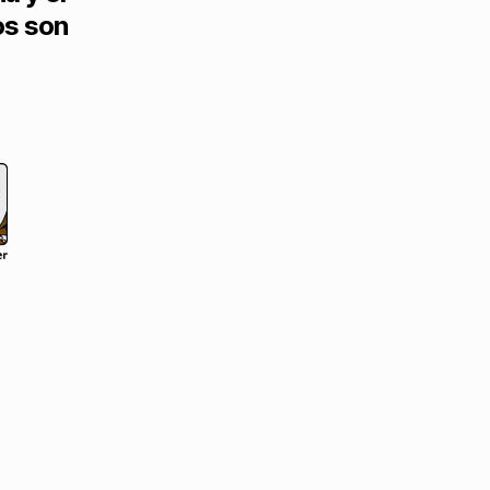
os son