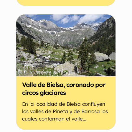
Valle de Bielsa, coronado por
circos glaciares
En la localidad de Bielsa confluyen
los valles de Pineta y de Barrosa los
cuales conforman el valle...