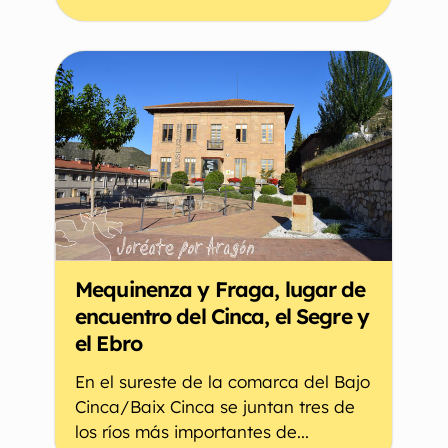
Mequinenza y Fraga, lugar de
encuentro del Cinca, el Segre y
el Ebro
En el sureste de la comarca del Bajo
Cinca/Baix Cinca se juntan tres de
los ríos más importantes de...