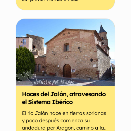
Hoces del Jalón, atravesando
el Sistema Ibérico
El río Jalón nace en tierras sorianas
y poco después comienza su
andadura por Aragón, camino a la...