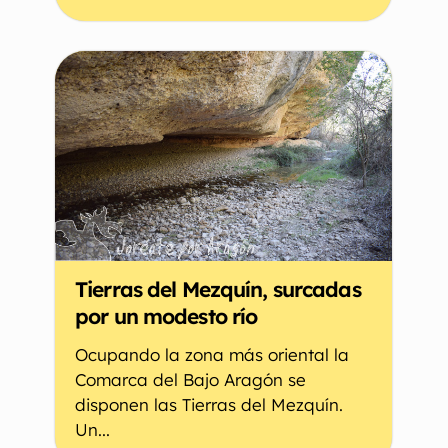
Tierras del Mezquín, surcadas
por un modesto río
Ocupando la zona más oriental la
Comarca del Bajo Aragón se
disponen las Tierras del Mezquín.
Un...