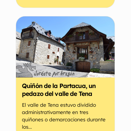
Quiñón de la Partacua, un
pedazo del valle de Tena
El valle de Tena estuvo dividido
administrativamente en tres
quiñones o demarcaciones durante
los...