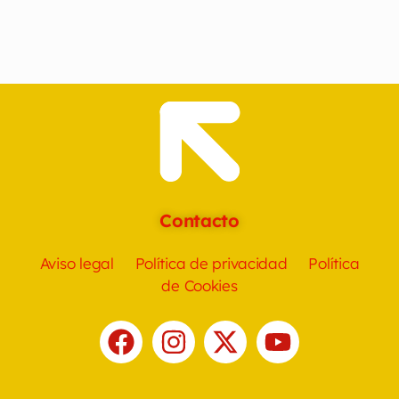
Contacto
Aviso legal
Política de privacidad
Política
de Cookies