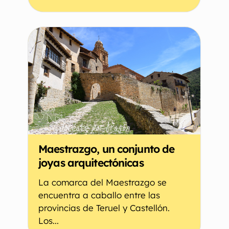
Maestrazgo, un conjunto de
joyas arquitectónicas
La comarca del Maestrazgo se
encuentra a caballo entre las
provincias de Teruel y Castellón.
Los...