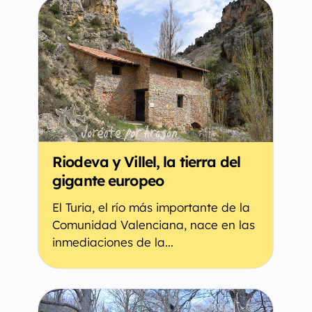
Riodeva y Villel, la tierra del
gigante europeo
El Turia, el río más importante de la
Comunidad Valenciana, nace en las
inmediaciones de la...