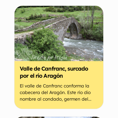
Valle de Canfranc, surcado
por el río Aragón
El valle de Canfranc conforma la
cabecera del Aragón. Este río dio
nombre al condado, germen del...