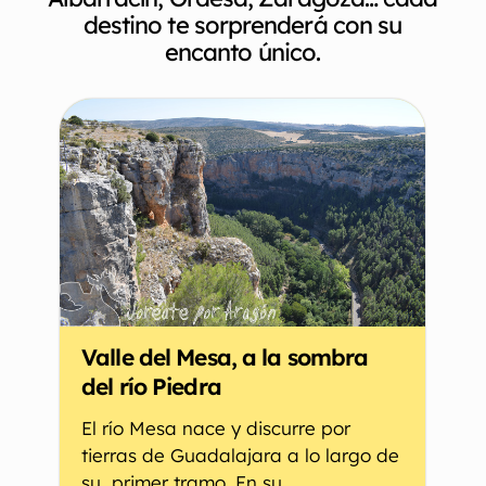
destino te sorprenderá con su
encanto único.
Valle del Mesa, a la sombra
del río Piedra
El río Mesa nace y discurre por
tierras de Guadalajara a lo largo de
su primer tramo. En su...