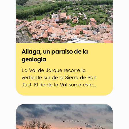
Aliaga, un paraíso de la
geología
La Val de Jarque recorre la
vertiente sur de la Sierra de San
Just. El río de la Val surca este...