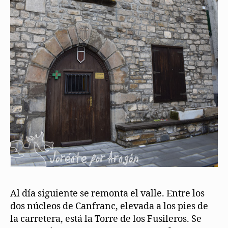
Al día siguiente se remonta el valle. Entre los
dos núcleos de Canfranc, elevada a los pies de
la carretera, está la Torre de los Fusileros. Se