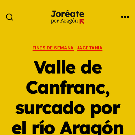
FINES DE SEMANA
JACETANIA
Valle de
Canfranc,
surcado por
el río Aragón