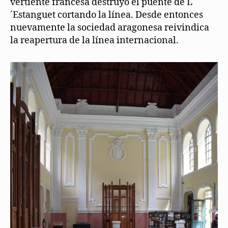
vertiente francesa destruyó el puente de L
´Estanguet cortando la línea. Desde entonces
nuevamente la sociedad aragonesa reivindica
la reapertura de la línea internacional.