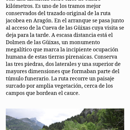
kilómetros. Es uno de los tramos mejor
conservados del trazado original de la ruta
jacobea en Aragón. En el arranque se pasa junto
al acceso de la Cueva de las Güixas cuya visita se
deja para la tarde. A escasa distancia está el
Dolmen de las Güixas, un monumento
megalítico que marca la incipiente ocupación
humana de estas tierras pirenaicas. Conserva
las tres piedras, dos laterales y una superior de
mayores dimensiones que formaban parte del
túmulo funerario. La ruta recorre un paisaje
surcado por amplia vegetación, cerca de los
campos que bordean el cauce.