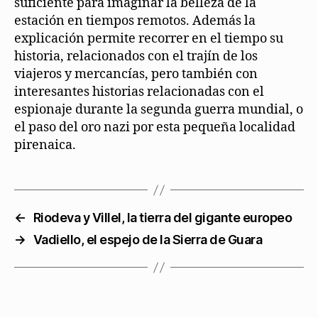
suficiente para imaginar la belleza de la
estación en tiempos remotos. Además la
explicación permite recorrer en el tiempo su
historia, relacionados con el trajín de los
viajeros y mercancías, pero también con
interesantes historias relacionadas con el
espionaje durante la segunda guerra mundial, o
el paso del oro nazi por esta pequeña localidad
pirenaica.
←
Riodeva y Villel, la tierra del gigante europeo
→
Vadiello, el espejo de la Sierra de Guara