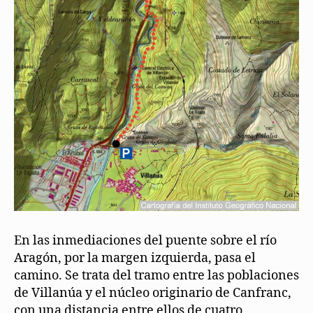
En las inmediaciones del puente sobre el río
Aragón, por la margen izquierda, pasa el
camino. Se trata del tramo entre las poblaciones
de Villanúa y el núcleo originario de Canfranc,
con una distancia entre ellos de cuatro