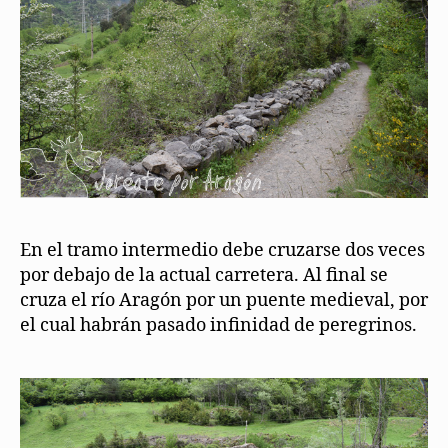
En el tramo intermedio debe cruzarse dos veces
por debajo de la actual carretera. Al final se
cruza el río Aragón por un puente medieval, por
el cual habrán pasado infinidad de peregrinos.