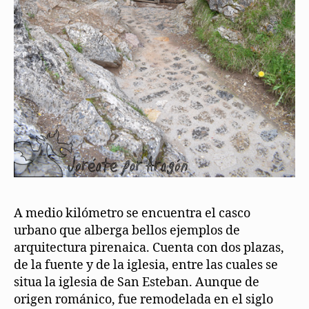
A medio kilómetro se encuentra el casco
urbano que alberga bellos ejemplos de
arquitectura pirenaica. Cuenta con dos plazas,
de la fuente y de la iglesia, entre las cuales se
situa la iglesia de San Esteban. Aunque de
origen románico, fue remodelada en el siglo