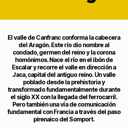
El valle de Canfranc conforma la cabecera
del Aragón. Este río dio nombre al
condado, germen del reino y la corona
homónimos. Nace el río en el ibón de
Escalar y recorre el valle en dirección a
Jaca, capital del antiguo reino. Un valle
poblado desde la prehistoria y
transformado fundamentalmente durante
el siglo XX con la llegada del ferrocarril.
Pero también una vía de comunicación
fundamental con Francia a través del paso
pirenaico del Somport.