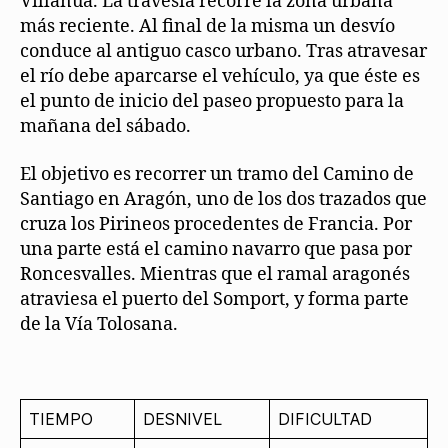
Villanúa. La travesía recorre la zona urbana
más reciente. Al final de la misma un desvío
conduce al antiguo casco urbano. Tras atravesar
el río debe aparcarse el vehículo, ya que éste es
el punto de inicio del paseo propuesto para la
mañana del sábado.
El objetivo es recorrer un tramo del Camino de
Santiago en Aragón, uno de los dos trazados que
cruza los Pirineos procedentes de Francia. Por
una parte está el camino navarro que pasa por
Roncesvalles. Mientras que el ramal aragonés
atraviesa el puerto del Somport, y forma parte
de la Vía Tolosana.
TIEMPO
DESNIVEL
DIFICULTAD