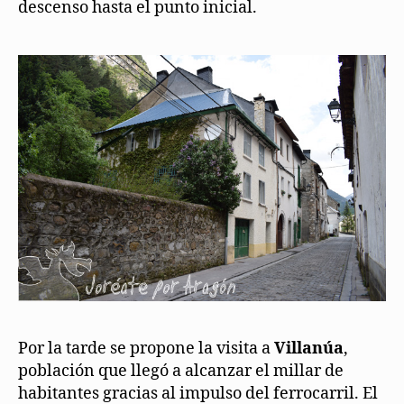
descenso hasta el punto inicial.
Por la tarde se propone la visita a
Villanúa
,
población que llegó a alcanzar el millar de
habitantes gracias al impulso del ferrocarril. El