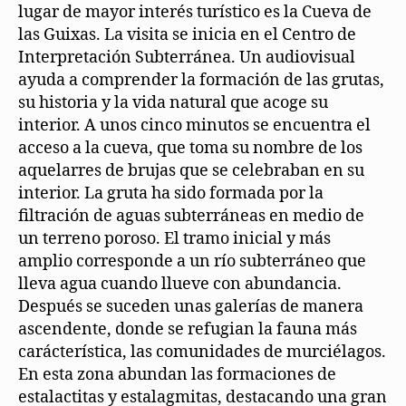
lugar de mayor interés turístico es la Cueva de
las Guixas. La visita se inicia en el Centro de
Interpretación Subterránea. Un audiovisual
ayuda a comprender la formación de las grutas,
su historia y la vida natural que acoge su
interior. A unos cinco minutos se encuentra el
acceso a la cueva, que toma su nombre de los
aquelarres de brujas que se celebraban en su
interior. La gruta ha sido formada por la
filtración de aguas subterráneas en medio de
un terreno poroso. El tramo inicial y más
amplio corresponde a un río subterráneo que
lleva agua cuando llueve con abundancia.
Después se suceden unas galerías de manera
ascendente, donde se refugian la fauna más
carácterística, las comunidades de murciélagos.
En esta zona abundan las formaciones de
estalactitas y estalagmitas, destacando una gran