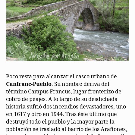
Poco resta para alcanzar el casco urbano de
Canfranc-Pueblo
. Su nombre deriva del
término Campus Francus, lugar fronterizo de
cobro de peajes. A lo largo de su desdichada
historia sufrió dos incendios devastadores, uno
en 1617 y otro en 1944. Tras éste último que
destruyó todo el pueblo y la mayor parte la
población se trasladó al barrio de los Arañones,