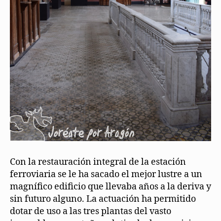
Con la restauración integral de la estación
ferroviaria se le ha sacado el mejor lustre a un
magnífico edificio que llevaba años a la deriva y
sin futuro alguno. La actuación ha permitido
dotar de uso a las tres plantas del vasto