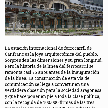
La estación internacional de ferrocarril de
Canfranc es la joya arquitectónica del pueblo.
Sorprenden las dimensiones y su gran longitud.
Pero la historia de la línea del ferrocarril se
remonta casi 75 años antes de la inauguración
de la línea. La construcción de esta vía de
comunicación se llega a convertir en una
verdadera obsesión para la sociedad aragonesa
y que hace poner en pie a toda la clase política,
con la recogida de 100.000 firmas de las tres