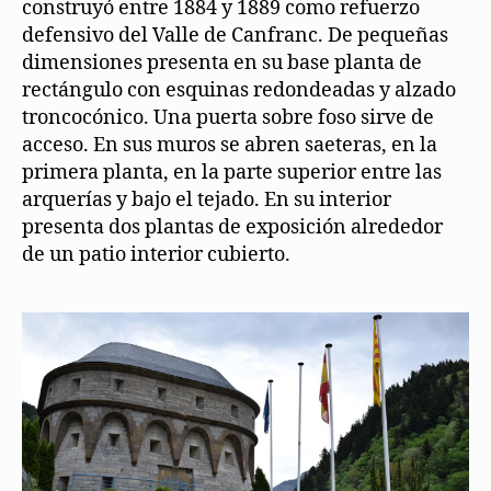
construyó entre 1884 y 1889 como refuerzo
defensivo del Valle de Canfranc. De pequeñas
dimensiones presenta en su base planta de
rectángulo con esquinas redondeadas y alzado
troncocónico. Una puerta sobre foso sirve de
acceso. En sus muros se abren saeteras, en la
primera planta, en la parte superior entre las
arquerías y bajo el tejado. En su interior
presenta dos plantas de exposición alrededor
de un patio interior cubierto.