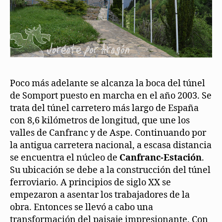
Poco más adelante se alcanza la boca del túnel
de Somport puesto en marcha en el año 2003. Se
trata del túnel carretero más largo de España
con 8,6 kilómetros de longitud, que une los
valles de Canfranc y de Aspe. Continuando por
la antigua carretera nacional, a escasa distancia
se encuentra el núcleo de
Canfranc-Estación
.
Su ubicación se debe a la construcción del túnel
ferroviario. A principios de siglo XX se
empezaron a asentar los trabajadores de la
obra. Entonces se llevó a cabo una
transformación del paisaje impresionante. Con