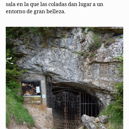
sala en la que las coladas dan lugar a un
entorno de gran belleza.