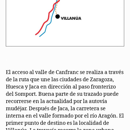
.
El acceso al valle de Canfranc se realiza a través
de la ruta que une las ciudades de Zaragoza,
Huesca y Jaca en dirección al paso fronterizo
del Somport. Buena parte de su trazado puede
recorrerse en la actualidad por la autovía
mudéjar. Después de Jaca, la carretera se
interna en el valle formado por el río Aragón. El
primer punto de destino es la localidad de