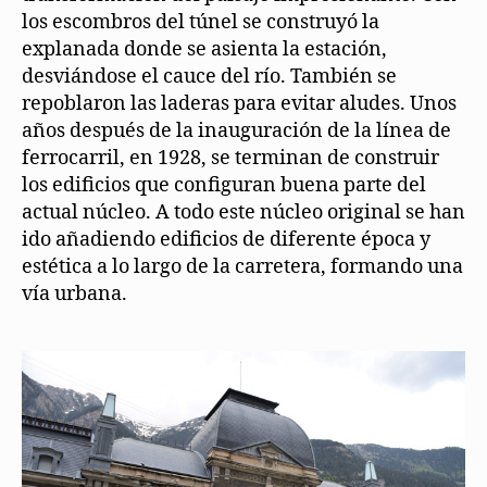
los escombros del túnel se construyó la
explanada donde se asienta la estación,
desviándose el cauce del río. También se
repoblaron las laderas para evitar aludes. Unos
años después de la inauguración de la línea de
ferrocarril, en 1928, se terminan de construir
los edificios que configuran buena parte del
actual núcleo. A todo este núcleo original se han
ido añadiendo edificios de diferente época y
estética a lo largo de la carretera, formando una
vía urbana.