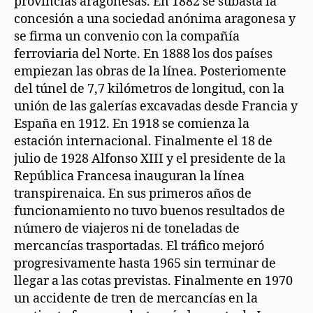
provincias aragonesas. En 1882 se subasta la
concesión a una sociedad anónima aragonesa y
se firma un convenio con la compañía
ferroviaria del Norte. En 1888 los dos países
empiezan las obras de la línea. Posteriomente
del túnel de 7,7 kilómetros de longitud, con la
unión de las galerías excavadas desde Francia y
España en 1912. En 1918 se comienza la
estación internacional. Finalmente el 18 de
julio de 1928 Alfonso XIII y el presidente de la
República Francesa inauguran la línea
transpirenaica. En sus primeros años de
funcionamiento no tuvo buenos resultados de
número de viajeros ni de toneladas de
mercancías trasportadas. El tráfico mejoró
progresivamente hasta 1965 sin terminar de
llegar a las cotas previstas. Finalmente en 1970
un accidente de tren de mercancías en la