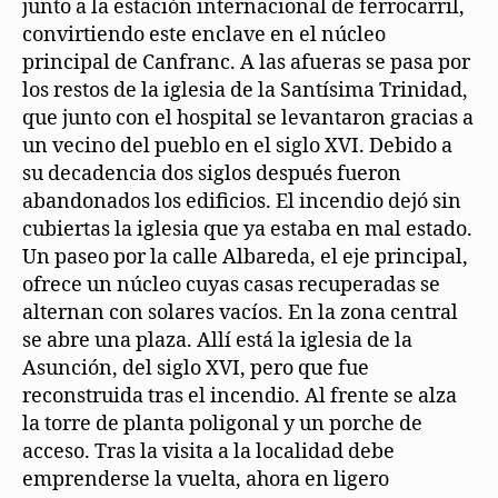
junto a la estación internacional de ferrocarril,
convirtiendo este enclave en el núcleo
principal de Canfranc. A las afueras se pasa por
los restos de la iglesia de la Santísima Trinidad,
que junto con el hospital se levantaron gracias a
un vecino del pueblo en el siglo XVI. Debido a
su decadencia dos siglos después fueron
abandonados los edificios. El incendio dejó sin
cubiertas la iglesia que ya estaba en mal estado.
Un paseo por la calle Albareda, el eje principal,
ofrece un núcleo cuyas casas recuperadas se
alternan con solares vacíos. En la zona central
se abre una plaza. Allí está la iglesia de la
Asunción, del siglo XVI, pero que fue
reconstruida tras el incendio. Al frente se alza
la torre de planta poligonal y un porche de
acceso. Tras la visita a la localidad debe
emprenderse la vuelta, ahora en ligero