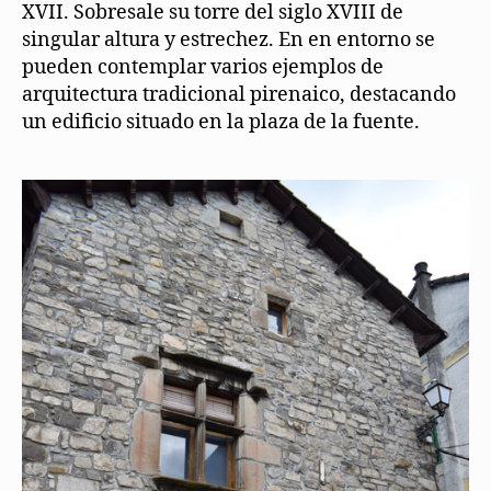
XVII. Sobresale su torre del siglo XVIII de
singular altura y estrechez. En en entorno se
pueden contemplar varios ejemplos de
arquitectura tradicional pirenaico, destacando
un edificio situado en la plaza de la fuente.