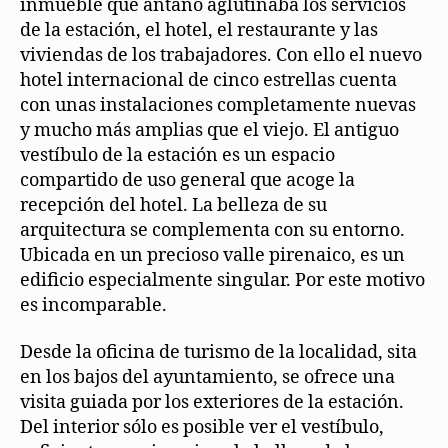
inmueble que antaño aglutinaba los servicios
de la estación, el hotel, el restaurante y las
viviendas de los trabajadores. Con ello el nuevo
hotel internacional de cinco estrellas cuenta
con unas instalaciones completamente nuevas
y mucho más amplias que el viejo. El antiguo
vestíbulo de la estación es un espacio
compartido de uso general que acoge la
recepción del hotel. La belleza de su
arquitectura se complementa con su entorno.
Ubicada en un precioso valle pirenaico, es un
edificio especialmente singular. Por este motivo
es incomparable.
Desde la oficina de turismo de la localidad, sita
en los bajos del ayuntamiento, se ofrece una
visita guiada por los exteriores de la estación.
Del interior sólo es posible ver el vestíbulo,