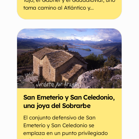
toma camino al Atlántico y...
San Emeterio y San Celedonio,
una joya del Sobrarbe
El conjunto defensivo de San
Emeterio y San Celedonio se
emplaza en un punto privilegiado