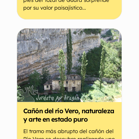
por su valor paisajístico...
Cañón del río Vero, naturaleza
y arte en estado puro
El tramo más abrupto del cañón del
Río Vero se descubre realizando uno