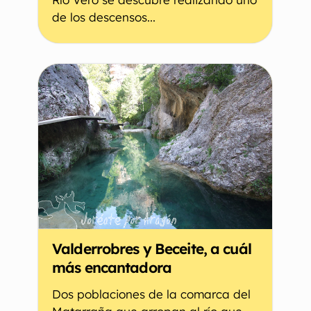
de los descensos...
Valderrobres y Beceite, a cuál
más encantadora
Dos poblaciones de la comarca del