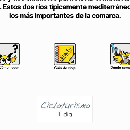
. Estos dos ríos típicamente mediterráne
los más importantes de la comarca.