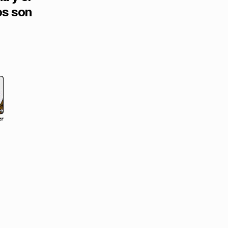
os son