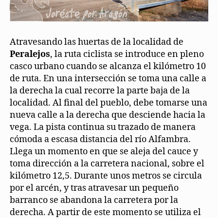
Atravesando las huertas de la localidad de
Peralejos
, la ruta ciclista se introduce en pleno
casco urbano cuando se alcanza el kilómetro 10
de ruta. En una intersección se toma una calle a
la derecha la cual recorre la parte baja de la
localidad. Al final del pueblo, debe tomarse una
nueva calle a la derecha que desciende hacia la
vega. La pista continua su trazado de manera
cómoda a escasa distancia del río Alfambra.
Llega un momento en que se aleja del cauce y
toma dirección a la carretera nacional, sobre el
kilómetro 12,5. Durante unos metros se circula
por el arcén, y tras atravesar un pequeño
barranco se abandona la carretera por la
derecha. A partir de este momento se utiliza el