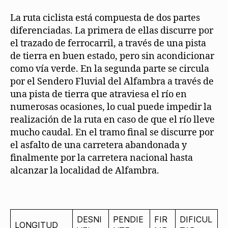
La ruta ciclista está compuesta de dos partes
diferenciadas. La primera de ellas discurre por
el trazado de ferrocarril, a través de una pista
de tierra en buen estado, pero sin acondicionar
como vía verde. En la segunda parte se circula
por el Sendero Fluvial del Alfambra a través de
una pista de tierra que atraviesa el río en
numerosas ocasiones, lo cual puede impedir la
realización de la ruta en caso de que el río lleve
mucho caudal. En el tramo final se discurre por
el asfalto de una carretera abandonada y
finalmente por la carretera nacional hasta
alcanzar la localidad de Alfambra.
DESNI
PENDIE
FIR
DIFICUL
LONGITUD