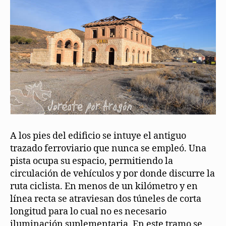
A los pies del edificio se intuye el antiguo
trazado ferroviario que nunca se empleó. Una
pista ocupa su espacio, permitiendo la
circulación de vehículos y por donde discurre la
ruta ciclista. En menos de un kilómetro y en
línea recta se atraviesan dos túneles de corta
longitud para lo cual no es necesario
iluminación suplementaria. En este tramo se