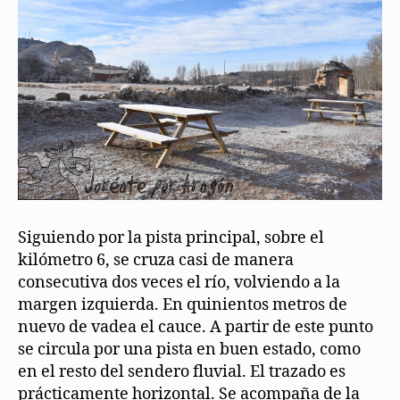
Siguiendo por la pista principal, sobre el
kilómetro 6, se cruza casi de manera
consecutiva dos veces el río, volviendo a la
margen izquierda. En quinientos metros de
nuevo de vadea el cauce. A partir de este punto
se circula por una pista en buen estado, como
en el resto del sendero fluvial. El trazado es
prácticamente horizontal. Se acompaña de la