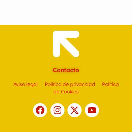
Contacto
Aviso legal
Política de privacidad
Política
de Cookies