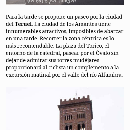
Para la tarde se propone un paseo por la ciudad
del
Teruel
. La ciudad de los Amantes tiene
innumerables atractivos, imposibles de abarcar
en una tarde. Recorrer la zona céntrica es lo
más recomendable. La plaza del Torico, el
entorno de la catedral, pasear por el Óvalo sin
dejar de admirar sus torres mudéjares
proporcionará al ciclista un complemento a la
excursión matinal por el valle del río Alfambra.