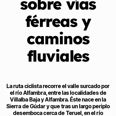
sobre vías
férreas y
caminos
fluviales
La ruta ciclista recorre el valle surcado por
el río Alfambra, entre las localidades de
Villalba Baja y Alfambra. Éste nace en la
Sierra de Gúdar y que tras un largo periplo
desemboca cerca de Teruel, en el río