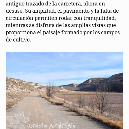
antiguo trazado de la carretera, ahora en
desuso. Su amplitud, el pavimento y la falta de
circulación permiten rodar con tranquilidad,
mientras se disfruta de las amplias vistas que
proporciona el paisaje formado por los campos
de cultivo.