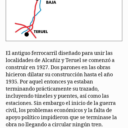
El antiguo ferrocarril diseñado para unir las
localidades de Alcañiz y Teruel se comenzó a
construir en 1927. Dos parones en las obras
hicieron dilatar su construcción hasta el año
1935. Por aquel entonces ya estaban
terminando prácticamente su trazado,
incluyendo túneles y puentes, así como las
estaciones. Sin embargo el inicio de la guerra
civil, los problemas económicos y la falta de
apoyo político impidieron que se terminase la
obra no llegando a circular ningún tren.