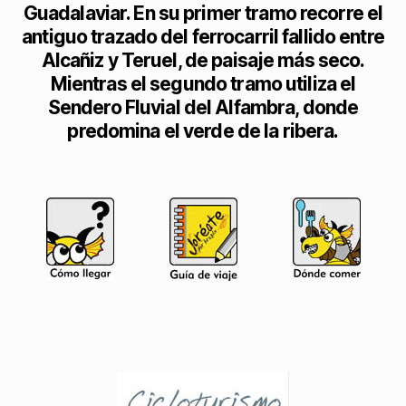
Guadalaviar. En su primer tramo recorre el
antiguo trazado del ferrocarril fallido entre
Alcañiz y Teruel, de paisaje más seco.
Mientras el segundo tramo utiliza el
Sendero Fluvial del Alfambra, donde
predomina el verde de la ribera.