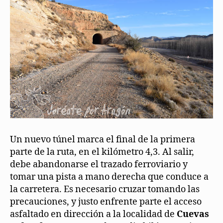
Un nuevo túnel marca el final de la primera
parte de la ruta, en el kilómetro 4,3. Al salir,
debe abandonarse el trazado ferroviario y
tomar una pista a mano derecha que conduce a
la carretera. Es necesario cruzar tomando las
precauciones, y justo enfrente parte el acceso
asfaltado en dirección a la localidad de
Cuevas