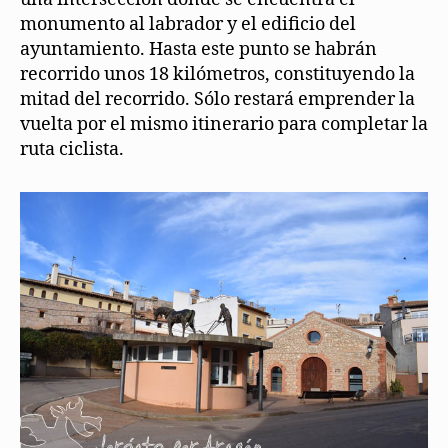
monumento al labrador y el edificio del
ayuntamiento. Hasta este punto se habrán
recorrido unos 18 kilómetros, constituyendo la
mitad del recorrido. Sólo restará emprender la
vuelta por el mismo itinerario para completar la
ruta ciclista.