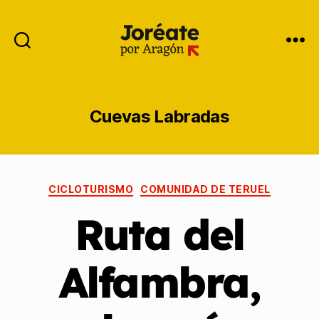
Cuevas Labradas
CICLOTURISMO
COMUNIDAD DE TERUEL
Ruta del
Alfambra,