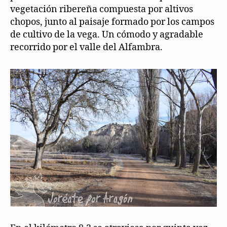
vegetación ribereña compuesta por altivos
chopos, junto al paisaje formado por los campos
de cultivo de la vega. Un cómodo y agradable
recorrido por el valle del Alfambra.