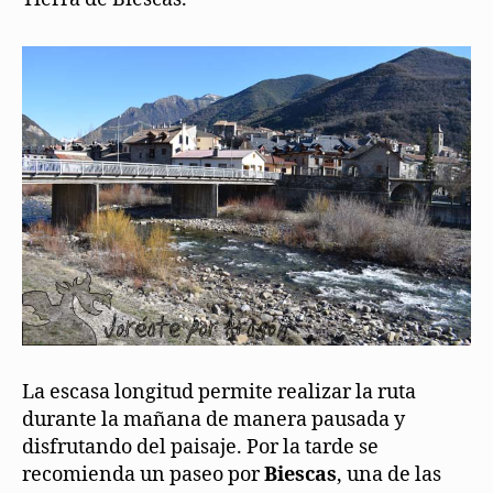
La escasa longitud permite realizar la ruta
durante la mañana de manera pausada y
disfrutando del paisaje. Por la tarde se
recomienda un paseo por
Biescas
, una de las