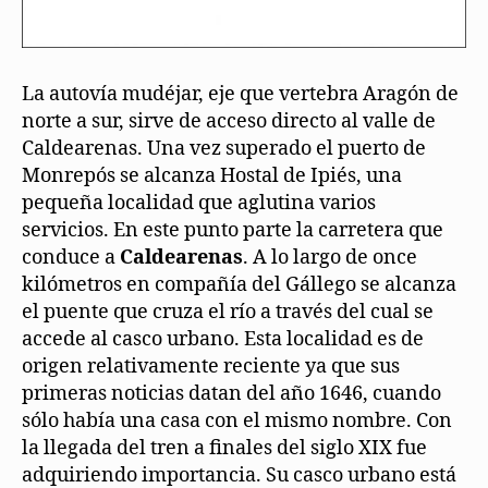
La autovía mudéjar, eje que vertebra Aragón de
norte a sur, sirve de acceso directo al valle de
Caldearenas. Una vez superado el puerto de
Monrepós se alcanza Hostal de Ipiés, una
pequeña localidad que aglutina varios
servicios. En este punto parte la carretera que
conduce a
Caldearenas
. A lo largo de once
kilómetros en compañía del Gállego se alcanza
el puente que cruza el río a través del cual se
accede al casco urbano. Esta localidad es de
origen relativamente reciente ya que sus
primeras noticias datan del año 1646, cuando
sólo había una casa con el mismo nombre. Con
la llegada del tren a finales del siglo XIX fue
adquiriendo importancia. Su casco urbano está