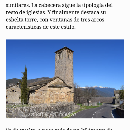
similares. La cabecera sigue la tipología del
resto de iglesias. Y finalmente destaca su
esbelta torre, con ventanas de tres arcos
características de este estilo.