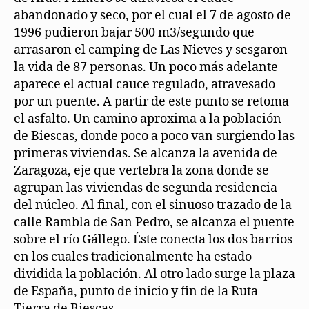
abandonado y seco, por el cual el 7 de agosto de
1996 pudieron bajar 500 m3/segundo que
arrasaron el camping de Las Nieves y sesgaron
la vida de 87 personas. Un poco más adelante
aparece el actual cauce regulado, atravesado
por un puente. A partir de este punto se retoma
el asfalto. Un camino aproxima a la población
de Biescas, donde poco a poco van surgiendo las
primeras viviendas. Se alcanza la avenida de
Zaragoza, eje que vertebra la zona donde se
agrupan las viviendas de segunda residencia
del núcleo. Al final, con el sinuoso trazado de la
calle Rambla de San Pedro, se alcanza el puente
sobre el río Gállego. Éste conecta los dos barrios
en los cuales tradicionalmente ha estado
dividida la población. Al otro lado surge la plaza
de España, punto de inicio y fin de la Ruta
Tierra de Biescas.