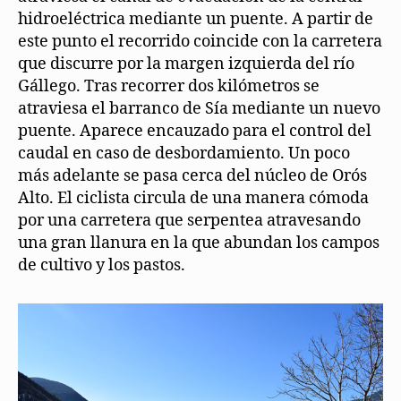
hidroeléctrica mediante un puente. A partir de
este punto el recorrido coincide con la carretera
que discurre por la margen izquierda del río
Gállego. Tras recorrer dos kilómetros se
atraviesa el barranco de Sía mediante un nuevo
puente. Aparece encauzado para el control del
caudal en caso de desbordamiento. Un poco
más adelante se pasa cerca del núcleo de Orós
Alto. El ciclista circula de una manera cómoda
por una carretera que serpentea atravesando
una gran llanura en la que abundan los campos
de cultivo y los pastos.