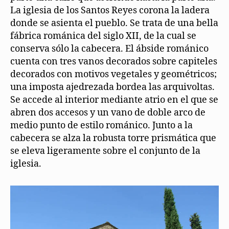
La iglesia de los Santos Reyes corona la ladera
donde se asienta el pueblo. Se trata de una bella
fábrica románica del siglo XII, de la cual se
conserva sólo la cabecera. El ábside románico
cuenta con tres vanos decorados sobre capiteles
decorados con motivos vegetales y geométricos;
una imposta ajedrezada bordea las arquivoltas.
Se accede al interior mediante atrio en el que se
abren dos accesos y un vano de doble arco de
medio punto de estilo románico. Junto a la
cabecera se alza la robusta torre prismática que
se eleva ligeramente sobre el conjunto de la
iglesia.