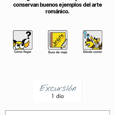
conservan buenos ejemplos del arte
románico.