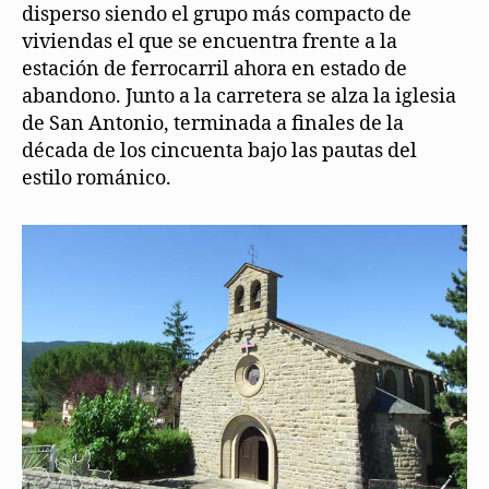
disperso siendo el grupo más compacto de
viviendas el que se encuentra frente a la
estación de ferrocarril ahora en estado de
abandono. Junto a la carretera se alza la iglesia
de San Antonio, terminada a finales de la
década de los cincuenta bajo las pautas del
estilo románico.