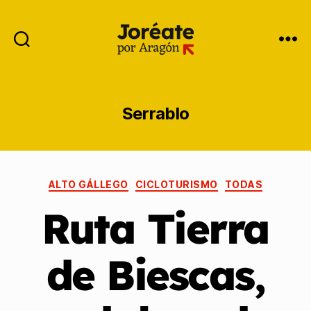
Serrablo
ALTO GÁLLEGO
CICLOTURISMO
TODAS
Ruta Tierra
de Biescas,