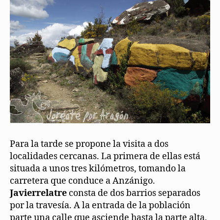
Para la tarde se propone la visita a dos
localidades cercanas. La primera de ellas está
situada a unos tres kilómetros, tomando la
carretera que conduce a Anzánigo.
J
avierrelatre
consta de dos barrios separados
por la travesía. A la entrada de la población
parte una calle que asciende hasta la parte alta.