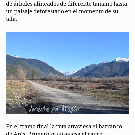
de árboles alineados de diferente tamaño hasta
un paisaje deforestado en el momento de su
tala.
En el tramo final la ruta atraviesa el barranco
de Arás. Primero se atraviesa el cauce