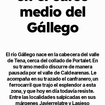
medio del
Gállego
El río Gállego nace en la cabecera del valle
de Tena, cerca del collado de Portalet. En
su tramo medio discurre de manera
pausada por el valle de Caldearenas. Le
acompaña en su trazado el canfranero, un
ferrocarril que trajo el esplendor a esta
zona, y que hoy en día todavía resiste.
Entre las localidades salpicadas en sus
márgenes Javierrelatre y Lasieso