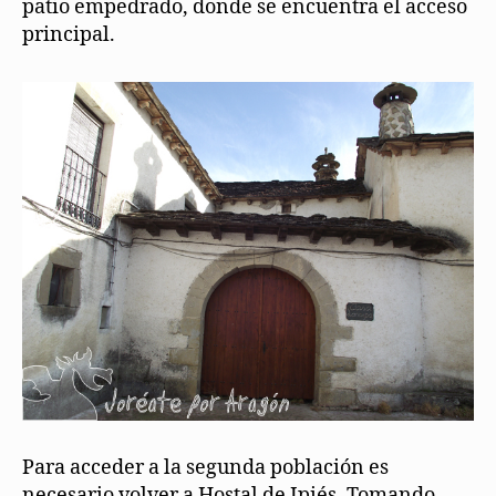
patio empedrado, donde se encuentra el acceso
principal.
Para acceder a la segunda población es
necesario volver a Hostal de Ipiés. Tomando