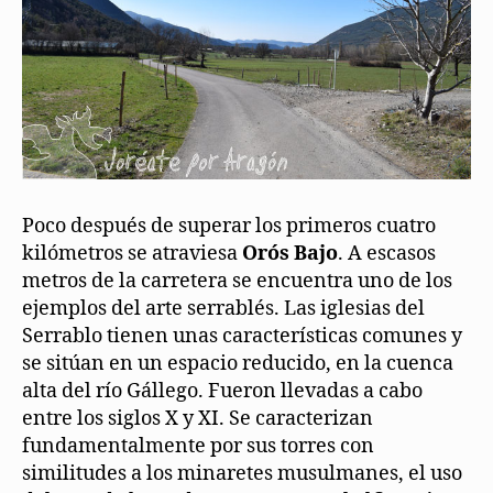
Poco después de superar los primeros cuatro
kilómetros se atraviesa
Orós Bajo
. A escasos
metros de la carretera se encuentra uno de los
ejemplos del arte serrablés. Las iglesias del
Serrablo tienen unas características comunes y
se sitúan en un espacio reducido, en la cuenca
alta del río Gállego. Fueron llevadas a cabo
entre los siglos X y XI. Se caracterizan
fundamentalmente por sus torres con
similitudes a los minaretes musulmanes, el uso