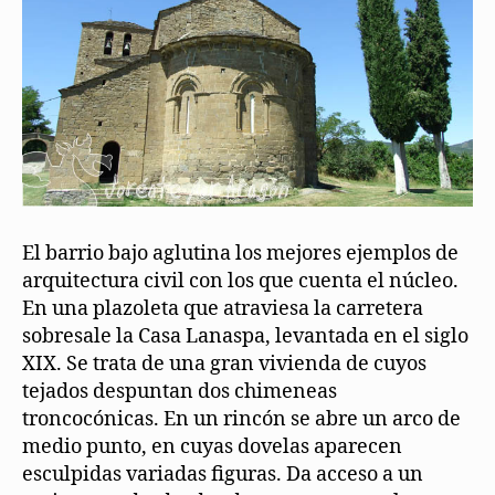
El barrio bajo aglutina los mejores ejemplos de
arquitectura civil con los que cuenta el núcleo.
En una plazoleta que atraviesa la carretera
sobresale la Casa Lanaspa, levantada en el siglo
XIX. Se trata de una gran vivienda de cuyos
tejados despuntan dos chimeneas
troncocónicas. En un rincón se abre un arco de
medio punto, en cuyas dovelas aparecen
esculpidas variadas figuras. Da acceso a un