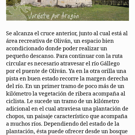
Se alcanza el cruce anterior, junto al cual está al
área recreativa de Oliván, un espacio bien
acondicionado donde poder realizar un
pequeño descanso. Para continuar con la ruta
circular es necesario atravesar el río Gállego
por el puente de Oliván. Ya en la otra orilla una
pista en buen estado recorre la margen derecha
del río. En un primer tramo de poco más de un
kilómetro la vegetación de ribera acompaña al
ciclista. Le sucede un tramo de un kilómetro
adicional en el cual atraviesa una plantación de
chopos, un paisaje característico que acompaña
a muchos ríos. Dependiendo del estado de la
plantación, ésta puede ofrecer desde un bosque