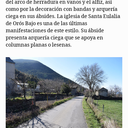
del arco de herradura en vanos y el alfiz, así
como por la decoración con bandas y arquería
ciega en sus ábsides. La iglesia de Santa Eulalia
de Orós Bajo es una de las últimas
manifestaciones de este estilo. Su ábside
presenta arquería ciega que se apoya en
columnas planas o lesenas.