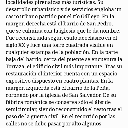
localidades pirenaicas más turísticas. Su
desarrollo urbanístico y de servicios engloba un
casco urbano partido por el río Gállego. En la
margen derecha está el barrio de San Pedro,
que se culmina con la iglesia que le da nombre.
Fue reconstruida según estilo neoclásico en el
siglo XX y luce una torre cuadrada visible en
cualquier estampa de la población. En la parte
baja del barrio, cerca del puente se encuentra la
Torraza, el edificio civil más importante. Tras su
restauración el interior cuenta con un espacio
expositivo dispuesto en cuatro plantas. En la
margen izquierda está el barrio de la Peña,
coronado por la iglesia de San Salvador. De su
fábrica románica se conserva sólo el ábside
semicircular, siendo reconstruido el resto tras el
paso de la guerra civil. En el recorrido por las
calles no se debe pasar por alto algunos