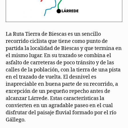
La Ruta Tierra de Biescas es un sencillo
recorrido ciclista que tiene como punto de
partida la localidad de Biescas y que termina en
el mismo lugar. En su trazado se combina el
asfalto de carreteras de poco tránsito y de las
calles de la población, con la tierra de una pista
en el trazado de vuelta. El desnivel es
inapreciable en buena parte de su recorrido, a
excepción de un pequeño repecho antes de
alcanzar Lárrede. Estas características la
convierten en un agradable paseo en el cual
disfrutar del paisaje fluvial formado por el río
Gállego.