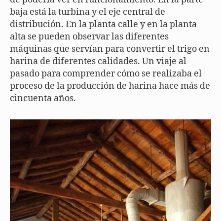
baja está la turbina y el eje central de
distribución. En la planta calle y en la planta
alta se pueden observar las diferentes
máquinas que servían para convertir el trigo en
harina de diferentes calidades. Un viaje al
pasado para comprender cómo se realizaba el
proceso de la producción de harina hace más de
cincuenta años.