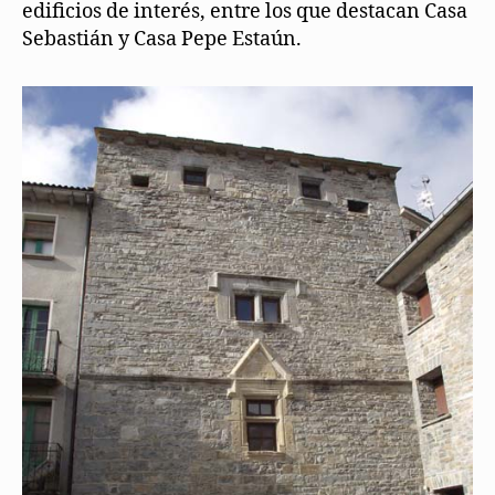
edificios de interés, entre los que destacan Casa
Sebastián y Casa Pepe Estaún.