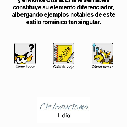
constituye su elemento diferenciador,
albergando ejemplos notables de este
estilo románico tan singular.