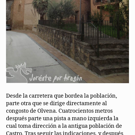
Desde la carretera que bordea la población,
parte otra que se dirige directamente al
congosto de Olvena. Cuatrocientos metros
después parte una pista a mano izquierda la
cual toma dirección a la antigua población de
Castro. Tras seguir las indicaciones, y después