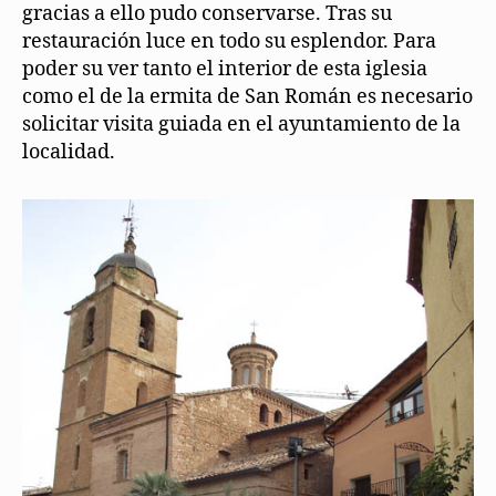
gracias a ello pudo conservarse. Tras su
restauración luce en todo su esplendor. Para
poder su ver tanto el interior de esta iglesia
como el de la ermita de San Román es necesario
solicitar visita guiada en el ayuntamiento de la
localidad.