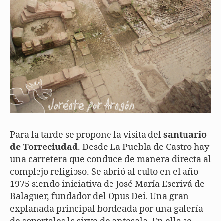
Para la tarde se propone la visita del
santuario
de Torreciudad
. Desde La Puebla de Castro hay
una carretera que conduce de manera directa al
complejo religioso. Se abrió al culto en el año
1975 siendo iniciativa de José María Escrivá de
Balaguer, fundador del Opus Dei. Una gran
explanada principal bordeada por una galería