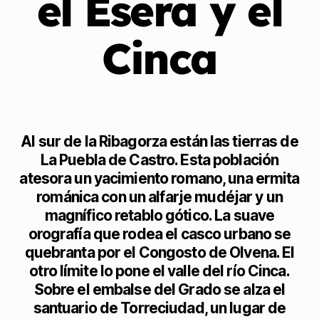
el Ésera y el
Cinca
Al sur de la Ribagorza están las tierras de
La Puebla de Castro. Esta población
atesora un yacimiento romano, una ermita
románica con un alfarje mudéjar y un
magnífico retablo gótico. La suave
orografía que rodea el casco urbano se
quebranta por el Congosto de Olvena. El
otro límite lo pone el valle del río Cinca.
Sobre el embalse del Grado se alza el
santuario de Torreciudad, un lugar de