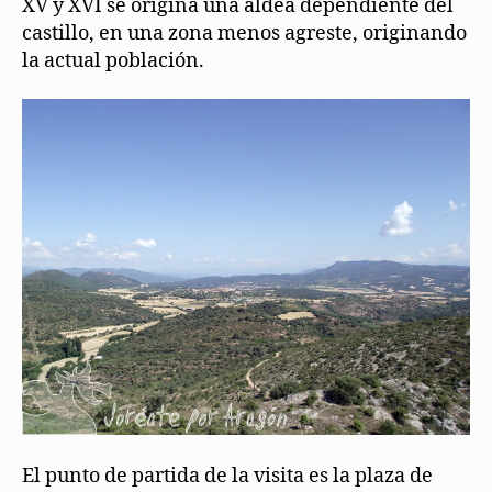
XV y XVI se origina una aldea dependiente del
castillo, en una zona menos agreste, originando
la actual población.
El punto de partida de la visita es la plaza de