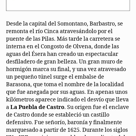
Desde la capital del Somontano, Barbastro, se
remonta el río Cinca atravesándolo por el
puente de las Pilas. Más tarde la carretera se
interna en el Congosto de Olvena, donde las
aguas del Ésera han creado un espectacular
desfiladero de gran belleza. Un gran muro de
hormigón marca su final, y una vez atravesado
un pequeño túnel surge el embalse de
Barasona, que toma el nombre de la localidad
que fue anegada por sus aguas. En apenas unos
kilómetros aparece indicado el desvío que lleva
a
La Puebla de Castro
. Su origen fue el enclave
de Castro donde se estableció un castillo
defensivo. Fue señorío, baronía y finalmente
marquesado a partir de 1625. Durante los siglos