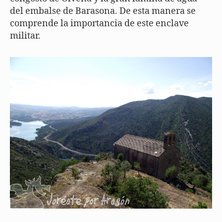
del embalse de Barasona. De esta manera se
comprende la importancia de este enclave
militar.