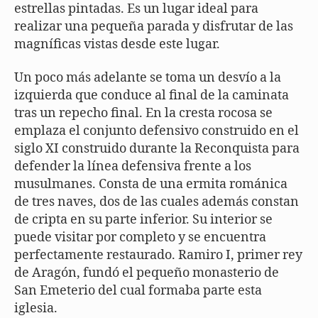
estrellas pintadas. Es un lugar ideal para
realizar una pequeña parada y disfrutar de las
magníficas vistas desde este lugar.
Un poco más adelante se toma un desvío a la
izquierda que conduce al final de la caminata
tras un repecho final. En la cresta rocosa se
emplaza el conjunto defensivo construido en el
siglo XI construido durante la Reconquista para
defender la línea defensiva frente a los
musulmanes. Consta de una ermita románica
de tres naves, dos de las cuales además constan
de cripta en su parte inferior. Su interior se
puede visitar por completo y se encuentra
perfectamente restaurado. Ramiro I, primer rey
de Aragón, fundó el pequeño monasterio de
San Emeterio del cual formaba parte esta
iglesia.