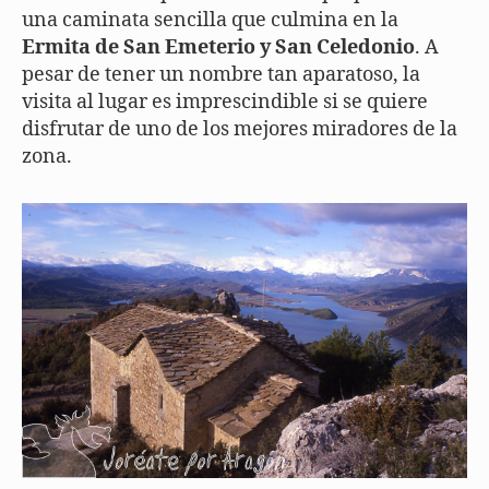
una caminata sencilla que culmina en la
Ermita de San Emeterio y San Celedonio
. A
pesar de tener un nombre tan aparatoso, la
visita al lugar es imprescindible si se quiere
disfrutar de uno de los mejores miradores de la
zona.