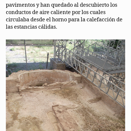
pavimentos y han quedado al descubierto los
conductos de aire caliente por los cuales
circulaba desde el horno para la calefacción de
las estancias cálidas.