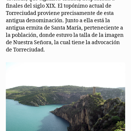
finales del siglo XIX. El topónimo actual de
Torreciudad proviene precisamente de esta
antigua denominación. Junto a ella está la
antigua ermita de Santa María, perteneciente a
la población, donde estuvo la talla de la imagen
de Nuestra Señora, la cual tiene la advocación
de Torreciudad.