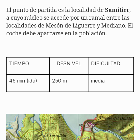
El punto de partida es la localidad de
Samitier
,
a cuyo núcleo se accede por un ramal entre las
localidades de Mesón de Liguerre y Mediano. El
coche debe aparcarse en la población.
TIEMPO
DESNIVEL
DIFICULTAD
45 min (ida)
250 m
media