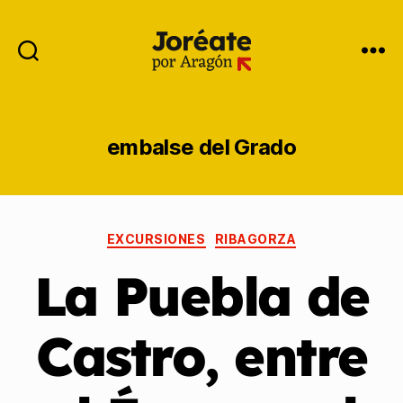
embalse del Grado
EXCURSIONES
RIBAGORZA
La Puebla de
Castro, entre