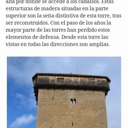
alta por donde se accede a los cadalsos. Estas
estructuras de madera situadas en la parte
superior son la seña distintiva de esta torre, tras
ser reconstruidos. Con el paso de los años la
mayor parte de las torres han perdido estos
elementos de defensa. Desde esta torre las
vistas en todas las direcciones son amplias.