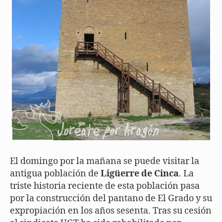
El domingo por la mañana se puede visitar la
antigua población de
Ligüerre de Cinca
. La
triste historia reciente de esta población pasa
por la construcción del pantano de El Grado y su
expropiación en los años sesenta. Tras su cesión