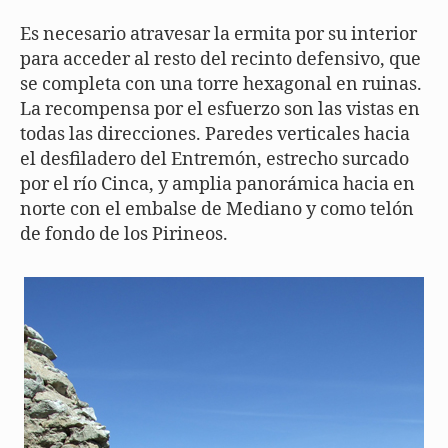
Es necesario atravesar la ermita por su interior
para acceder al resto del recinto defensivo, que
se completa con una torre hexagonal en ruinas.
La recompensa por el esfuerzo son las vistas en
todas las direcciones. Paredes verticales hacia
el desfiladero del Entremón, estrecho surcado
por el río Cinca, y amplia panorámica hacia en
norte con el embalse de Mediano y como telón
de fondo de los Pirineos.