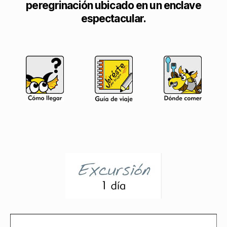
peregrinación ubicado en un enclave
espectacular.