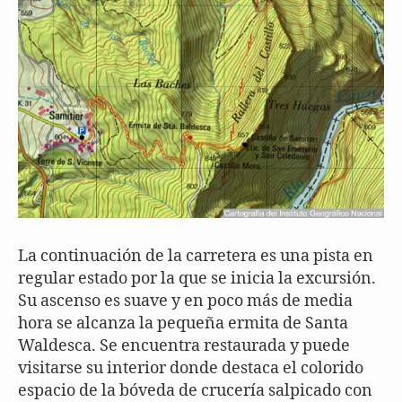
La continuación de la carretera es una pista en
regular estado por la que se inicia la excursión.
Su ascenso es suave y en poco más de media
hora se alcanza la pequeña ermita de Santa
Waldesca. Se encuentra restaurada y puede
visitarse su interior donde destaca el colorido
espacio de la bóveda de crucería salpicado con