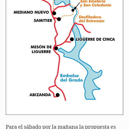
Para el sábado por la mañana la propuesta es