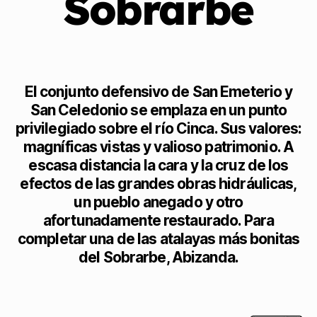
Sobrarbe
El conjunto defensivo de San Emeterio y
San Celedonio se emplaza en un punto
privilegiado sobre el río Cinca. Sus valores:
magníficas vistas y valioso patrimonio. A
escasa distancia la cara y la cruz de los
efectos de las grandes obras hidráulicas,
un pueblo anegado y otro
afortunadamente restaurado. Para
completar una de las atalayas más bonitas
del Sobrarbe, Abizanda.