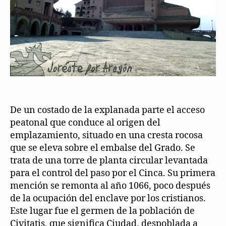
De un costado de la explanada parte el acceso
peatonal que conduce al origen del
emplazamiento, situado en una cresta rocosa
que se eleva sobre el embalse del Grado. Se
trata de una torre de planta circular levantada
para el control del paso por el Cinca. Su primera
mención se remonta al año 1066, poco después
de la ocupación del enclave por los cristianos.
Este lugar fue el germen de la población de
Civitatis, que significa Ciudad, despoblada a