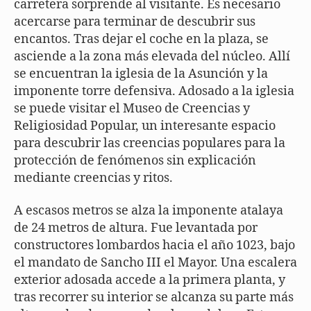
carretera sorprende al visitante. Es necesario
acercarse para terminar de descubrir sus
encantos. Tras dejar el coche en la plaza, se
asciende a la zona más elevada del núcleo. Allí
se encuentran la iglesia de la Asunción y la
imponente torre defensiva. Adosado a la iglesia
se puede visitar el Museo de Creencias y
Religiosidad Popular, un interesante espacio
para descubrir las creencias populares para la
protección de fenómenos sin explicación
mediante creencias y ritos.
A escasos metros se alza la imponente atalaya
de 24 metros de altura. Fue levantada por
constructores lombardos hacia el año 1023, bajo
el mandato de Sancho III el Mayor. Una escalera
exterior adosada accede a la primera planta, y
tras recorrer su interior se alcanza su parte más