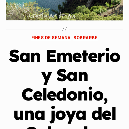
FINES DE SEMANA
SOBRARBE
San Emeterio
y San
Celedonio,
una joya del