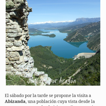
El sábado por la tarde se propone la visita a
Abizanda
, una población cuya vista desde la