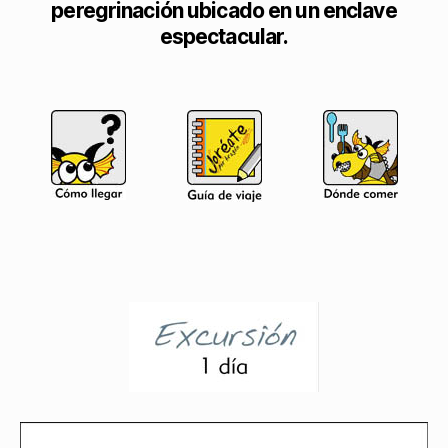
peregrinación ubicado en un enclave
espectacular.