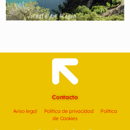
Contacto
Aviso legal
Política de privacidad
Política
de Cookies