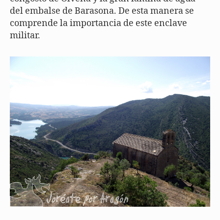
del embalse de Barasona. De esta manera se
comprende la importancia de este enclave
militar.