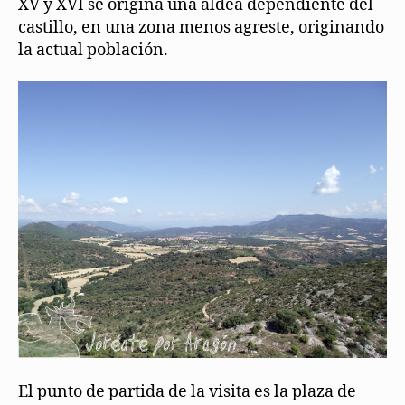
XV y XVI se origina una aldea dependiente del
castillo, en una zona menos agreste, originando
la actual población.
El punto de partida de la visita es la plaza de