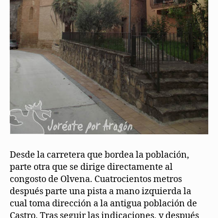
Desde la carretera que bordea la población,
parte otra que se dirige directamente al
congosto de Olvena. Cuatrocientos metros
después parte una pista a mano izquierda la
cual toma dirección a la antigua población de
Castro. Tras seguir las indicaciones, y después