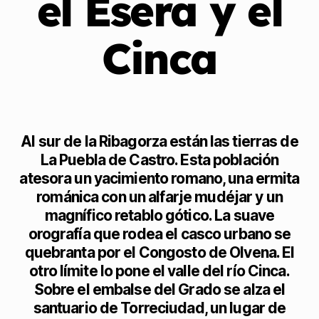
el Ésera y el
Cinca
Al sur de la Ribagorza están las tierras de
La Puebla de Castro. Esta población
atesora un yacimiento romano, una ermita
románica con un alfarje mudéjar y un
magnífico retablo gótico. La suave
orografía que rodea el casco urbano se
quebranta por el Congosto de Olvena. El
otro límite lo pone el valle del río Cinca.
Sobre el embalse del Grado se alza el
santuario de Torreciudad, un lugar de