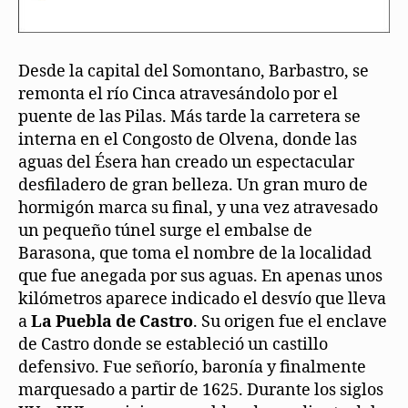
Desde la capital del Somontano, Barbastro, se
remonta el río Cinca atravesándolo por el
puente de las Pilas. Más tarde la carretera se
interna en el Congosto de Olvena, donde las
aguas del Ésera han creado un espectacular
desfiladero de gran belleza. Un gran muro de
hormigón marca su final, y una vez atravesado
un pequeño túnel surge el embalse de
Barasona, que toma el nombre de la localidad
que fue anegada por sus aguas. En apenas unos
kilómetros aparece indicado el desvío que lleva
a
La Puebla de Castro
. Su origen fue el enclave
de Castro donde se estableció un castillo
defensivo. Fue señorío, baronía y finalmente
marquesado a partir de 1625. Durante los siglos