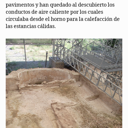
pavimentos y han quedado al descubierto los
conductos de aire caliente por los cuales
circulaba desde el horno para la calefacción de
las estancias cálidas.