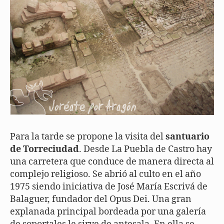
Para la tarde se propone la visita del
santuario
de Torreciudad
. Desde La Puebla de Castro hay
una carretera que conduce de manera directa al
complejo religioso. Se abrió al culto en el año
1975 siendo iniciativa de José María Escrivá de
Balaguer, fundador del Opus Dei. Una gran
explanada principal bordeada por una galería