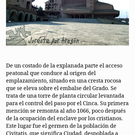
De un costado de la explanada parte el acceso
peatonal que conduce al origen del
emplazamiento, situado en una cresta rocosa
que se eleva sobre el embalse del Grado. Se
trata de una torre de planta circular levantada
para el control del paso por el Cinca. Su primera
mención se remonta al año 1066, poco después
de la ocupación del enclave por los cristianos.
Este lugar fue el germen de la población de
Civitatis, que significa Ciudad, despoblada a