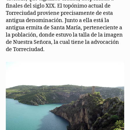
finales del siglo XIX. El topónimo actual de
Torreciudad proviene precisamente de esta
antigua denominación. Junto a ella está la
antigua ermita de Santa María, perteneciente a
la población, donde estuvo la talla de la imagen
de Nuestra Señora, la cual tiene la advocación
de Torreciudad.