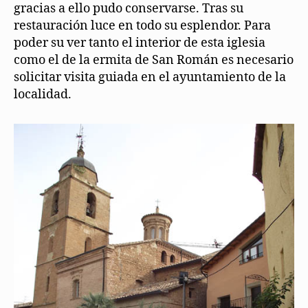
gracias a ello pudo conservarse. Tras su
restauración luce en todo su esplendor. Para
poder su ver tanto el interior de esta iglesia
como el de la ermita de San Román es necesario
solicitar visita guiada en el ayuntamiento de la
localidad.