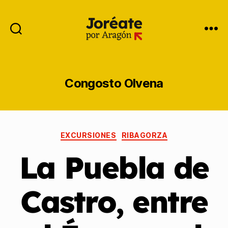
Congosto Olvena
EXCURSIONES
RIBAGORZA
La Puebla de
Castro, entre