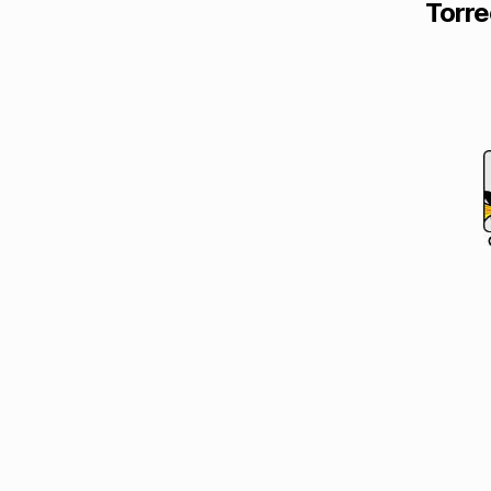
Torre