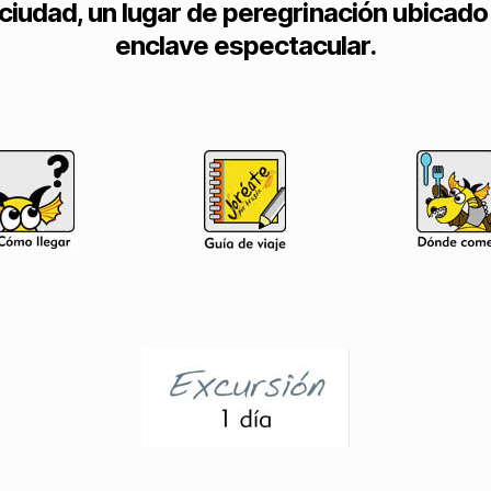
ciudad, un lugar de peregrinación ubicado
enclave espectacular.