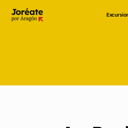
Excursio