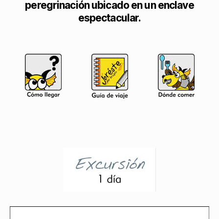
peregrinación ubicado en un enclave
espectacular.