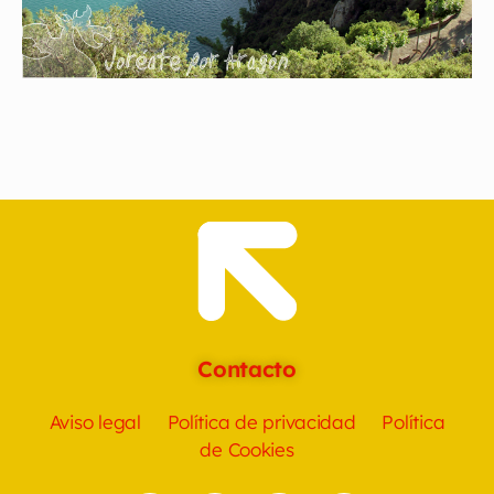
Contacto
Aviso legal
Política de privacidad
Política
de Cookies