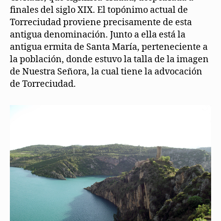
finales del siglo XIX. El topónimo actual de
Torreciudad proviene precisamente de esta
antigua denominación. Junto a ella está la
antigua ermita de Santa María, perteneciente a
la población, donde estuvo la talla de la imagen
de Nuestra Señora, la cual tiene la advocación
de Torreciudad.