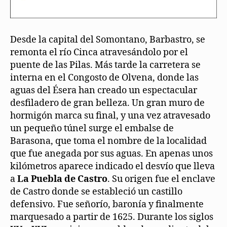
Desde la capital del Somontano, Barbastro, se
remonta el río Cinca atravesándolo por el
puente de las Pilas. Más tarde la carretera se
interna en el Congosto de Olvena, donde las
aguas del Ésera han creado un espectacular
desfiladero de gran belleza. Un gran muro de
hormigón marca su final, y una vez atravesado
un pequeño túnel surge el embalse de
Barasona, que toma el nombre de la localidad
que fue anegada por sus aguas. En apenas unos
kilómetros aparece indicado el desvío que lleva
a
La Puebla de Castro
. Su origen fue el enclave
de Castro donde se estableció un castillo
defensivo. Fue señorío, baronía y finalmente
marquesado a partir de 1625. Durante los siglos