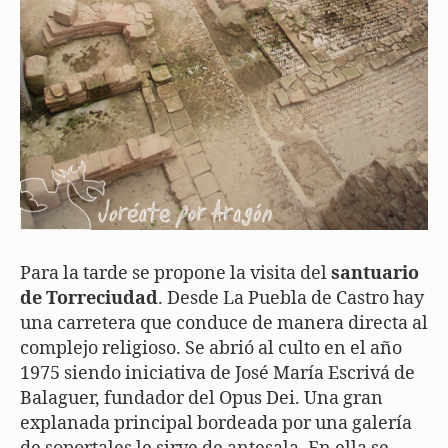
Para la tarde se propone la visita del
santuario
de Torreciudad
. Desde La Puebla de Castro hay
una carretera que conduce de manera directa al
complejo religioso. Se abrió al culto en el año
1975 siendo iniciativa de José María Escrivá de
Balaguer, fundador del Opus Dei. Una gran
explanada principal bordeada por una galería