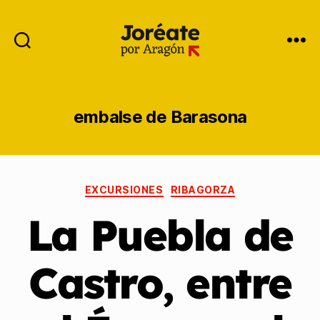
embalse de Barasona
EXCURSIONES
RIBAGORZA
La Puebla de
Castro, entre