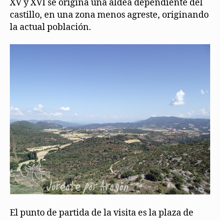
XV y XVI se origina una aldea dependiente del
castillo, en una zona menos agreste, originando
la actual población.
El punto de partida de la visita es la plaza de