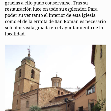
gracias a ello pudo conservarse. Tras su
restauración luce en todo su esplendor. Para
poder su ver tanto el interior de esta iglesia
como el de la ermita de San Román es necesario
solicitar visita guiada en el ayuntamiento de la
localidad.