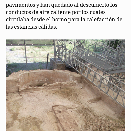
pavimentos y han quedado al descubierto los
conductos de aire caliente por los cuales
circulaba desde el horno para la calefacción de
las estancias cálidas.