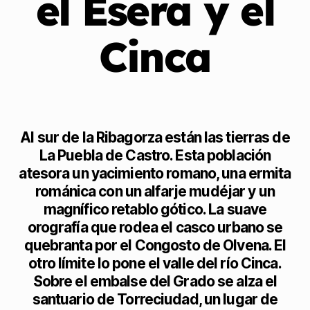
el Ésera y el
Cinca
Al sur de la Ribagorza están las tierras de
La Puebla de Castro. Esta población
atesora un yacimiento romano, una ermita
románica con un alfarje mudéjar y un
magnífico retablo gótico. La suave
orografía que rodea el casco urbano se
quebranta por el Congosto de Olvena. El
otro límite lo pone el valle del río Cinca.
Sobre el embalse del Grado se alza el
santuario de Torreciudad, un lugar de