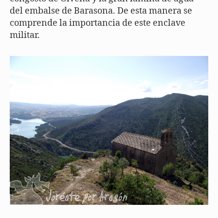
del embalse de Barasona. De esta manera se
comprende la importancia de este enclave
militar.