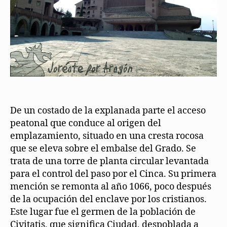
De un costado de la explanada parte el acceso
peatonal que conduce al origen del
emplazamiento, situado en una cresta rocosa
que se eleva sobre el embalse del Grado. Se
trata de una torre de planta circular levantada
para el control del paso por el Cinca. Su primera
mención se remonta al año 1066, poco después
de la ocupación del enclave por los cristianos.
Este lugar fue el germen de la población de
Civitatis, que significa Ciudad, despoblada a