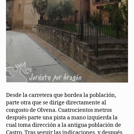
Desde la carretera que bordea la población,
parte otra que se dirige directamente al
congosto de Olvena. Cuatrocientos metros
después parte una pista a mano izquierda la
cual toma dirección a la antigua población de
Castro. Tras seguir las indicaciones, y después