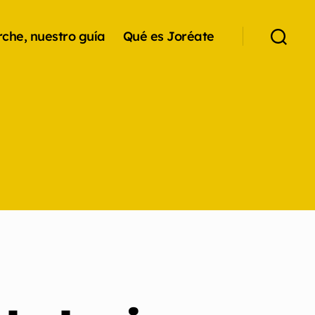
che, nuestro guía
Qué es Joréate