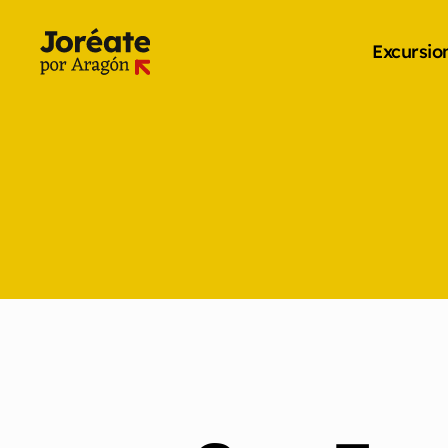
Excursio