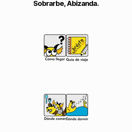
Sobrarbe, Abizanda.