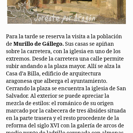
Para la tarde se reserva la visita a la población
de
Murillo de Gállego.
Sus casas se apiñan
sobre la carretera, con la iglesia en uno de los
extremos. Desde la carretera una calle permite
subir andando a la plaza mayor. Allí se alza la
Casa d’a Billa, edificio de arquitectura
aragonesa que alberga el ayuntamiento.
Cerrando la plaza se encuentra la iglesia de San
Salvador. Al exterior se puede apreciar la
mezcla de estilos: el románico de su origen
marcado por la cabecera de tres ábsides situada
en la parte trasera y el resto procedente de la
reforma del siglo XVI con la galería de arcos de