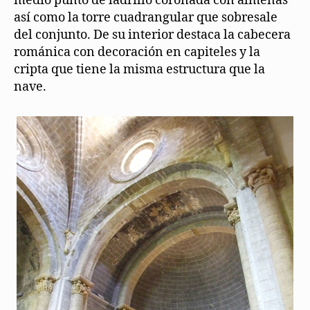
medio punto de ladrillo coronada con almenas
así como la torre cuadrangular que sobresale
del conjunto. De su interior destaca la cabecera
románica con decoración en capiteles y la
cripta que tiene la misma estructura que la
nave.