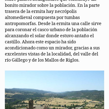
bonito mirador sobre la población. En la parte
trasera de la ermita hay necrópolis
altomedieval compuesta por tumbas
antropomorfas. Desde la ermita una calle sirve
para coronar el casco urbano de la población
alcanzando el solar donde estuvo antaño el
castillo. Ahora este espacio ha sido
acondicionado como un mirador, gracias a sus
excelentes vistas de la localidad, del valle del
río Gállego y de los Mallos de Riglos.