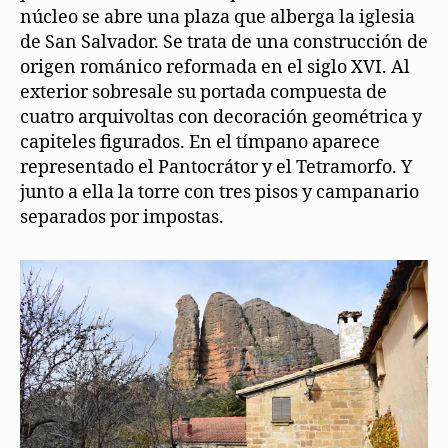
núcleo se abre una plaza que alberga la iglesia
de San Salvador. Se trata de una construcción de
origen románico reformada en el siglo XVI. Al
exterior sobresale su portada compuesta de
cuatro arquivoltas con decoración geométrica y
capiteles figurados. En el tímpano aparece
representado el Pantocrátor y el Tetramorfo. Y
junto a ella la torre con tres pisos y campanario
separados por impostas.