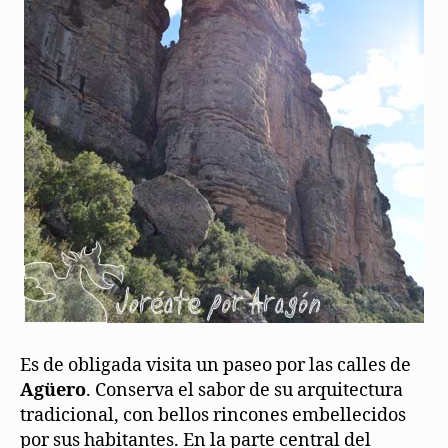
Es de obligada visita un paseo por las calles de
Agüero
. Conserva el sabor de su arquitectura
tradicional, con bellos rincones embellecidos
por sus habitantes. En la parte central del