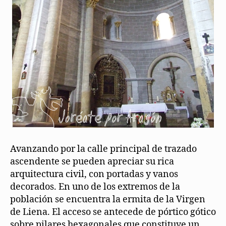
Avanzando por la calle principal de trazado
ascendente se pueden apreciar su rica
arquitectura civil, con portadas y vanos
decorados. En uno de los extremos de la
población se encuentra la ermita de la Virgen
de Liena. El acceso se antecede de pórtico gótico
sobre pilares hexagonales que constituye un