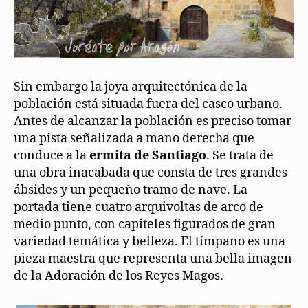
Sin embargo la joya arquitectónica de la
población está situada fuera del casco urbano.
Antes de alcanzar la población es preciso tomar
una pista señalizada a mano derecha que
conduce a la
ermita de Santiago
. Se trata de
una obra inacabada que consta de tres grandes
ábsides y un pequeño tramo de nave. La
portada tiene cuatro arquivoltas de arco de
medio punto, con capiteles figurados de gran
variedad temática y belleza. El tímpano es una
pieza maestra que representa una bella imagen
de la Adoración de los Reyes Magos.