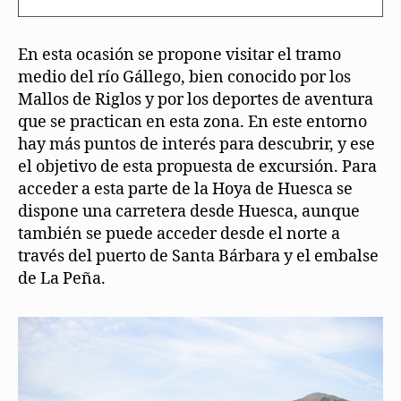
En esta ocasión se propone visitar el tramo
medio del río Gállego, bien conocido por los
Mallos de Riglos y por los deportes de aventura
que se practican en esta zona. En este entorno
hay más puntos de interés para descubrir, y ese
el objetivo de esta propuesta de excursión. Para
acceder a esta parte de la Hoya de Huesca se
dispone una carretera desde Huesca, aunque
también se puede acceder desde el norte a
través del puerto de Santa Bárbara y el embalse
de La Peña.