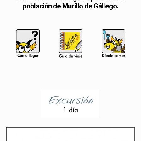
población de Murillo de Gállego.