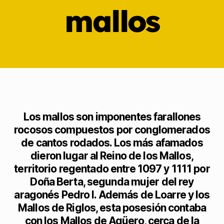
mallos
Los mallos son imponentes farallones
rocosos compuestos por conglomerados
de cantos rodados. Los más afamados
dieron lugar al Reino de los Mallos,
territorio regentado entre 1097 y 1111 por
Doña Berta, segunda mujer del rey
aragonés Pedro I. Además de Loarre y los
Mallos de Riglos, esta posesión contaba
con los Mallos de Agüero, cerca de la