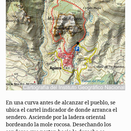
En una curva antes de alcanzar el pueblo, se
ubica el cartel indicador de donde arranca el
sendero. Asciende por la ladera oriental
bordeando la mole rocosa. Desechando los