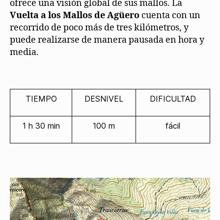
ofrece una visión global de sus mallos. La
Vuelta a los Mallos de Agüero
cuenta con un
recorrido de poco más de tres kilómetros, y
puede realizarse de manera pausada en hora y
media.
TIEMPO
DESNIVEL
DIFICULTAD
1 h 30 min
100 m
fácil