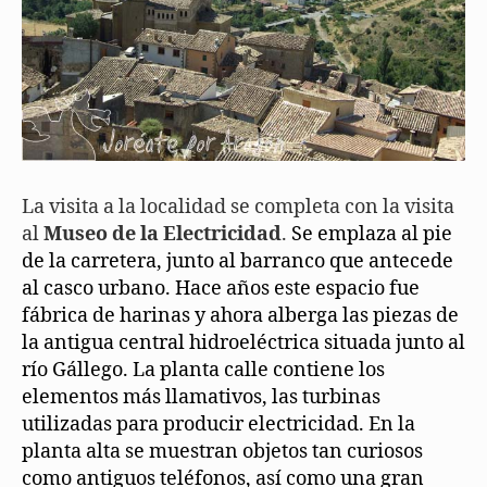
La visita a la localidad se completa con la visita
al
Museo de la Electricidad
.
Se emplaza al pie
de la carretera, junto al barranco que antecede
al casco urbano. Hace años este espacio fue
fábrica de harinas y ahora alberga las piezas de
la antigua central hidroeléctrica situada junto al
río Gállego. La planta calle contiene los
elementos más llamativos, las turbinas
utilizadas para producir electricidad. En la
planta alta se muestran objetos tan curiosos
como antiguos teléfonos, así como una gran