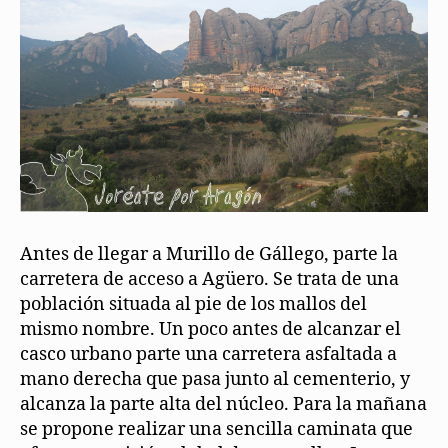
Antes de llegar a Murillo de Gállego, parte la
carretera de acceso a Agüero. Se trata de una
población situada al pie de los mallos del
mismo nombre. Un poco antes de alcanzar el
casco urbano parte una carretera asfaltada a
mano derecha que pasa junto al cementerio, y
alcanza la parte alta del núcleo. Para la mañana
se propone realizar una sencilla caminata que