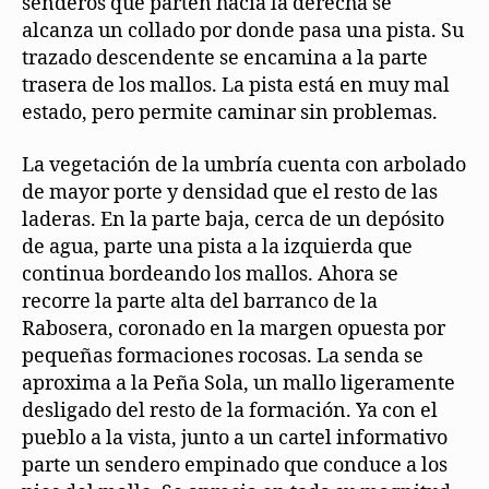
senderos que parten hacia la derecha se
alcanza un collado por donde pasa una pista. Su
trazado descendente se encamina a la parte
trasera de los mallos. La pista está en muy mal
estado, pero permite caminar sin problemas.
La vegetación de la umbría cuenta con arbolado
de mayor porte y densidad que el resto de las
laderas. En la parte baja, cerca de un depósito
de agua, parte una pista a la izquierda que
continua bordeando los mallos. Ahora se
recorre la parte alta del barranco de la
Rabosera, coronado en la margen opuesta por
pequeñas formaciones rocosas. La senda se
aproxima a la Peña Sola, un mallo ligeramente
desligado del resto de la formación. Ya con el
pueblo a la vista, junto a un cartel informativo
parte un sendero empinado que conduce a los