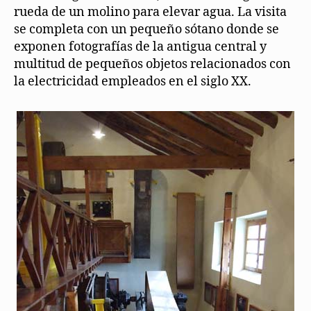
rueda de un molino para elevar agua. La visita
se completa con un pequeño sótano donde se
exponen fotografías de la antigua central y
multitud de pequeños objetos relacionados con
la electricidad empleados en el siglo XX.