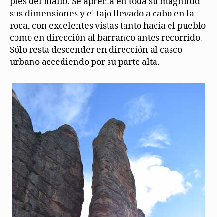
pies del mallo. Se aprecia en toda su magnitud
sus dimensiones y el tajo llevado a cabo en la
roca, con excelentes vistas tanto hacia el pueblo
como en dirección al barranco antes recorrido.
Sólo resta descender en dirección al casco
urbano accediendo por su parte alta.