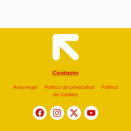
Contacto
Aviso legal
Política de privacidad
Política
de Cookies