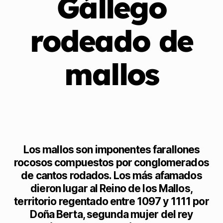
Gállego
rodeado de
mallos
Los mallos son imponentes farallones
rocosos compuestos por conglomerados
de cantos rodados. Los más afamados
dieron lugar al Reino de los Mallos,
territorio regentado entre 1097 y 1111 por
Doña Berta, segunda mujer del rey