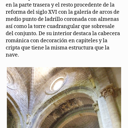
en la parte trasera y el resto procedente de la
reforma del siglo XVI con la galería de arcos de
medio punto de ladrillo coronada con almenas
así como la torre cuadrangular que sobresale
del conjunto. De su interior destaca la cabecera
románica con decoración en capiteles y la
cripta que tiene la misma estructura que la
nave.