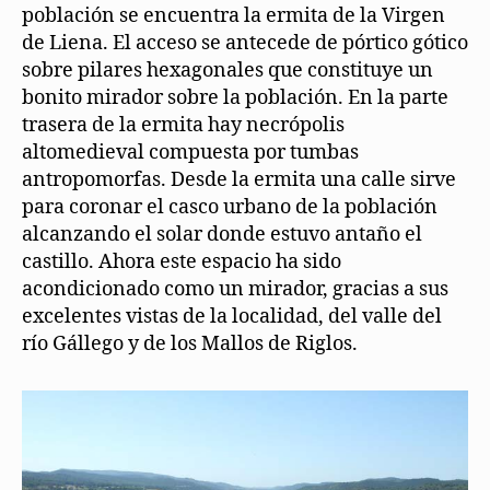
población se encuentra la ermita de la Virgen
de Liena. El acceso se antecede de pórtico gótico
sobre pilares hexagonales que constituye un
bonito mirador sobre la población. En la parte
trasera de la ermita hay necrópolis
altomedieval compuesta por tumbas
antropomorfas. Desde la ermita una calle sirve
para coronar el casco urbano de la población
alcanzando el solar donde estuvo antaño el
castillo. Ahora este espacio ha sido
acondicionado como un mirador, gracias a sus
excelentes vistas de la localidad, del valle del
río Gállego y de los Mallos de Riglos.