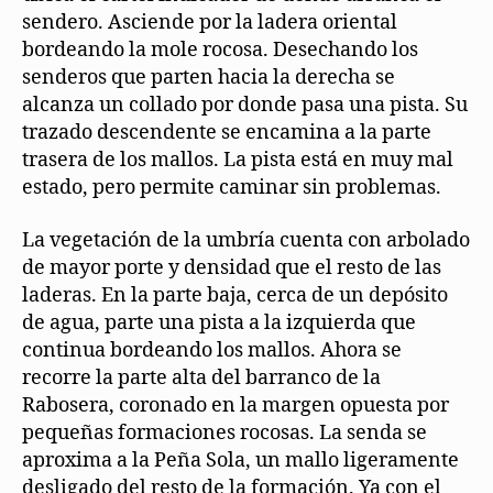
sendero. Asciende por la ladera oriental
bordeando la mole rocosa. Desechando los
senderos que parten hacia la derecha se
alcanza un collado por donde pasa una pista. Su
trazado descendente se encamina a la parte
trasera de los mallos. La pista está en muy mal
estado, pero permite caminar sin problemas.
La vegetación de la umbría cuenta con arbolado
de mayor porte y densidad que el resto de las
laderas. En la parte baja, cerca de un depósito
de agua, parte una pista a la izquierda que
continua bordeando los mallos. Ahora se
recorre la parte alta del barranco de la
Rabosera, coronado en la margen opuesta por
pequeñas formaciones rocosas. La senda se
aproxima a la Peña Sola, un mallo ligeramente
desligado del resto de la formación. Ya con el