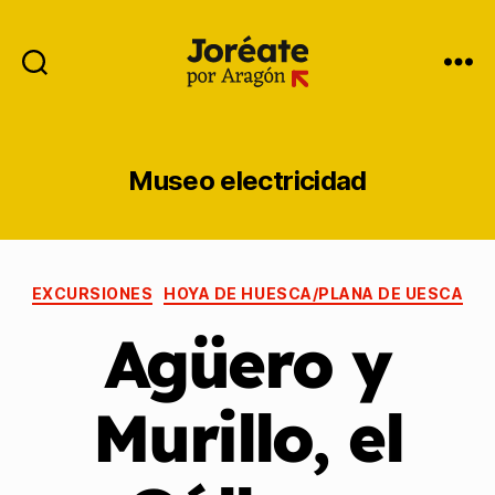
Museo electricidad
EXCURSIONES
HOYA DE HUESCA/PLANA DE UESCA
Agüero y
Murillo, el