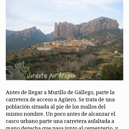
Antes de llegar a Murillo de Gállego, parte la
carretera de acceso a Agüero. Se trata de una
población situada al pie de los mallos del
mismo nombre. Un poco antes de alcanzar el
casco urbano parte una carretera asfaltada a
mano derecha que pasa junto al cementerio, y