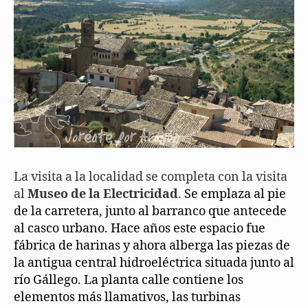
La visita a la localidad se completa con la visita
al
Museo de la Electricidad
.
Se emplaza al pie
de la carretera, junto al barranco que antecede
al casco urbano. Hace años este espacio fue
fábrica de harinas y ahora alberga las piezas de
la antigua central hidroeléctrica situada junto al
río Gállego. La planta calle contiene los
elementos más llamativos, las turbinas