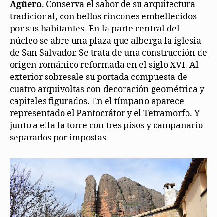
Agüero
. Conserva el sabor de su arquitectura
tradicional, con bellos rincones embellecidos
por sus habitantes. En la parte central del
núcleo se abre una plaza que alberga la iglesia
de San Salvador. Se trata de una construcción de
origen románico reformada en el siglo XVI. Al
exterior sobresale su portada compuesta de
cuatro arquivoltas con decoración geométrica y
capiteles figurados. En el tímpano aparece
representado el Pantocrátor y el Tetramorfo. Y
junto a ella la torre con tres pisos y campanario
separados por impostas.