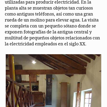
utilizadas para producir electricidad. En la
planta alta se muestran objetos tan curiosos
como antiguos teléfonos, así como una gran
rueda de un molino para elevar agua. La visita
se completa con un pequeño sótano donde se
exponen fotografías de la antigua central y
multitud de pequeños objetos relacionados con
la electricidad empleados en el siglo XX.