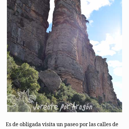
Es de obligada visita un paseo por las calles de