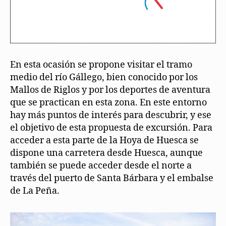
En esta ocasión se propone visitar el tramo
medio del río Gállego, bien conocido por los
Mallos de Riglos y por los deportes de aventura
que se practican en esta zona. En este entorno
hay más puntos de interés para descubrir, y ese
el objetivo de esta propuesta de excursión. Para
acceder a esta parte de la Hoya de Huesca se
dispone una carretera desde Huesca, aunque
también se puede acceder desde el norte a
través del puerto de Santa Bárbara y el embalse
de La Peña.