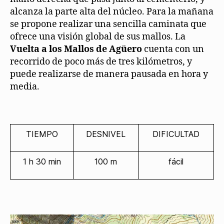
alcanza la parte alta del núcleo. Para la mañana
se propone realizar una sencilla caminata que
ofrece una visión global de sus mallos. La
Vuelta a los Mallos de Agüero
cuenta con un
recorrido de poco más de tres kilómetros, y
puede realizarse de manera pausada en hora y
media.
TIEMPO
DESNIVEL
DIFICULTAD
1 h 30 min
100 m
fácil