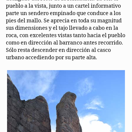
pueblo a la vista, junto a un cartel informativo
parte un sendero empinado que conduce a los
pies del mallo. Se aprecia en toda su magnitud
sus dimensiones y el tajo llevado a cabo en la
roca, con excelentes vistas tanto hacia el pueblo
como en dirección al barranco antes recorrido.
Sólo resta descender en dirección al casco
urbano accediendo por su parte alta.