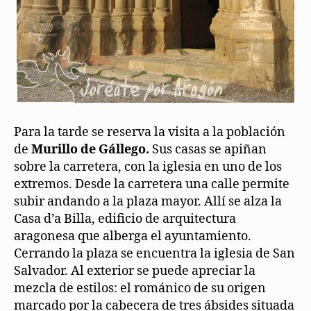
Para la tarde se reserva la visita a la población
de
Murillo de Gállego.
Sus casas se apiñan
sobre la carretera, con la iglesia en uno de los
extremos. Desde la carretera una calle permite
subir andando a la plaza mayor. Allí se alza la
Casa d’a Billa, edificio de arquitectura
aragonesa que alberga el ayuntamiento.
Cerrando la plaza se encuentra la iglesia de San
Salvador. Al exterior se puede apreciar la
mezcla de estilos: el románico de su origen
marcado por la cabecera de tres ábsides situada