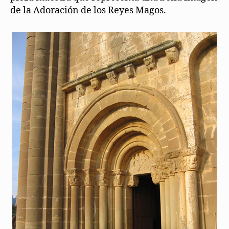
de la Adoración de los Reyes Magos.