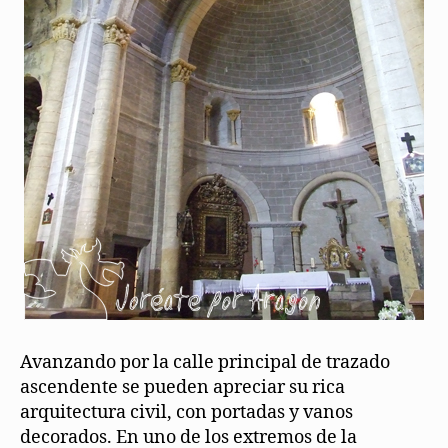
Avanzando por la calle principal de trazado
ascendente se pueden apreciar su rica
arquitectura civil, con portadas y vanos
decorados. En uno de los extremos de la