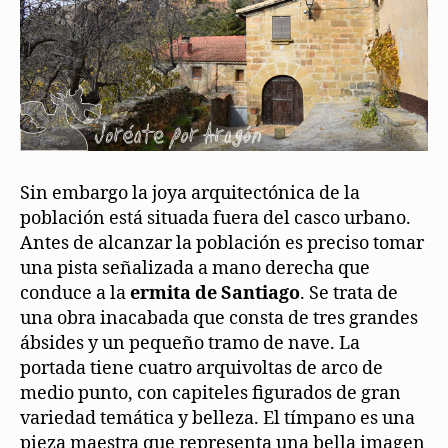
Sin embargo la joya arquitectónica de la
población está situada fuera del casco urbano.
Antes de alcanzar la población es preciso tomar
una pista señalizada a mano derecha que
conduce a la
ermita de Santiago
. Se trata de
una obra inacabada que consta de tres grandes
ábsides y un pequeño tramo de nave. La
portada tiene cuatro arquivoltas de arco de
medio punto, con capiteles figurados de gran
variedad temática y belleza. El tímpano es una
pieza maestra que representa una bella imagen