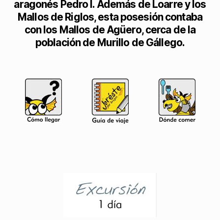
aragonés Pedro I. Además de Loarre y los
Mallos de Riglos, esta posesión contaba
con los Mallos de Agüero, cerca de la
población de Murillo de Gállego.