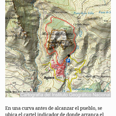
En una curva antes de alcanzar el pueblo, se
ubica el cartel indicador de donde arranca el