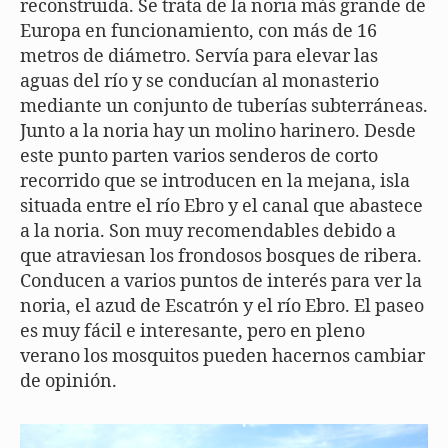
reconstruida. Se trata de la noria más grande de
Europa en funcionamiento, con más de 16
metros de diámetro. Servía para elevar las
aguas del río y se conducían al monasterio
mediante un conjunto de tuberías subterráneas.
Junto a la noria hay un molino harinero. Desde
este punto parten varios senderos de corto
recorrido que se introducen en la mejana, isla
situada entre el río Ebro y el canal que abastece
a la noria. Son muy recomendables debido a
que atraviesan los frondosos bosques de ribera.
Conducen a varios puntos de interés para ver la
noria, el azud de Escatrón y el río Ebro. El paseo
es muy fácil e interesante, pero en pleno
verano los mosquitos pueden hacernos cambiar
de opinión.