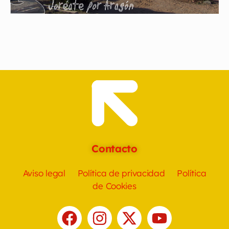
Contacto
Aviso legal
Política de privacidad
Política
de Cookies