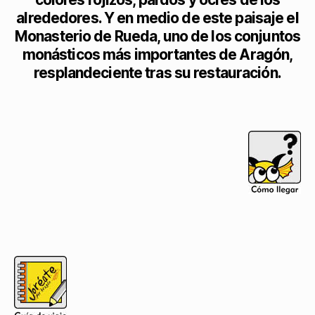
alrededores. Y en medio de este paisaje el
Monasterio de Rueda, uno de los conjuntos
monásticos más importantes de Aragón,
resplandeciente tras su restauración.