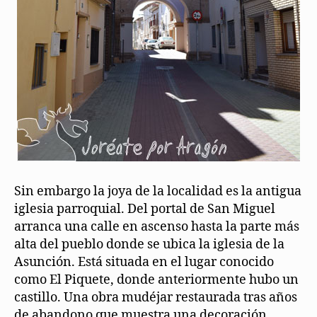
Sin embargo la joya de la localidad es la antigua
iglesia parroquial. Del portal de San Miguel
arranca una calle en ascenso hasta la parte más
alta del pueblo donde se ubica la iglesia de la
Asunción. Está situada en el lugar conocido
como El Piquete, donde anteriormente hubo un
castillo. Una obra mudéjar restaurada tras años
de abandono que muestra una decoración