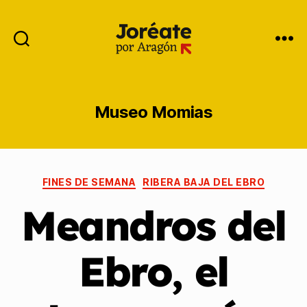
Museo Momias
FINES DE SEMANA
RIBERA BAJA DEL EBRO
Meandros del
Ebro, el