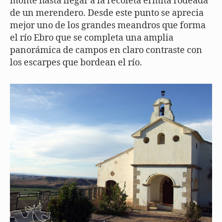
monte hasta llegar a la recoleta ermita rodeada
de un merendero. Desde este punto se aprecia
mejor uno de los grandes meandros que forma
el río Ebro que se completa una amplia
panorámica de campos en claro contraste con
los escarpes que bordean el río.