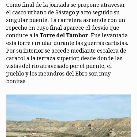
Como final de la jornada se propone atravesar
el casco urbano de Sástago y acto seguido su
singular puente. La carretera asciende con un
repecho en cuyo final aparece el desvío que
conduce a la
Torre del Tambor
. Fue levantada
esta torre circular durante las guerras carlistas.
Por su interior se accede mediante escalera de
caracol a la terraza superior, desde donde las
vistas del río atravesado por el puente, el
pueblo y los meandros del Ebro son muy
bonitas.