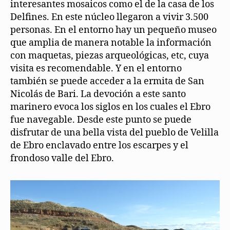
interesantes mosaicos como el de la casa de los
Delfines. En este núcleo llegaron a vivir 3.500
personas. En el entorno hay un pequeño museo
que amplia de manera notable la información
con maquetas, piezas arqueológicas, etc, cuya
visita es recomendable. Y en el entorno
también se puede acceder a la ermita de San
Nicolás de Bari. La devoción a este santo
marinero evoca los siglos en los cuales el Ebro
fue navegable. Desde este punto se puede
disfrutar de una bella vista del pueblo de Velilla
de Ebro enclavado entre los escarpes y el
frondoso valle del Ebro.