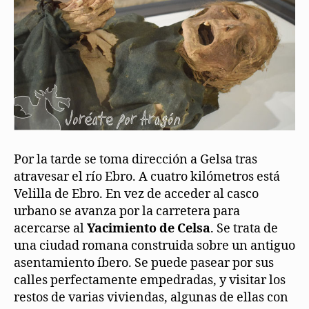
Por la tarde se toma dirección a Gelsa tras
atravesar el río Ebro. A cuatro kilómetros está
Velilla de Ebro. En vez de acceder al casco
urbano se avanza por la carretera para
acercarse al
Yacimiento de Celsa
. Se trata de
una ciudad romana construida sobre un antiguo
asentamiento íbero. Se puede pasear por sus
calles perfectamente empedradas, y visitar los
restos de varias viviendas, algunas de ellas con