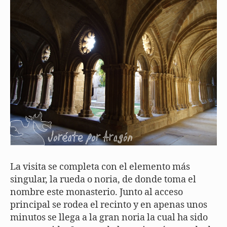
La visita se completa con el elemento más
singular, la rueda o noria, de donde toma el
nombre este monasterio. Junto al acceso
principal se rodea el recinto y en apenas unos
minutos se llega a la gran noria la cual ha sido