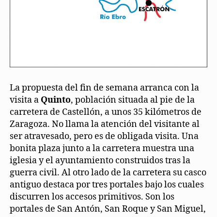
La propuesta del fin de semana arranca con la
visita a
Quinto
, población situada al pie de la
carretera de Castellón, a unos 35 kilómetros de
Zaragoza. No llama la atención del visitante al
ser atravesado, pero es de obligada visita. Una
bonita plaza junto a la carretera muestra una
iglesia y el ayuntamiento construidos tras la
guerra civil. Al otro lado de la carretera su casco
antiguo destaca por tres portales bajo los cuales
discurren los accesos primitivos. Son los
portales de San Antón, San Roque y San Miguel,