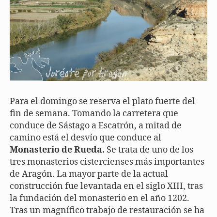
Para el domingo se reserva el plato fuerte del
fin de semana. Tomando la carretera que
conduce de Sástago a Escatrón, a mitad de
camino está el desvío que conduce al
Monasterio de Rueda.
Se trata de uno de los
tres monasterios cistercienses más importantes
de Aragón. La mayor parte de la actual
construcción fue levantada en el siglo XIII, tras
la fundación del monasterio en el año 1202.
Tras un magnífico trabajo de restauración se ha