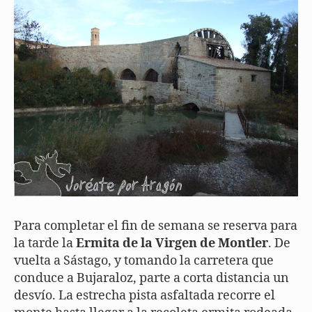
Para completar el fin de semana se reserva para
la tarde la
Ermita de la Virgen de Montler
. De
vuelta a Sástago, y tomando la carretera que
conduce a Bujaraloz, parte a corta distancia un
desvío. La estrecha pista asfaltada recorre el