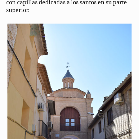
con capillas dedicadas a los santos en su parte
superior.