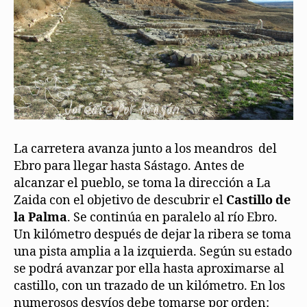
La carretera avanza junto a los meandros del
Ebro para llegar hasta Sástago. Antes de
alcanzar el pueblo, se toma la dirección a La
Zaida con el objetivo de descubrir el
Castillo de
la Palma
. Se continúa en paralelo al río Ebro.
Un kilómetro después de dejar la ribera se toma
una pista amplia a la izquierda. Según su estado
se podrá avanzar por ella hasta aproximarse al
castillo, con un trazado de un kilómetro. En los
numerosos desvíos debe tomarse por orden: