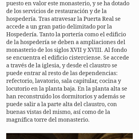
puesto en valor este monasterio, y se ha dotado
de los servicios de restauración y de la
hospedería. Tras atravesar la Puerta Real se
accede a un gran patio delimitado por la
Hospedería. Tanto la portería como el edificio
de la hospedería se deben a ampliaciones del
monasterio de los siglos XVII y XVIII. Al fondo
se encuentra el edificio cisterciense. Se accede
a través de la iglesia, y desde el claustro se
puede entrar al resto de las dependencias:
refectorio, lavatorio, sala capitular, cocina y
locutorio en la planta baja. En la planta alta se
han reconstruido los dormitorios y además se
puede salir a la parte alta del claustro, con
buenas vistas del mismo, así como de la
magnífica torre del monasterio.