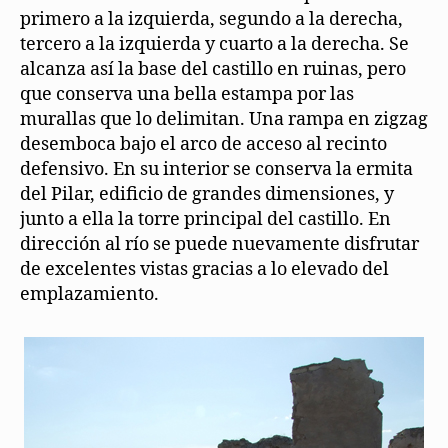
primero a la izquierda, segundo a la derecha,
tercero a la izquierda y cuarto a la derecha. Se
alcanza así la base del castillo en ruinas, pero
que conserva una bella estampa por las
murallas que lo delimitan. Una rampa en zigzag
desemboca bajo el arco de acceso al recinto
defensivo. En su interior se conserva la ermita
del Pilar, edificio de grandes dimensiones, y
junto a ella la torre principal del castillo. En
dirección al río se puede nuevamente disfrutar
de excelentes vistas gracias a lo elevado del
emplazamiento.