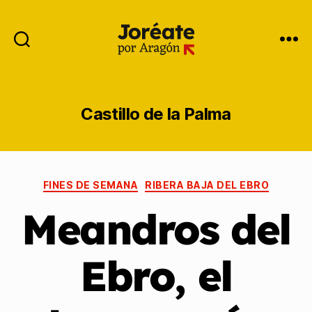
Castillo de la Palma
FINES DE SEMANA
RIBERA BAJA DEL EBRO
Meandros del
Ebro, el