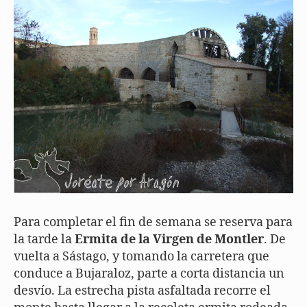
Para completar el fin de semana se reserva para
la tarde la
Ermita de la Virgen de Montler
. De
vuelta a Sástago, y tomando la carretera que
conduce a Bujaraloz, parte a corta distancia un
desvío. La estrecha pista asfaltada recorre el