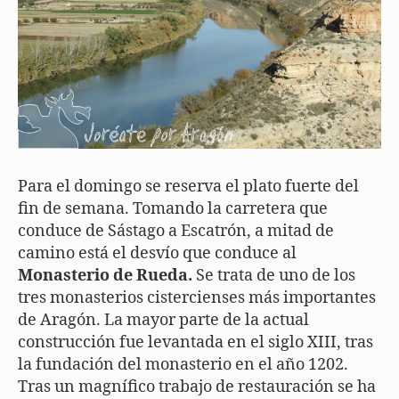
Para el domingo se reserva el plato fuerte del
fin de semana. Tomando la carretera que
conduce de Sástago a Escatrón, a mitad de
camino está el desvío que conduce al
Monasterio de Rueda.
Se trata de uno de los
tres monasterios cistercienses más importantes
de Aragón. La mayor parte de la actual
construcción fue levantada en el siglo XIII, tras
la fundación del monasterio en el año 1202.
Tras un magnífico trabajo de restauración se ha