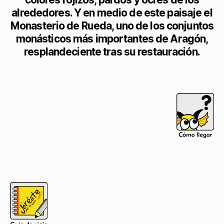
alrededores. Y en medio de este paisaje el
Monasterio de Rueda, uno de los conjuntos
monásticos más importantes de Aragón,
resplandeciente tras su restauración.