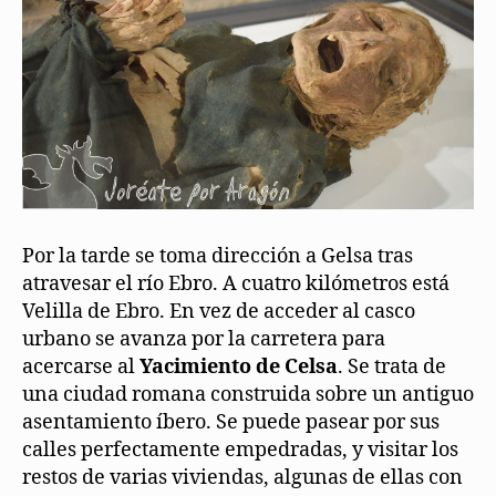
Por la tarde se toma dirección a Gelsa tras
atravesar el río Ebro. A cuatro kilómetros está
Velilla de Ebro. En vez de acceder al casco
urbano se avanza por la carretera para
acercarse al
Yacimiento de Celsa
. Se trata de
una ciudad romana construida sobre un antiguo
asentamiento íbero. Se puede pasear por sus
calles perfectamente empedradas, y visitar los
restos de varias viviendas, algunas de ellas con