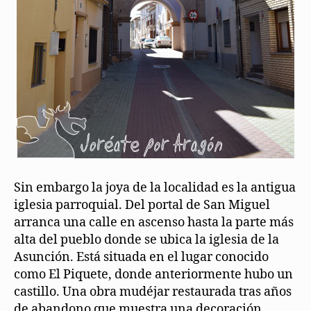
Sin embargo la joya de la localidad es la antigua
iglesia parroquial. Del portal de San Miguel
arranca una calle en ascenso hasta la parte más
alta del pueblo donde se ubica la iglesia de la
Asunción. Está situada en el lugar conocido
como El Piquete, donde anteriormente hubo un
castillo. Una obra mudéjar restaurada tras años
de abandono que muestra una decoración