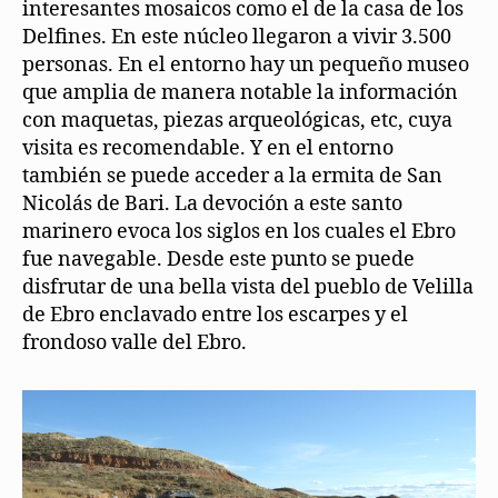
interesantes mosaicos como el de la casa de los
Delfines. En este núcleo llegaron a vivir 3.500
personas. En el entorno hay un pequeño museo
que amplia de manera notable la información
con maquetas, piezas arqueológicas, etc, cuya
visita es recomendable. Y en el entorno
también se puede acceder a la ermita de San
Nicolás de Bari. La devoción a este santo
marinero evoca los siglos en los cuales el Ebro
fue navegable. Desde este punto se puede
disfrutar de una bella vista del pueblo de Velilla
de Ebro enclavado entre los escarpes y el
frondoso valle del Ebro.