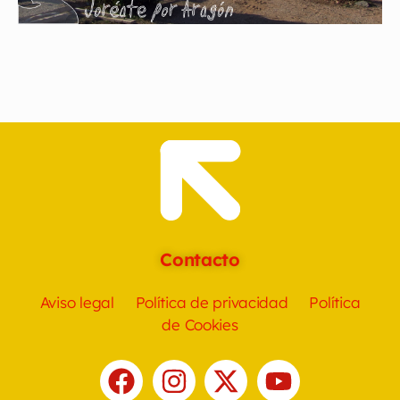
Contacto
Aviso legal
Política de privacidad
Política
de Cookies