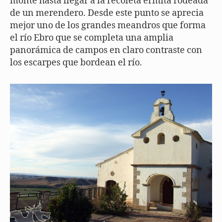
monte hasta llegar a la recoleta ermita rodeada
de un merendero. Desde este punto se aprecia
mejor uno de los grandes meandros que forma
el río Ebro que se completa una amplia
panorámica de campos en claro contraste con
los escarpes que bordean el río.