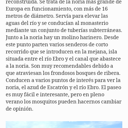
reconstruida. Se trata de la noria más grande de
Europa en funcionamiento, con más de 16
metros de diámetro. Servía para elevar las
aguas del río y se conducían al monasterio
mediante un conjunto de tuberías subterráneas.
Junto a la noria hay un molino harinero. Desde
este punto parten varios senderos de corto
recorrido que se introducen en la mejana, isla
situada entre el río Ebro y el canal que abastece
a la noria. Son muy recomendables debido a
que atraviesan los frondosos bosques de ribera.
Conducen a varios puntos de interés para ver la
noria, el azud de Escatrón y el río Ebro. El paseo
es muy fácil e interesante, pero en pleno
verano los mosquitos pueden hacernos cambiar
de opinión.