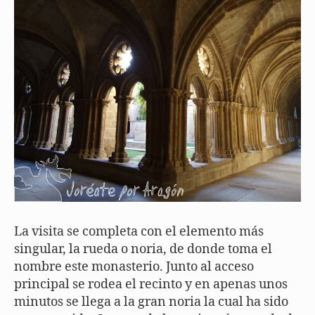
La visita se completa con el elemento más
singular, la rueda o noria, de donde toma el
nombre este monasterio. Junto al acceso
principal se rodea el recinto y en apenas unos
minutos se llega a la gran noria la cual ha sido