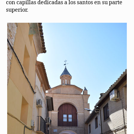
con capillas dedicadas a los santos en su parte
superior.