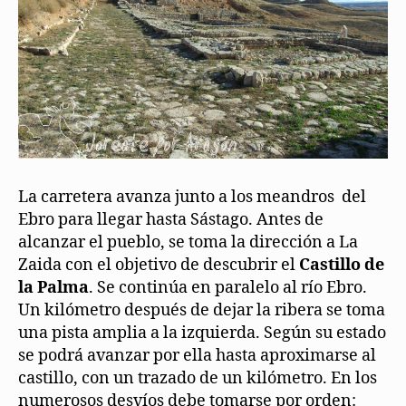
La carretera avanza junto a los meandros del
Ebro para llegar hasta Sástago. Antes de
alcanzar el pueblo, se toma la dirección a La
Zaida con el objetivo de descubrir el
Castillo de
la Palma
. Se continúa en paralelo al río Ebro.
Un kilómetro después de dejar la ribera se toma
una pista amplia a la izquierda. Según su estado
se podrá avanzar por ella hasta aproximarse al
castillo, con un trazado de un kilómetro. En los
numerosos desvíos debe tomarse por orden: