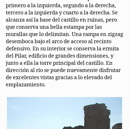
primero a la izquierda, segundo a la derecha,
tercero a la izquierda y cuarto a la derecha. Se
alcanza así la base del castillo en ruinas, pero
que conserva una bella estampa por las
murallas que lo delimitan. Una rampa en zigzag
desemboca bajo el arco de acceso al recinto
defensivo. En su interior se conserva la ermita
del Pilar, edificio de grandes dimensiones, y
junto a ella la torre principal del castillo. En
dirección al río se puede nuevamente disfrutar
de excelentes vistas gracias a lo elevado del
emplazamiento.