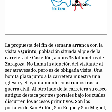
La propuesta del fin de semana arranca con la
visita a
Quinto
, población situada al pie de la
carretera de Castellón, a unos 35 kilómetros de
Zaragoza. No llama la atención del visitante al
ser atravesado, pero es de obligada visita. Una
bonita plaza junto a la carretera muestra una
iglesia y el ayuntamiento construidos tras la
guerra civil. Al otro lado de la carretera su casco
antiguo destaca por tres portales bajo los cuales
discurren los accesos primitivos. Son los
portales de San Antón, San Roque y San Miguel,