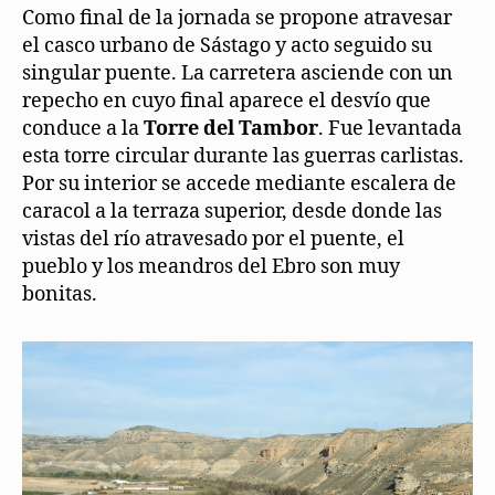
Como final de la jornada se propone atravesar
el casco urbano de Sástago y acto seguido su
singular puente. La carretera asciende con un
repecho en cuyo final aparece el desvío que
conduce a la
Torre del Tambor
. Fue levantada
esta torre circular durante las guerras carlistas.
Por su interior se accede mediante escalera de
caracol a la terraza superior, desde donde las
vistas del río atravesado por el puente, el
pueblo y los meandros del Ebro son muy
bonitas.