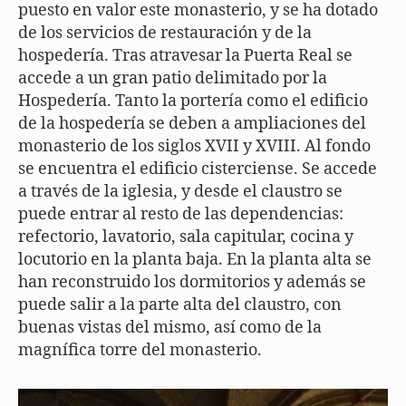
puesto en valor este monasterio, y se ha dotado
de los servicios de restauración y de la
hospedería. Tras atravesar la Puerta Real se
accede a un gran patio delimitado por la
Hospedería. Tanto la portería como el edificio
de la hospedería se deben a ampliaciones del
monasterio de los siglos XVII y XVIII. Al fondo
se encuentra el edificio cisterciense. Se accede
a través de la iglesia, y desde el claustro se
puede entrar al resto de las dependencias:
refectorio, lavatorio, sala capitular, cocina y
locutorio en la planta baja. En la planta alta se
han reconstruido los dormitorios y además se
puede salir a la parte alta del claustro, con
buenas vistas del mismo, así como de la
magnífica torre del monasterio.