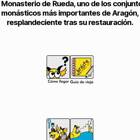
l Monasterio de Rueda, uno de los conjunt
monásticos más importantes de Aragón,
resplandeciente tras su restauración.