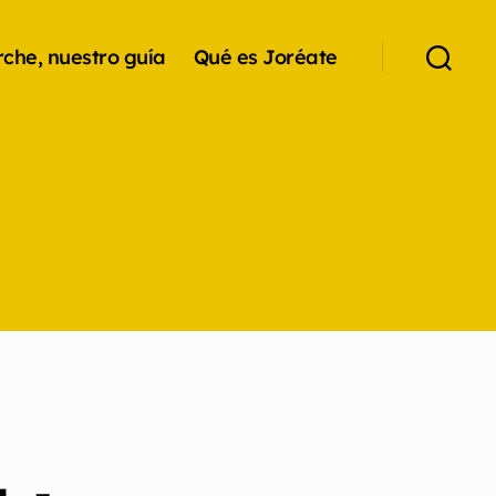
che, nuestro guía
Qué es Joréate