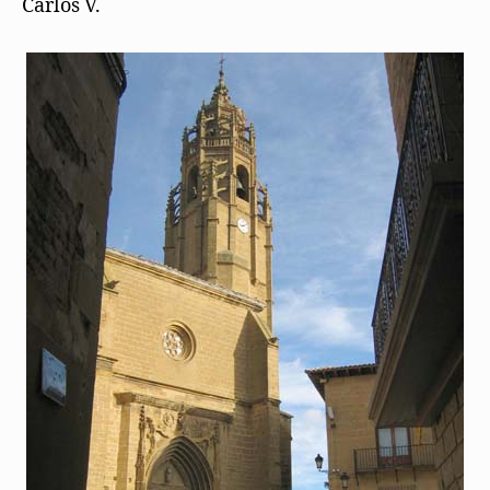
Carlos V.