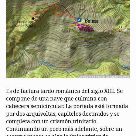
Es de factura tardo románica del siglo XIII. Se
compone de una nave que culmina con
cabecera semicircular. La portada está formada
por dos arquivoltas, capiteles decorados y se
completa con un crismón trinitario.
Continuando un poco más adelante, sobre un