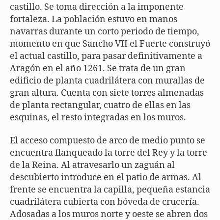
castillo. Se toma dirección a la imponente
fortaleza. La población estuvo en manos
navarras durante un corto periodo de tiempo,
momento en que Sancho VII el Fuerte construyó
el actual castillo, para pasar definitivamente a
Aragón en el año 1261. Se trata de un gran
edificio de planta cuadrilátera con murallas de
gran altura. Cuenta con siete torres almenadas
de planta rectangular, cuatro de ellas en las
esquinas, el resto integradas en los muros.
El acceso compuesto de arco de medio punto se
encuentra flanqueado la torre del Rey y la torre
de la Reina. Al atravesarlo un zaguán al
descubierto introduce en el patio de armas. Al
frente se encuentra la capilla, pequeña estancia
cuadrilátera cubierta con bóveda de crucería.
Adosadas a los muros norte y oeste se abren dos