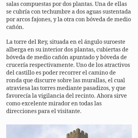
salas compuestas por dos plantas. Una de ellas
se cubría con techumbre a dos aguas sustentada
por arcos fajones, y la otra con bóveda de medio
cañón.
La torre del Rey, situada en el ángulo suroeste
alberga en su interior dos plantas, cubiertas de
bóveda de medio cañón apuntado y bóveda de
crucería respectivamente. Uno de los atractivos
del castillo es poder recorrer el camino de
ronda que discurre sobre las murallas, el cual
atraviesa las torres mediante pasadizos, y que
favorecía la vigilancia del recinto. Ahora sirve
como excelente mirador en todas las
direcciones para el visitante.