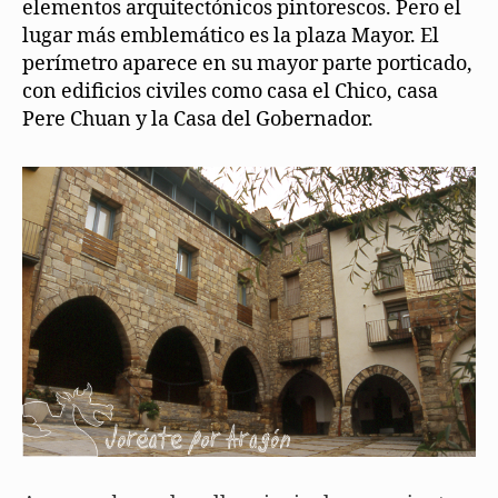
elementos arquitectónicos pintorescos. Pero el
lugar más emblemático es la plaza Mayor. El
perímetro aparece en su mayor parte porticado,
con edificios civiles como casa el Chico, casa
Pere Chuan y la Casa del Gobernador.