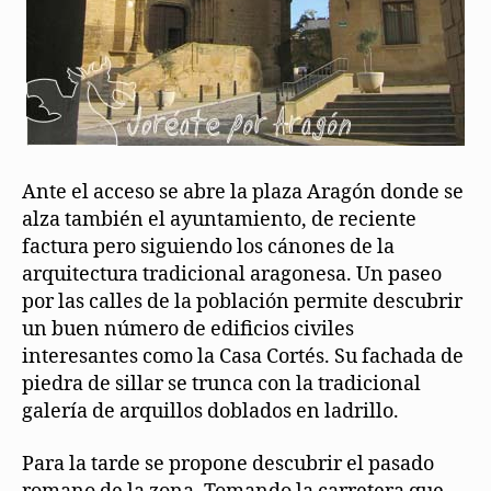
Ante el acceso se abre la plaza Aragón donde se
alza también el ayuntamiento, de reciente
factura pero siguiendo los cánones de la
arquitectura tradicional aragonesa. Un paseo
por las calles de la población permite descubrir
un buen número de edificios civiles
interesantes como la Casa Cortés. Su fachada de
piedra de sillar se trunca con la tradicional
galería de arquillos doblados en ladrillo.
Para la tarde se propone descubrir el pasado