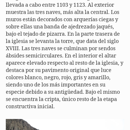
llevada a cabo entre 1103 y 1123. Al exterior
muestra las tres naves, más alta la central. Los
muros están decorados con arquerías ciegas y
sobre ellas una banda de ajedrezado jaqués,
bajo el tejado de pizarra. En la parte trasera de
la iglesia se levanta la torre, que data del siglo
XVIII. Las tres naves se culminan por sendos
ábsides semicirculares. En el interior el altar
aparece elevado respecto al resto de la iglesia, y
destaca por su pavimento original que luce
colores blanco, negro, rojo, gris y amarillo,
siendo uno de los más importantes en su
especie debido a su antigüedad. Bajo el mismo
se encuentra la cripta, único resto de la etapa
constructiva inicial.