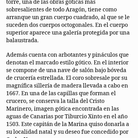
torre, una de las obras góticas más
sobresalientes de todo Aragón, tiene como
arranque un gran cuerpo cuadrado, al que se le
suceden dos cuerpos octogonales. En el cuerpo
superior aparece una galería protegida por una
balaustrada.
Además cuenta con arbotantes y pináculos que
denotan el marcado estilo gótico. En el interior
se compone de una nave de salón bajo bóveda
de crucería estrellada. El coro sobresale por su
magnífica sillería de madera llevada a cabo en
1667. En una de las capillas que forman el
crucero, se conserva la talla del Cristo
Marinero, imagen gótica encontrada en las
aguas de Canarias por Tiburcio Xinto en el año
1503. Este capitán de la Marina quiso donarla a
su localidad natal y su deseo fue concedido por