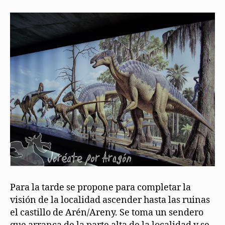
Para la tarde se propone para completar la
visión de la localidad ascender hasta las ruinas
el castillo de Arén/Areny. Se toma un sendero