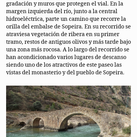
gradación y muros que protegen el vial. En la
margen izquierda del río, junto a la central
hidroeléctrica, parte un camino que recorre la
orilla del embalse de Sopeira. En su recorrido se
atraviesa vegetación de ribera en su primer
tramo, restos de antiguos olivos y más tarde bajo
una zona más rocosa. A lo largo del recorrido se
han acondicionado varios lugares de descanso
siendo uno de los atractivos de este paseo las
vistas del monasterio y del pueblo de Sopeira.