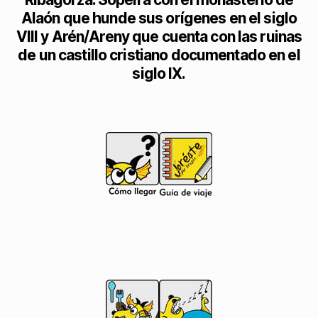
Alaón que hunde sus orígenes en el siglo
VIII y Arén/Areny que cuenta con las ruinas
de un castillo cristiano documentado en el
siglo IX.