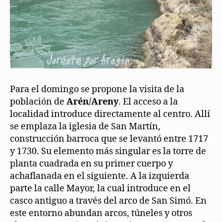
Para el domingo se propone la visita de la
población de
Arén/Areny
. El acceso a la
localidad introduce directamente al centro. Allí
se emplaza la iglesia de San Martín,
construcción barroca que se levantó entre 1717
y 1730. Su elemento más singular es la torre de
planta cuadrada en su primer cuerpo y
achaflanada en el siguiente. A la izquierda
parte la calle Mayor, la cual introduce en el
casco antiguo a través del arco de San Simó. En
este entorno abundan arcos, túneles y otros