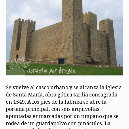
Se vuelve al casco urbano y se alcanza la iglesia
de Santa María, obra gótica tardía consagrada
en 1549. A los pies de la fábrica se abre la
portada principal, con seis arquivoltas
apuntadas enmarcadas por un tímpano que se
rodea de un guardapolvo con pináculos. La