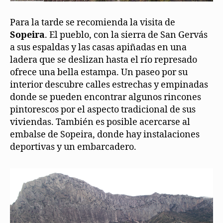
Para la tarde se recomienda la visita de
Sopeira
. El pueblo, con la sierra de San Gervás
a sus espaldas y las casas apiñadas en una
ladera que se deslizan hasta el río represado
ofrece una bella estampa. Un paseo por su
interior descubre calles estrechas y empinadas
donde se pueden encontrar algunos rincones
pintorescos por el aspecto tradicional de sus
viviendas. También es posible acercarse al
embalse de Sopeira, donde hay instalaciones
deportivas y un embarcadero.