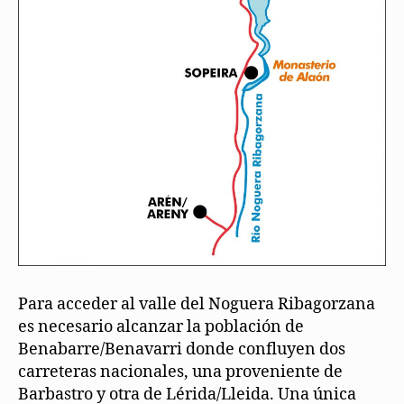
Para acceder al valle del Noguera Ribagorzana
es necesario alcanzar la población de
Benabarre/Benavarri donde confluyen dos
carreteras nacionales, una proveniente de
Barbastro y otra de Lérida/Lleida. Una única