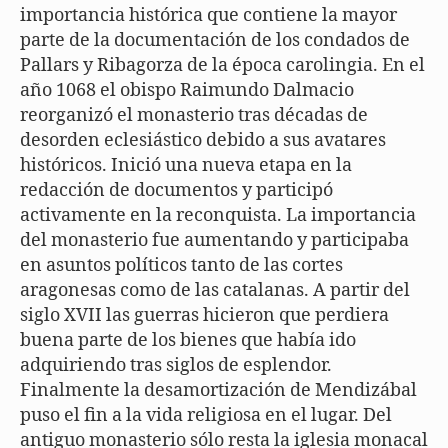
importancia histórica que contiene la mayor
parte de la documentación de los condados de
Pallars y Ribagorza de la época carolingia. En el
año 1068 el obispo Raimundo Dalmacio
reorganizó el monasterio tras décadas de
desorden eclesiástico debido a sus avatares
históricos. Inició una nueva etapa en la
redacción de documentos y participó
activamente en la reconquista. La importancia
del monasterio fue aumentando y participaba
en asuntos políticos tanto de las cortes
aragonesas como de las catalanas. A partir del
siglo XVII las guerras hicieron que perdiera
buena parte de los bienes que había ido
adquiriendo tras siglos de esplendor.
Finalmente la desamortización de Mendizábal
puso el fin a la vida religiosa en el lugar. Del
antiguo monasterio sólo resta la iglesia monacal