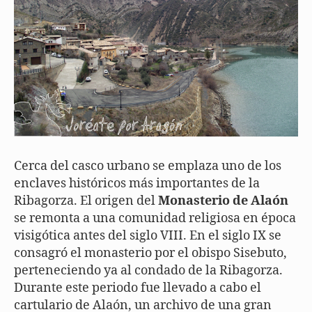
Cerca del casco urbano se emplaza uno de los
enclaves históricos más importantes de la
Ribagorza. El origen del
Monasterio de Alaón
se remonta a una comunidad religiosa en época
visigótica antes del siglo VIII. En el siglo IX se
consagró el monasterio por el obispo Sisebuto,
perteneciendo ya al condado de la Ribagorza.
Durante este periodo fue llevado a cabo el
cartulario de Alaón, un archivo de una gran