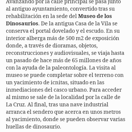
Avanzando por la calle principal se pasa junto
al antiguo ayuntamiento, convertido tras su
rehabilitación en la sede del
Museo de los
Dinosaurios
. De la antigua Casa de la Vila se
conserva el portal dovelado y el escudo. En su
interior alberga más de 500 m2 de exposición
donde, a través de dioramas, objetos,
reconstrucciones y audiovisuales, se viaja hasta
un pasado de hace más de 65 millones de años
con la ayuda de la paleontología. La visita al
museo se puede completar sobre el terreno con
un yacimiento de icnitas, situado en las
inmediaciones del casco urbano. Para acceder
al mismo se sale de la localidad por la calle de
La Cruz. Al final, tras una nave industrial
arranca el sendero que acerca en unos metros
al yacimiento, donde se pueden observar varias
huellas de dinosaurio.