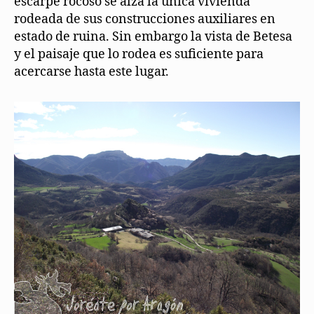
escarpe rocoso se alza la única vivienda
rodeada de sus construcciones auxiliares en
estado de ruina. Sin embargo la vista de Betesa
y el paisaje que lo rodea es suficiente para
acercarse hasta este lugar.