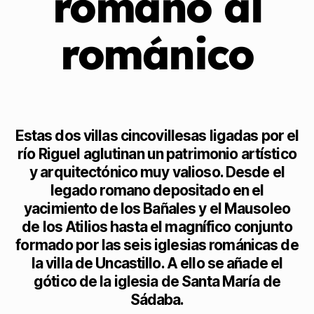
romano al
románico
Estas dos villas cincovillesas ligadas por el
río Riguel aglutinan un patrimonio artístico
y arquitectónico muy valioso. Desde el
legado romano depositado en el
yacimiento de los Bañales y el Mausoleo
de los Atilios hasta el magnífico conjunto
formado por las seis iglesias románicas de
la villa de Uncastillo. A ello se añade el
gótico de la iglesia de Santa María de
Sádaba.