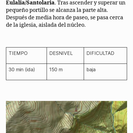
Eulalia/Santolaria
. Tras ascender y superar un
pequeño portillo se alcanza la parte alta.
Después de media hora de paseo, se pasa cerca
de la iglesia, aislada del núcleo.
TIEMPO
DESNIVEL
DIFICULTAD
30 min (ida)
150 m
baja