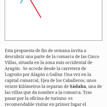
Esta propuesta de fin de semana invita a
descubrir una parte de la comarca de las Cinco
Villas, situada en la zona más occidental de
Aragón. Se accede desde la carretera de
Logroño por Alagón o Gallur. Una vez en la
capital comarcal, Ejea de los Caballeros, unos
veinte kilómetros la separan de
Sádaba
, una de
las villas que da nombre a la comarca. Tras
pasar por la oficina de turismo es
recomendable visitar en primer lugar el