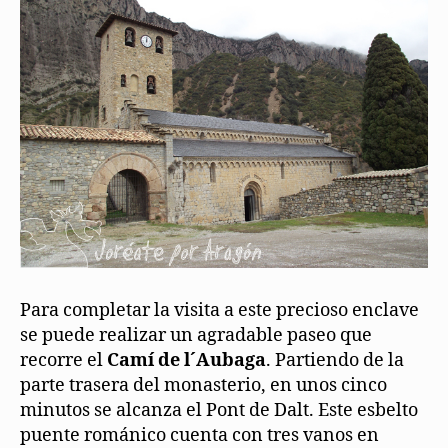
Para completar la visita a este precioso enclave
se puede realizar un agradable paseo que
recorre el
Camí de l´Aubaga
. Partiendo de la
parte trasera del monasterio, en unos cinco
minutos se alcanza el Pont de Dalt. Este esbelto
puente románico cuenta con tres vanos en