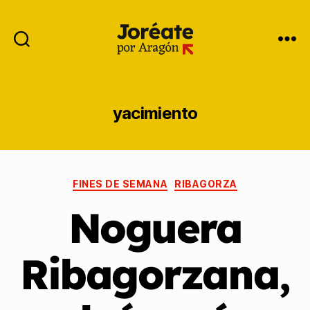
yacimiento
FINES DE SEMANA
RIBAGORZA
Noguera
Ribagorzana,