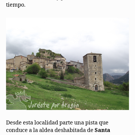
tiempo.
Desde esta localidad parte una pista que
conduce a la aldea deshabitada de
Santa