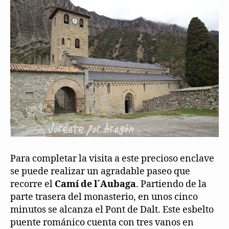
Para completar la visita a este precioso enclave
se puede realizar un agradable paseo que
recorre el
Camí de l´Aubaga
. Partiendo de la
parte trasera del monasterio, en unos cinco
minutos se alcanza el Pont de Dalt. Este esbelto
puente románico cuenta con tres vanos en