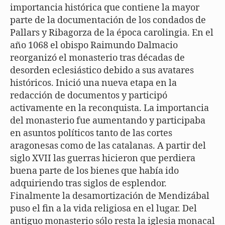
importancia histórica que contiene la mayor
parte de la documentación de los condados de
Pallars y Ribagorza de la época carolingia. En el
año 1068 el obispo Raimundo Dalmacio
reorganizó el monasterio tras décadas de
desorden eclesiástico debido a sus avatares
históricos. Inició una nueva etapa en la
redacción de documentos y participó
activamente en la reconquista. La importancia
del monasterio fue aumentando y participaba
en asuntos políticos tanto de las cortes
aragonesas como de las catalanas. A partir del
siglo XVII las guerras hicieron que perdiera
buena parte de los bienes que había ido
adquiriendo tras siglos de esplendor.
Finalmente la desamortización de Mendizábal
puso el fin a la vida religiosa en el lugar. Del
antiguo monasterio sólo resta la iglesia monacal