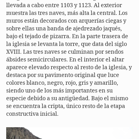
llevada a cabo entre 1103 y 1123. Al exterior
muestra las tres naves, más alta la central. Los
muros están decorados con arquerías ciegas y
sobre ellas una banda de ajedrezado jaqués,
bajo el tejado de pizarra. En la parte trasera de
la iglesia se levanta la torre, que data del siglo
XVIII. Las tres naves se culminan por sendos
ábsides semicirculares. En el interior el altar
aparece elevado respecto al resto de la iglesia, y
destaca por su pavimento original que luce
colores blanco, negro, rojo, gris y amarillo,
siendo uno de los más importantes en su
especie debido a su antigüedad. Bajo el mismo
se encuentra la cripta, único resto de la etapa
constructiva inicial.