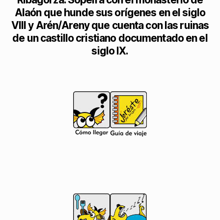
Alaón que hunde sus orígenes en el siglo
VIII y Arén/Areny que cuenta con las ruinas
de un castillo cristiano documentado en el
siglo IX.