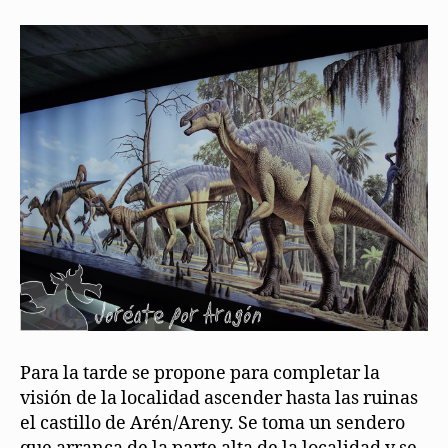
Para la tarde se propone para completar la
visión de la localidad ascender hasta las ruinas
el castillo de Arén/Areny. Se toma un sendero