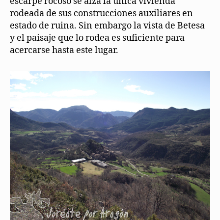
escarpe rocoso se alza la única vivienda
rodeada de sus construcciones auxiliares en
estado de ruina. Sin embargo la vista de Betesa
y el paisaje que lo rodea es suficiente para
acercarse hasta este lugar.