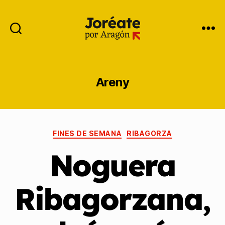
Areny
FINES DE SEMANA
RIBAGORZA
Noguera
Ribagorzana,