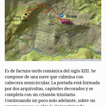
Es de factura tardo románica del siglo XIII. Se
compone de una nave que culmina con
cabecera semicircular. La portada está formada
por dos arquivoltas, capiteles decorados y se
completa con un crismón trinitario.
Continuando un poco más adelante, sobre un