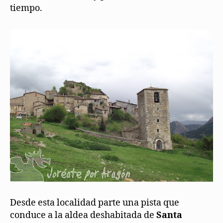
tiempo.
Desde esta localidad parte una pista que
conduce a la aldea deshabitada de
Santa