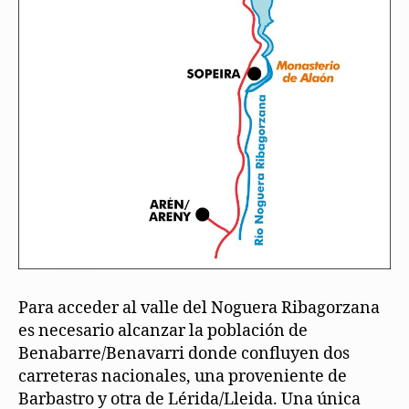
Para acceder al valle del Noguera Ribagorzana
es necesario alcanzar la población de
Benabarre/Benavarri donde confluyen dos
carreteras nacionales, una proveniente de
Barbastro y otra de Lérida/Lleida. Una única