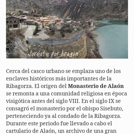
Cerca del casco urbano se emplaza uno de los
enclaves históricos más importantes de la
Ribagorza. El origen del
Monasterio de Alaón
se remonta a una comunidad religiosa en época
visigótica antes del siglo VIII. En el siglo IX se
consagró el monasterio por el obispo Sisebuto,
perteneciendo ya al condado de la Ribagorza.
Durante este periodo fue llevado a cabo el
cartulario de Alaón, un archivo de una gran