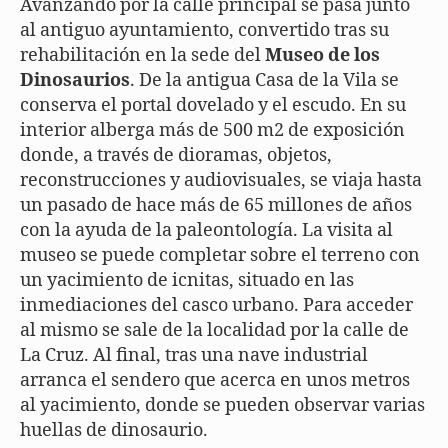
Avanzando por la calle principal se pasa junto
al antiguo ayuntamiento, convertido tras su
rehabilitación en la sede del
Museo de los
Dinosaurios
. De la antigua Casa de la Vila se
conserva el portal dovelado y el escudo. En su
interior alberga más de 500 m2 de exposición
donde, a través de dioramas, objetos,
reconstrucciones y audiovisuales, se viaja hasta
un pasado de hace más de 65 millones de años
con la ayuda de la paleontología. La visita al
museo se puede completar sobre el terreno con
un yacimiento de icnitas, situado en las
inmediaciones del casco urbano. Para acceder
al mismo se sale de la localidad por la calle de
La Cruz. Al final, tras una nave industrial
arranca el sendero que acerca en unos metros
al yacimiento, donde se pueden observar varias
huellas de dinosaurio.