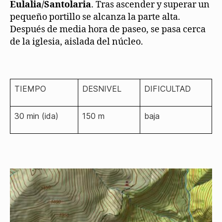
Eulalia/Santolaria
. Tras ascender y superar un
pequeño portillo se alcanza la parte alta.
Después de media hora de paseo, se pasa cerca
de la iglesia, aislada del núcleo.
TIEMPO
DESNIVEL
DIFICULTAD
30 min (ida)
150 m
baja