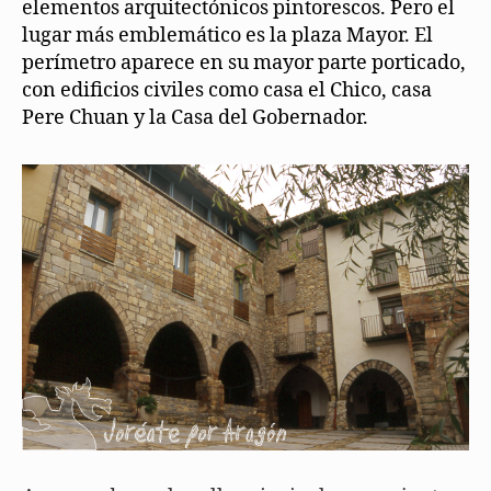
elementos arquitectónicos pintorescos. Pero el
lugar más emblemático es la plaza Mayor. El
perímetro aparece en su mayor parte porticado,
con edificios civiles como casa el Chico, casa
Pere Chuan y la Casa del Gobernador.