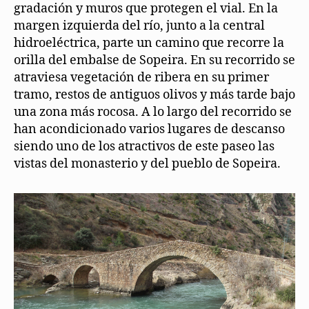
gradación y muros que protegen el vial. En la
margen izquierda del río, junto a la central
hidroeléctrica, parte un camino que recorre la
orilla del embalse de Sopeira. En su recorrido se
atraviesa vegetación de ribera en su primer
tramo, restos de antiguos olivos y más tarde bajo
una zona más rocosa. A lo largo del recorrido se
han acondicionado varios lugares de descanso
siendo uno de los atractivos de este paseo las
vistas del monasterio y del pueblo de Sopeira.