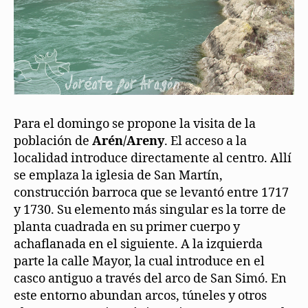
Para el domingo se propone la visita de la
población de
Arén/Areny
. El acceso a la
localidad introduce directamente al centro. Allí
se emplaza la iglesia de San Martín,
construcción barroca que se levantó entre 1717
y 1730. Su elemento más singular es la torre de
planta cuadrada en su primer cuerpo y
achaflanada en el siguiente. A la izquierda
parte la calle Mayor, la cual introduce en el
casco antiguo a través del arco de San Simó. En
este entorno abundan arcos, túneles y otros