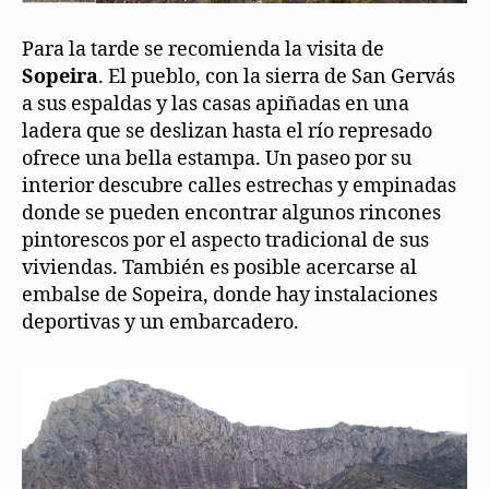
Para la tarde se recomienda la visita de
Sopeira
. El pueblo, con la sierra de San Gervás
a sus espaldas y las casas apiñadas en una
ladera que se deslizan hasta el río represado
ofrece una bella estampa. Un paseo por su
interior descubre calles estrechas y empinadas
donde se pueden encontrar algunos rincones
pintorescos por el aspecto tradicional de sus
viviendas. También es posible acercarse al
embalse de Sopeira, donde hay instalaciones
deportivas y un embarcadero.