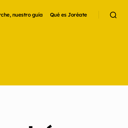
che, nuestro guía
Qué es Joréate