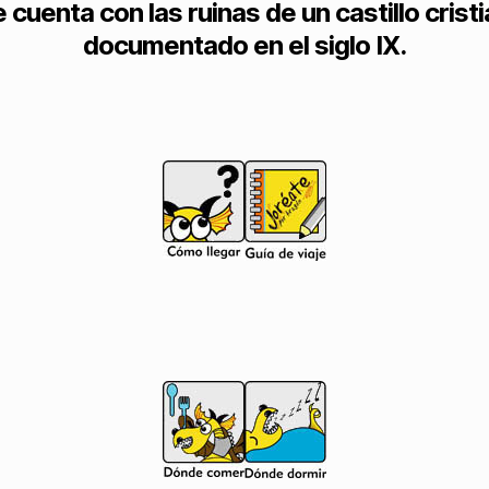
 cuenta con las ruinas de un castillo crist
documentado en el siglo IX.