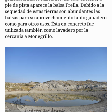
pie de pista aparece la balsa Frella. Debido a la
sequedad de estas tierras son abundantes las
balsas para su aprovechamiento tanto ganadero
como para otros usos. Ésta en concreto fue
utilizada también como lavadero por la
cercanía a Monegrillo.