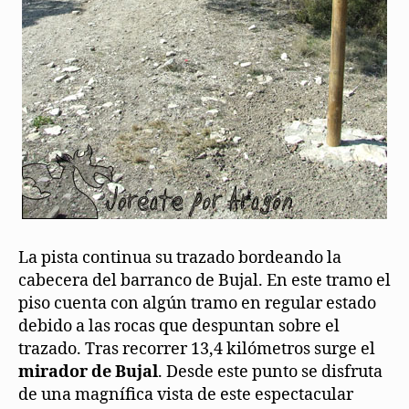
La pista continua su trazado bordeando la
cabecera del barranco de Bujal. En este tramo el
piso cuenta con algún tramo en regular estado
debido a las rocas que despuntan sobre el
trazado. Tras recorrer 13,4 kilómetros surge el
mirador de Bujal
. Desde este punto se disfruta
de una magnífica vista de este espectacular