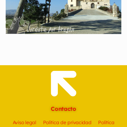
Contacto
Aviso legal
Política de privacidad
Política