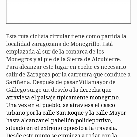
Esta ruta ciclista circular tiene como partida la
localidad zaragozana de Monegrillo. Está
emplazada al sur de la comarca de los
Monegros y al pie de la Sierra de Alcubierre.
Para alcanzar este lugar en coche es necesario
salir de Zaragoza por la carretera que conduce a
Sariñena. Después de pasar Villamayor de
Gállego surge un desvío a la
derecha que
atraviesa el paisaje típicamente monegrino.
Una vez en el pueblo, se atraviesa el casco
urbano por la calle San Roque y la calle Mayor
hasta alcanzar el pabellón polideportivo,
situado en el extremo opuesto a la travesía.
Desde este punto se empieza a rodar con la