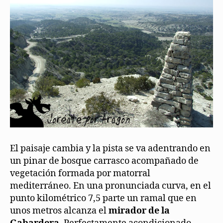
El paisaje cambia y la pista se va adentrando en
un pinar de bosque carrasco acompañado de
vegetación formada por matorral
mediterráneo. En una pronunciada curva, en el
punto kilométrico 7,5 parte un ramal que en
unos metros alcanza el
mirador de la