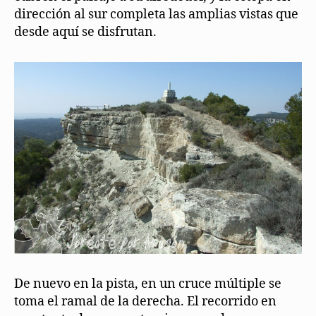
dirección al sur completa las amplias vistas que
desde aquí se disfrutan.
De nuevo en la pista, en un cruce múltiple se
toma el ramal de la derecha. El recorrido en