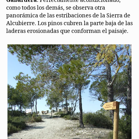
Gabardera
. Perfectamente acondicionado,
como todos los demás, se observa otra
panorámica de las estribaciones de la Sierra de
Alcubierre. Los pinos cubren la parte baja de las
laderas erosionadas que conforman el paisaje.