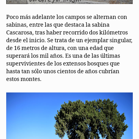
Poco más adelante los campos se alternan con
sabinas, entre las que destaca la sabina
Cascarosa, tras haber recorrido dos kilómetros
desde el inicio. Se trata de un ejemplar singular,
de 16 metros de altura, con una edad que
superará los mil años. Es una de las últimas
supervivientes de los extensos bosques que
hasta tan sólo unos cientos de años cubrían
estos montes.