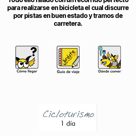
para realizarse en bicicleta el cual discurre
por pistas en buen estado y tramos de
carretera.