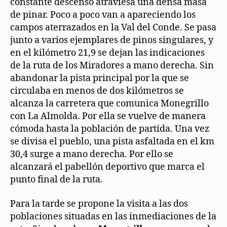
constante descenso atraviesa una densa masa
de pinar. Poco a poco van a apareciendo los
campos aterrazados en la Val del Conde. Se pasa
junto a varios ejemplares de pinos singulares, y
en el kilómetro 21,9 se dejan las indicaciones
de la ruta de los Miradores a mano derecha. Sin
abandonar la pista principal por la que se
circulaba en menos de dos kilómetros se
alcanza la carretera que comunica Monegrillo
con La Almolda. Por ella se vuelve de manera
cómoda hasta la población de partida. Una vez
se divisa el pueblo, una pista asfaltada en el km
30,4 surge a mano derecha. Por ello se
alcanzará el pabellón deportivo que marca el
punto final de la ruta.
Para la tarde se propone la visita a las dos
poblaciones situadas en las inmediaciones de la