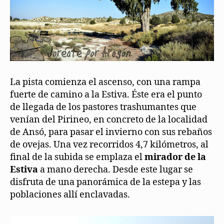
La pista comienza el ascenso, con una rampa
fuerte de camino a la Estiva. Éste era el punto
de llegada de los pastores trashumantes que
venían del Pirineo, en concreto de la localidad
de Ansó, para pasar el invierno con sus rebaños
de ovejas. Una vez recorridos 4,7 kilómetros, al
final de la subida se emplaza el
mirador de la
Estiva
a mano derecha. Desde este lugar se
disfruta de una panorámica de la estepa y las
poblaciones allí enclavadas.