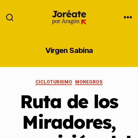
Virgen Sabina
CICLOTURISMO
MONEGROS
Ruta de los
Miradores,