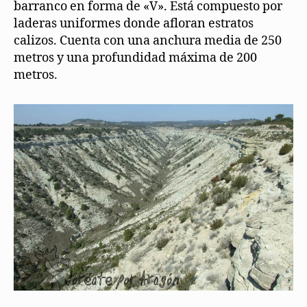
barranco en forma de «V». Está compuesto por
laderas uniformes donde afloran estratos
calizos. Cuenta con una anchura media de 250
metros y una profundidad máxima de 200
metros.