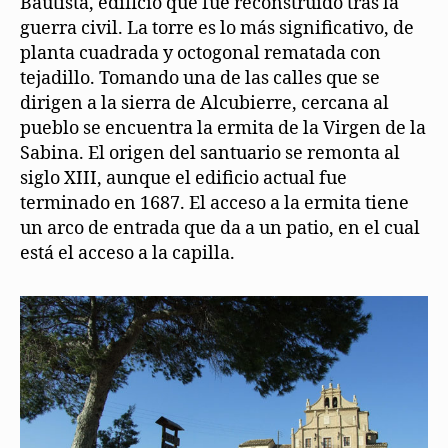
Bautista, edificio que fue reconstruido tras la
guerra civil. La torre es lo más significativo, de
planta cuadrada y octogonal rematada con
tejadillo. Tomando una de las calles que se
dirigen a la sierra de Alcubierre, cercana al
pueblo se encuentra la ermita de la Virgen de la
Sabina. El origen del santuario se remonta al
siglo XIII, aunque el edificio actual fue
terminado en 1687. El acceso a la ermita tiene
un arco de entrada que da a un patio, en el cual
está el acceso a la capilla.