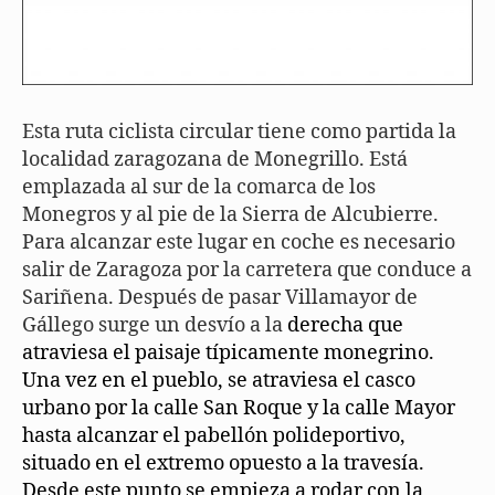
Esta ruta ciclista circular tiene como partida la
localidad zaragozana de Monegrillo. Está
emplazada al sur de la comarca de los
Monegros y al pie de la Sierra de Alcubierre.
Para alcanzar este lugar en coche es necesario
salir de Zaragoza por la carretera que conduce a
Sariñena. Después de pasar Villamayor de
Gállego surge un desvío a la
derecha que
atraviesa el paisaje típicamente monegrino.
Una vez en el pueblo, se atraviesa el casco
urbano por la calle San Roque y la calle Mayor
hasta alcanzar el pabellón polideportivo,
situado en el extremo opuesto a la travesía.
Desde este punto se empieza a rodar con la