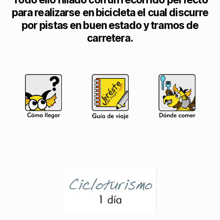
para realizarse en bicicleta el cual discurre
por pistas en buen estado y tramos de
carretera.