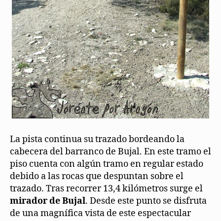
La pista continua su trazado bordeando la
cabecera del barranco de Bujal. En este tramo el
piso cuenta con algún tramo en regular estado
debido a las rocas que despuntan sobre el
trazado. Tras recorrer 13,4 kilómetros surge el
mirador de Bujal
. Desde este punto se disfruta
de una magnífica vista de este espectacular