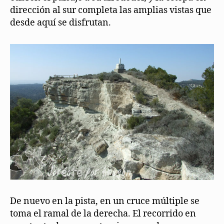
dirección al sur completa las amplias vistas que
desde aquí se disfrutan.
De nuevo en la pista, en un cruce múltiple se
toma el ramal de la derecha. El recorrido en