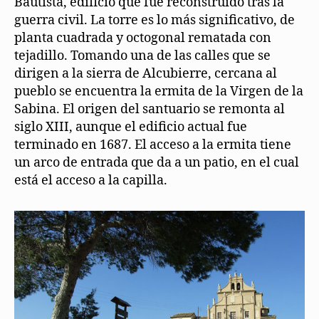
Bautista, edificio que fue reconstruido tras la
guerra civil. La torre es lo más significativo, de
planta cuadrada y octogonal rematada con
tejadillo. Tomando una de las calles que se
dirigen a la sierra de Alcubierre, cercana al
pueblo se encuentra la ermita de la Virgen de la
Sabina. El origen del santuario se remonta al
siglo XIII, aunque el edificio actual fue
terminado en 1687. El acceso a la ermita tiene
un arco de entrada que da a un patio, en el cual
está el acceso a la capilla.