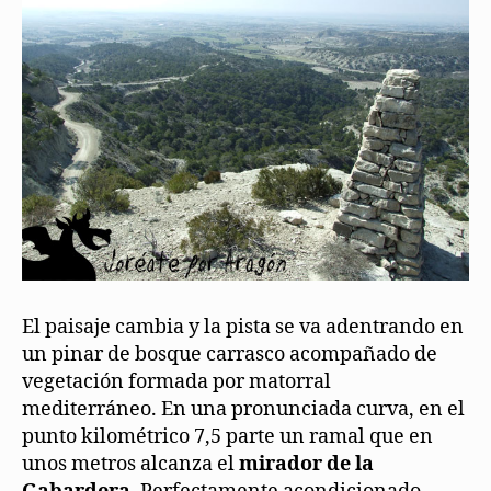
El paisaje cambia y la pista se va adentrando en
un pinar de bosque carrasco acompañado de
vegetación formada por matorral
mediterráneo. En una pronunciada curva, en el
punto kilométrico 7,5 parte un ramal que en
unos metros alcanza el
mirador de la