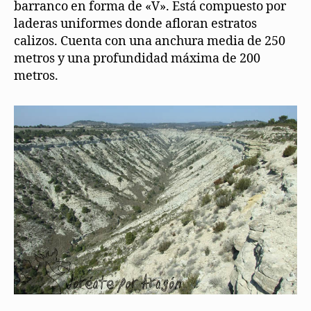
barranco en forma de «V». Está compuesto por
laderas uniformes donde afloran estratos
calizos. Cuenta con una anchura media de 250
metros y una profundidad máxima de 200
metros.