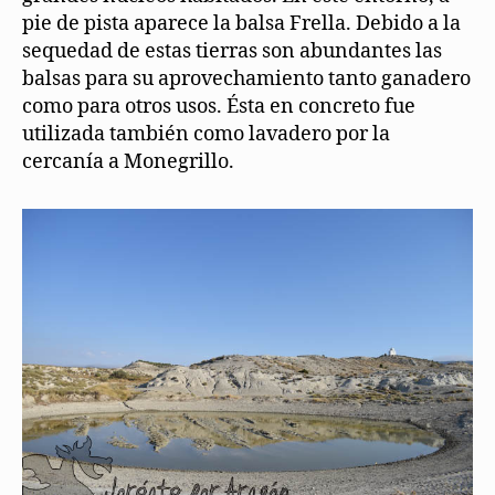
pie de pista aparece la balsa Frella. Debido a la
sequedad de estas tierras son abundantes las
balsas para su aprovechamiento tanto ganadero
como para otros usos. Ésta en concreto fue
utilizada también como lavadero por la
cercanía a Monegrillo.