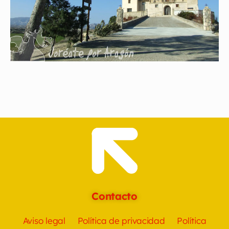
Contacto
Aviso legal
Política de privacidad
Política