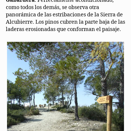
Gabardera
. Perfectamente acondicionado,
como todos los demás, se observa otra
panorámica de las estribaciones de la Sierra de
Alcubierre. Los pinos cubren la parte baja de las
laderas erosionadas que conforman el paisaje.