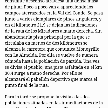
constante descenso atraviesa una densa masa
de pinar. Poco a poco van a apareciendo los
campos aterrazados en la Val del Conde. Se pasa
junto a varios ejemplares de pinos singulares, y
en el kilómetro 21,9 se dejan las indicaciones
de la ruta de los Miradores a mano derecha. Sin
abandonar la pista principal por la que se
circulaba en menos de dos kilómetros se
alcanza la carretera que comunica Monegrillo
con La Almolda. Por ella se vuelve de manera
cómoda hasta la población de partida. Una vez
se divisa el pueblo, una pista asfaltada en el km
30,4 surge a mano derecha. Por ello se
alcanzará el pabellón deportivo que marca el
punto final de la ruta.
Para la tarde se propone la visita a las dos
poblaciones situadas en las inmediaciones de la