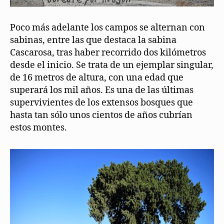
Poco más adelante los campos se alternan con
sabinas, entre las que destaca la sabina
Cascarosa, tras haber recorrido dos kilómetros
desde el inicio. Se trata de un ejemplar singular,
de 16 metros de altura, con una edad que
superará los mil años. Es una de las últimas
supervivientes de los extensos bosques que
hasta tan sólo unos cientos de años cubrían
estos montes.