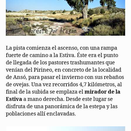
La pista comienza el ascenso, con una rampa
fuerte de camino a la Estiva. Éste era el punto
de llegada de los pastores trashumantes que
venían del Pirineo, en concreto de la localidad
de Ansó, para pasar el invierno con sus rebaños
de ovejas. Una vez recorridos 4,7 kilómetros, al
final de la subida se emplaza el
mirador de la
Estiva
a mano derecha. Desde este lugar se
disfruta de una panorámica de la estepa y las
poblaciones allí enclavadas.