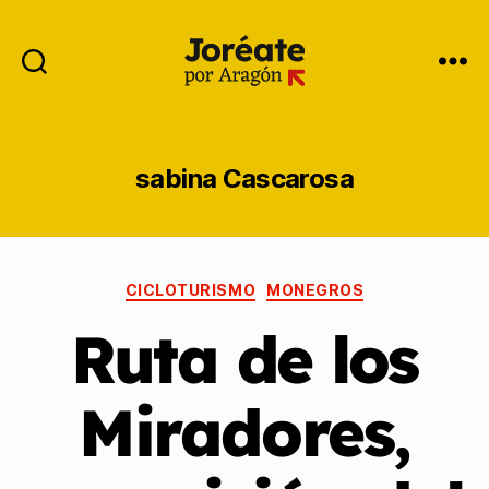
sabina Cascarosa
CICLOTURISMO
MONEGROS
Ruta de los
Miradores,