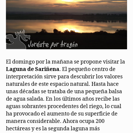
El domingo por la mañana se propone visitar la
Laguna de Sariñena
. El pequeño centro de
interpretación sirve para descubrir los valores
naturales de este espacio natural. Hasta hace
unas décadas se trataba de una pequeña balsa
de agua salada. En los últimos años recibe las
aguas sobrantes procedentes del riego, lo cual
ha provocado el aumento de su superficie de
manera considerable. Ahora ocupa 200
hectáreas y es la segunda laguna más