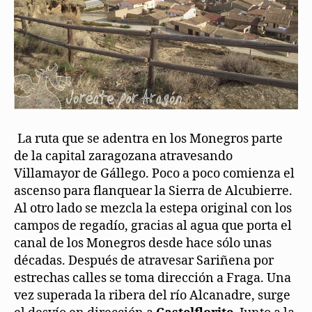
.
La ruta que se adentra en los Monegros parte
de la capital zaragozana atravesando
Villamayor de Gállego. Poco a poco comienza el
ascenso para flanquear la Sierra de Alcubierre.
Al otro lado se mezcla la estepa original con los
campos de regadío, gracias al agua que porta el
canal de los Monegros desde hace sólo unas
décadas. Después de atravesar Sariñena por
estrechas calles se toma dirección a Fraga. Una
vez superada la ribera del río Alcanadre, surge