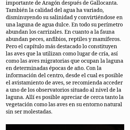
importante de Aragón después de Gallocanta.
También la calidad del agua ha variado,
disminuyendo su salinidad y convirtiéndose en
una laguna de agua dulce. En todo su perímetro
abundan los carrizales. En cuanto a la fauna
abundan peces, anfibios, reptiles y mamíferos.
Pero el capítulo más destacado lo constituyen
las aves que la utilizan como lugar de cría, así
como las aves migratorias que ocupan la laguna
en determinadas épocas de año. Con la
información del centro, desde el cual es posible
el avistamiento de aves, se recomienda acceder
a uno de los observatorios situado al nivel de la
laguna. Allí es posible apreciar de cerca tanto la
vegetación como las aves en su entorno natural
sin ser molestadas.