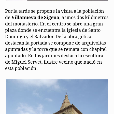
Por la tarde se propone la visita a la población
de
Villanueva de Sigena
, a unos dos kilómetros
del monasterio. En el centro se abre una gran
plaza donde se encuentra la iglesia de Santo
Domingo y el Salvador. De la obra gótica
destacan la portada se compone de arquivoltas
apuntadas y la torre que se remata con chapitel
apuntado. En los jardines destaca la escultura
de Miguel Servet, ilustre vecino que nació en
esta población.