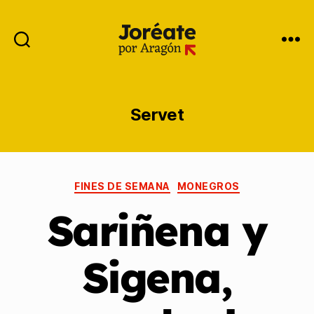
Servet
FINES DE SEMANA
MONEGROS
Sariñena y
Sigena,