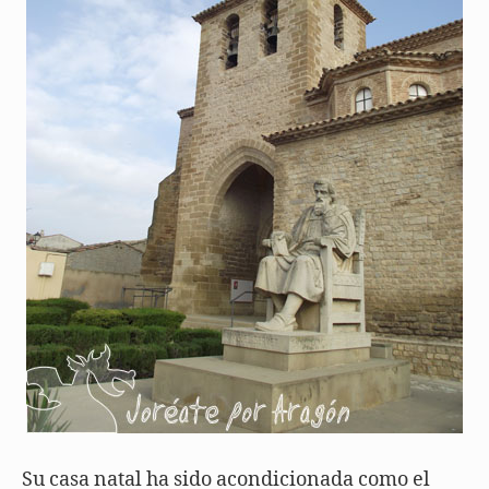
Su casa natal ha sido acondicionada como el