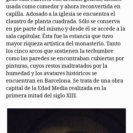
usada como comedor y ahora reconvertida en
capilla. Adosado a la iglesia se encuentra el
claustro de planta cuadrada. Sólo se conserva
en pie parte del mismo y desde él se accede a la
sala capitular. Ésta fue la estancia que tuvo
mayor riqueza artística del monasterio. Tanto
los cinco arcos que sostienen la techumbre
como las paredes se encontraban cubiertas por
pinturas, cuyos restos maltratados por la
humedad y los avatares históricos se
encuentran en Barcelona. Se trata de una obra
capital de la Edad Media realizada en la
primera mitad del siglo XIII.