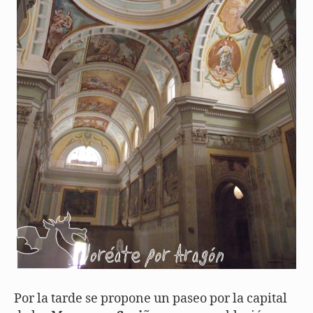
Por la tarde se propone un paseo por la capital