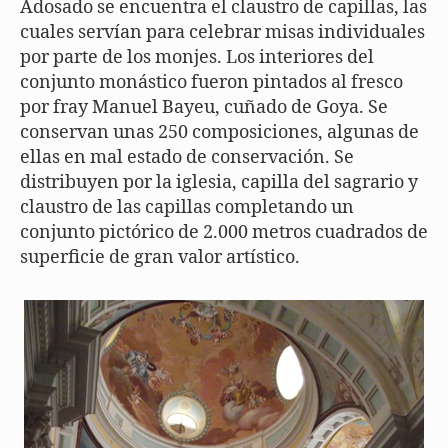
Adosado se encuentra el claustro de capillas, las
cuales servían para celebrar misas individuales
por parte de los monjes. Los interiores del
conjunto monástico fueron pintados al fresco
por fray Manuel Bayeu, cuñado de Goya. Se
conservan unas 250 composiciones, algunas de
ellas en mal estado de conservación. Se
distribuyen por la iglesia, capilla del sagrario y
claustro de las capillas completando un
conjunto pictórico de 2.000 metros cuadrados de
superficie de gran valor artístico.