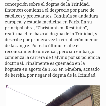
concepción sobre el dogma de la Trinidad.
Entonces comienza el desprecio por parte de
católicos y protestantes. Continúa su andadura
europea, y estudia medicina en París. En su
principal obra, “Christianismi Restitutio”,
reafirma el rechazo al dogma de la Trinidad, y
describe por primera vez la circulación menor
de la sangre. Por esto último recibe el
reconocimiento universal, pero sin embargo
comienza la carrera de Calvino por su polémica
doctrinal. Finalmente es quemado en la
hoguera en agosto de 1553 en Ginebra, acusado
de herejía, por negar el dogma de la Trinidad.