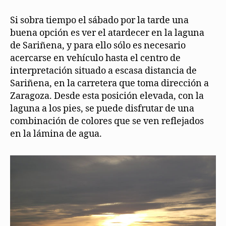
Si sobra tiempo el sábado por la tarde una
buena opción es ver el atardecer en la laguna
de Sariñena, y para ello sólo es necesario
acercarse en vehículo hasta el centro de
interpretación situado a escasa distancia de
Sariñena, en la carretera que toma dirección a
Zaragoza. Desde esta posición elevada, con la
laguna a los pies, se puede disfrutar de una
combinación de colores que se ven reflejados
en la lámina de agua.