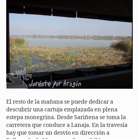
El resto de la mañana se puede dedicar a
descubrir una cartuja emplazada en plena
estepa monegrina. Desde Sariñena se toma la
carretera que conduce a Lanaja. En la travesía
hay que tomar un desvío en dirección a