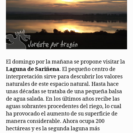
El domingo por la mañana se propone visitar la
Laguna de Sariñena
. El pequeño centro de
interpretación sirve para descubrir los valores
naturales de este espacio natural. Hasta hace
unas décadas se trataba de una pequeña balsa
de agua salada. En los últimos años recibe las
aguas sobrantes procedentes del riego, lo cual
ha provocado el aumento de su superficie de
manera considerable. Ahora ocupa 200
hectáreas y es la segunda laguna más