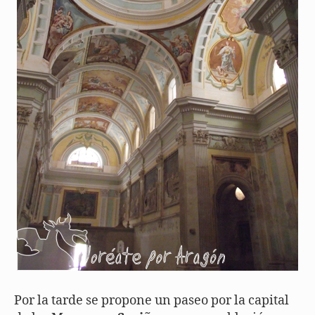
Por la tarde se propone un paseo por la capital