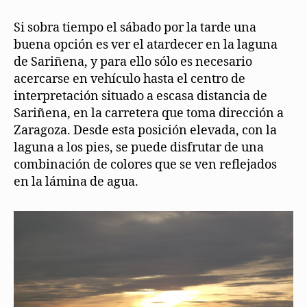
Si sobra tiempo el sábado por la tarde una
buena opción es ver el atardecer en la laguna
de Sariñena, y para ello sólo es necesario
acercarse en vehículo hasta el centro de
interpretación situado a escasa distancia de
Sariñena, en la carretera que toma dirección a
Zaragoza. Desde esta posición elevada, con la
laguna a los pies, se puede disfrutar de una
combinación de colores que se ven reflejados
en la lámina de agua.