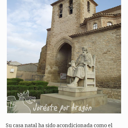
Su casa natal ha sido acondicionada como el