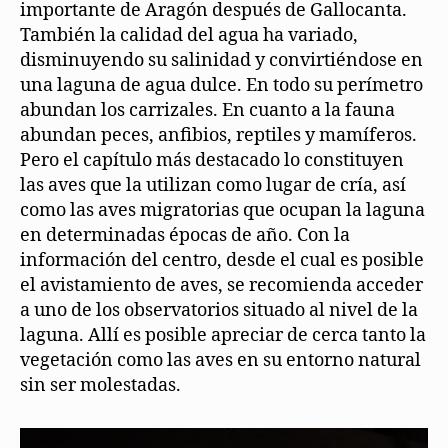
importante de Aragón después de Gallocanta.
También la calidad del agua ha variado,
disminuyendo su salinidad y convirtiéndose en
una laguna de agua dulce. En todo su perímetro
abundan los carrizales. En cuanto a la fauna
abundan peces, anfibios, reptiles y mamíferos.
Pero el capítulo más destacado lo constituyen
las aves que la utilizan como lugar de cría, así
como las aves migratorias que ocupan la laguna
en determinadas épocas de año. Con la
información del centro, desde el cual es posible
el avistamiento de aves, se recomienda acceder
a uno de los observatorios situado al nivel de la
laguna. Allí es posible apreciar de cerca tanto la
vegetación como las aves en su entorno natural
sin ser molestadas.