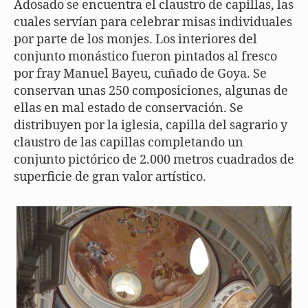
Adosado se encuentra el claustro de capillas, las
cuales servían para celebrar misas individuales
por parte de los monjes. Los interiores del
conjunto monástico fueron pintados al fresco
por fray Manuel Bayeu, cuñado de Goya. Se
conservan unas 250 composiciones, algunas de
ellas en mal estado de conservación. Se
distribuyen por la iglesia, capilla del sagrario y
claustro de las capillas completando un
conjunto pictórico de 2.000 metros cuadrados de
superficie de gran valor artístico.