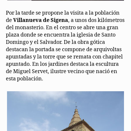
Por la tarde se propone la visita a la población
de
Villanueva de Sigena
, a unos dos kilómetros
del monasterio. En el centro se abre una gran
plaza donde se encuentra la iglesia de Santo
Domingo y el Salvador. De la obra gótica
destacan la portada se compone de arquivoltas
apuntadas y la torre que se remata con chapitel
apuntado. En los jardines destaca la escultura
de Miguel Servet, ilustre vecino que nació en
esta población.