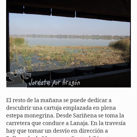
El resto de la mañana se puede dedicar a
descubrir una cartuja emplazada en plena
estepa monegrina. Desde Sariñena se toma la
carretera que conduce a Lanaja. En la travesía
hay que tomar un desvío en dirección a