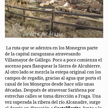
.
La ruta que se adentra en los Monegros parte
de la capital zaragozana atravesando
Villamayor de Gállego. Poco a poco comienza el
ascenso para flanquear la Sierra de Alcubierre.
Al otro lado se mezcla la estepa original con los
campos de regadío, gracias al agua que porta el
canal de los Monegros desde hace sólo unas
décadas. Después de atravesar Sariñena por
estrechas calles se toma dirección a Fraga. Una
vez superada la ribera del río Alcanadre, surge