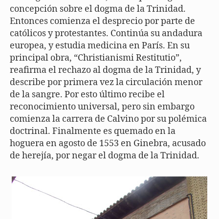
concepción sobre el dogma de la Trinidad.
Entonces comienza el desprecio por parte de
católicos y protestantes. Continúa su andadura
europea, y estudia medicina en París. En su
principal obra, “Christianismi Restitutio”,
reafirma el rechazo al dogma de la Trinidad, y
describe por primera vez la circulación menor
de la sangre. Por esto último recibe el
reconocimiento universal, pero sin embargo
comienza la carrera de Calvino por su polémica
doctrinal. Finalmente es quemado en la
hoguera en agosto de 1553 en Ginebra, acusado
de herejía, por negar el dogma de la Trinidad.