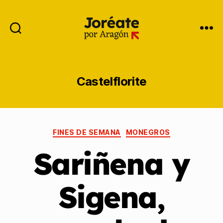
Castelflorite
FINES DE SEMANA
MONEGROS
Sariñena y
Sigena,