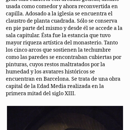
usada como comedor y ahora reconvertida en
capilla. Adosado a la iglesia se encuentra el
claustro de planta cuadrada. Sólo se conserva
en pie parte del mismo y desde él se accede a la
sala capitular. Ésta fue la estancia que tuvo
mayor riqueza artística del monasterio. Tanto
los cinco arcos que sostienen la techumbre
como las paredes se encontraban cubiertas por
pinturas, cuyos restos maltratados por la
humedad y los avatares históricos se
encuentran en Barcelona. Se trata de una obra
capital de la Edad Media realizada en la
primera mitad del siglo XIII.