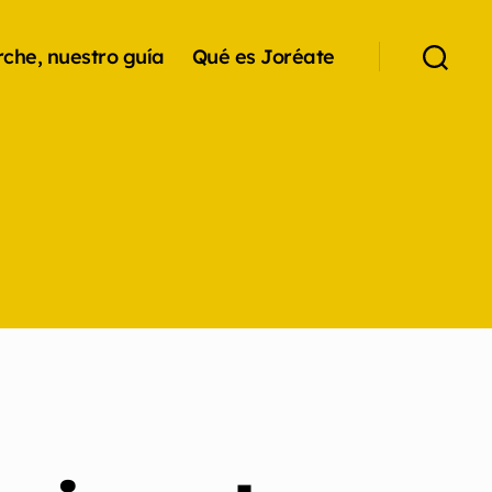
che, nuestro guía
Qué es Joréate