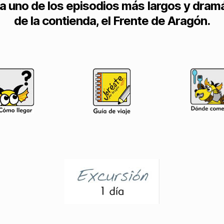
 a uno de los episodios más largos y dram
de la contienda, el Frente de Aragón.