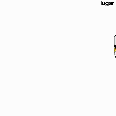
lugar