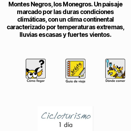
Montes Negros, los Monegros. Un paisaje
marcado por las duras condiciones
climáticas, con un clima continental
caracterizado por temperaturas extremas,
lluvias escasas y fuertes vientos.