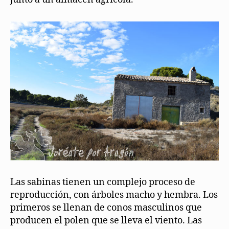
Las sabinas tienen un complejo proceso de
reproducción, con árboles macho y hembra. Los
primeros se llenan de conos masculinos que
producen el polen que se lleva el viento. Las