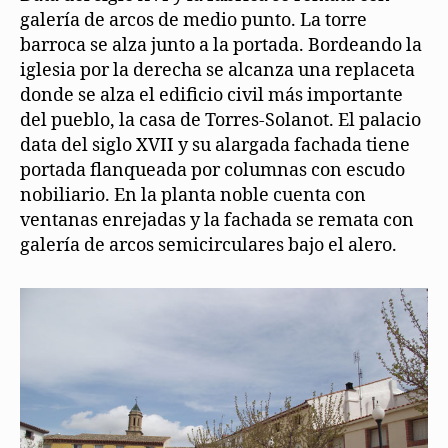
galería de arcos de medio punto. La torre
barroca se alza junto a la portada. Bordeando la
iglesia por la derecha se alcanza una replaceta
donde se alza el edificio civil más importante
del pueblo, la casa de Torres-Solanot. El palacio
data del siglo XVII y su alargada fachada tiene
portada flanqueada por columnas con escudo
nobiliario. En la planta noble cuenta con
ventanas enrejadas y la fachada se remata con
galería de arcos semicirculares bajo el alero.