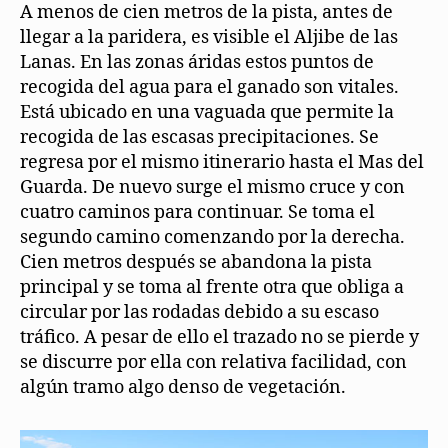
A menos de cien metros de la pista, antes de
llegar a la paridera, es visible el Aljibe de las
Lanas. En las zonas áridas estos puntos de
recogida del agua para el ganado son vitales.
Está ubicado en una vaguada que permite la
recogida de las escasas precipitaciones. Se
regresa por el mismo itinerario hasta el Mas del
Guarda. De nuevo surge el mismo cruce y con
cuatro caminos para continuar. Se toma el
segundo camino comenzando por la derecha.
Cien metros después se abandona la pista
principal y se toma al frente otra que obliga a
circular por las rodadas debido a su escaso
tráfico. A pesar de ello el trazado no se pierde y
se discurre por ella con relativa facilidad, con
algún tramo algo denso de vegetación.