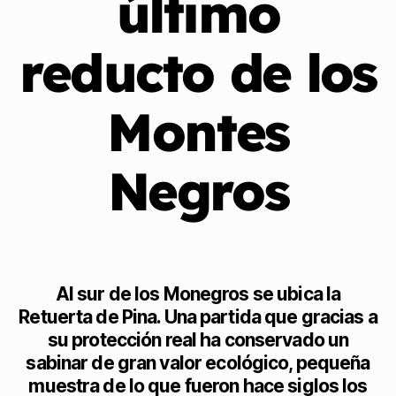
último
reducto de los
Montes
Negros
Al sur de los Monegros se ubica la
Retuerta de Pina. Una partida que gracias a
su protección real ha conservado un
sabinar de gran valor ecológico, pequeña
muestra de lo que fueron hace siglos los