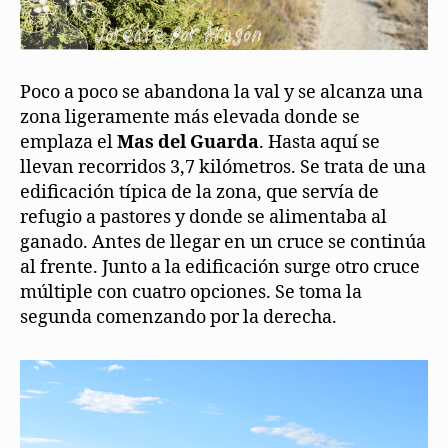
Poco a poco se abandona la val y se alcanza una
zona ligeramente más elevada donde se
emplaza el
Mas del Guarda
. Hasta aquí se
llevan recorridos 3,7 kilómetros. Se trata de una
edificación típica de la zona, que servía de
refugio a pastores y donde se alimentaba al
ganado. Antes de llegar en un cruce se continúa
al frente. Junto a la edificación surge otro cruce
múltiple con cuatro opciones. Se toma la
segunda comenzando por la derecha.