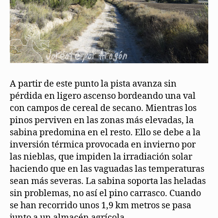
A partir de este punto la pista avanza sin
pérdida en ligero ascenso bordeando una val
con campos de cereal de secano. Mientras los
pinos perviven en las zonas más elevadas, la
sabina predomina en el resto. Ello se debe a la
inversión térmica provocada en invierno por
las nieblas, que impiden la irradiación solar
haciendo que en las vaguadas las temperaturas
sean más severas. La sabina soporta las heladas
sin problemas, no así el pino carrasco. Cuando
se han recorrido unos 1,9 km metros se pasa
junto a un almacén agrícola.