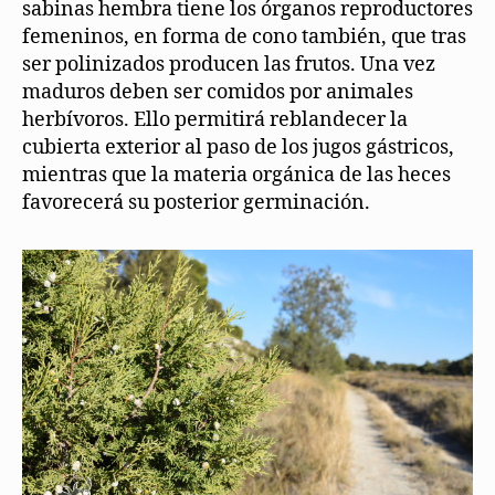
sabinas hembra tiene los órganos reproductores
femeninos, en forma de cono también, que tras
ser polinizados producen las frutos. Una vez
maduros deben ser comidos por animales
herbívoros. Ello permitirá reblandecer la
cubierta exterior al paso de los jugos gástricos,
mientras que la materia orgánica de las heces
favorecerá su posterior germinación.