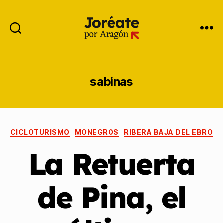
sabinas
CICLOTURISMO
MONEGROS
RIBERA BAJA DEL EBRO
La Retuerta
de Pina, el