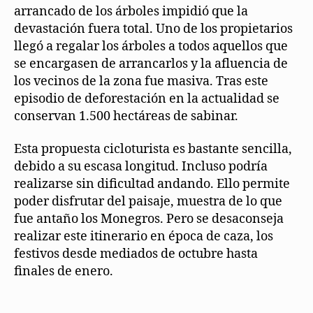
arrancado de los árboles impidió que la
devastación fuera total. Uno de los propietarios
llegó a regalar los árboles a todos aquellos que
se encargasen de arrancarlos y la afluencia de
los vecinos de la zona fue masiva. Tras este
episodio de deforestación en la actualidad se
conservan 1.500 hectáreas de sabinar.
Esta propuesta cicloturista es bastante sencilla,
debido a su escasa longitud. Incluso podría
realizarse sin dificultad andando. Ello permite
poder disfrutar del paisaje, muestra de lo que
fue antaño los Monegros. Pero se desaconseja
realizar este itinerario en época de caza, los
festivos desde mediados de octubre hasta
finales de enero.