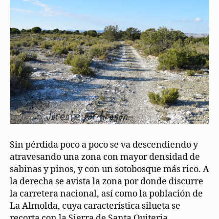
Sin pérdida poco a poco se va descendiendo y
atravesando una zona con mayor densidad de
sabinas y pinos, y con un sotobosque más rico. A
la derecha se avista la zona por donde discurre
la carretera nacional, así como la población de
La Almolda, cuya característica silueta se
recorta con la Sierra de Santa Quiteria.