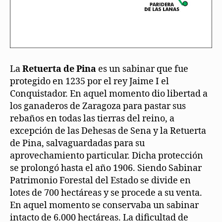
La
Retuerta de Pina
es un sabinar que fue
protegido en 1235 por el rey Jaime I el
Conquistador. En aquel momento dio libertad a
los ganaderos de Zaragoza para pastar sus
rebaños en todas las tierras del reino, a
excepción de las Dehesas de Sena y la Retuerta
de Pina, salvaguardadas para su
aprovechamiento particular. Dicha protección
se prolongó hasta el año 1906. Siendo Sabinar
Patrimonio Forestal del Estado se divide en
lotes de 700 hectáreas y se procede a su venta.
En aquel momento se conservaba un sabinar
intacto de 6.000 hectáreas. La dificultad de