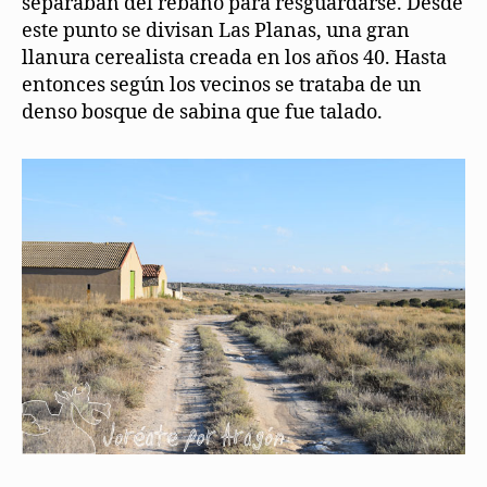
separaban del rebaño para resguardarse. Desde
este punto se divisan Las Planas, una gran
llanura cerealista creada en los años 40. Hasta
entonces según los vecinos se trataba de un
denso bosque de sabina que fue talado.