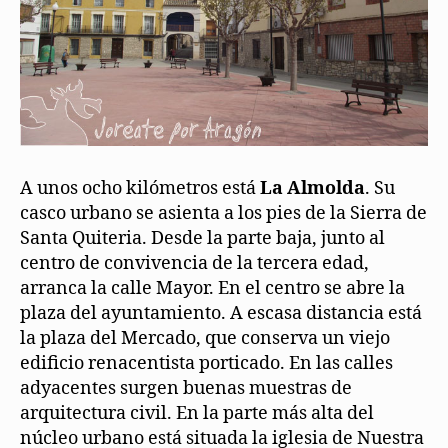
A unos ocho kilómetros está
La Almolda
. Su
casco urbano se asienta a los pies de la Sierra de
Santa Quiteria. Desde la parte baja, junto al
centro de convivencia de la tercera edad,
arranca la calle Mayor. En el centro se abre la
plaza del ayuntamiento. A escasa distancia está
la plaza del Mercado, que conserva un viejo
edificio renacentista porticado. En las calles
adyacentes surgen buenas muestras de
arquitectura civil. En la parte más alta del
núcleo urbano está situada la iglesia de Nuestra