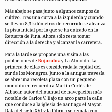
Más abajo se pasa junto a algunos campos de
cultivo. Tras una curva a la izquierda y cuando
se llevan 8,3 kilómetros de recorrido se alcanza
la pista inicial por la que se ha entrado en la
Retuerta de Pina. Ahora sólo resta tomar
dirección a la derecha y alcanzar la carretera.
Para la tarde se propone una visita a las
poblaciones de
Bujaraloz
y La Almolda. La
primera de ellas es considerada la capital del
sur de los Monegros. Junto a la antigua travesía
se abre una recoleta plaza con un pequeño
monolito en recuerdo a Martín Cortés de
Albacar, autor del manual de navegación más
notable de Carlos V. Bajo un arco parte la calle
que conduce a la iglesia de Santiago el Mayor.
Data del siglo XVI y la fábrica se remata con