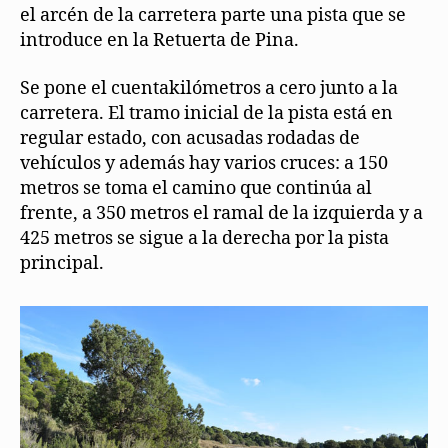
el arcén de la carretera parte una pista que se
introduce en la Retuerta de Pina.
Se pone el cuentakilómetros a cero junto a la
carretera. El tramo inicial de la pista está en
regular estado, con acusadas rodadas de
vehículos y además hay varios cruces: a 150
metros se toma el camino que continúa al
frente, a 350 metros el ramal de la izquierda y a
425 metros se sigue a la derecha por la pista
principal.