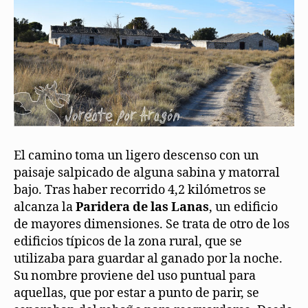
El camino toma un ligero descenso con un
paisaje salpicado de alguna sabina y matorral
bajo. Tras haber recorrido 4,2 kilómetros se
alcanza la
Paridera de las Lanas
, un edificio
de mayores dimensiones. Se trata de otro de los
edificios típicos de la zona rural, que se
utilizaba para guardar al ganado por la noche.
Su nombre proviene del uso puntual para
aquellas, que por estar a punto de parir, se