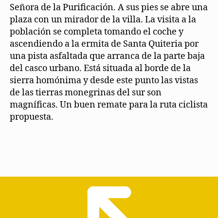
Señora de la Purificación. A sus pies se abre una
plaza con un mirador de la villa. La visita a la
población se completa tomando el coche y
ascendiendo a la ermita de Santa Quiteria por
una pista asfaltada que arranca de la parte baja
del casco urbano. Está situada al borde de la
sierra homónima y desde este punto las vistas
de las tierras monegrinas del sur son
magníficas. Un buen remate para la ruta ciclista
propuesta.