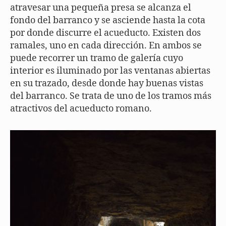
atravesar una pequeña presa se alcanza el
fondo del barranco y se asciende hasta la cota
por donde discurre el acueducto. Existen dos
ramales, uno en cada dirección. En ambos se
puede recorrer un tramo de galería cuyo
interior es iluminado por las ventanas abiertas
en su trazado, desde donde hay buenas vistas
del barranco. Se trata de uno de los tramos más
atractivos del acueducto romano.