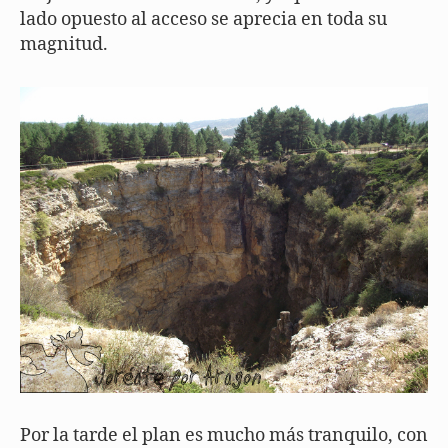
lado opuesto al acceso se aprecia en toda su
magnitud.
Por la tarde el plan es mucho más tranquilo, con