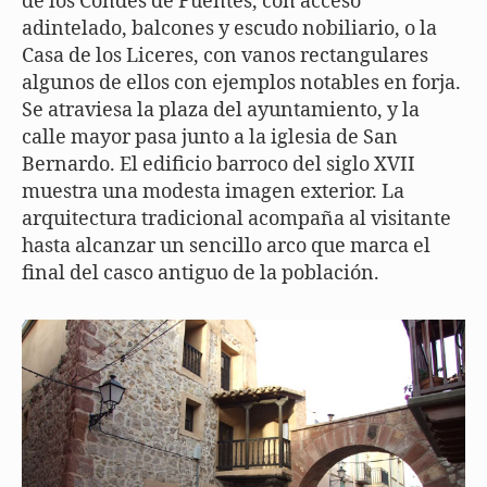
de los Condes de Fuentes, con acceso
adintelado, balcones y escudo nobiliario, o la
Casa de los Liceres, con vanos rectangulares
algunos de ellos con ejemplos notables en forja.
Se atraviesa la plaza del ayuntamiento, y la
calle mayor pasa junto a la iglesia de San
Bernardo. El edificio barroco del siglo XVII
muestra una modesta imagen exterior. La
arquitectura tradicional acompaña al visitante
hasta alcanzar un sencillo arco que marca el
final del casco antiguo de la población.