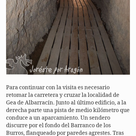
Para continuar con la visita es necesario
retomar la carretera y cruzar la localidad de
Gea de Albarracín. Junto al último edificio, a la
derecha parte una pista de medio kilómetro que
conduce a un aparcamiento. Un sendero
discurre por el fondo del Barranco de los
Burros, flanqueado por paredes agrestes. Tras