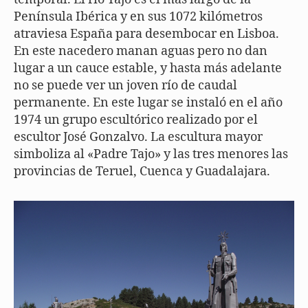
Península Ibérica y en sus 1072 kilómetros
atraviesa España para desembocar en Lisboa.
En este nacedero manan aguas pero no dan
lugar a un cauce estable, y hasta más adelante
no se puede ver un joven río de caudal
permanente. En este lugar se instaló en el año
1974 un grupo escultórico realizado por el
escultor José Gonzalvo. La escultura mayor
simboliza al «Padre Tajo» y las tres menores las
provincias de Teruel, Cuenca y Guadalajara.