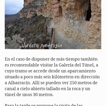
En el caso de disponer de más tiempo también
es recomendable visitar la Galería del Túnel, a
cuyo tramo se accede desde un aparcamiento
situado a poco más seis kilómetros en dirección
a Albarracín. Allí se pueden ver 250 metros de
canal a cielo abierto tallado en la roca y un
túnel de unos 30 metros.
Para la tarde se propone la visita de las