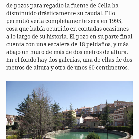
de pozos para regadío la fuente de Cella ha
disminuido drásticamente su caudal. Ello
permitió verla completamente seca en 1995,
cosa que había ocurrido en contadas ocasiones
a lo largo de su historia. El pozo en su parte final
cuenta con una escalera de 18 peldaños, y más
abajo un muro de más de dos metros de altura.
En el fondo hay dos galerías, una de ellas de dos
metros de altura y otra de unos 60 centímetros.