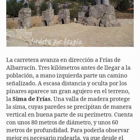
La carretera avanza en dirección a Frías de
Albarracín. Tres kilómetros antes de llegar a la
población, a mano izquierda parte un camino
señalizado. A escasa distancia y oculta por los
pinares aparece un gran agujero en el terreno,
la
Sima de Frías
. Una valla de madera protege
la sima, cuyas paredes se precipitan de manera
vertical en buena parte de su perímetro. Cuenta
con unos 80 metros de diámetro, y unos 60
metros de profundidad. Para poderla observar
mejor es necesario rodearla, ya que desde el