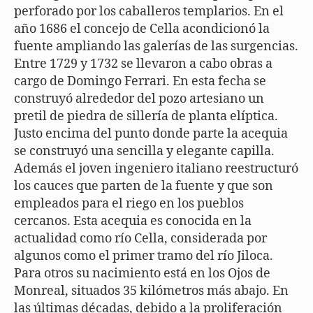
perforado por los caballeros templarios. En el
año 1686 el concejo de Cella acondicionó la
fuente ampliando las galerías de las surgencias.
Entre 1729 y 1732 se llevaron a cabo obras a
cargo de Domingo Ferrari. En esta fecha se
construyó alrededor del pozo artesiano un
pretil de piedra de sillería de planta elíptica.
Justo encima del punto donde parte la acequia
se construyó una sencilla y elegante capilla.
Además el joven ingeniero italiano reestructuró
los cauces que parten de la fuente y que son
empleados para el riego en los pueblos
cercanos. Esta acequia es conocida en la
actualidad como río Cella, considerada por
algunos como el primer tramo del río Jiloca.
Para otros su nacimiento está en los Ojos de
Monreal, situados 35 kilómetros más abajo. En
las últimas décadas, debido a la proliferación