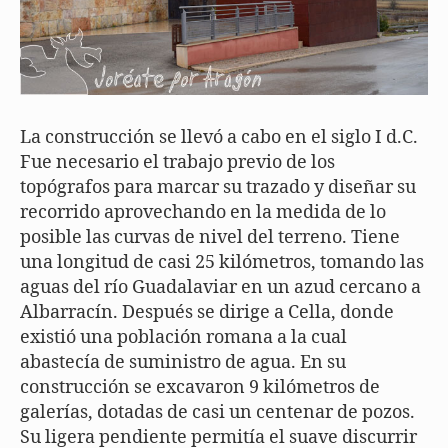
La construcción se llevó a cabo en el siglo I d.C.
Fue necesario el trabajo previo de los
topógrafos para marcar su trazado y diseñar su
recorrido aprovechando en la medida de lo
posible las curvas de nivel del terreno. Tiene
una longitud de casi 25 kilómetros, tomando las
aguas del río Guadalaviar en un azud cercano a
Albarracín. Después se dirige a Cella, donde
existió una población romana a la cual
abastecía de suministro de agua. En su
construcción se excavaron 9 kilómetros de
galerías, dotadas de casi un centenar de pozos.
Su ligera pendiente permitía el suave discurrir