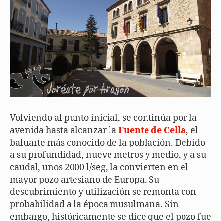
Volviendo al punto inicial, se continúa por la
avenida hasta alcanzar la
Fuente de Cella
, el
baluarte más conocido de la población. Debido
a su profundidad, nueve metros y medio, y a su
caudal, unos 2000 l/seg, la convierten en el
mayor pozo artesiano de Europa. Su
descubrimiento y utilización se remonta con
probabilidad a la época musulmana. Sin
embargo, históricamente se dice que el pozo fue