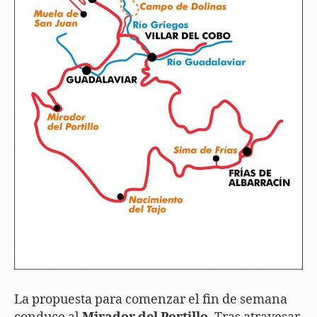
La propuesta para comenzar el fin de semana