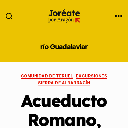
río Guadalaviar
COMUNIDAD DE TERUEL
EXCURSIONES
SIERRA DE ALBARRACÍN
Acueducto
Romano,