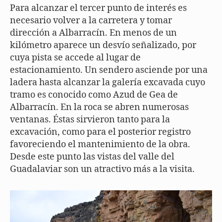
Para alcanzar el tercer punto de interés es
necesario volver a la carretera y tomar
dirección a Albarracín. En menos de un
kilómetro aparece un desvío señalizado, por
cuya pista se accede al lugar de
estacionamiento. Un sendero asciende por una
ladera hasta alcanzar la galería excavada cuyo
tramo es conocido como Azud de Gea de
Albarracín. En la roca se abren numerosas
ventanas. Éstas sirvieron tanto para la
excavación, como para el posterior registro
favoreciendo el mantenimiento de la obra.
Desde este punto las vistas del valle del
Guadalaviar son un atractivo más a la visita.