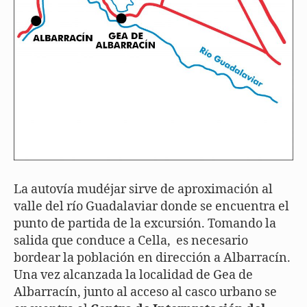
La autovía mudéjar sirve de aproximación al
valle del río Guadalaviar donde se encuentra el
punto de partida de la excursión. Tomando la
salida que conduce a Cella, es necesario
bordear la población en dirección a Albarracín.
Una vez alcanzada la localidad de Gea de
Albarracín, junto al acceso al casco urbano se