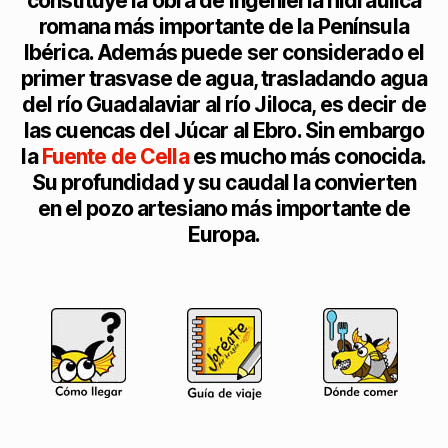
constituye la obra de ingeniería hidráulica
romana más importante de la Península
Ibérica. Además puede ser considerado el
primer trasvase de agua, trasladando agua
del río Guadalaviar al río Jiloca, es decir de
las cuencas del Júcar al Ebro. Sin embargo
la
Fuente de Cella
es mucho más conocida.
Su profundidad y su caudal la convierten
en el pozo artesiano más importante de
Europa.