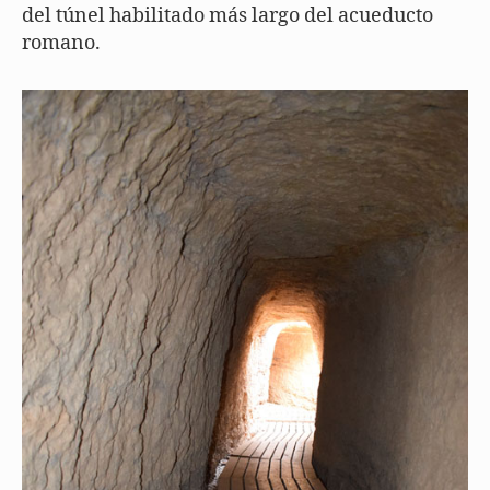
del túnel habilitado más largo del acueducto
romano.