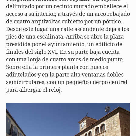
delimitado por un recinto murado embellece el
acceso a su interior, a través de un arco rebajado
de cuatro arquivoltas cubierto por un pórtico.
Desde este lugar una calle ascendente deja a los
pies de una escalinata. Arriba se abre la plaza
presidida por el ayuntamiento, un edificio de
finales del siglo XVI. En su parte baja cuenta
con una lonja de cuatro arcos de medio punto.
Sobre ella la primera planta con huecos
adintelados y en la parte alta ventanas dobles
semicirculares, con un pequeño cuerpo central
para albergar el reloj.