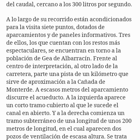
del caudal, cercano a los 300 litros por segundo.
A lo largo de su recorrido están acondicionados
para la visita siete puntos, dotados de
aparcamientos y de paneles informativos. Tres
de ellos, los que cuentan con los restos más
espectaculares, se encuentran en torno a la
población de Gea de Albarracín. Frente al
centro de interpretación, al otro lado de la
carretera, parte una pista de un kilómetro que
sirve de aproximación a la Cañada de
Monterde. A escasos metros del aparcamiento
discurre el acueducto. A la izquierda aparece
un corto tramo cubierto al que le sucede el
canal en abierto. Y a la derecha comienza un
tramo subterráneo de una longitud de unos 200
metros de longitud, en el cual aparecen dos
pozos de ventilación de escasa altura. Se trata