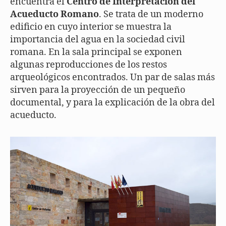
encuentra el
Centro de Interpretación del
Acueducto Romano
. Se trata de un moderno
edificio en cuyo interior se muestra la
importancia del agua en la sociedad civil
romana. En la sala principal se exponen
algunas reproducciones de los restos
arqueológicos encontrados. Un par de salas más
sirven para la proyección de un pequeño
documental, y para la explicación de la obra del
acueducto.