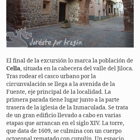
El final de la excursión lo marca la población de
Cella
, situada en la cabecera del valle del Jiloca.
Tras rodear el casco urbano por la
circunvalación se llega a la avenida de la
Fuente, eje principal de la localidad. La
primera parada tiene lugar junto a la parte
trasera de la iglesia de la Inmaculada. Se trata
de un gran edificio llevado a cabo en varias
etapas que arrancan en el siglo XIV. La torre,
que data de 1609, se culmina con un cuerpo
octogonal rematado con cupulín. Un espacio