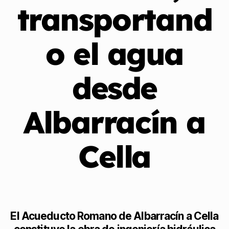
transportand
o el agua
desde
Albarracín a
Cella
El Acueducto Romano de Albarracín a Cella