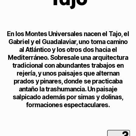
En los Montes Universales nacen el Tajo, el
Gabriel y el Guadalaviar, uno toma camino
al Atlántico y los otros dos hacia el
Mediterráneo. Sobresale una arquitectura
tradicional con abundantes trabajos en
rejería, y unos paisajes que alternan
prados y pinares, donde se practicaba
antaño la trashumancia. Un paisaje
salpicado además por simas y dolinas,
formaciones espectaculares.