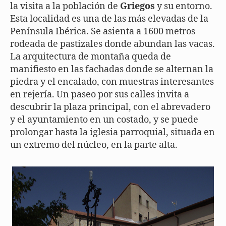
la visita a la población de
Griegos
y su entorno.
Esta localidad es una de las más elevadas de la
Península Ibérica. Se asienta a 1600 metros
rodeada de pastizales donde abundan las vacas.
La arquitectura de montaña queda de
manifiesto en las fachadas donde se alternan la
piedra y el encalado, con muestras interesantes
en rejería. Un paseo por sus calles invita a
descubrir la plaza principal, con el abrevadero
y el ayuntamiento en un costado, y se puede
prolongar hasta la iglesia parroquial, situada en
un extremo del núcleo, en la parte alta.