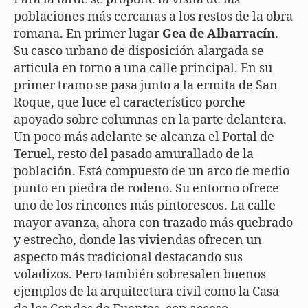
poblaciones más cercanas a los restos de la obra
romana. En primer lugar
Gea de Albarracín
.
Su casco urbano de disposición alargada se
articula en torno a una calle principal. En su
primer tramo se pasa junto a la ermita de San
Roque, que luce el característico porche
apoyado sobre columnas en la parte delantera.
Un poco más adelante se alcanza el Portal de
Teruel, resto del pasado amurallado de la
población. Está compuesto de un arco de medio
punto en piedra de rodeno. Su entorno ofrece
uno de los rincones más pintorescos. La calle
mayor avanza, ahora con trazado más quebrado
y estrecho, donde las viviendas ofrecen un
aspecto más tradicional destacando sus
voladizos. Pero también sobresalen buenos
ejemplos de la arquitectura civil como la Casa