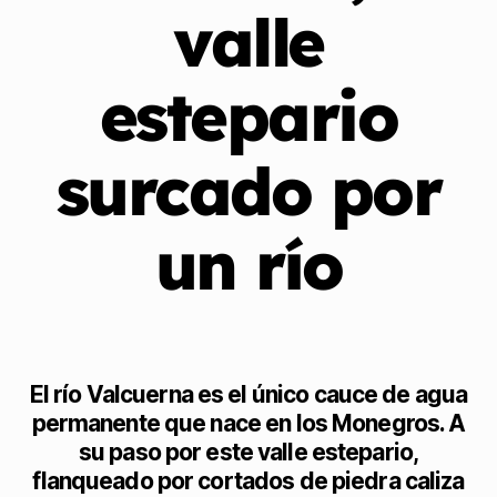
valle
estepario
surcado por
un río
El río Valcuerna es el único cauce de agua
permanente que nace en los Monegros. A
su paso por este valle estepario,
flanqueado por cortados de piedra caliza