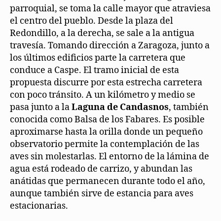
parroquial, se toma la calle mayor que atraviesa
el centro del pueblo. Desde la plaza del
Redondillo, a la derecha, se sale a la antigua
travesía. Tomando dirección a Zaragoza, junto a
los últimos edificios parte la carretera que
conduce a Caspe. El tramo inicial de esta
propuesta discurre por esta estrecha carretera
con poco tránsito. A un kilómetro y medio se
pasa junto a la
Laguna de Candasnos
, también
conocida como Balsa de los Fabares. Es posible
aproximarse hasta la orilla donde un pequeño
observatorio permite la contemplación de las
aves sin molestarlas. El entorno de la lámina de
agua está rodeado de carrizo, y abundan las
anátidas que permanecen durante todo el año,
aunque también sirve de estancia para aves
estacionarias.