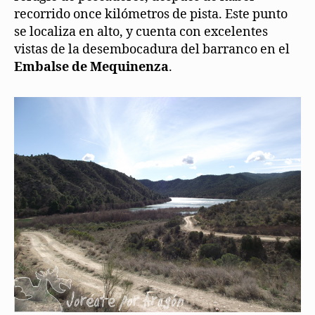
recorrido once kilómetros de pista. Este punto
se localiza en alto, y cuenta con excelentes
vistas de la desembocadura del barranco en el
Embalse de Mequinenza
.