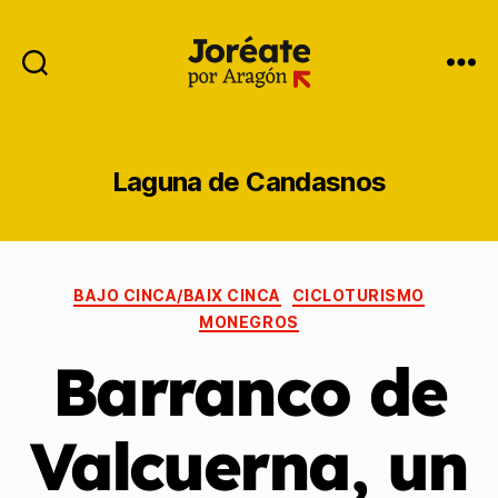
Laguna de Candasnos
BAJO CINCA/BAIX CINCA
CICLOTURISMO
MONEGROS
Barranco de
Valcuerna, un