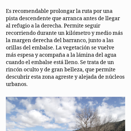
Es recomendable prolongar la ruta por una
pista descendente que arranca antes de llegar
al refugio a la derecha. Permite seguir
recorriendo durante un kilómetro y medio más
la margen derecha del barranco, junto a las
orillas del embalse. La vegetación se vuelve
más espesa y acompaña a la lámina del agua
cuando el embalse está lleno. Se trata de un
rincón oculto y de gran belleza, que permite
descubrir esta zona agreste y alejada de núcleos
urbanos.