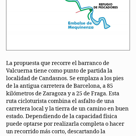
La propuesta que recorre el barranco de
Valcuerna tiene como punto de partida la
localidad de Candasnos. Se emplaza a los pies
de la antigua carretera de Barcelona, a 85
kilómetros de Zaragoza y a 25 de Fraga. Esta
ruta cicloturista combina el asfalto de una
carretera local y la tierra de un camino en buen
estado. Dependiendo de la capacidad física
puede optarse por realizarla completa o hacer
un recorrido más corto, descartando la