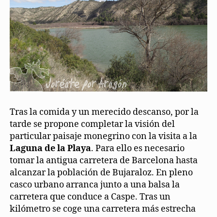
Tras la comida y un merecido descanso, por la
tarde se propone completar la visión del
particular paisaje monegrino con la visita a la
Laguna de la Playa
. Para ello es necesario
tomar la antigua carretera de Barcelona hasta
alcanzar la población de Bujaraloz. En pleno
casco urbano arranca junto a una balsa la
carretera que conduce a Caspe. Tras un
kilómetro se coge una carretera más estrecha