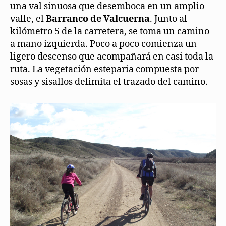
una val sinuosa que desemboca en un amplio
valle, el
Barranco de Valcuerna
. Junto al
kilómetro 5 de la carretera, se toma un camino
a mano izquierda. Poco a poco comienza un
ligero descenso que acompañará en casi toda la
ruta. La vegetación esteparia compuesta por
sosas y sisallos delimita el trazado del camino.