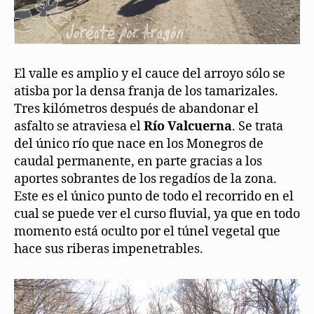
El valle es amplio y el cauce del arroyo sólo se
atisba por la densa franja de los tamarizales.
Tres kilómetros después de abandonar el
asfalto se atraviesa el
Río Valcuerna
. Se trata
del único río que nace en los Monegros de
caudal permanente, en parte gracias a los
aportes sobrantes de los regadíos de la zona.
Este es el único punto de todo el recorrido en el
cual se puede ver el curso fluvial, ya que en todo
momento está oculto por el túnel vegetal que
hace sus riberas impenetrables.