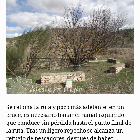
Se retoma la ruta y poco más adelante, en un
cruce, es necesario tomar el ramal izquierdo
que conduce sin pérdida hasta el punto final de
la ruta. Tras un ligero repecho se alcanza un
refugio de pescadores, después de haber