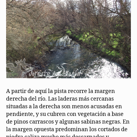
A partir de aquí la pista recorre la margen
derecha del río. Las laderas más cercanas
situadas a la derecha son menos acusadas en
pendiente, y su cubren con vegetación a base
de pinos carrascos y algunas sabinas negras. En
la margen opuesta predominan los cortados de