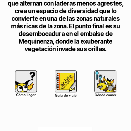
que alternan con laderas menos agrestes,
crea un espacio de diversidad que lo
convierte en una de las zonas naturales
más ricas de la zona. El punto final es su
desembocadura en el embalse de
Mequinenza, donde la exuberante
vegetación invade sus orillas.