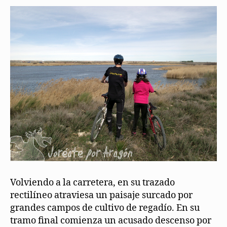
Volviendo a la carretera, en su trazado
rectilíneo atraviesa un paisaje surcado por
grandes campos de cultivo de regadío. En su
tramo final comienza un acusado descenso por