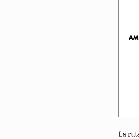
La rut