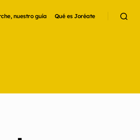
che, nuestro guía
Qué es Joréate