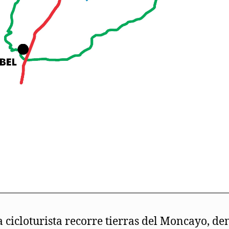
a cicloturista recorre tierras del Moncayo, de