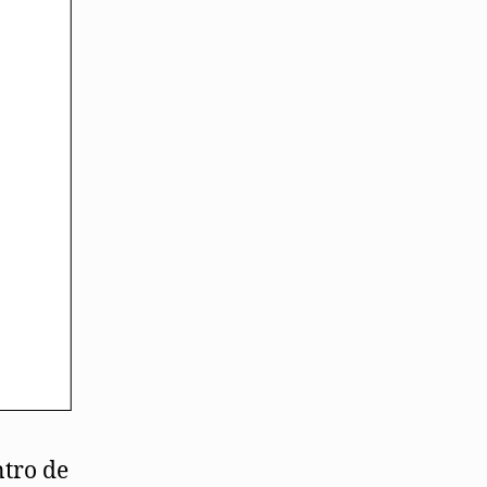
ntro de