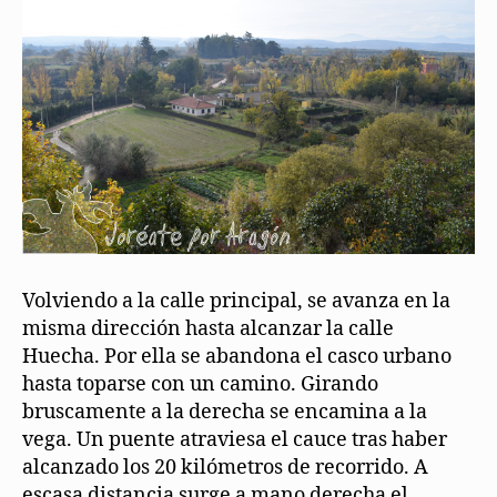
Volviendo a la calle principal, se avanza en la
misma dirección hasta alcanzar la calle
Huecha. Por ella se abandona el casco urbano
hasta toparse con un camino. Girando
bruscamente a la derecha se encamina a la
vega. Un puente atraviesa el cauce tras haber
alcanzado los 20 kilómetros de recorrido. A
escasa distancia surge a mano derecha el