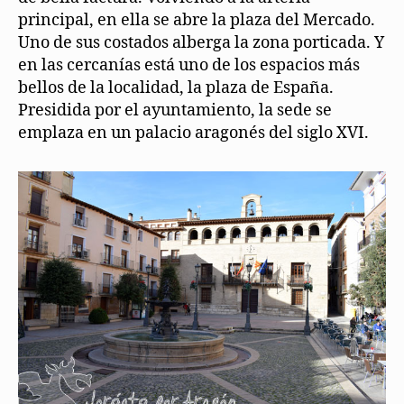
principal, en ella se abre la plaza del Mercado.
Uno de sus costados alberga la zona porticada. Y
en las cercanías está uno de los espacios más
bellos de la localidad, la plaza de España.
Presidida por el ayuntamiento, la sede se
emplaza en un palacio aragonés del siglo XVI.