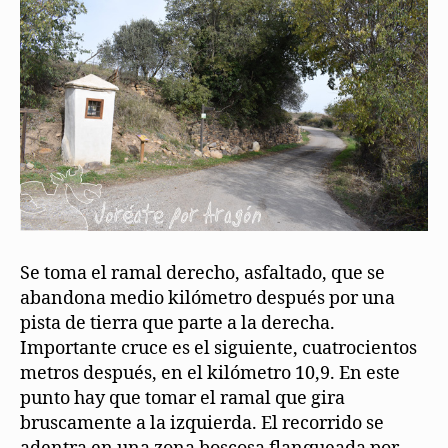
Se toma el ramal derecho, asfaltado, que se
abandona medio kilómetro después por una
pista de tierra que parte a la derecha.
Importante cruce es el siguiente, cuatrocientos
metros después, en el kilómetro 10,9. En este
punto hay que tomar el ramal que gira
bruscamente a la izquierda. El recorrido se