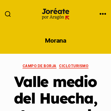
Morana
CAMPO DE BORJA
CICLOTURISMO
Valle medio
del Huecha,