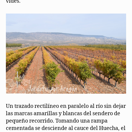
vides.
Un trazado rectilíneo en paralelo al río sin dejar
las marcas amarillas y blancas del sendero de
pequeño recorrido. Tomando una rampa
cementada se desciende al cauce del Huecha, el