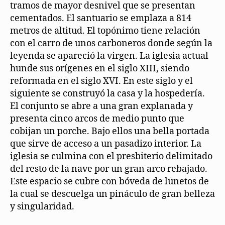
tramos de mayor desnivel que se presentan
cementados. El santuario se emplaza a 814
metros de altitud. El topónimo tiene relación
con el carro de unos carboneros donde según la
leyenda se apareció la virgen. La iglesia actual
hunde sus orígenes en el siglo XIII, siendo
reformada en el siglo XVI. En este siglo y el
siguiente se construyó la casa y la hospedería.
El conjunto se abre a una gran explanada y
presenta cinco arcos de medio punto que
cobijan un porche. Bajo ellos una bella portada
que sirve de acceso a un pasadizo interior. La
iglesia se culmina con el presbiterio delimitado
del resto de la nave por un gran arco rebajado.
Este espacio se cubre con bóveda de lunetos de
la cual se descuelga un pináculo de gran belleza
y singularidad.