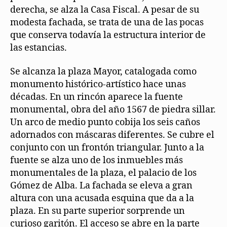
derecha, se alza la Casa Fiscal. A pesar de su
modesta fachada, se trata de una de las pocas
que conserva todavía la estructura interior de
las estancias.
Se alcanza la plaza Mayor, catalogada como
monumento histórico-artístico hace unas
décadas. En un rincón aparece la fuente
monumental, obra del año 1567 de piedra sillar.
Un arco de medio punto cobija los seis caños
adornados con máscaras diferentes. Se cubre el
conjunto con un frontón triangular. Junto a la
fuente se alza uno de los inmuebles más
monumentales de la plaza, el palacio de los
Gómez de Alba. La fachada se eleva a gran
altura con una acusada esquina que da a la
plaza. En su parte superior sorprende un
curioso garitón. El acceso se abre en la parte