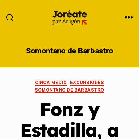
Somontano de Barbastro
CINCA MEDIO
EXCURSIONES
SOMONTANO DE BARBASTRO
Fonz y
Estadilla, a