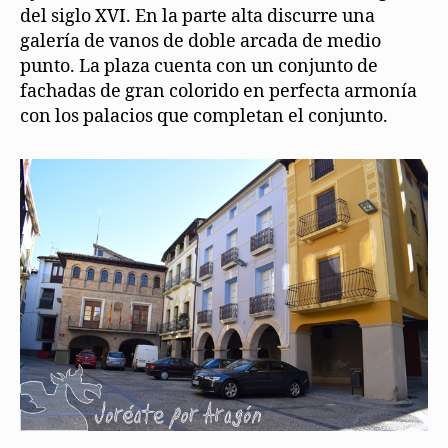
del siglo XVI. En la parte alta discurre una
galería de vanos de doble arcada de medio
punto. La plaza cuenta con un conjunto de
fachadas de gran colorido en perfecta armonía
con los palacios que completan el conjunto.