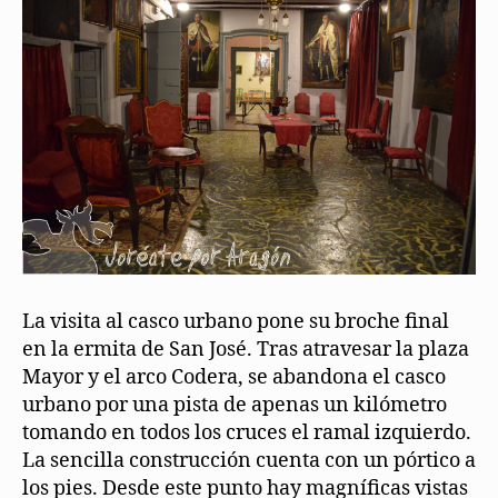
La visita al casco urbano pone su broche final
en la ermita de San José. Tras atravesar la plaza
Mayor y el arco Codera, se abandona el casco
urbano por una pista de apenas un kilómetro
tomando en todos los cruces el ramal izquierdo.
La sencilla construcción cuenta con un pórtico a
los pies. Desde este punto hay magníficas vistas