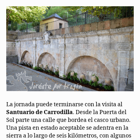
La jornada puede terminarse con la visita al
Santuario de Carrodilla
. Desde la Puerta del
Sol parte una calle que bordea el casco urbano.
Una pista en estado aceptable se adentra en la
sierra a lo largo de seis kilómetros, con algunos