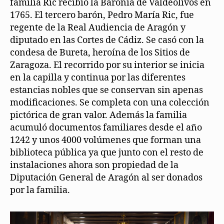
familia Ric recibió la Baronía de Valdeolivos en
1765. El tercero barón, Pedro María Ric, fue
regente de la Real Audiencia de Aragón y
diputado en las Cortes de Cádiz. Se casó con la
condesa de Bureta, heroína de los Sitios de
Zaragoza. El recorrido por su interior se inicia
en la capilla y continua por las diferentes
estancias nobles que se conservan sin apenas
modificaciones. Se completa con una colección
pictórica de gran valor. Además la familia
acumuló documentos familiares desde el año
1242 y unos 4000 volúmenes que forman una
biblioteca pública ya que junto con el resto de
instalaciones ahora son propiedad de la
Diputación General de Aragón al ser donados
por la familia.