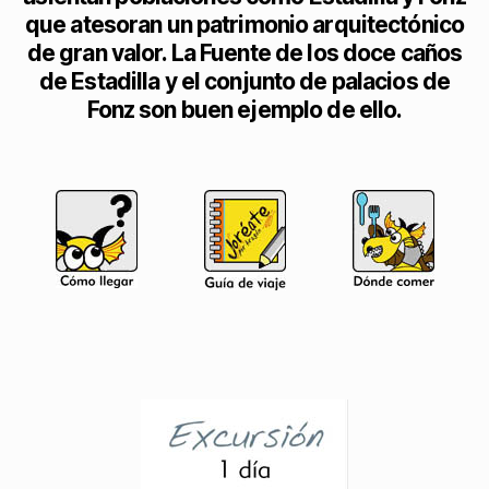
que atesoran un patrimonio arquitectónico
de gran valor. La Fuente de los doce caños
de Estadilla y el conjunto de palacios de
Fonz son buen ejemplo de ello.