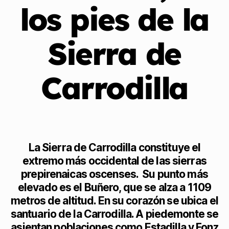
los pies de la
Sierra de
Carrodilla
La Sierra de Carrodilla constituye el
extremo más occidental de las sierras
prepirenaicas oscenses. Su punto más
elevado es el Buñero, que se alza a 1109
metros de altitud. En su corazón se ubica el
santuario de la Carrodilla. A piedemonte se
asientan poblaciones como Estadilla y Fonz