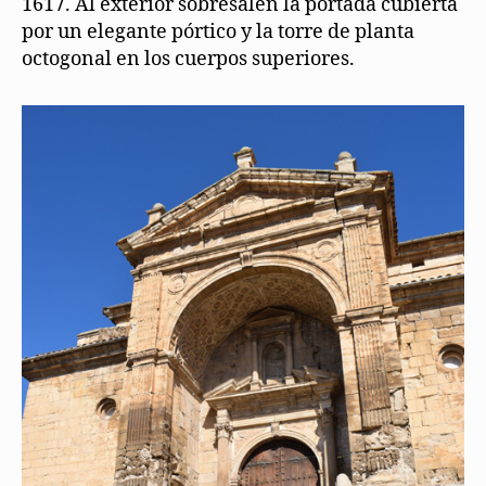
1617. Al exterior sobresalen la portada cubierta
por un elegante pórtico y la torre de planta
octogonal en los cuerpos superiores.