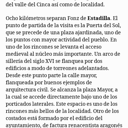
del valle del Cinca así como de localidad.
Ocho kilómetros separan Fonz de
Estadilla
. El
punto de partida de la visita es la Puerta del Sol,
que se precede de una plaza ajardinada, uno de
los puntos con mayor actividad del pueblo. En
uno de los rincones se levanta el acceso
medieval al núcleo más importante. Un arco de
sillería del siglo XVI se flanquea por dos
edificios a modo de torreones adelantados.
Desde este punto parte la calle mayor,
flanqueada por buenos ejemplos de
arquitectura civil. Se alcanza la plaza Mayor, a
la cual se accede directamente bajo uno de los
porticados laterales. Este espacio es uno de los
rincones más bellos de la localidad. Otro de los
costados está formado por el edificio del
ayuntamiento, de factura renacentista aragonés