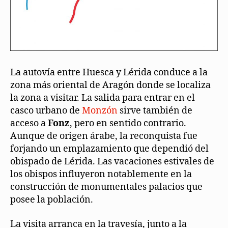
La autovía entre Huesca y Lérida conduce a la
zona más oriental de Aragón donde se localiza
la zona a visitar. La salida para entrar en el
casco urbano de
Monzón
sirve también de
acceso a
Fonz
, pero en sentido contrario.
Aunque de origen árabe, la reconquista fue
forjando un emplazamiento que dependió del
obispado de Lérida. Las vacaciones estivales de
los obispos influyeron notablemente en la
construcción de monumentales palacios que
posee la población.
La visita arranca en la travesía, junto a la