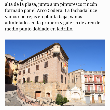
alta de la plaza, junto a un pintoresco rincón
formado por el Arco Codera. La fachada luce
vanos con rejas en planta baja, vanos
adintelados en la primera y galería de arco de
medio punto doblado en ladrillo.