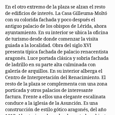
En el otro extremo de la plaza se alzan el resto
de edificios de interés. La Casa Gilleuma-Moltó
con su colorida fachada y poco después el
antiguo palacio de los obispos de Lérida, ahora
ayuntamiento. En su interior se ubica la oficina
de turismo desde donde comenzar la visita
guiada a la localidad. Obra del siglo XVI
presenta típica fachada de palacio renacentista
aragonés. Luce portada clásica y sobria fachada
de ladrillo en su parte alta culminada con
galería de arquillos. En su interior alberga el
Centro de Interpretación del Renacimiento. El
resto de la plaza se complementa con una zona
porticada y otros palacios de interesante
factura. Frente a ellos una elegante escalinata
conduce a la iglesia de la Asunción. Es una
construcción de estilo gótico aragonés, del año