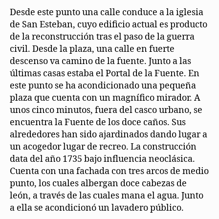
Desde este punto una calle conduce a la iglesia
de San Esteban, cuyo edificio actual es producto
de la reconstrucción tras el paso de la guerra
civil. Desde la plaza, una calle en fuerte
descenso va camino de la fuente. Junto a las
últimas casas estaba el Portal de la Fuente. En
este punto se ha acondicionado una pequeña
plaza que cuenta con un magnífico mirador. A
unos cinco minutos, fuera del casco urbano, se
encuentra la Fuente de los doce caños. Sus
alrededores han sido ajardinados dando lugar a
un acogedor lugar de recreo. La construcción
data del año 1735 bajo influencia neoclásica.
Cuenta con una fachada con tres arcos de medio
punto, los cuales albergan doce cabezas de
león, a través de las cuales mana el agua. Junto
a ella se acondicionó un lavadero público.