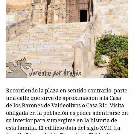
Recorriendo la plaza en sentido contrario, parte
una calle que sirve de aproximación a la Casa
de los Barones de Valdeolivos o Casa Ric. Visita
obligada en la población es poder adentrarse en
su interior para sumergirse en la historia de
esta familia. El edificio data del siglo XVII. La