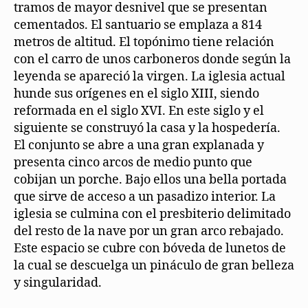
tramos de mayor desnivel que se presentan
cementados. El santuario se emplaza a 814
metros de altitud. El topónimo tiene relación
con el carro de unos carboneros donde según la
leyenda se apareció la virgen. La iglesia actual
hunde sus orígenes en el siglo XIII, siendo
reformada en el siglo XVI. En este siglo y el
siguiente se construyó la casa y la hospedería.
El conjunto se abre a una gran explanada y
presenta cinco arcos de medio punto que
cobijan un porche. Bajo ellos una bella portada
que sirve de acceso a un pasadizo interior. La
iglesia se culmina con el presbiterio delimitado
del resto de la nave por un gran arco rebajado.
Este espacio se cubre con bóveda de lunetos de
la cual se descuelga un pináculo de gran belleza
y singularidad.