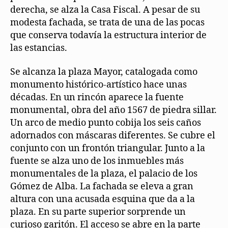
derecha, se alza la Casa Fiscal. A pesar de su
modesta fachada, se trata de una de las pocas
que conserva todavía la estructura interior de
las estancias.
Se alcanza la plaza Mayor, catalogada como
monumento histórico-artístico hace unas
décadas. En un rincón aparece la fuente
monumental, obra del año 1567 de piedra sillar.
Un arco de medio punto cobija los seis caños
adornados con máscaras diferentes. Se cubre el
conjunto con un frontón triangular. Junto a la
fuente se alza uno de los inmuebles más
monumentales de la plaza, el palacio de los
Gómez de Alba. La fachada se eleva a gran
altura con una acusada esquina que da a la
plaza. En su parte superior sorprende un
curioso garitón. El acceso se abre en la parte