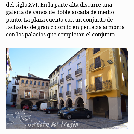
del siglo XVI. En la parte alta discurre una
galería de vanos de doble arcada de medio
punto. La plaza cuenta con un conjunto de
fachadas de gran colorido en perfecta armonía
con los palacios que completan el conjunto.