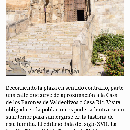
Recorriendo la plaza en sentido contrario, parte
una calle que sirve de aproximación a la Casa
de los Barones de Valdeolivos o Casa Ric. Visita
obligada en la población es poder adentrarse en
su interior para sumergirse en la historia de
esta familia. El edificio data del siglo XVII. La