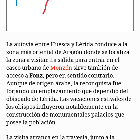
La autovía entre Huesca y Lérida conduce a la
zona más oriental de Aragón donde se localiza
la zona a visitar. La salida para entrar en el
casco urbano de
Monzón
sirve también de
acceso a
Fonz
, pero en sentido contrario.
Aunque de origen árabe, la reconquista fue
forjando un emplazamiento que dependió del
obispado de Lérida. Las vacaciones estivales de
los obispos influyeron notablemente en la
construcción de monumentales palacios que
posee la población.
La visita arranca en la travesía, junto a la