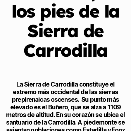
los pies de la
Sierra de
Carrodilla
La Sierra de Carrodilla constituye el
extremo más occidental de las sierras
prepirenaicas oscenses. Su punto más
elevado es el Buñero, que se alza a 1109
metros de altitud. En su corazón se ubica el
santuario de la Carrodilla. A piedemonte se
asientan poblaciones como Estadilla y Fonz