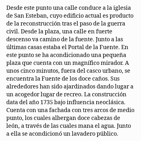
Desde este punto una calle conduce a la iglesia
de San Esteban, cuyo edificio actual es producto
de la reconstrucción tras el paso de la guerra
civil. Desde la plaza, una calle en fuerte
descenso va camino de la fuente. Junto a las
últimas casas estaba el Portal de la Fuente. En
este punto se ha acondicionado una pequeña
plaza que cuenta con un magnífico mirador. A
unos cinco minutos, fuera del casco urbano, se
encuentra la Fuente de los doce caños. Sus
alrededores han sido ajardinados dando lugar a
un acogedor lugar de recreo. La construcción
data del año 1735 bajo influencia neoclásica.
Cuenta con una fachada con tres arcos de medio
punto, los cuales albergan doce cabezas de
león, a través de las cuales mana el agua. Junto
a ella se acondicionó un lavadero público.