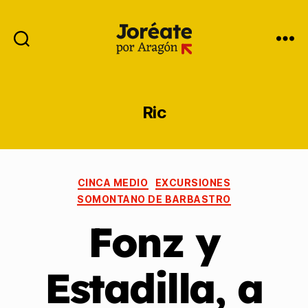
Ric
CINCA MEDIO
EXCURSIONES
SOMONTANO DE BARBASTRO
Fonz y
Estadilla, a