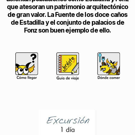
que atesoran un patrimonio arquitectónico
de gran valor. La Fuente de los doce caños
de Estadilla y el conjunto de palacios de
Fonz son buen ejemplo de ello.