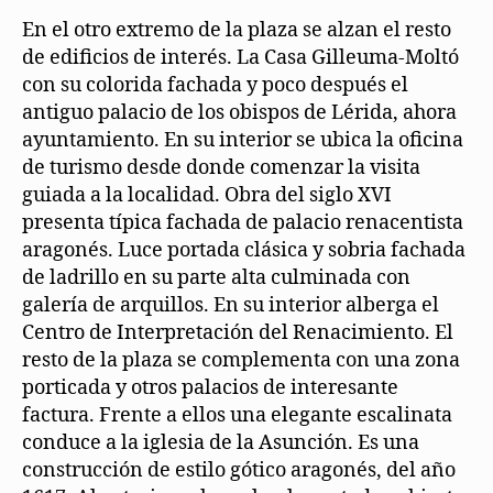
En el otro extremo de la plaza se alzan el resto
de edificios de interés. La Casa Gilleuma-Moltó
con su colorida fachada y poco después el
antiguo palacio de los obispos de Lérida, ahora
ayuntamiento. En su interior se ubica la oficina
de turismo desde donde comenzar la visita
guiada a la localidad. Obra del siglo XVI
presenta típica fachada de palacio renacentista
aragonés. Luce portada clásica y sobria fachada
de ladrillo en su parte alta culminada con
galería de arquillos. En su interior alberga el
Centro de Interpretación del Renacimiento. El
resto de la plaza se complementa con una zona
porticada y otros palacios de interesante
factura. Frente a ellos una elegante escalinata
conduce a la iglesia de la Asunción. Es una
construcción de estilo gótico aragonés, del año