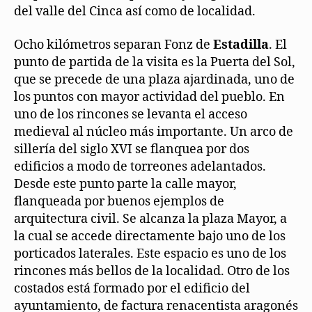
del valle del Cinca así como de localidad.
Ocho kilómetros separan Fonz de
Estadilla
. El
punto de partida de la visita es la Puerta del Sol,
que se precede de una plaza ajardinada, uno de
los puntos con mayor actividad del pueblo. En
uno de los rincones se levanta el acceso
medieval al núcleo más importante. Un arco de
sillería del siglo XVI se flanquea por dos
edificios a modo de torreones adelantados.
Desde este punto parte la calle mayor,
flanqueada por buenos ejemplos de
arquitectura civil. Se alcanza la plaza Mayor, a
la cual se accede directamente bajo uno de los
porticados laterales. Este espacio es uno de los
rincones más bellos de la localidad. Otro de los
costados está formado por el edificio del
ayuntamiento, de factura renacentista aragonés