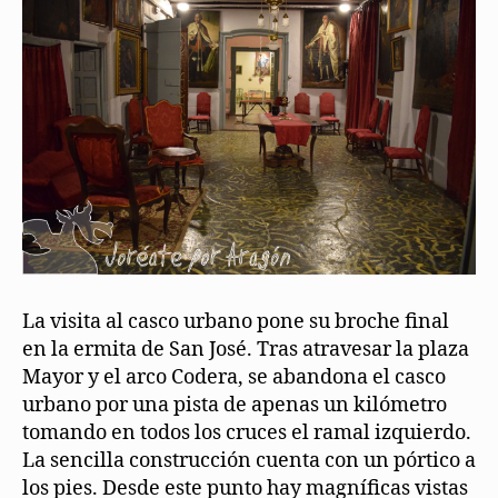
La visita al casco urbano pone su broche final
en la ermita de San José. Tras atravesar la plaza
Mayor y el arco Codera, se abandona el casco
urbano por una pista de apenas un kilómetro
tomando en todos los cruces el ramal izquierdo.
La sencilla construcción cuenta con un pórtico a
los pies. Desde este punto hay magníficas vistas