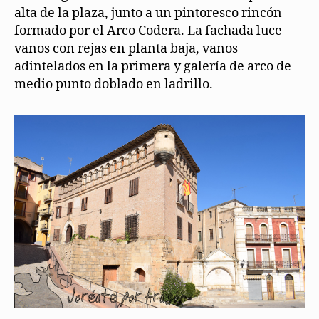
alta de la plaza, junto a un pintoresco rincón
formado por el Arco Codera. La fachada luce
vanos con rejas en planta baja, vanos
adintelados en la primera y galería de arco de
medio punto doblado en ladrillo.