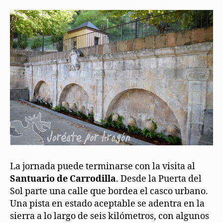
La jornada puede terminarse con la visita al
Santuario de Carrodilla
. Desde la Puerta del
Sol parte una calle que bordea el casco urbano.
Una pista en estado aceptable se adentra en la
sierra a lo largo de seis kilómetros, con algunos