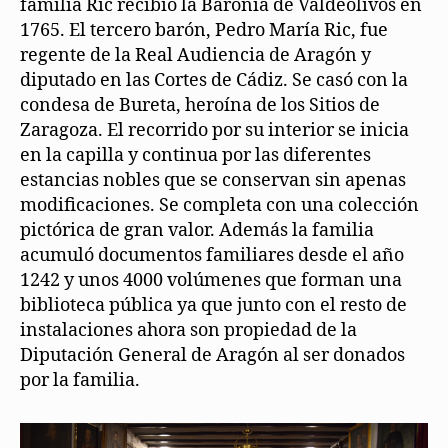
familia Ric recibió la Baronía de Valdeolivos en
1765. El tercero barón, Pedro María Ric, fue
regente de la Real Audiencia de Aragón y
diputado en las Cortes de Cádiz. Se casó con la
condesa de Bureta, heroína de los Sitios de
Zaragoza. El recorrido por su interior se inicia
en la capilla y continua por las diferentes
estancias nobles que se conservan sin apenas
modificaciones. Se completa con una colección
pictórica de gran valor. Además la familia
acumuló documentos familiares desde el año
1242 y unos 4000 volúmenes que forman una
biblioteca pública ya que junto con el resto de
instalaciones ahora son propiedad de la
Diputación General de Aragón al ser donados
por la familia.