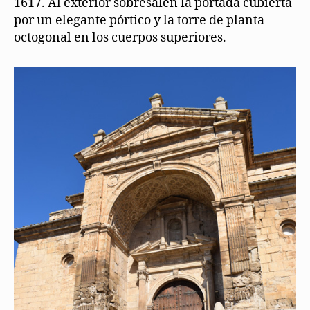
1617. Al exterior sobresalen la portada cubierta
por un elegante pórtico y la torre de planta
octogonal en los cuerpos superiores.