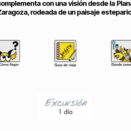
complementa con una visión desde la Plan
Zaragoza, rodeada de un paisaje estepario