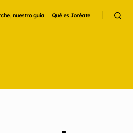
che, nuestro guía
Qué es Joréate