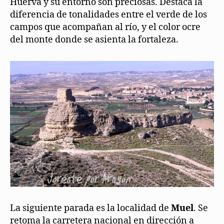
Huerva y su entorno son preciosas. Destaca la
diferencia de tonalidades entre el verde de los
campos que acompañan al río, y el color ocre
del monte donde se asienta la fortaleza.
La siguiente parada es la localidad de
Muel
. Se
retoma la carretera nacional en dirección a