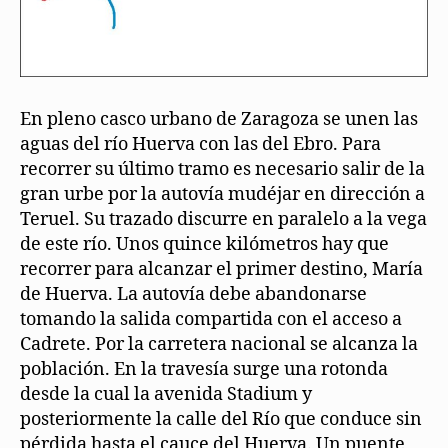
En pleno casco urbano de Zaragoza se unen las
aguas del río Huerva con las del Ebro. Para
recorrer su último tramo es necesario salir de la
gran urbe por la autovía mudéjar en dirección a
Teruel. Su trazado discurre en paralelo a la vega
de este río. Unos quince kilómetros hay que
recorrer para alcanzar el primer destino, María
de Huerva. La autovía debe abandonarse
tomando la salida compartida con el acceso a
Cadrete. Por la carretera nacional se alcanza la
población. En la travesía surge una rotonda
desde la cual la avenida Stadium y
posteriormente la calle del Río que conduce sin
pérdida hasta el cauce del Huerva. Un puente