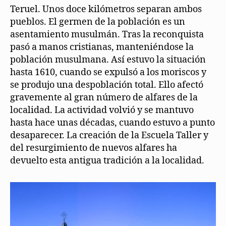
Teruel. Unos doce kilómetros separan ambos
pueblos. El germen de la población es un
asentamiento musulmán. Tras la reconquista
pasó a manos cristianas, manteniéndose la
población musulmana. Así estuvo la situación
hasta 1610, cuando se expulsó a los moriscos y
se produjo una despoblación total. Ello afectó
gravemente al gran número de alfares de la
localidad. La actividad volvió y se mantuvo
hasta hace unas décadas, cuando estuvo a punto
desaparecer. La creación de la Escuela Taller y
del resurgimiento de nuevos alfares ha
devuelto esta antigua tradición a la localidad.