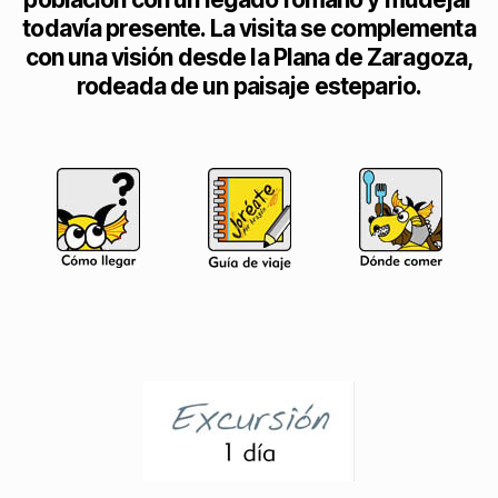
todavía presente. La visita se complementa
con una visión desde la Plana de Zaragoza,
rodeada de un paisaje estepario.