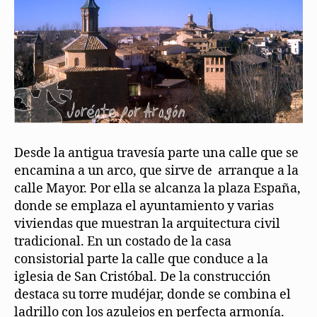
Desde la antigua travesía parte una calle que se
encamina a un arco, que sirve de arranque a la
calle Mayor. Por ella se alcanza la plaza España,
donde se emplaza el ayuntamiento y varias
viviendas que muestran la arquitectura civil
tradicional. En un costado de la casa
consistorial parte la calle que conduce a la
iglesia de San Cristóbal. De la construcción
destaca su torre mudéjar, donde se combina el
ladrillo con los azulejos en perfecta armonía.