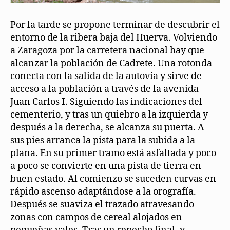
Por la tarde se propone terminar de descubrir el
entorno de la ribera baja del Huerva. Volviendo
a Zaragoza por la carretera nacional hay que
alcanzar la población de Cadrete. Una rotonda
conecta con la salida de la autovía y sirve de
acceso a la población a través de la avenida
Juan Carlos I. Siguiendo las indicaciones del
cementerio, y tras un quiebro a la izquierda y
después a la derecha, se alcanza su puerta. A
sus pies arranca la pista para la subida a la
plana. En su primer tramo está asfaltada y poco
a poco se convierte en una pista de tierra en
buen estado. Al comienzo se suceden curvas en
rápido ascenso adaptándose a la orografía.
Después se suaviza el trazado atravesando
zonas con campos de cereal alojados en