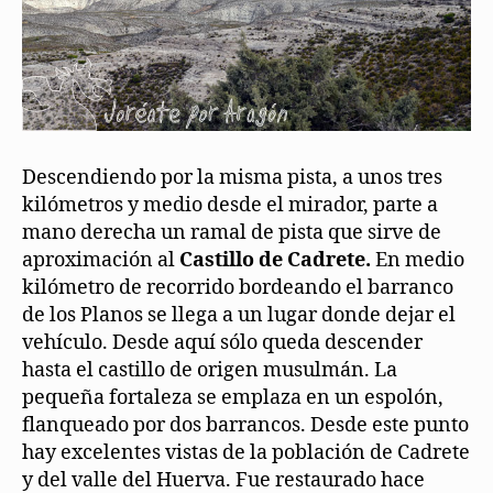
Descendiendo por la misma pista, a unos tres
kilómetros y medio desde el mirador, parte a
mano derecha un ramal de pista que sirve de
aproximación al
Castillo de Cadrete.
En medio
kilómetro de recorrido bordeando el barranco
de los Planos se llega a un lugar donde dejar el
vehículo. Desde aquí sólo queda descender
hasta el castillo de origen musulmán. La
pequeña fortaleza se emplaza en un espolón,
flanqueado por dos barrancos. Desde este punto
hay excelentes vistas de la población de Cadrete
y del valle del Huerva. Fue restaurado hace