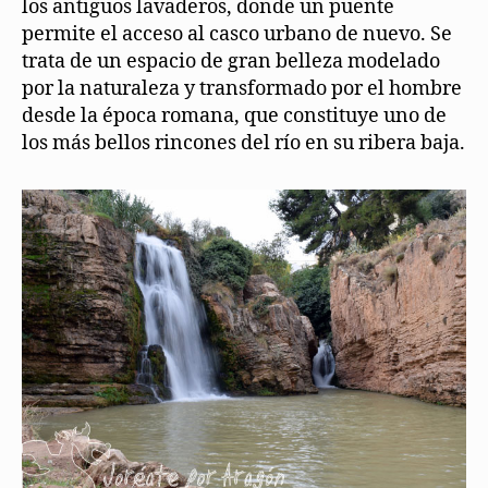
los antiguos lavaderos, donde un puente
permite el acceso al casco urbano de nuevo. Se
trata de un espacio de gran belleza modelado
por la naturaleza y transformado por el hombre
desde la época romana, que constituye uno de
los más bellos rincones del río en su ribera baja.