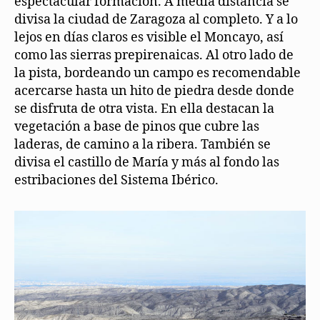
espectacular formación. A media distancia se
divisa la ciudad de Zaragoza al completo. Y a lo
lejos en días claros es visible el Moncayo, así
como las sierras prepirenaicas. Al otro lado de
la pista, bordeando un campo es recomendable
acercarse hasta un hito de piedra desde donde
se disfruta de otra vista. En ella destacan la
vegetación a base de pinos que cubre las
laderas, de camino a la ribera. También se
divisa el castillo de María y más al fondo las
estribaciones del Sistema Ibérico.