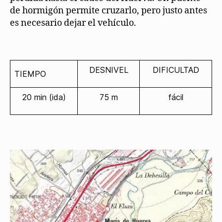
de hormigón permite cruzarlo, pero justo antes
es necesario dejar el vehículo.
DESNIVEL
DIFICULTAD
TIEMPO
20 min (ida)
75 m
fácil