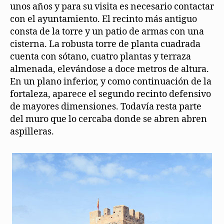
unos años y para su visita es necesario contactar
con el ayuntamiento. El recinto más antiguo
consta de la torre y un patio de armas con una
cisterna. La robusta torre de planta cuadrada
cuenta con sótano, cuatro plantas y terraza
almenada, elevándose a doce metros de altura.
En un plano inferior, y como continuación de la
fortaleza, aparece el segundo recinto defensivo
de mayores dimensiones. Todavía resta parte
del muro que lo cercaba donde se abren abren
aspilleras.