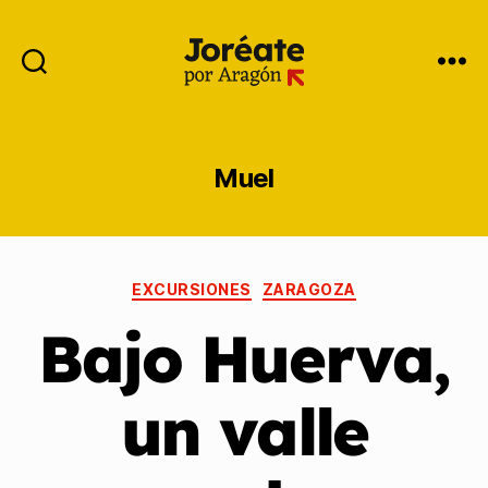
Muel
EXCURSIONES
ZARAGOZA
Bajo Huerva,
un valle