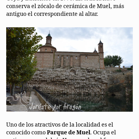
conserva el zócalo de cerámica de Muel, más
antiguo el correspondiente al altar.
Uno de los atractivos de la localidad es el
conocido como
Parque de Muel
. Ocupa el