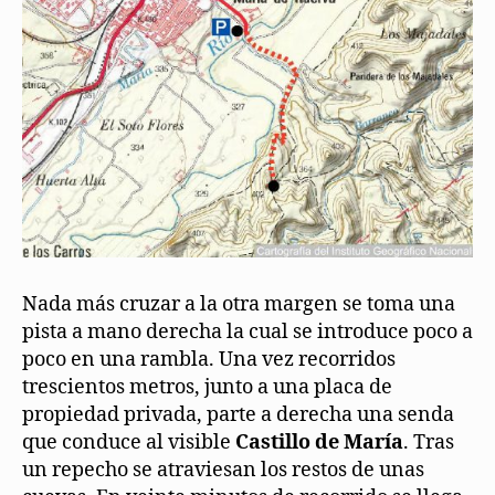
Nada más cruzar a la otra margen se toma una
pista a mano derecha la cual se introduce poco a
poco en una rambla. Una vez recorridos
trescientos metros, junto a una placa de
propiedad privada, parte a derecha una senda
que conduce al visible
Castillo de María
. Tras
un repecho se atraviesan los restos de unas