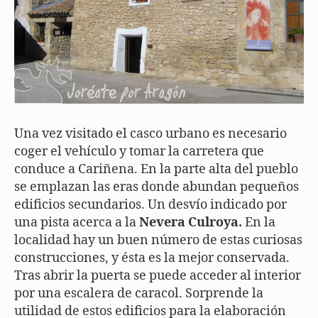
Una vez visitado el casco urbano es necesario
coger el vehículo y tomar la carretera que
conduce a Cariñena. En la parte alta del pueblo
se emplazan las eras donde abundan pequeños
edificios secundarios. Un desvío indicado por
una pista acerca a la
Nevera Culroya.
En la
localidad hay un buen número de estas curiosas
construcciones, y ésta es la mejor conservada.
Tras abrir la puerta se puede acceder al interior
por una escalera de caracol. Sorprende la
utilidad de estos edificios para la elaboración