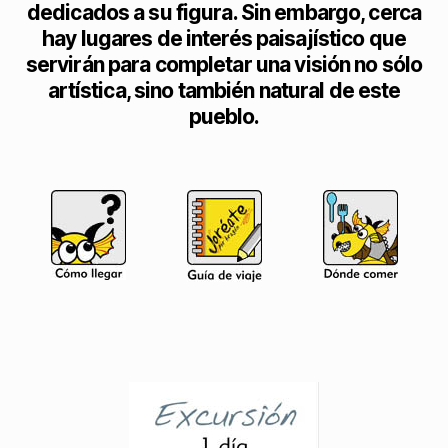
dedicados a su figura. Sin embargo, cerca
hay lugares de interés paisajístico que
servirán para completar una visión no sólo
artística, sino también natural de este
pueblo.