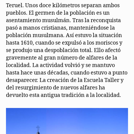
Teruel. Unos doce kilómetros separan ambos
pueblos. El germen de la población es un
asentamiento musulmán. Tras la reconquista
pasó a manos cristianas, manteniéndose la
población musulmana. Así estuvo la situación
hasta 1610, cuando se expulsó a los moriscos y
se produjo una despoblación total. Ello afectó
gravemente al gran número de alfares de la
localidad. La actividad volvió y se mantuvo
hasta hace unas décadas, cuando estuvo a punto
desaparecer. La creación de la Escuela Taller y
del resurgimiento de nuevos alfares ha
devuelto esta antigua tradición a la localidad.