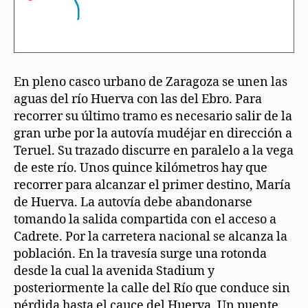
En pleno casco urbano de Zaragoza se unen las
aguas del río Huerva con las del Ebro. Para
recorrer su último tramo es necesario salir de la
gran urbe por la autovía mudéjar en dirección a
Teruel. Su trazado discurre en paralelo a la vega
de este río. Unos quince kilómetros hay que
recorrer para alcanzar el primer destino, María
de Huerva. La autovía debe abandonarse
tomando la salida compartida con el acceso a
Cadrete. Por la carretera nacional se alcanza la
población. En la travesía surge una rotonda
desde la cual la avenida Stadium y
posteriormente la calle del Río que conduce sin
pérdida hasta el cauce del Huerva. Un puente