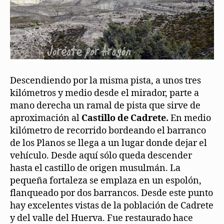
Descendiendo por la misma pista, a unos tres
kilómetros y medio desde el mirador, parte a
mano derecha un ramal de pista que sirve de
aproximación al
Castillo de Cadrete.
En medio
kilómetro de recorrido bordeando el barranco
de los Planos se llega a un lugar donde dejar el
vehículo. Desde aquí sólo queda descender
hasta el castillo de origen musulmán. La
pequeña fortaleza se emplaza en un espolón,
flanqueado por dos barrancos. Desde este punto
hay excelentes vistas de la población de Cadrete
y del valle del Huerva. Fue restaurado hace