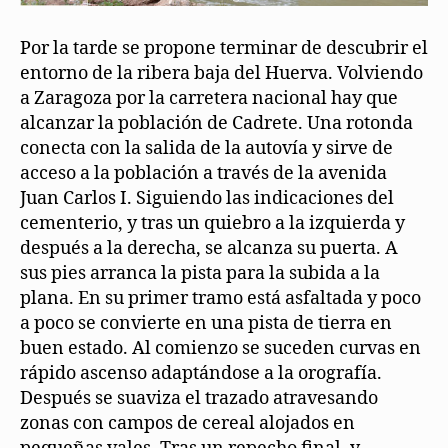
Por la tarde se propone terminar de descubrir el
entorno de la ribera baja del Huerva. Volviendo
a Zaragoza por la carretera nacional hay que
alcanzar la población de Cadrete. Una rotonda
conecta con la salida de la autovía y sirve de
acceso a la población a través de la avenida
Juan Carlos I. Siguiendo las indicaciones del
cementerio, y tras un quiebro a la izquierda y
después a la derecha, se alcanza su puerta. A
sus pies arranca la pista para la subida a la
plana. En su primer tramo está asfaltada y poco
a poco se convierte en una pista de tierra en
buen estado. Al comienzo se suceden curvas en
rápido ascenso adaptándose a la orografía.
Después se suaviza el trazado atravesando
zonas con campos de cereal alojados en