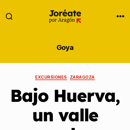
Goya
EXCURSIONES
ZARAGOZA
Bajo Huerva,
un valle