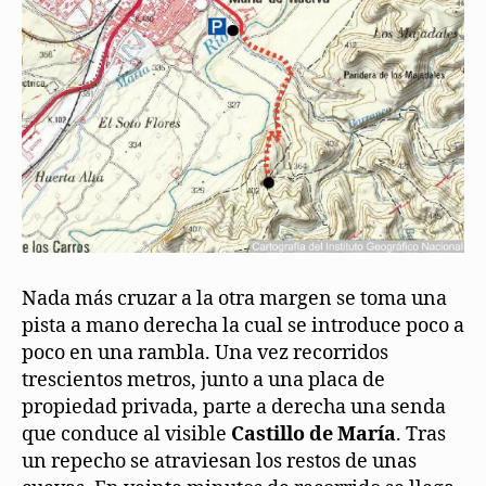
Nada más cruzar a la otra margen se toma una
pista a mano derecha la cual se introduce poco a
poco en una rambla. Una vez recorridos
trescientos metros, junto a una placa de
propiedad privada, parte a derecha una senda
que conduce al visible
Castillo de María
. Tras
un repecho se atraviesan los restos de unas