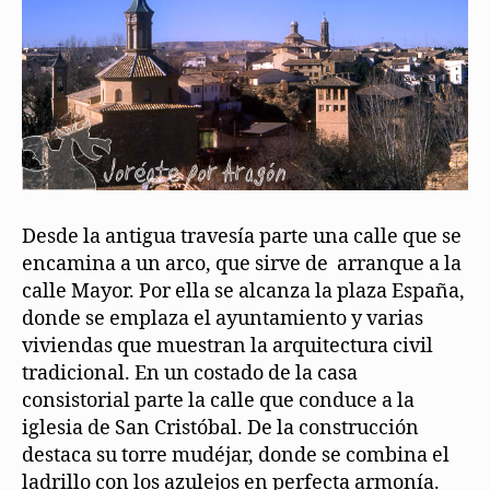
Desde la antigua travesía parte una calle que se
encamina a un arco, que sirve de arranque a la
calle Mayor. Por ella se alcanza la plaza España,
donde se emplaza el ayuntamiento y varias
viviendas que muestran la arquitectura civil
tradicional. En un costado de la casa
consistorial parte la calle que conduce a la
iglesia de San Cristóbal. De la construcción
destaca su torre mudéjar, donde se combina el
ladrillo con los azulejos en perfecta armonía.