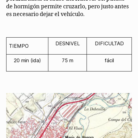
de hormigón permite cruzarlo, pero justo antes
es necesario dejar el vehículo.
DESNIVEL
DIFICULTAD
TIEMPO
20 min (ida)
75 m
fácil