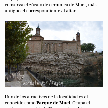
conserva el zócalo de cerámica de Muel, más
antiguo el correspondiente al altar.
Uno de los atractivos de la localidad es el
conocido como
Parque de Muel
. Ocupa el