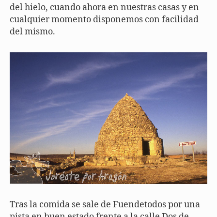
del hielo, cuando ahora en nuestras casas y en
cualquier momento disponemos con facilidad
del mismo.
Tras la comida se sale de Fuendetodos por una
pista en buen estado frente a la calle Dos de