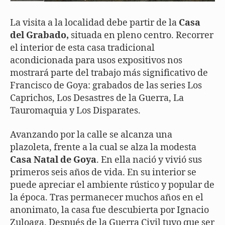
La visita a la localidad debe partir de la
Casa
del Grabado,
situada en pleno centro. Recorrer
el interior de esta casa tradicional
acondicionada para usos expositivos nos
mostrará parte del trabajo más significativo de
Francisco de Goya: grabados de las series Los
Caprichos, Los Desastres de la Guerra, La
Tauromaquia y Los Disparates.
Avanzando por la calle se alcanza una
plazoleta, frente a la cual se alza la modesta
Casa Natal de Goya
. En ella nació y vivió sus
primeros seis años de vida. En su interior se
puede apreciar el ambiente rústico y popular de
la época. Tras permanecer muchos años en el
anonimato, la casa fue descubierta por Ignacio
Zuloaga. Después de la Guerra Civil tuvo que ser