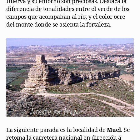
Huerva y su entorno son preciosas. Destaca la
diferencia de tonalidades entre el verde de los
campos que acompañan al río, y el color ocre
del monte donde se asienta la fortaleza.
La siguiente parada es la localidad de
Muel
. Se
retoma la carretera nacional en dirección a