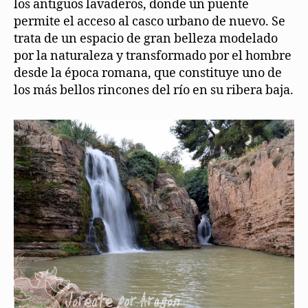
los antiguos lavaderos, donde un puente
permite el acceso al casco urbano de nuevo. Se
trata de un espacio de gran belleza modelado
por la naturaleza y transformado por el hombre
desde la época romana, que constituye uno de
los más bellos rincones del río en su ribera baja.