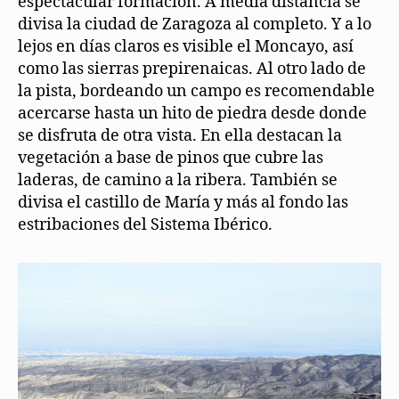
espectacular formación. A media distancia se
divisa la ciudad de Zaragoza al completo. Y a lo
lejos en días claros es visible el Moncayo, así
como las sierras prepirenaicas. Al otro lado de
la pista, bordeando un campo es recomendable
acercarse hasta un hito de piedra desde donde
se disfruta de otra vista. En ella destacan la
vegetación a base de pinos que cubre las
laderas, de camino a la ribera. También se
divisa el castillo de María y más al fondo las
estribaciones del Sistema Ibérico.