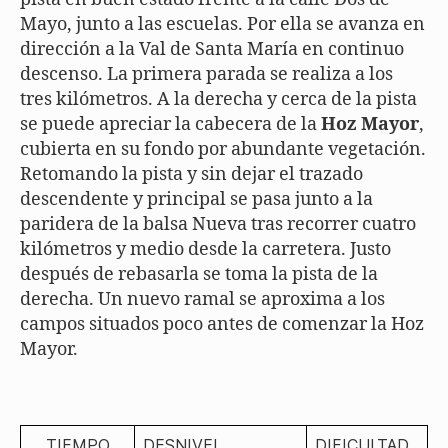
Mayo, junto a las escuelas. Por ella se avanza en
dirección a la Val de Santa María en continuo
descenso. La primera parada se realiza a los
tres kilómetros. A la derecha y cerca de la pista
se puede apreciar la cabecera de la
Hoz Mayor
,
cubierta en su fondo por abundante vegetación.
Retomando la pista y sin dejar el trazado
descendente y principal se pasa junto a la
paridera de la balsa Nueva tras recorrer cuatro
kilómetros y medio desde la carretera. Justo
después de rebasarla se toma la pista de la
derecha. Un nuevo ramal se aproxima a los
campos situados poco antes de comenzar la Hoz
Mayor.
TIEMPO
DESNIVEL
DIFICULTAD