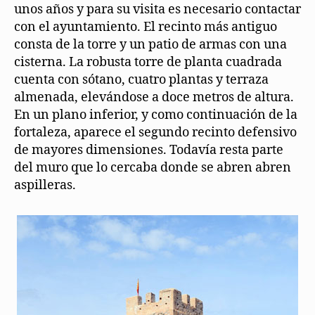
unos años y para su visita es necesario contactar
con el ayuntamiento. El recinto más antiguo
consta de la torre y un patio de armas con una
cisterna. La robusta torre de planta cuadrada
cuenta con sótano, cuatro plantas y terraza
almenada, elevándose a doce metros de altura.
En un plano inferior, y como continuación de la
fortaleza, aparece el segundo recinto defensivo
de mayores dimensiones. Todavía resta parte
del muro que lo cercaba donde se abren abren
aspilleras.