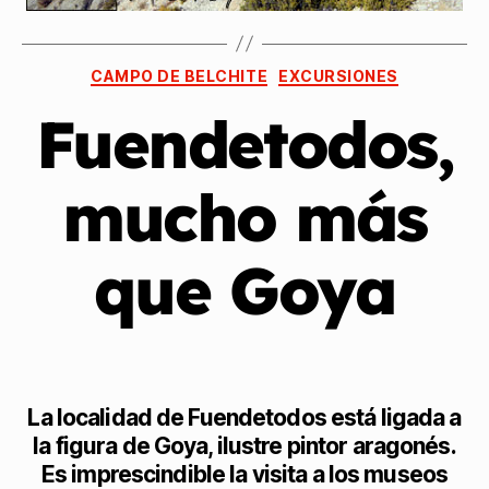
CAMPO DE BELCHITE
EXCURSIONES
Fuendetodos,
mucho más
que Goya
La localidad de Fuendetodos está ligada a
la figura de Goya, ilustre pintor aragonés.
Es imprescindible la visita a los museos