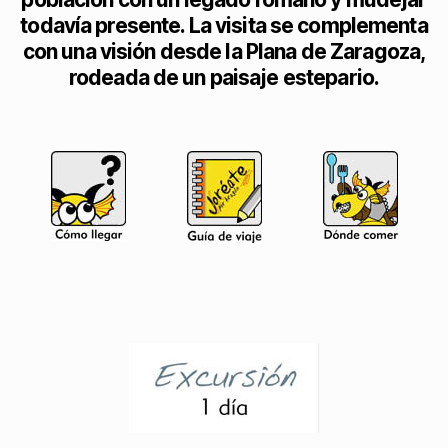
todavía presente. La visita se complementa
con una visión desde la Plana de Zaragoza,
rodeada de un paisaje estepario.