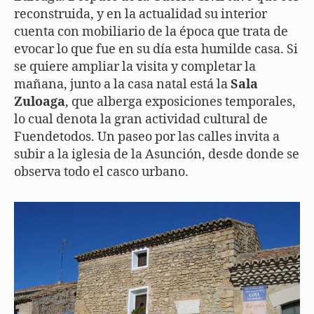
reconstruida, y en la actualidad su interior
cuenta con mobiliario de la época que trata de
evocar lo que fue en su día esta humilde casa. Si
se quiere ampliar la visita y completar la
mañana, junto a la casa natal está la
Sala
Zuloaga
, que alberga exposiciones temporales,
lo cual denota la gran actividad cultural de
Fuendetodos. Un paseo por las calles invita a
subir a la iglesia de la Asunción, desde donde se
observa todo el casco urbano.