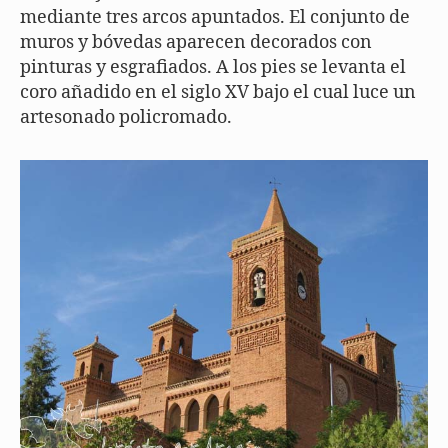
mediante tres arcos apuntados. El conjunto de
muros y bóvedas aparecen decorados con
pinturas y esgrafiados. A los pies se levanta el
coro añadido en el siglo XV bajo el cual luce un
artesonado policromado.