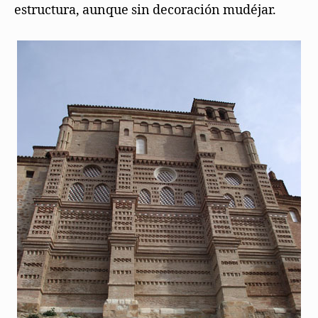
estructura, aunque sin decoración mudéjar.