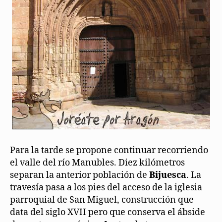
Para la tarde se propone continuar recorriendo
el valle del río Manubles. Diez kilómetros
separan la anterior población de
Bijuesca
. La
travesía pasa a los pies del acceso de la iglesia
parroquial de San Miguel, construcción que
data del siglo XVII pero que conserva el ábside