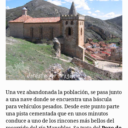
Una vez abandonada la población, se pasa junto
a una nave donde se encuentra una báscula
para vehículos pesados. Desde este punto parte
una pista cementada que en unos minutos
conduce a uno de los rincones más bellos del