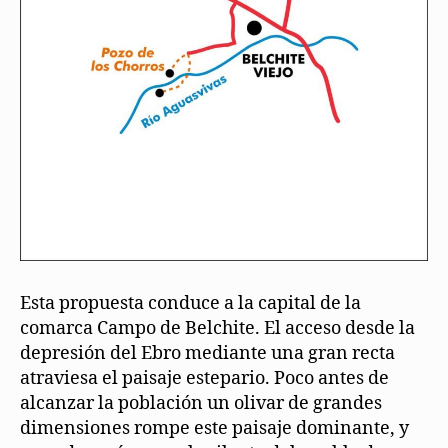
Esta propuesta conduce a la capital de la
comarca Campo de Belchite. El acceso desde la
depresión del Ebro mediante una gran recta
atraviesa el paisaje estepario. Poco antes de
alcanzar la población un olivar de grandes
dimensiones rompe este paisaje dominante, y