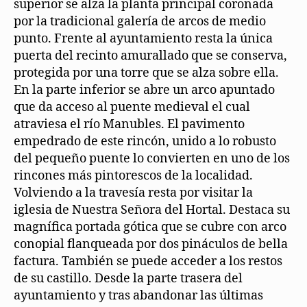
superior se alza la planta principal coronada
por la tradicional galería de arcos de medio
punto. Frente al ayuntamiento resta la única
puerta del recinto amurallado que se conserva,
protegida por una torre que se alza sobre ella.
En la parte inferior se abre un arco apuntado
que da acceso al puente medieval el cual
atraviesa el río Manubles. El pavimento
empedrado de este rincón, unido a lo robusto
del pequeño puente lo convierten en uno de los
rincones más pintorescos de la localidad.
Volviendo a la travesía resta por visitar la
iglesia de Nuestra Señora del Hortal. Destaca su
magnífica portada gótica que se cubre con arco
conopial flanqueada por dos pináculos de bella
factura. También se puede acceder a los restos
de su castillo. Desde la parte trasera del
ayuntamiento y tras abandonar las últimas