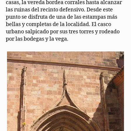
casas, la vereda bordea corrales hasta alcanzar
las ruinas del recinto defensivo. Desde este
punto se disfruta de una de las estampas más
bellas y completas de la localidad. El casco
urbano salpicado por sus tres torres y rodeado
por las bodegas y la vega.