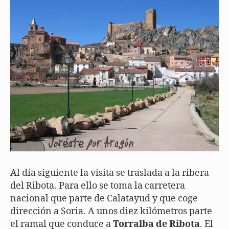
Al día siguiente la visita se traslada a la ribera
del Ribota. Para ello se toma la carretera
nacional que parte de Calatayud y que coge
dirección a Soria. A unos diez kilómetros parte
el ramal que conduce a
Torralba de Ribota
. El