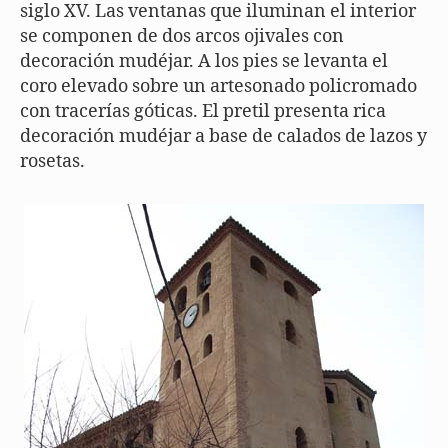
siglo XV. Las ventanas que iluminan el interior
se componen de dos arcos ojivales con
decoración mudéjar. A los pies se levanta el
coro elevado sobre un artesonado policromado
con tracerías góticas. El pretil presenta rica
decoración mudéjar a base de calados de lazos y
rosetas.