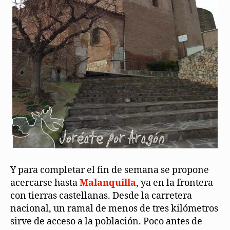
Y para completar el fin de semana se propone
acercarse hasta
Malanquilla
, ya en la frontera
con tierras castellanas. Desde la carretera
nacional, un ramal de menos de tres kilómetros
sirve de acceso a la población. Poco antes de