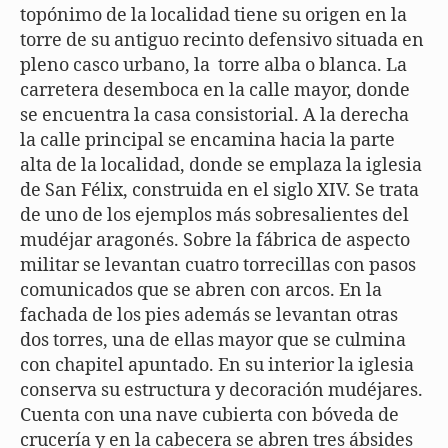
topónimo de la localidad tiene su origen en la
torre de su antiguo recinto defensivo situada en
pleno casco urbano, la torre alba o blanca. La
carretera desemboca en la calle mayor, donde
se encuentra la casa consistorial. A la derecha
la calle principal se encamina hacia la parte
alta de la localidad, donde se emplaza la iglesia
de San Félix, construida en el siglo XIV. Se trata
de uno de los ejemplos más sobresalientes del
mudéjar aragonés. Sobre la fábrica de aspecto
militar se levantan cuatro torrecillas con pasos
comunicados que se abren con arcos. En la
fachada de los pies además se levantan otras
dos torres, una de ellas mayor que se culmina
con chapitel apuntado. En su interior la iglesia
conserva su estructura y decoración mudéjares.
Cuenta con una nave cubierta con bóveda de
crucería y en la cabecera se abren tres ábsides