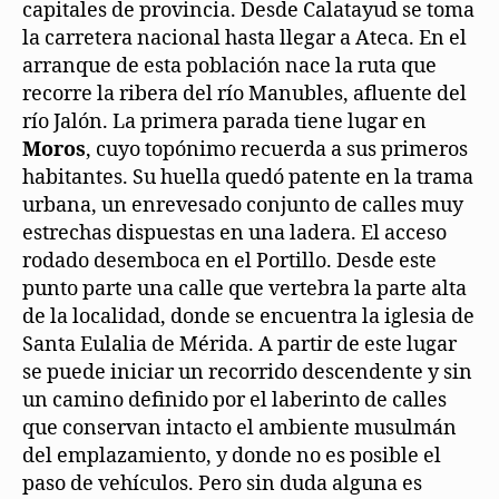
capitales de provincia. Desde Calatayud se toma
la carretera nacional hasta llegar a Ateca. En el
arranque de esta población nace la ruta que
recorre la ribera del río Manubles, afluente del
río Jalón. La primera parada tiene lugar en
Moros
, cuyo topónimo recuerda a sus primeros
habitantes. Su huella quedó patente en la trama
urbana, un enrevesado conjunto de calles muy
estrechas dispuestas en una ladera. El acceso
rodado desemboca en el Portillo. Desde este
punto parte una calle que vertebra la parte alta
de la localidad, donde se encuentra la iglesia de
Santa Eulalia de Mérida. A partir de este lugar
se puede iniciar un recorrido descendente y sin
un camino definido por el laberinto de calles
que conservan intacto el ambiente musulmán
del emplazamiento, y donde no es posible el
paso de vehículos. Pero sin duda alguna es