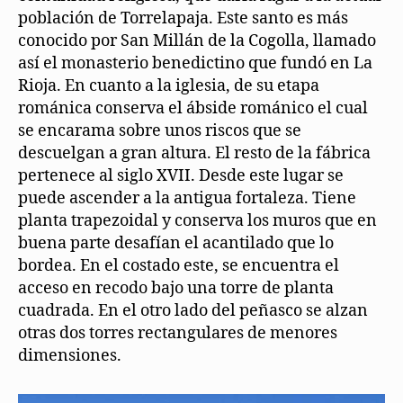
población de Torrelapaja. Este santo es más
conocido por San Millán de la Cogolla, llamado
así el monasterio benedictino que fundó en La
Rioja. En cuanto a la iglesia, de su etapa
románica conserva el ábside románico el cual
se encarama sobre unos riscos que se
descuelgan a gran altura. El resto de la fábrica
pertenece al siglo XVII. Desde este lugar se
puede ascender a la antigua fortaleza. Tiene
planta trapezoidal y conserva los muros que en
buena parte desafían el acantilado que lo
bordea. En el costado este, se encuentra el
acceso en recodo bajo una torre de planta
cuadrada. En el otro lado del peñasco se alzan
otras dos torres rectangulares de menores
dimensiones.