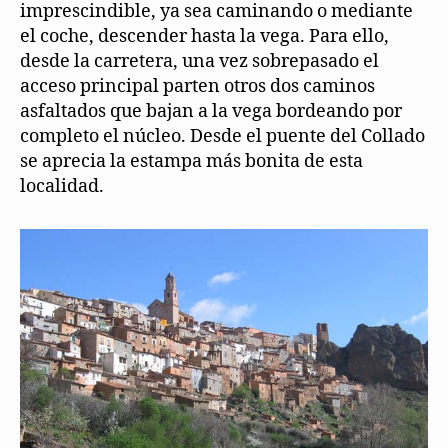
imprescindible, ya sea caminando o mediante
el coche, descender hasta la vega. Para ello,
desde la carretera, una vez sobrepasado el
acceso principal parten otros dos caminos
asfaltados que bajan a la vega bordeando por
completo el núcleo. Desde el puente del Collado
se aprecia la estampa más bonita de esta
localidad.