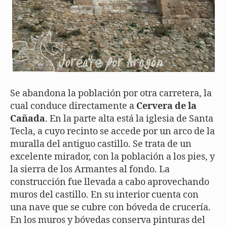
Se abandona la población por otra carretera, la
cual conduce directamente a
Cervera de la
Cañada
. En la parte alta está la iglesia de Santa
Tecla, a cuyo recinto se accede por un arco de la
muralla del antiguo castillo. Se trata de un
excelente mirador, con la población a los pies, y
la sierra de los Armantes al fondo. La
construcción fue llevada a cabo aprovechando
muros del castillo. En su interior cuenta con
una nave que se cubre con bóveda de crucería.
En los muros y bóvedas conserva pinturas del