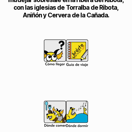
con las iglesias de Torralba de Ribota,
Aniñón y Cervera de la Cañada.