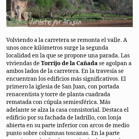
Volviendo a la carretera se remonta el valle. A
unos once kilómetros surge la segunda
localidad en la que se propone una parada. Las
viviendas de
Torrijo de la Cañada
se agolpan a
ambos lados de la carretera. En la travesía se
encuentran los edificios más significativos. El
primero la iglesia de San Juan, con portada
renacentista y torre de planta cuadrada
rematada con cúpula semiesférica. Más
adelante se alza la casa consistorial. Destaca el
edificio por su fachada de ladrillo, con lonja
abierta en su parte inferior con arcos de medio
punto sobre columnas toscanas. En la parte