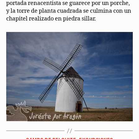
portada renacentista se guarece por un porche,
y la torre de planta cuadrada se culmina con un
chapitel realizado en piedra sillar.