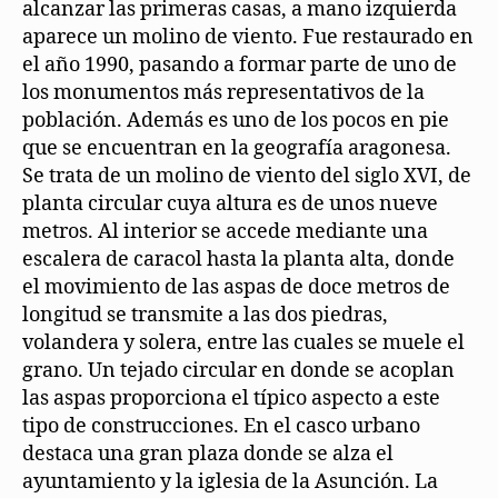
alcanzar las primeras casas, a mano izquierda
aparece un molino de viento. Fue restaurado en
el año 1990, pasando a formar parte de uno de
los monumentos más representativos de la
población. Además es uno de los pocos en pie
que se encuentran en la geografía aragonesa.
Se trata de un molino de viento del siglo XVI, de
planta circular cuya altura es de unos nueve
metros. Al interior se accede mediante una
escalera de caracol hasta la planta alta, donde
el movimiento de las aspas de doce metros de
longitud se transmite a las dos piedras,
volandera y solera, entre las cuales se muele el
grano. Un tejado circular en donde se acoplan
las aspas proporciona el típico aspecto a este
tipo de construcciones. En el casco urbano
destaca una gran plaza donde se alza el
ayuntamiento y la iglesia de la Asunción. La