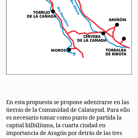
En esta propuesta se propone adentrarse en las
tierras de la Comunidad de Calatayud. Para ello
es necesario tomar como punto de partida la
capital bilbilitana, la cuarta ciudad en
importancia de Aragón por detrás de las tres