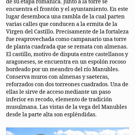
de su etapa románica. Junto a la torre se
encuentra el frontón y el ayuntamiento. En este
lugar desemboca una rambla de la cual parten
varias calles que conducen a la ermita de la
Virgen del Castillo. Precisamente de la fortaleza
fue reaprovechada como campanario una torre
de planta cuadrada que se remata con almenas.
El castillo, motivo de disputa entre castellanos y
aragoneses, se encuentra en un espolón rocoso
bordeado por un meandro del río Manubles.
Conserva muros con almenas y saeteras,
reforzados con dos torreones cuadrados. Una de
ellas le sirve de acceso mediante un paso
inferior en recodo, elemento de tradición
musulmana. Las vistas de la vega del Manubles
desde la parte alta son espléndidas.