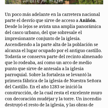
Un poco más adelante en la carretera nacional
parte el desvío que sirve de acceso a
Aniñón
.
Desde lo lejos se avista una amplia panorámica
del casco urbano, del que sobresale el
impresionante conjunto de la iglesia.
Ascendiendo a la parte alta de la población se
alcanza el lugar ocupado por el antiguo castillo.
Todavía se conserva parte del recinto almenado
que lo rodeaba, así como un arco de medio
punto que sirve de antesala a la iglesia
parroquial. Sobre la fortaleza se levantó la
primera fábrica de la iglesia de Nuestra Señora
del Castillo. En el año 1283 se inició la
construcción, de la cual resta el excelente muro
con decoración mudéjar y la torre. Un incendio
destruyó el resto de la iglesia, y las obras de