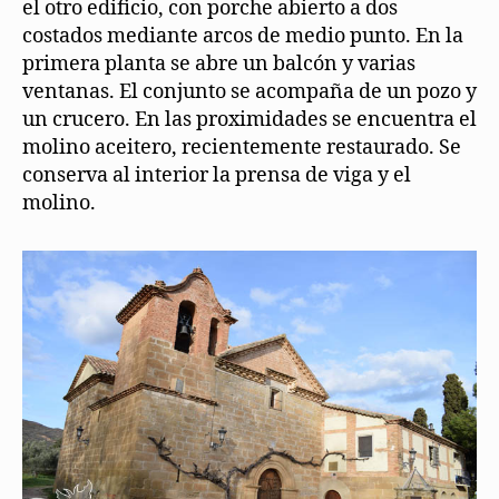
el otro edificio, con porche abierto a dos
costados mediante arcos de medio punto. En la
primera planta se abre un balcón y varias
ventanas. El conjunto se acompaña de un pozo y
un crucero. En las proximidades se encuentra el
molino aceitero, recientemente restaurado. Se
conserva al interior la prensa de viga y el
molino.