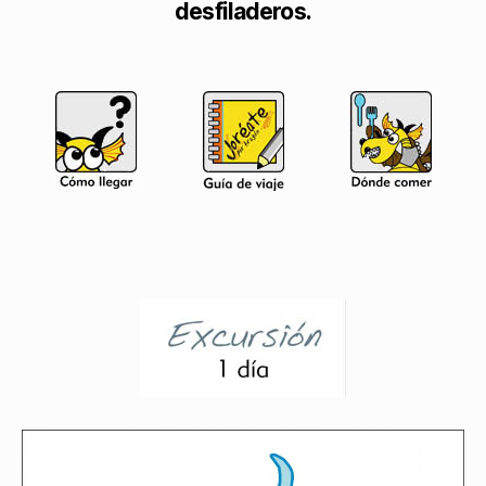
desfiladeros.