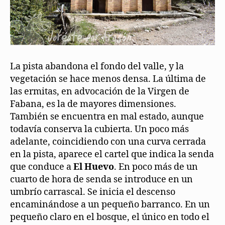
La pista abandona el fondo del valle, y la
vegetación se hace menos densa. La última de
las ermitas, en advocación de la Virgen de
Fabana, es la de mayores dimensiones.
También se encuentra en mal estado, aunque
todavía conserva la cubierta. Un poco más
adelante, coincidiendo con una curva cerrada
en la pista, aparece el cartel que indica la senda
que conduce a
El Huevo
. En poco más de un
cuarto de hora de senda se introduce en un
umbrío carrascal. Se inicia el descenso
encaminándose a un pequeño barranco. En un
pequeño claro en el bosque, el único en todo el