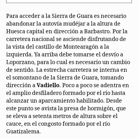
Para acceder a la Sierra de Guara es necesario
abandonar la autovía mudéjar a la altura de
Huesca capital en dirección a Barbastro. Por la
carretera nacional se asciende disfrutando de
la vista del castillo de Montearagón a la
izquierda. Ya arriba debe tomarse el desvío a
Loporzano, para lo cual es necesario un cambio
de sentido. La estrecha carretera se interna en
el somontano de la Sierra de Guara, tomando
dirección a
Vadiello
. Poco a poco se adentra en
el amplio desfiladero formado por el río hasta
alcanzar un aparcamiento habilitado. Desde
este punto se avista la presa de hormigón, que
se eleva a setenta metros de altura sobre el
cauce, en el congosto formado por el río
Guatizalema.