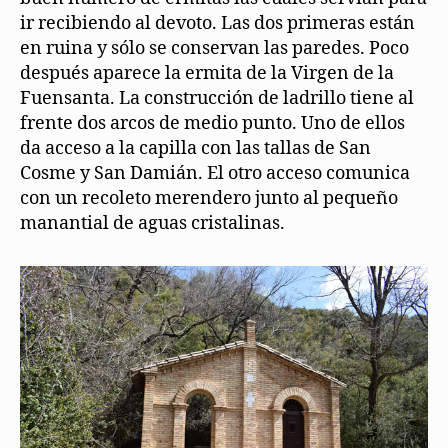
ir recibiendo al devoto. Las dos primeras están
en ruina y sólo se conservan las paredes. Poco
después aparece la ermita de la Virgen de la
Fuensanta. La construcción de ladrillo tiene al
frente dos arcos de medio punto. Uno de ellos
da acceso a la capilla con las tallas de San
Cosme y San Damián. El otro acceso comunica
con un recoleto merendero junto al pequeño
manantial de aguas cristalinas.