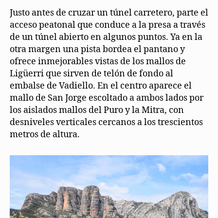
Justo antes de cruzar un túnel carretero, parte el
acceso peatonal que conduce a la presa a través
de un túnel abierto en algunos puntos. Ya en la
otra margen una pista bordea el pantano y
ofrece inmejorables vistas de los mallos de
Ligüerri que sirven de telón de fondo al
embalse de Vadiello. En el centro aparece el
mallo de San Jorge escoltado a ambos lados por
los aislados mallos del Puro y la Mitra, con
desniveles verticales cercanos a los trescientos
metros de altura.