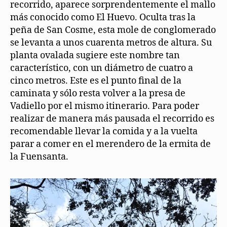
recorrido, aparece sorprendentemente el mallo
más conocido como El Huevo. Oculta tras la
peña de San Cosme, esta mole de conglomerado
se levanta a unos cuarenta metros de altura. Su
planta ovalada sugiere este nombre tan
característico, con un diámetro de cuatro a
cinco metros. Este es el punto final de la
caminata y sólo resta volver a la presa de
Vadiello por el mismo itinerario. Para poder
realizar de manera más pausada el recorrido es
recomendable llevar la comida y a la vuelta
parar a comer en el merendero de la ermita de
la Fuensanta.