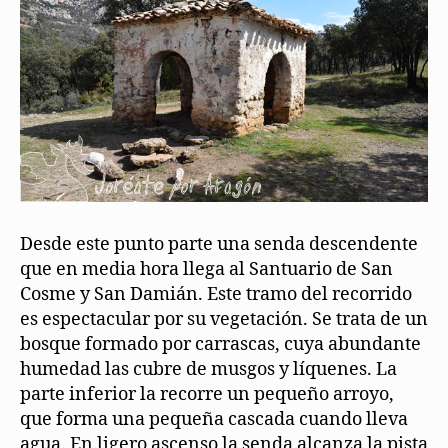
Desde este punto parte una senda descendente
que en media hora llega al Santuario de San
Cosme y San Damián. Este tramo del recorrido
es espectacular por su vegetación. Se trata de un
bosque formado por carrascas, cuya abundante
humedad las cubre de musgos y líquenes. La
parte inferior la recorre un pequeño arroyo,
que forma una pequeña cascada cuando lleva
agua. En ligero ascenso la senda alcanza la pista