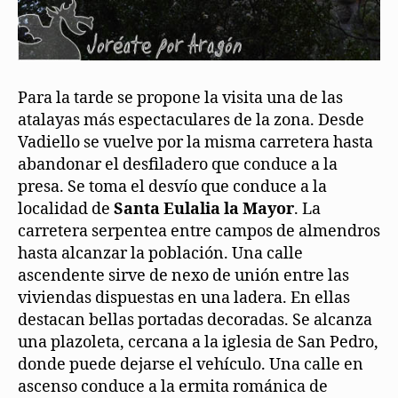
Para la tarde se propone la visita una de las
atalayas más espectaculares de la zona. Desde
Vadiello se vuelve por la misma carretera hasta
abandonar el desfiladero que conduce a la
presa. Se toma el desvío que conduce a la
localidad de
Santa Eulalia la Mayor
. La
carretera serpentea entre campos de almendros
hasta alcanzar la población. Una calle
ascendente sirve de nexo de unión entre las
viviendas dispuestas en una ladera. En ellas
destacan bellas portadas decoradas. Se alcanza
una plazoleta, cercana a la iglesia de San Pedro,
donde puede dejarse el vehículo. Una calle en
ascenso conduce a la ermita románica de