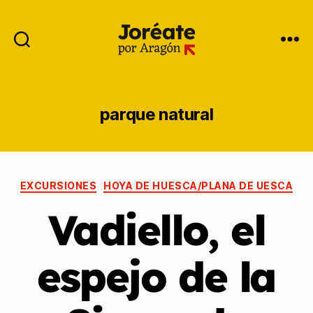
parque natural
EXCURSIONES
HOYA DE HUESCA/PLANA DE UESCA
Vadiello, el
espejo de la