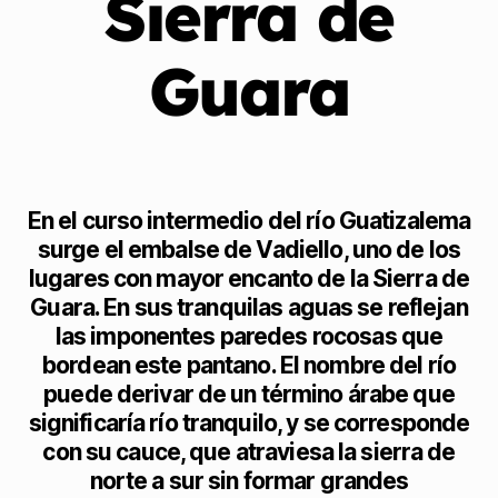
Sierra de
Guara
En el curso intermedio del río Guatizalema
surge el embalse de Vadiello, uno de los
lugares con mayor encanto de la Sierra de
Guara. En sus tranquilas aguas se reflejan
las imponentes paredes rocosas que
bordean este pantano. El nombre del río
puede derivar de un término árabe que
significaría río tranquilo, y se corresponde
con su cauce, que atraviesa la sierra de
norte a sur sin formar grandes