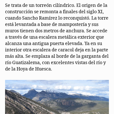
Se trata de un torreón cilíndrico. El origen de la
construcción se remonta a finales del siglo XI,
cuando Sancho Ramírez lo reconquistó. La torre
está levantada a base de mampostería y sus
muros tienen dos metros de anchura. Se accede
a través de una escalera metálica exterior que
alcanza una antigua puerta elevada. Ya en su
interior otra escalera de caracol deja en la parte
más alta. Se emplaza al borde de la garganta del
río Guatizalema, con excelentes vistas del río y
de la Hoya de Huesca.