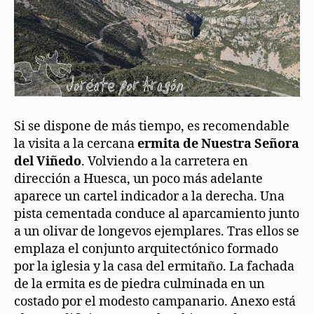
Si se dispone de más tiempo, es recomendable
la visita a la cercana
ermita de Nuestra Señora
del Viñedo
. Volviendo a la carretera en
dirección a Huesca, un poco más adelante
aparece un cartel indicador a la derecha. Una
pista cementada conduce al aparcamiento junto
a un olivar de longevos ejemplares. Tras ellos se
emplaza el conjunto arquitectónico formado
por la iglesia y la casa del ermitaño. La fachada
de la ermita es de piedra culminada en un
costado por el modesto campanario. Anexo está