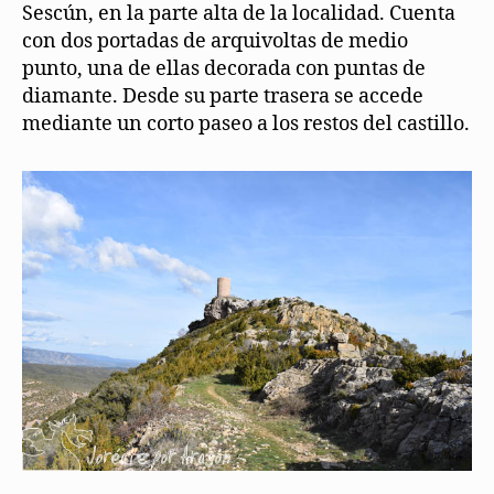
Sescún, en la parte alta de la localidad. Cuenta
con dos portadas de arquivoltas de medio
punto, una de ellas decorada con puntas de
diamante. Desde su parte trasera se accede
mediante un corto paseo a los restos del castillo.