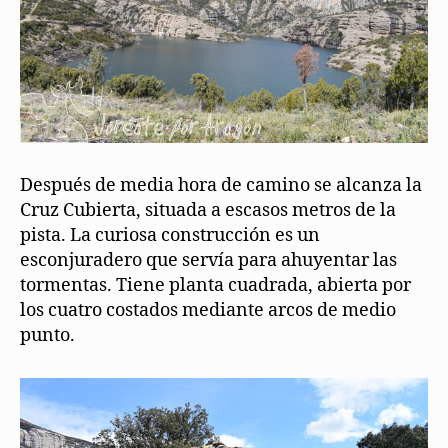
Después de media hora de camino se alcanza la
Cruz Cubierta, situada a escasos metros de la
pista. La curiosa construcción es un
esconjuradero que servía para ahuyentar las
tormentas. Tiene planta cuadrada, abierta por
los cuatro costados mediante arcos de medio
punto.