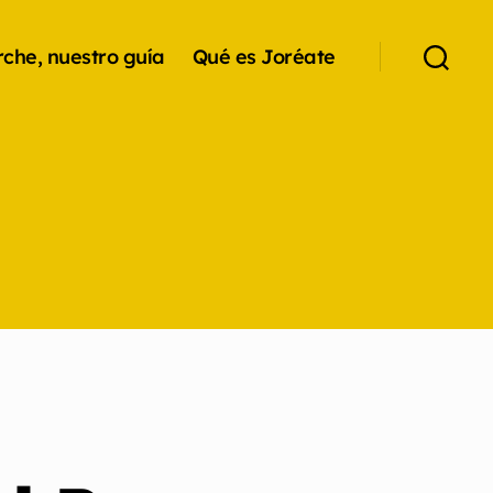
che, nuestro guía
Qué es Joréate