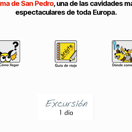
ima de San Pedro
, una de las cavidades m
espectaculares de toda Europa.