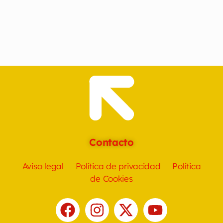
Contacto
Aviso legal
Política de privacidad
Política
de Cookies