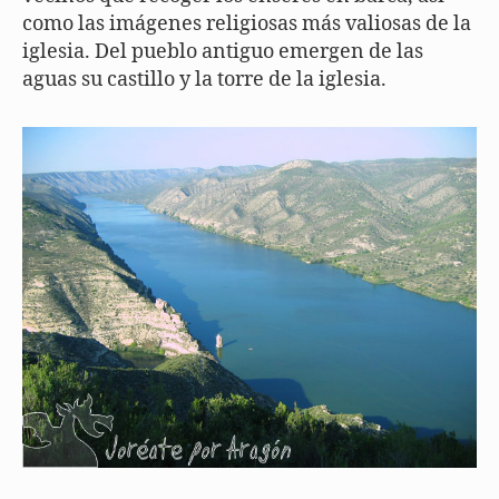
como las imágenes religiosas más valiosas de la
iglesia. Del pueblo antiguo emergen de las
aguas su castillo y la torre de la iglesia.