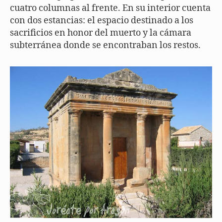
cuatro columnas al frente. En su interior cuenta
con dos estancias: el espacio destinado a los
sacrificios en honor del muerto y la cámara
subterránea donde se encontraban los restos.