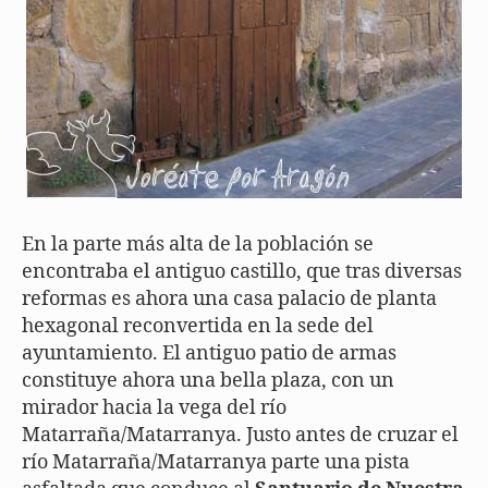
En la parte más alta de la población se
encontraba el antiguo castillo, que tras diversas
reformas es ahora una casa palacio de planta
hexagonal reconvertida en la sede del
ayuntamiento. El antiguo patio de armas
constituye ahora una bella plaza, con un
mirador hacia la vega del río
Matarraña/Matarranya. Justo antes de cruzar el
río Matarraña/Matarranya parte una pista