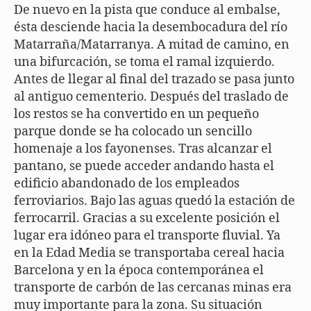
De nuevo en la pista que conduce al embalse,
ésta desciende hacia la desembocadura del río
Matarraña/Matarranya. A mitad de camino, en
una bifurcación, se toma el ramal izquierdo.
Antes de llegar al final del trazado se pasa junto
al antiguo cementerio. Después del traslado de
los restos se ha convertido en un pequeño
parque donde se ha colocado un sencillo
homenaje a los fayonenses. Tras alcanzar el
pantano, se puede acceder andando hasta el
edificio abandonado de los empleados
ferroviarios. Bajo las aguas quedó la estación de
ferrocarril. Gracias a su excelente posición el
lugar era idóneo para el transporte fluvial. Ya
en la Edad Media se transportaba cereal hacia
Barcelona y en la época contemporánea el
transporte de carbón de las cercanas minas era
muy importante para la zona. Su situación