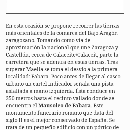
En esta ocasión se propone recorrer las tierras
más orientales de la comarca del Bajo Aragón
zaragozano. Tomando como vía de
aproximación la nacional que une Zaragoza y
Castellón, cerca de Calaceite/Calaceit, parte la
carretera que se adentra en estas tierras. Tras
superar Maella se toma el desvío a la primera
localidad: Fabara. Poco antes de llegar al casco
urbano un cartel indicador señala una pista
asfaltada a mano izquierda. Ésta conduce en
350 metros hasta el recinto vallado donde se
encuentra el
Mausoleo de Fabara
. Este
monumento funerario romano que data del
siglo II es el mejor conservado de España. Se
trata de un pequeño edificio con un pórtico de