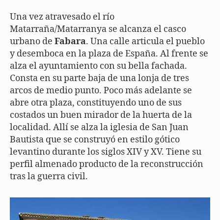
Una vez atravesado el río
Matarraña/Matarranya se alcanza el casco
urbano de
Fabara
. Una calle articula el pueblo
y desemboca en la plaza de España. Al frente se
alza el ayuntamiento con su bella fachada.
Consta en su parte baja de una lonja de tres
arcos de medio punto. Poco más adelante se
abre otra plaza, constituyendo uno de sus
costados un buen mirador de la huerta de la
localidad. Allí se alza la iglesia de San Juan
Bautista que se construyó en estilo gótico
levantino durante los siglos XIV y XV. Tiene su
perfil almenado producto de la reconstrucción
tras la guerra civil.