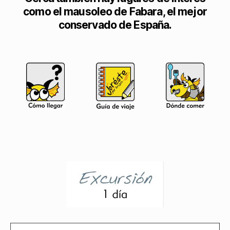
como el mausoleo de Fabara, el mejor
conservado de España.