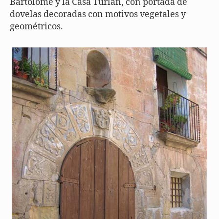
Bartolomé y la Casa Turlán, con portada de
dovelas decoradas con motivos vegetales y
geométricos.