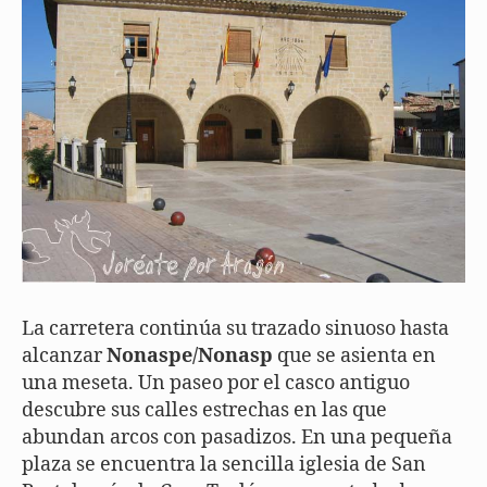
La carretera continúa su trazado sinuoso hasta
alcanzar
Nonaspe/Nonasp
que se asienta en
una meseta. Un paseo por el casco antiguo
descubre sus calles estrechas en las que
abundan arcos con pasadizos. En una pequeña
plaza se encuentra la sencilla iglesia de San