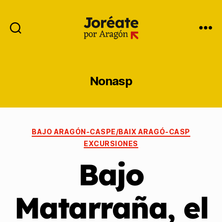
Nonasp
BAJO ARAGÓN-CASPE/BAIX ARAGÓ-CASP
EXCURSIONES
Bajo
Matarraña, el