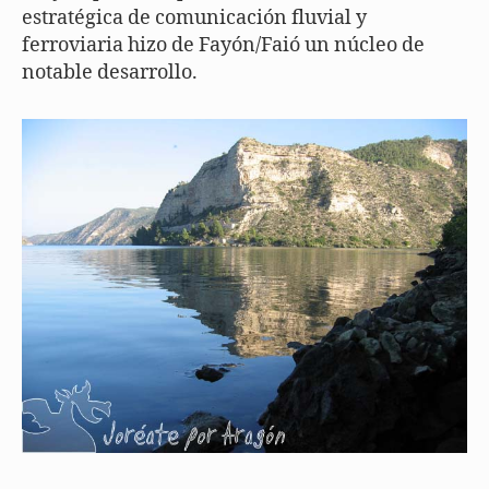
estratégica de comunicación fluvial y
ferroviaria hizo de Fayón/Faió un núcleo de
notable desarrollo.