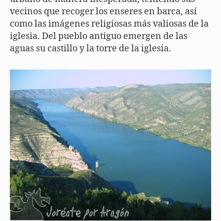
vecinos que recoger los enseres en barca, así
como las imágenes religiosas más valiosas de la
iglesia. Del pueblo antiguo emergen de las
aguas su castillo y la torre de la iglesia.