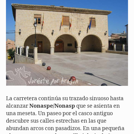
La carretera continúa su trazado sinuoso hasta
alcanzar
Nonaspe/Nonasp
que se asienta en
una meseta. Un paseo por el casco antiguo
descubre sus calles estrechas en las que
abundan arcos con pasadizos. En una pequeña