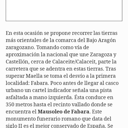
En esta ocasión se propone recorrer las tierras
más orientales de la comarca del Bajo Aragón
zaragozano. Tomando como vía de
aproximación la nacional que une Zaragoza y
Castellón, cerca de Calaceite/Calaceit, parte la
carretera que se adentra en estas tierras. Tras
superar Maella se toma el desvío a la primera
localidad: Fabara. Poco antes de llegar al casco
urbano un cartel indicador señala una pista
asfaltada a mano izquierda. Ésta conduce en
350 metros hasta el recinto vallado donde se
encuentra el
Mausoleo de Fabara
. Este
monumento funerario romano que data del
siglo II es el mejor conservado de España. Se