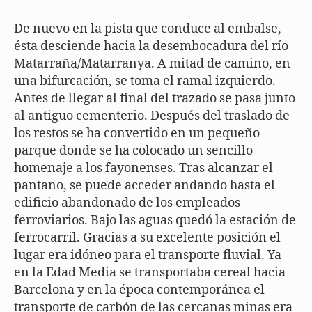
De nuevo en la pista que conduce al embalse,
ésta desciende hacia la desembocadura del río
Matarraña/Matarranya. A mitad de camino, en
una bifurcación, se toma el ramal izquierdo.
Antes de llegar al final del trazado se pasa junto
al antiguo cementerio. Después del traslado de
los restos se ha convertido en un pequeño
parque donde se ha colocado un sencillo
homenaje a los fayonenses. Tras alcanzar el
pantano, se puede acceder andando hasta el
edificio abandonado de los empleados
ferroviarios. Bajo las aguas quedó la estación de
ferrocarril. Gracias a su excelente posición el
lugar era idóneo para el transporte fluvial. Ya
en la Edad Media se transportaba cereal hacia
Barcelona y en la época contemporánea el
transporte de carbón de las cercanas minas era