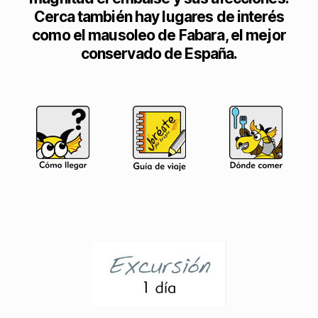
Cerca también hay lugares de interés
como el mausoleo de Fabara, el mejor
conservado de España.