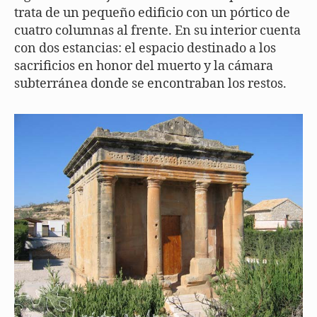
trata de un pequeño edificio con un pórtico de
cuatro columnas al frente. En su interior cuenta
con dos estancias: el espacio destinado a los
sacrificios en honor del muerto y la cámara
subterránea donde se encontraban los restos.