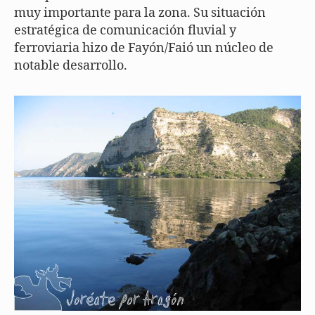
muy importante para la zona. Su situación
estratégica de comunicación fluvial y
ferroviaria hizo de Fayón/Faió un núcleo de
notable desarrollo.