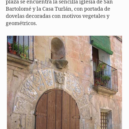
plaza se encuentra la sencilla iglesia de San
Bartolomé y la Casa Turlán, con portada de
dovelas decoradas con motivos vegetales y
geométricos.