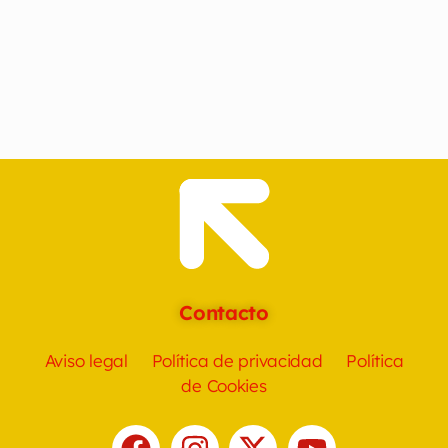
Contacto
Aviso legal
Política de privacidad
Política
de Cookies