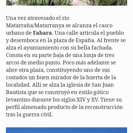
Una vez atravesado el río
Matarraña/Matarranya se alcanza el casco
urbano de
Fabara
. Una calle articula el pueblo
y desemboca en la plaza de España. Al frente se
alza el ayuntamiento con su bella fachada.
Consta en su parte baja de una lonja de tres
arcos de medio punto. Poco más adelante se
abre otra plaza, constituyendo uno de sus
costados un buen mirador de la huerta de la
localidad. Allí se alza la iglesia de San Juan
Bautista que se construyó en estilo gótico
levantino durante los siglos XIV y XV. Tiene su
perfil almenado producto de la reconstrucción
tras la guerra civil.