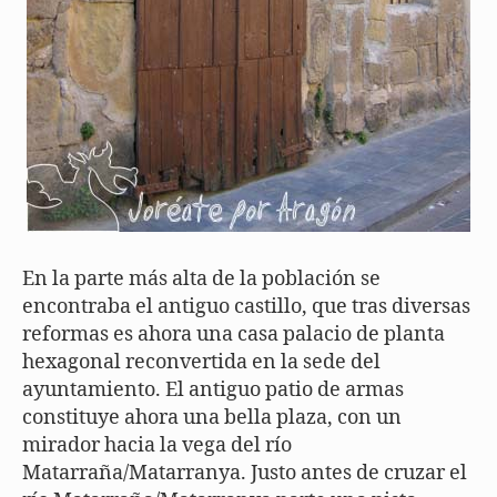
En la parte más alta de la población se
encontraba el antiguo castillo, que tras diversas
reformas es ahora una casa palacio de planta
hexagonal reconvertida en la sede del
ayuntamiento. El antiguo patio de armas
constituye ahora una bella plaza, con un
mirador hacia la vega del río
Matarraña/Matarranya. Justo antes de cruzar el