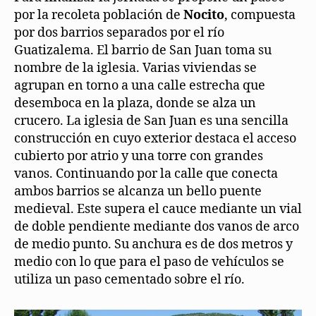
por la recoleta población de
Nocito
, compuesta
por dos barrios separados por el río
Guatizalema. El barrio de San Juan toma su
nombre de la iglesia. Varias viviendas se
agrupan en torno a una calle estrecha que
desemboca en la plaza, donde se alza un
crucero. La iglesia de San Juan es una sencilla
construcción en cuyo exterior destaca el acceso
cubierto por atrio y una torre con grandes
vanos. Continuando por la calle que conecta
ambos barrios se alcanza un bello puente
medieval. Este supera el cauce mediante un vial
de doble pendiente mediante dos vanos de arco
de medio punto. Su anchura es de dos metros y
medio con lo que para el paso de vehículos se
utiliza un paso cementado sobre el río.