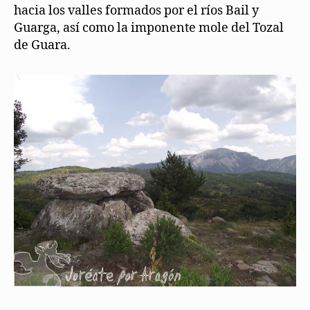
hacia los valles formados por el ríos Bail y
Guarga, así como la imponente mole del Tozal
de Guara.