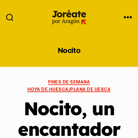
Nocito
FINES DE SEMANA
HOYA DE HUESCA/PLANA DE UESCA
Nocito, un
encantador