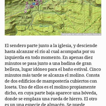
El sendero parte junto a la iglesia, y desciende
hasta alcanzar el río al cual acompaña por su
izquierda en todo momento. En apenas diez
minutos se pasa junto a una badina de gran
belleza, lugar idóneo para el baño estival. Cinco
minutos más tarde se alcanza el molino. Consta
de dos edificios de mampostería cubiertos con
loseta. Uno de ellos es el molino propiamente
dicho, en cuya parte baja aparece una bóveda,
donde se emplaza una rueda de hierro. El otro
es un una especie de almacén. Se puede