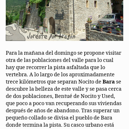
Para la mañana del domingo se propone visitar
otra de las poblaciones del valle para lo cual
hay que recorrer la pista asfaltada que lo
vertebra. A lo largo de los aproximadamente
trece kilómetros que separan Nocito de
Bara
se
descubre la belleza de este valle y se pasa cerca
de dos poblaciones, Bentué de Nocito y Used,
que poco a poco van recuperando sus viviendas
después de años de abandono. Tras superar un
pequeño collado se divisa el pueblo de Bara
donde termina la pista. Su casco urbano está