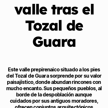
valle tras el
Tozal de
Guara
Este valle prepirenaico situado a los pies
del Tozal de Guara sorprende por su valor
paisajístico, donde abundan rincones con
mucho encanto. Sus pequeños pueblos, al
borde de la despoblación aunque
cuidados por sus antiguos moradores,
ofrecen conjuntos arquitectónicos