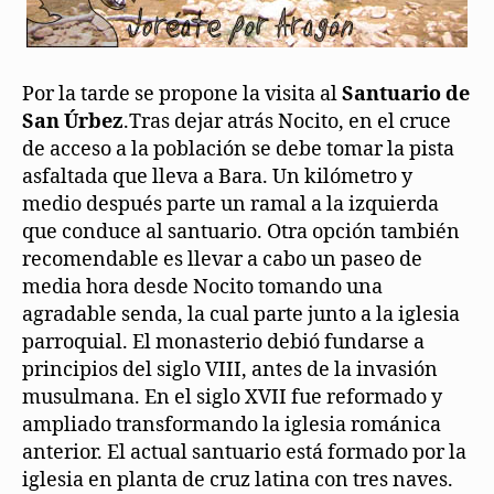
Por la tarde se propone la visita al
Santuario de
San Úrbez
.
Tras dejar atrás Nocito, en el cruce
de acceso a la población se debe tomar la pista
asfaltada que lleva a Bara. Un kilómetro y
medio después parte un ramal a la izquierda
que conduce al santuario. Otra opción también
recomendable es llevar a cabo un paseo de
media hora desde Nocito tomando una
agradable senda, la cual parte junto a la iglesia
parroquial. El monasterio debió fundarse a
principios del siglo VIII, antes de la invasión
musulmana. En el siglo XVII fue reformado y
ampliado transformando la iglesia románica
anterior. El actual santuario está formado por la
iglesia en planta de cruz latina con tres naves.