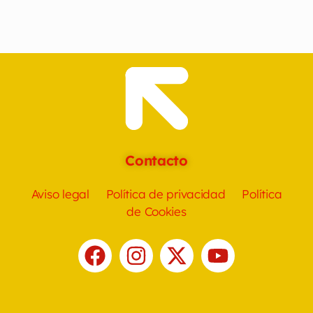
Contacto
Aviso legal
Política de privacidad
Política
de Cookies