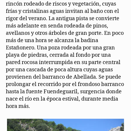
rincón rodeado de riscos y vegetación, cuyas
frías y cristalinas aguas invitan al baño con el
rigor del verano. La antigua pista se convierte
más adelante en senda rodeada de pinos,
avellanos y otros árboles de gran porte. En poco
más de una hora se alcanza la badina
Estañonero. Una poza rodeada por una gran
playa de piedras, cerrada al fondo por una
pared rocosa interrumpida en su parte central
por una cascada de poca altura cuyas aguas
provienen del barranco de Abellada. Se puede
prolongar el recorrido por el frondoso barranco
hasta la fuente Fuendeguaril, surgencia donde
nace el río en la época estival, durante media
hora más.