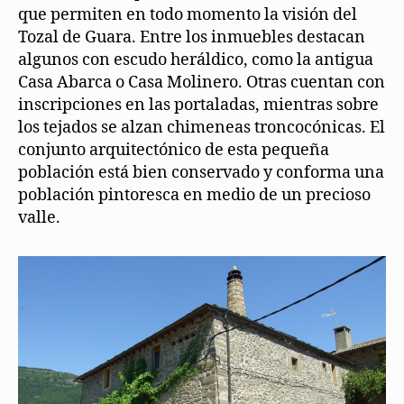
que permiten en todo momento la visión del
Tozal de Guara. Entre los inmuebles destacan
algunos con escudo heráldico, como la antigua
Casa Abarca o Casa Molinero. Otras cuentan con
inscripciones en las portaladas, mientras sobre
los tejados se alzan chimeneas troncocónicas. El
conjunto arquitectónico de esta pequeña
población está bien conservado y conforma una
población pintoresca en medio de un precioso
valle.