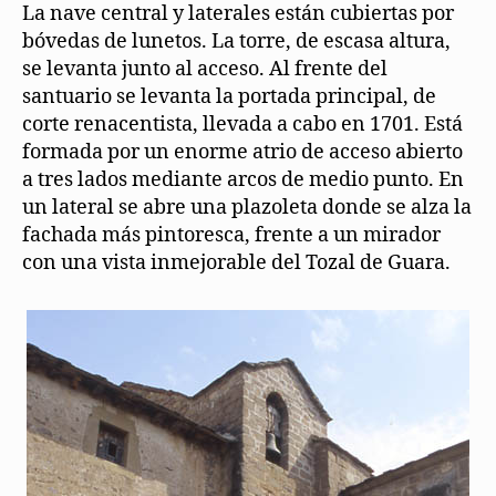
La nave central y laterales están cubiertas por
bóvedas de lunetos. La torre, de escasa altura,
se levanta junto al acceso. Al frente del
santuario se levanta la portada principal, de
corte renacentista, llevada a cabo en 1701. Está
formada por un enorme atrio de acceso abierto
a tres lados mediante arcos de medio punto. En
un lateral se abre una plazoleta donde se alza la
fachada más pintoresca, frente a un mirador
con una vista inmejorable del Tozal de Guara.