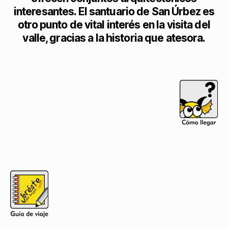
interesantes. El santuario de San Úrbez es
otro punto de vital interés en la visita del
valle, gracias a la historia que atesora.