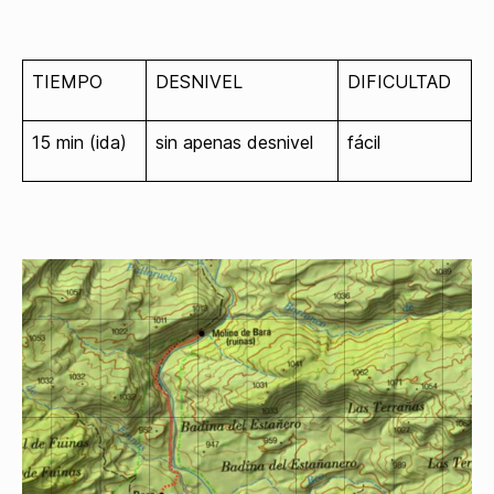
TIEMPO
DESNIVEL
DIFICULTAD
15 min (ida)
sin apenas desnivel
fácil