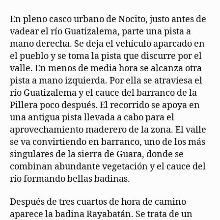
En pleno casco urbano de Nocito, justo antes de
vadear el río Guatizalema, parte una pista a
mano derecha. Se deja el vehículo aparcado en
el pueblo y se toma la pista que discurre por el
valle. En menos de media hora se alcanza otra
pista a mano izquierda. Por ella se atraviesa el
río Guatizalema y el cauce del barranco de la
Pillera poco después. El recorrido se apoya en
una antigua pista llevada a cabo para el
aprovechamiento maderero de la zona. El valle
se va convirtiendo en barranco, uno de los más
singulares de la sierra de Guara, donde se
combinan abundante vegetación y el cauce del
río formando bellas badinas.
Después de tres cuartos de hora de camino
aparece la badina Rayabatán. Se trata de un