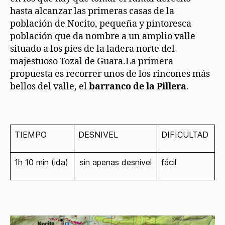
hasta alcanzar las primeras casas de la
población de Nocito, pequeña y pintoresca
población que da nombre a un amplio valle
situado a los pies de la ladera norte del
majestuoso Tozal de Guara.
La primera
propuesta es recorrer unos de los rincones más
bellos del valle, el
barranco de la Pillera
.
TIEMPO
DESNIVEL
DIFICULTAD
1h 10 min (ida)
sin apenas desnivel
fácil