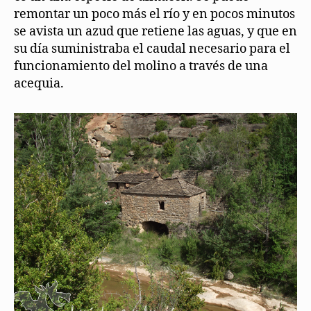
remontar un poco más el río y en pocos minutos
se avista un azud que retiene las aguas, y que en
su día suministraba el caudal necesario para el
funcionamiento del molino a través de una
acequia.