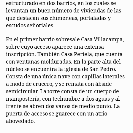
estructurado en dos barrios, en los cuales se
levantan un buen número de viviendas de las
que destacan sus chimeneas, portaladas y
escudos señoriales.
En el primer barrio sobresale Casa Villacampa,
sobre cuyo acceso aparece una extensa
inscripción. También Casa Periela, que cuenta
con ventanas molduradas. En la parte alta del
núcleo se encuentra la iglesia de San Pedro.
Consta de una única nave con capillas laterales
a modo de crucero, y se remata con ábside
semicircular. La torre consta de un cuerpo de
mampostería, con techumbre a dos aguas y al
frente se abren dos vanos de medio punto. La
puerta de acceso se guarece con un atrio
abovedado.