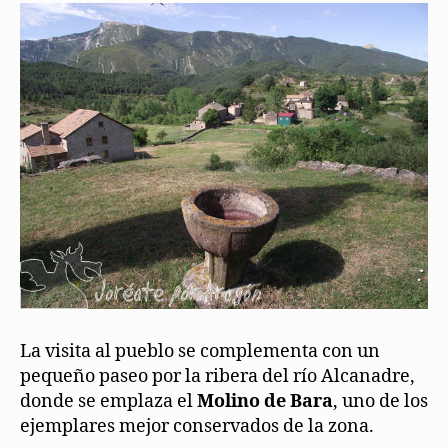
La visita al pueblo se complementa con un
pequeño paseo por la ribera del río Alcanadre,
donde se emplaza el
Molino de Bara
, uno de los
ejemplares mejor conservados de la zona.