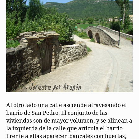
Al otro lado una calle asciende atravesando el
barrio de San Pedro. El conjunto de las
viviendas son de mayor volumen, y se alinean a
la izquierda de la calle que articula el barrio.
Frente a ellas aparecen bancales con huertas,