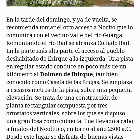
En la tarde del domingo, y ya de vuelta, se
recomienda tomar el otro acceso a Nocito que lo
comunica con el vecino valle del río Guarga.
Remontando el río Bail se alcanza Collado Bail.
En la parte más alta parte el acceso al pueblo
deshabitado de Ibirque a la izquierda. Una pista
en regular estado conduce en poco más de un
kilómetro al
Dolmen de Ibirque
, también
conocido como Caseta de las Brujas. Se emplaza
a escasos metros de la pista, sobre una pequeña
elevación. Se trata de una construcción de
planta rectangular compuesta por tres
ortostatos verticales, sobre los que se dispuso
una gran losa como cubierta. Fue llevado a cabo
a finales del Neolítico, en torno al año 2500 a.C.
Desde este lugar se disfruta de buenas vistas