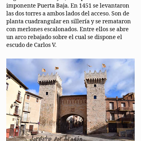
imponente Puerta Baja. En 1451 se levantaron
las dos torres a ambos lados del acceso. Son de
planta cuadrangular en sillería y se remataron
con merlones escalonados. Entre ellos se abre
un arco rebajado sobre el cual se dispone el
escudo de Carlos V.