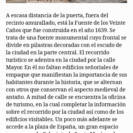
A escasa distancia de la puerta, fuera del
recinto amurallado, está la Fuente de los Veinte
Caños que fue construida en el año 1639. Se
trata de una fuente monumental cuyo frontal se
divide en pilastras decoradas con el escudo de
la ciudad en la parte central. El recorrido
turístico se adentra en la ciudad por la calle
Mayor. En él no faltan edificios señoriales de
empaque que manifiestan la importancia de sus
habitantes durante la historia, que se alternan
con otros que conservan el aspecto medieval de
antaño. A mitad de calle se encuentra la oficina
de turismo, en la cual completar la información
sobre el recorrido por la ciudad así como de los
edificios visitables. Un poco más adelante se
accede a la plaza de España, un gran espacio