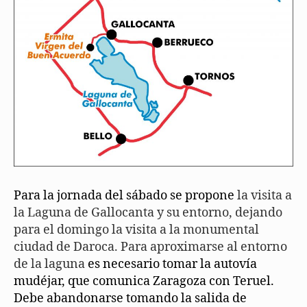
Para la jornada del sábado se propone
la visita a
la Laguna de Gallocanta y su entorno, dejando
para el domingo la visita a la monumental
ciudad de Daroca. Para aproximarse al entorno
de la laguna
es necesario tomar la autovía
mudéjar, que comunica Zaragoza con Teruel.
Debe abandonarse tomando la salida de