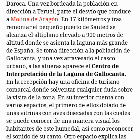
Daroca. Una vez bordeada la población en
dirección a Teruel, parte el desvío que conduce
a
Molina de Aragón
. En 17 kilómetros y tras
remontar el pequeño puerto de Santed se
alcanza el altiplano elevado a 900 metros de
altitud donde se asienta la laguna más grande
de España. Se toma dirección a la población de
Gallocanta, y una vez atravesado el casco
urbano, a las afueras aparece el
Centro de
Interpretación de la Laguna de Gallocanta
.
En la recepción hay una oficina de turismo
comarcal donde solventar cualquier duda sobre
la visita de la zona. En su interior cuenta con
varios espacios, el primero de ellos dotado de
unas vitrinas con aves disecadas con las cuales
se puede conocer de una manera visual los
habitantes de este humedal, así como reconocer
el sonido de su canto. Otro espacio explica las