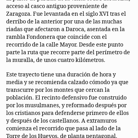
acceso al casco antiguo proveniente de
Zaragoza. Fue levantada en el siglo XVI tras el
derribo de la anterior por una de las muchas
riadas que afectaron a Daroca, asentada en la
rambla Fondonera que coincide con el
recorrido de la calle Mayor. Desde este punto
parte la ruta que recorre parte del perímetro de
la muralla, de unos cuatro kilómetros.
Este trayecto tiene una duración de hora y
media y se recomienda calzado cómodo ya que
transcurre por los montes que cercan la
población. El recinto defensivo fue construido
por los musulmanes, y reformado después por
los cristianos para defenderse primero de ellos
y después de los castellanos. A extramuros
comienza el recorrido que pasa al lado de la
Torre de los Huevos, de planta pentagonal.