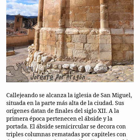
Callejeando se alcanza la iglesia de San Miguel,
situada en la parte más alta de la ciudad. Sus
orígenes datan de finales del siglo XII. A la
primera época pertenecen el ábside y la
portada. El ábside semicircular se decora con
triples columnas rematadas por capiteles con