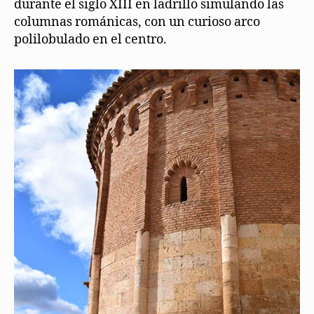
durante el siglo XIII en ladrillo simulando las
columnas románicas, con un curioso arco
polilobulado en el centro.