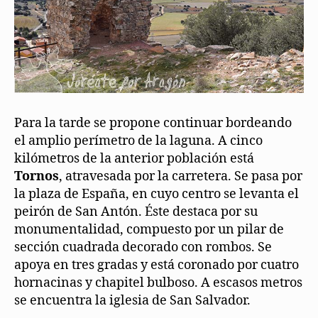
Para la tarde se propone continuar bordeando
el amplio perímetro de la laguna. A cinco
kilómetros de la anterior población está
Tornos
, atravesada por la carretera. Se pasa por
la plaza de España, en cuyo centro se levanta el
peirón de San Antón. Éste destaca por su
monumentalidad, compuesto por un pilar de
sección cuadrada decorado con rombos. Se
apoya en tres gradas y está coronado por cuatro
hornacinas y chapitel bulboso. A escasos metros
se encuentra la iglesia de San Salvador.