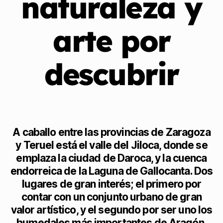
naturaleza y
arte por
descubrir
A caballo entre las provincias de Zaragoza
y Teruel está el valle del Jiloca, donde se
emplaza la ciudad de Daroca, y la cuenca
endorreica de la Laguna de Gallocanta. Dos
lugares de gran interés; el primero por
contar con un conjunto urbano de gran
valor artístico, y el segundo por ser uno los
humedales más importantes de Aragón,