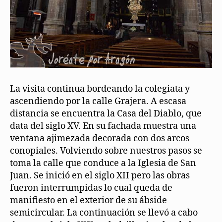
La visita continua bordeando la colegiata y
ascendiendo por la calle Grajera. A escasa
distancia se encuentra la Casa del Diablo, que
data del siglo XV. En su fachada muestra una
ventana ajimezada decorada con dos arcos
conopiales. Volviendo sobre nuestros pasos se
toma la calle que conduce a la Iglesia de San
Juan. Se inició en el siglo XII pero las obras
fueron interrumpidas lo cual queda de
manifiesto en el exterior de su ábside
semicircular. La continuación se llevó a cabo