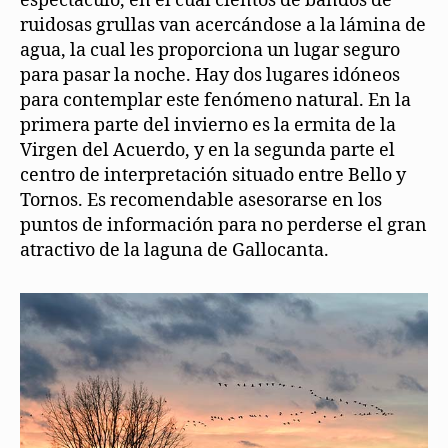
espectáculo, en el cual cientos de bandos de
ruidosas grullas van acercándose a la lámina de
agua, la cual les proporciona un lugar seguro
para pasar la noche. Hay dos lugares idóneos
para contemplar este fenómeno natural. En la
primera parte del invierno es la ermita de la
Virgen del Acuerdo, y en la segunda parte el
centro de interpretación situado entre Bello y
Tornos. Es recomendable asesorarse en los
puntos de información para no perderse el gran
atractivo de la laguna de Gallocanta.