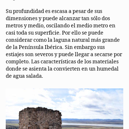
Su profundidad es escasa a pesar de sus
dimensiones y puede alcanzar tan sólo dos
metros y medio, oscilando el medio metro en
casi toda su superficie. Por ello se puede
considerar como la laguna natural más grande
de la Península Ibérica. Sin embargo sus
estiajes son severos y puede llegar a secarse por
completo. Las características de los materiales
donde se asienta la convierten en un humedal
de agua salada.