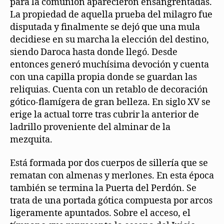
para la comunión aparecieron ensangrentadas.
La propiedad de aquella prueba del milagro fue
disputada y finalmente se dejó que una mula
decidiese en su marcha la elección del destino,
siendo Daroca hasta donde llegó. Desde
entonces generó muchísima devoción y cuenta
con una capilla propia donde se guardan las
reliquias. Cuenta con un retablo de decoración
gótico-flamígera de gran belleza. En siglo XV se
erige la actual torre tras cubrir la anterior de
ladrillo proveniente del alminar de la
mezquita.
Está formada por dos cuerpos de sillería que se
rematan con almenas y merlones. En esta época
también se termina la Puerta del Perdón. Se
trata de una portada gótica compuesta por arcos
ligeramente apuntados. Sobre el acceso, el