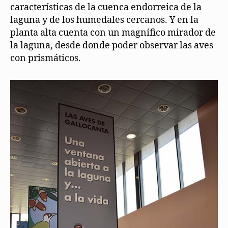
características de la cuenca endorreica de la
laguna y de los humedales cercanos. Y en la
planta alta cuenta con un magnífico mirador de
la laguna, desde donde poder observar las aves
con prismáticos.