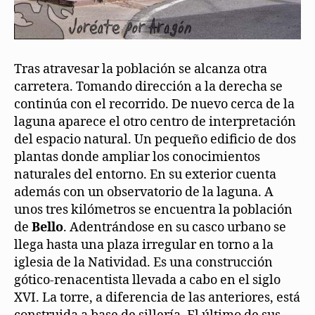
Tras atravesar la población se alcanza otra
carretera. Tomando dirección a la derecha se
continúa con el recorrido. De nuevo cerca de la
laguna aparece el otro centro de interpretación
del espacio natural. Un pequeño edificio de dos
plantas donde ampliar los conocimientos
naturales del entorno. En su exterior cuenta
además con un observatorio de la laguna. A
unos tres kilómetros se encuentra la población
de
Bello
. Adentrándose en su casco urbano se
llega hasta una plaza irregular en torno a la
iglesia de la Natividad. Es una construcción
gótico-renacentista llevada a cabo en el siglo
XVI. La torre, a diferencia de las anteriores, está