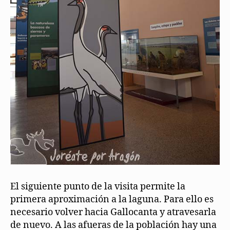
El siguiente punto de la visita permite la
primera aproximación a la laguna. Para ello es
necesario volver hacia Gallocanta y atravesarla
de nuevo. A las afueras de la población hay una