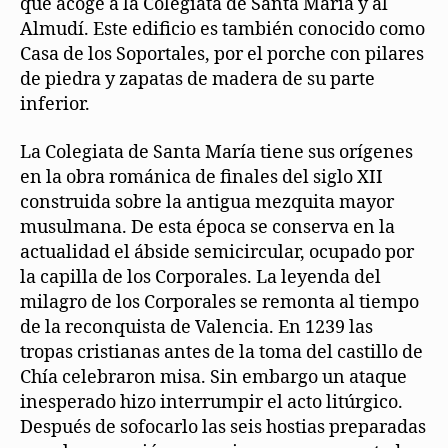
que acoge a la Colegiata de Santa María y al
Almudí. Este edificio es también conocido como
Casa de los Soportales, por el porche con pilares
de piedra y zapatas de madera de su parte
inferior.
La Colegiata de Santa María tiene sus orígenes
en la obra románica de finales del siglo XII
construida sobre la antigua mezquita mayor
musulmana. De esta época se conserva en la
actualidad el ábside semicircular, ocupado por
la capilla de los Corporales. La leyenda del
milagro de los Corporales se remonta al tiempo
de la reconquista de Valencia. En 1239 las
tropas cristianas antes de la toma del castillo de
Chía celebraron misa. Sin embargo un ataque
inesperado hizo interrumpir el acto litúrgico.
Después de sofocarlo las seis hostias preparadas