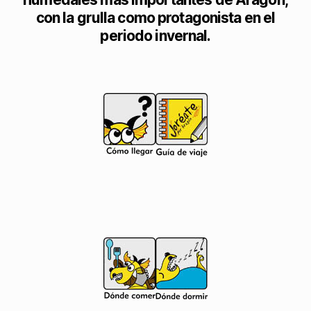
con la grulla como protagonista en el
periodo invernal.