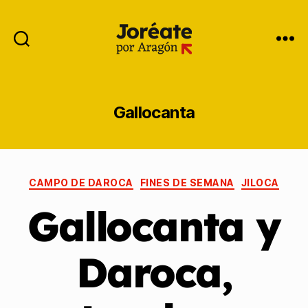
Gallocanta
CAMPO DE DAROCA
FINES DE SEMANA
JILOCA
Gallocanta y
Daroca,