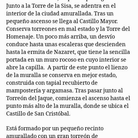
Junto a la Torre de la Sisa, se adentra en el
interior de la ciudad amurallada. Tras un
pequeño ascenso se llega al Castillo Mayor.
Conserva torreones en mal estado y la Torre del
Homenaje. Un poco más arriba, un desvío
conduce hasta unas escaleras que descienden
hasta la ermita de Nazaret, que tiene la sencilla
portada en un muro rocoso en cuyo interior se
abre la capilla. A partir de este punto el lienzo
de la muralla se conserva en mejor estado,
construida con tapial recubierto de
mampostería y argamasa. Tras pasar junto al
Torreón del Jaque, comienza el ascenso hasta el
punto más alto de la muralla, donde se ubica el
Castillo de San Cristóbal.
Está formado por un pequeño recinto
amurallado con un gran torreón de