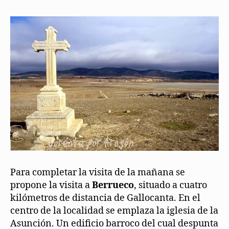
Para completar la visita de la mañana se
propone la visita a
Berrueco
, situado a cuatro
kilómetros de distancia de Gallocanta. En el
centro de la localidad se emplaza la iglesia de la
Asunción. Un edificio barroco del cual despunta