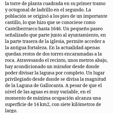
la torre de planta cuadrada en su primer tramo
y octogonal de ladrillo en el segundo. La
población se originó a los pies de un importante
castillo, lo que hizo que se conociese como
Castelberrueco hasta 1646. Un pequeño paseo
señalizado que parte junto al ayuntamiento, en
la parte trasera de la iglesia, permite acceder a
la antigua fortaleza. En la actualidad apenas
quedan restos de dos torres encaramadas a la
roca. Atravesando el recinto, unos metros abajo,
hay acondicionado un mirador desde donde
poder divisar la laguna por completo. Un lugar
privilegiado desde donde se divisa la magnitud
de la Laguna de Gallocanta. A pesar de que el
nivel de las aguas es muy variable, en el
momento de máxima ocupación alcanza una
superficie de 14 km2, con siete kilómetros de
largo.