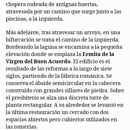
chopera rodeada de antiguas huertas,
atravesada por un camino que surge junto a las
piscinas, a la izquierda.
Más adelante, tras atravesar un arroyo, en una
bifurcación se toma el camino de la izquierda.
Bordeando la laguna se encamina a la pequeña
elevación donde se emplaza la
Ermita de la
Virgen del Buen Acuerdo
. El edificio es el
resultado de las reformas a lo largo de siete
siglos, partiendo de la fábrica románica. Se
conserva el ábside semicircular en la cabecera
construido con grandes sillares de piedra. Sobre
el presbiterio se alza una discreta torre de
planta rectangular. A su alrededor se levantó en
la última restauración un cercado con dos
espacios abiertos pero cubiertos utilizados en
las romerías.