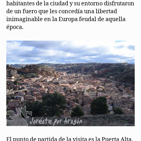
habitantes de la ciudad y su entorno disfrutaron
de un fuero que les concedía una libertad
inimaginable en la Europa feudal de aquella
época.
El punto de partida de la visita es la Puerta Alta,