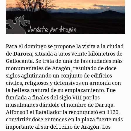
Para el domingo se propone la visita a la ciudad
de
Daroca
, situada a unos veinte kilómetros de
Gallocanta. Se trata de una de las ciudades más
monumentales de Aragón, resultado de doce
siglos aglutinando un conjunto de edificios
civiles, religiosos y defensivos en armonía con
la belleza natural de su emplazamiento. Fue
fundada a finales del siglo VIII por los
musulmanes dándole el nombre de Daruqa.
Alfonso I el Batallador la reconquistó en 1120,
convirtiéndose entonces en la plaza fuerte más
importante al sur del reino de Aragón. Los