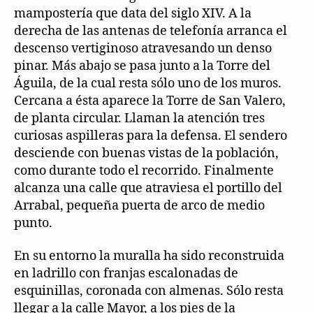
mampostería que data del siglo XIV. A la
derecha de las antenas de telefonía arranca el
descenso vertiginoso atravesando un denso
pinar. Más abajo se pasa junto a la Torre del
Águila, de la cual resta sólo uno de los muros.
Cercana a ésta aparece la Torre de San Valero,
de planta circular. Llaman la atención tres
curiosas aspilleras para la defensa. El sendero
desciende con buenas vistas de la población,
como durante todo el recorrido. Finalmente
alcanza una calle que atraviesa el portillo del
Arrabal, pequeña puerta de arco de medio
punto.
En su entorno la muralla ha sido reconstruida
en ladrillo con franjas escalonadas de
esquinillas, coronada con almenas. Sólo resta
llegar a la calle Mayor, a los pies de la