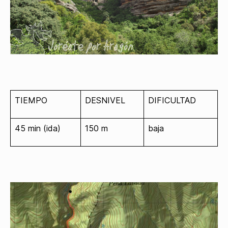
TIEMPO
DESNIVEL
DIFICULTAD
45 min (ida)
150 m
baja