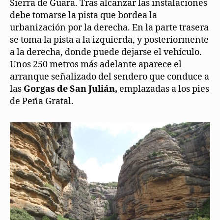
Sierra de Guara. Tras alcanzar las instalaciones
debe tomarse la pista que bordea la
urbanización por la derecha. En la parte trasera
se toma la pista a la izquierda, y posteriormente
a la derecha, donde puede dejarse el vehículo.
Unos 250 metros más adelante aparece el
arranque señalizado del sendero que conduce a
las
Gorgas de San Julián,
emplazadas a los pies
de Peña Gratal.