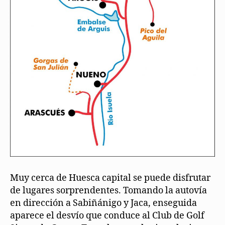
Muy cerca de Huesca capital se puede disfrutar
de lugares sorprendentes. Tomando la autovía
en dirección a Sabiñánigo y Jaca, enseguida
aparece el desvío que conduce al Club de Golf