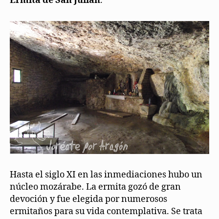
Ermita de San Julián
.
Hasta el siglo XI en las inmediaciones hubo un
núcleo mozárabe. La ermita gozó de gran
devoción y fue elegida por numerosos
ermitaños para su vida contemplativa. Se trata