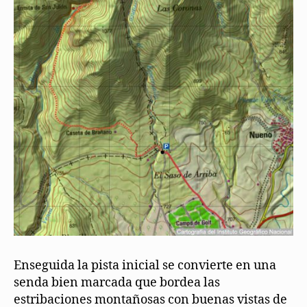
Enseguida la pista inicial se convierte en una
senda bien marcada que bordea las
estribaciones montañosas con buenas vistas de