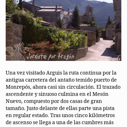
Una vez visitado Arguis la ruta continua por la
antigua carretera del antaño temido puerto de
Monrepós, ahora casi sin circulación. El trazado
ascendente y sinuoso culmina en el Mesón
Nuevo, compuesto por dos casas de gran
tamaño. Justo delante de ellas parte una pista
en regular estado. Tras unos cinco kilómetros
de ascenso se llega a una de las cumbres más