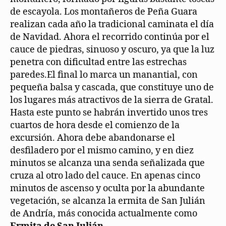
de escayola. Los montañeros de Peña Guara
realizan cada año la tradicional caminata el día
de Navidad. Ahora el recorrido continúa por el
cauce de piedras, sinuoso y oscuro, ya que la luz
penetra con dificultad entre las estrechas
paredes.El final lo marca un manantial, con
pequeña balsa y cascada, que constituye uno de
los lugares más atractivos de la sierra de Gratal.
Hasta este punto se habrán invertido unos tres
cuartos de hora desde el comienzo de la
excursión. Ahora debe abandonarse el
desfiladero por el mismo camino, y en diez
minutos se alcanza una senda señalizada que
cruza al otro lado del cauce. En apenas cinco
minutos de ascenso y oculta por la abundante
vegetación, se alcanza la ermita de San Julián
de Andría, más conocida actualmente como