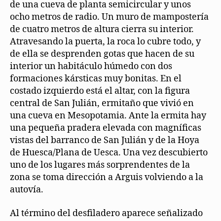
de una cueva de planta semicircular y unos
ocho metros de radio. Un muro de mampostería
de cuatro metros de altura cierra su interior.
Atravesando la puerta, la roca lo cubre todo, y
de ella se desprenden gotas que hacen de su
interior un habitáculo húmedo con dos
formaciones kársticas muy bonitas. En el
costado izquierdo está el altar, con la figura
central de San Julián, ermitaño que vivió en
una cueva en Mesopotamia. Ante la ermita hay
una pequeña pradera elevada con magníficas
vistas del barranco de San Julián y de la Hoya
de Huesca/Plana de Uesca. Una vez descubierto
uno de los lugares más sorprendentes de la
zona se toma dirección a Arguis volviendo a la
autovía.
Al término del desfiladero aparece señalizado