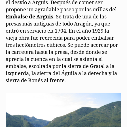
el desvío a Arguis. Después de comer ser
propone un agradable paseo por las orillas del
Embalse de Arguis
. Se trata de una de las
presas más antiguas de todo Aragón, ya que
entró en servicio en 1704. En el año 1929 la
vieja obra fue recrecida para poder embalsar
tres hectómetros cúbicos. Se puede acercar por
la carretera hasta la presa, desde donde se
aprecia la cuenca en la cual se asienta el
embalse, escoltada por la sierra de Gratal a la
izquierda, la sierra del Águila a la derecha y la
sierra de Bonés al frente.