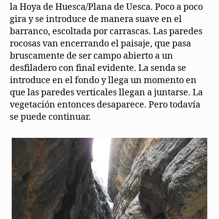
la Hoya de Huesca/Plana de Uesca. Poco a poco
gira y se introduce de manera suave en el
barranco, escoltada por carrascas. Las paredes
rocosas van encerrando el paisaje, que pasa
bruscamente de ser campo abierto a un
desfiladero con final evidente. La senda se
introduce en el fondo y llega un momento en
que las paredes verticales llegan a juntarse. La
vegetación entonces desaparece. Pero todavía
se puede continuar.