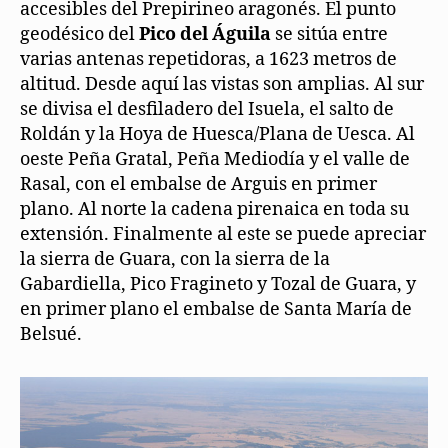
accesibles del Prepirineo aragonés. El punto
geodésico del
Pico del Águila
se sitúa entre
varias antenas repetidoras, a 1623 metros de
altitud. Desde aquí las vistas son amplias. Al sur
se divisa el desfiladero del Isuela, el salto de
Roldán y la Hoya de Huesca/Plana de Uesca. Al
oeste Peña Gratal, Peña Mediodía y el valle de
Rasal, con el embalse de Arguis en primer
plano. Al norte la cadena pirenaica en toda su
extensión. Finalmente al este se puede apreciar
la sierra de Guara, con la sierra de la
Gabardiella, Pico Fragineto y Tozal de Guara, y
en primer plano el embalse de Santa María de
Belsué.