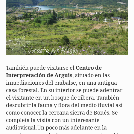
También puede visitarse el
Centro de
Interpretación de Arguis
, situado en las
inmediaciones del embalse, en una antigua
casa forestal. En su interior se puede adentrar
el visitante en un bosque de ribera. También
descubrir la fauna y flora del medio fluvial así
como conocer la cercana sierra de Bonés. Se
completa la visita con un interesante
audiovisual.Un poco más adelante en la