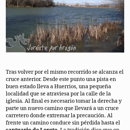
Tras volver por el mismo recorrido se alcanza el
cruce anterior. Desde este punto una pista en
buen estado lleva a Huerrios, una pequeña
localidad que se atraviesa por la calle de la
iglesia. Al final es necesario tomar la derecha y
parte un nuevo camino que llevará a un cruce
carretero donde extremar la precaución. Al
frente un camino conduce sin pérdida hasta el