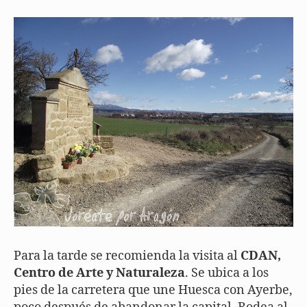
Para la tarde se recomienda la visita al
CDAN,
Centro de Arte y Naturaleza
. Se ubica a los
pies de la carretera que une Huesca con Ayerbe,