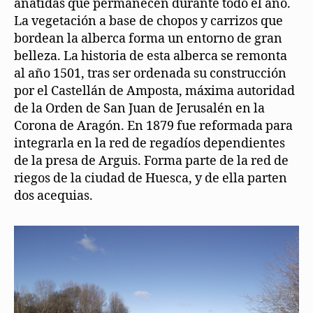
anátidas que permanecen durante todo el año.
La vegetación a base de chopos y carrizos que
bordean la alberca forma un entorno de gran
belleza. La historia de esta alberca se remonta
al año 1501, tras ser ordenada su construcción
por el Castellán de Amposta, máxima autoridad
de la Orden de San Juan de Jerusalén en la
Corona de Aragón. En 1879 fue reformada para
integrarla en la red de regadíos dependientes
de la presa de Arguis. Forma parte de la red de
riegos de la ciudad de Huesca, y de ella parten
dos acequias.