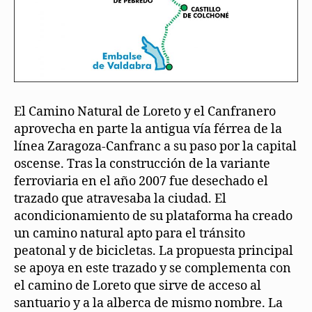
El Camino Natural de Loreto y el Canfranero
aprovecha en parte la antigua vía férrea de la
línea Zaragoza-Canfranc a su paso por la capital
oscense. Tras la construcción de la variante
ferroviaria en el año 2007 fue desechado el
trazado que atravesaba la ciudad. El
acondicionamiento de su plataforma ha creado
un camino natural apto para el tránsito
peatonal y de bicicletas. La propuesta principal
se apoya en este trazado y se complementa con
el camino de Loreto que sirve de acceso al
santuario y a la alberca de mismo nombre. La