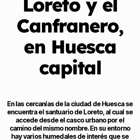
Loreto y el
Canfranero,
en Huesca
capital
En las cercanías de la ciudad de Huesca se
encuentra el santuario de Loreto, al cual se
accede desde el casco urbano por el
camino del mismo nombre. En su entorno
hay varios humedales de interés que se