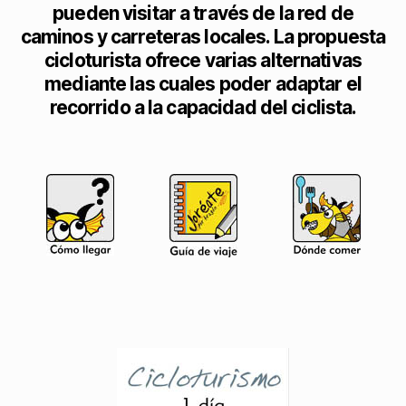
pueden visitar a través de la red de
caminos y carreteras locales. La propuesta
cicloturista ofrece varias alternativas
mediante las cuales poder adaptar el
recorrido a la capacidad del ciclista.