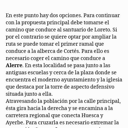
En este punto hay dos opciones. Para continuar
con la propuesta principal debe tomarse el
camino que conduce al santuario de Loreto. Si
por el contrario se quiere optar por ampliar la
ruta se puede tomar el primer ramal que
conduce a la alberca de Cortés. Para ello es
necesario coger el camino que conduce a
Alerre
. En esta localidad se pasa junto a las
antiguas escuelas y cerca de la plaza donde se
encuentra el moderno ayuntamiento y la iglesia
que destaca por la torre de aspecto defensivo
situada junto a ella.
Atravesando la población por la calle principal,
ésta gira hacia la derecha y se encamina a la
carretera regional que conecta Huesca y
Ayerbe. Para cruzarla es necesario extremar la