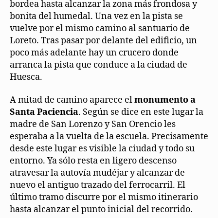
bordea hasta alcanzar la zona más frondosa y
bonita del humedal. Una vez en la pista se
vuelve por el mismo camino al santuario de
Loreto. Tras pasar por delante del edificio, un
poco más adelante hay un crucero donde
arranca la pista que conduce a la ciudad de
Huesca.
A mitad de camino aparece el
monumento a
Santa Paciencia
. Según se dice en este lugar la
madre de San Lorenzo y San Orencio les
esperaba a la vuelta de la escuela. Precisamente
desde este lugar es visible la ciudad y todo su
entorno. Ya sólo resta en ligero descenso
atravesar la autovía mudéjar y alcanzar de
nuevo el antiguo trazado del ferrocarril. El
último tramo discurre por el mismo itinerario
hasta alcanzar el punto inicial del recorrido.