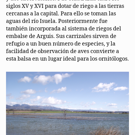
siglos XV y XVI para dotar de riego a las tierras
cercanas a la capital. Para ello se toman las
aguas del río Isuela. Posteriormente fue
también incorporada al sistema de riegos del
embalse de Arguis. Sus carrizales sirven de
refugio a un buen número de especies, y la
facilidad de observación de aves convierte a
esta balsa en un lugar ideal para los ornitólogos.