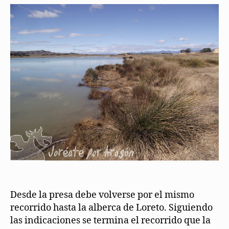
Desde la presa debe volverse por el mismo
recorrido hasta la alberca de Loreto. Siguiendo
las indicaciones se termina el recorrido que la