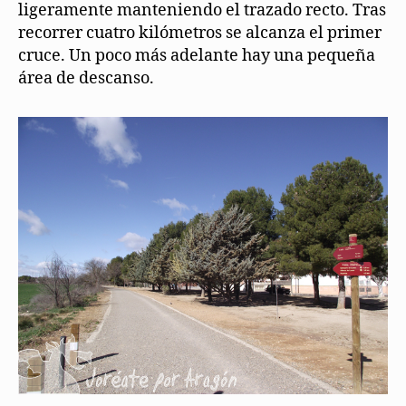
ligeramente manteniendo el trazado recto. Tras
recorrer cuatro kilómetros se alcanza el primer
cruce. Un poco más adelante hay una pequeña
área de descanso.