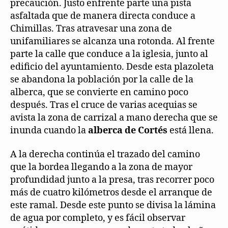
precaución. Justo enfrente parte una pista
asfaltada que de manera directa conduce a
Chimillas. Tras atravesar una zona de
unifamiliares se alcanza una rotonda. Al frente
parte la calle que conduce a la iglesia, junto al
edificio del ayuntamiento. Desde esta plazoleta
se abandona la población por la calle de la
alberca, que se convierte en camino poco
después. Tras el cruce de varias acequias se
avista la zona de carrizal a mano derecha que se
inunda cuando la
alberca de Cortés
está llena.
A la derecha continúa el trazado del camino
que la bordea llegando a la zona de mayor
profundidad junto a la presa, tras recorrer poco
más de cuatro kilómetros desde el arranque de
este ramal. Desde este punto se divisa la lámina
de agua por completo, y es fácil observar