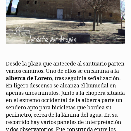
Desde la plaza que antecede al santuario parten
varios caminos. Uno de ellos se encamina a la
alberca de Loreto
, tras seguir la señalización.
En ligero descenso se alcanza el humedal en
apenas unos minutos. Junto a la chopera situada
en el extremo occidental de la alberca parte un
sendero apto para bicicletas que bordea su
perímetro, cerca de la lámina del agua. En su
recorrido hay varios paneles de interpretación
y dos observatorios. Fue construida entre los