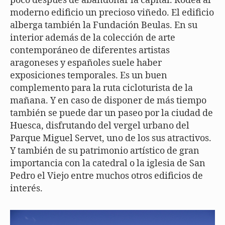
poco después de abandonar la capital. Rodea al
moderno edificio un precioso viñedo. El edificio
alberga también la Fundación Beulas. En su
interior además de la colección de arte
contemporáneo de diferentes artistas
aragoneses y españoles suele haber
exposiciones temporales. Es un buen
complemento para la ruta cicloturista de la
mañana. Y en caso de disponer de más tiempo
también se puede dar un paseo por la ciudad de
Huesca, disfrutando del vergel urbano del
Parque Miguel Servet, uno de los sus atractivos.
Y también de su patrimonio artístico de gran
importancia con la catedral o la iglesia de San
Pedro el Viejo entre muchos otros edificios de
interés.