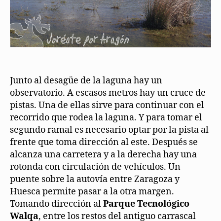
Junto al desagüe de la laguna hay un
observatorio. A escasos metros hay un cruce de
pistas. Una de ellas sirve para continuar con el
recorrido que rodea la laguna. Y para tomar el
segundo ramal es necesario optar por la pista al
frente que toma dirección al este. Después se
alcanza una carretera y a la derecha hay una
rotonda con circulación de vehículos. Un
puente sobre la autovía entre Zaragoza y
Huesca permite pasar a la otra margen.
Tomando dirección al
Parque Tecnológico
Walqa
, entre los restos del antiguo carrascal