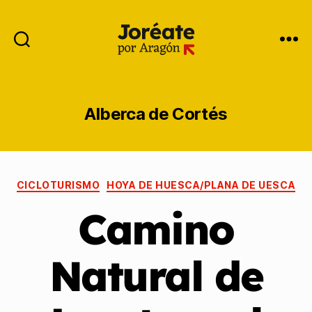
Alberca de Cortés
CICLOTURISMO
HOYA DE HUESCA/PLANA DE UESCA
Camino
Natural de