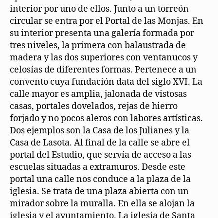
interior por uno de ellos. Junto a un torreón
circular se entra por el Portal de las Monjas. En
su interior presenta una galería formada por
tres niveles, la primera con balaustrada de
madera y las dos superiores con ventanucos y
celosías de diferentes formas. Pertenece a un
convento cuya fundación data del siglo XVI. La
calle mayor es amplia, jalonada de vistosas
casas, portales dovelados, rejas de hierro
forjado y no pocos aleros con labores artísticas.
Dos ejemplos son la Casa de los Julianes y la
Casa de Lasota. Al final de la calle se abre el
portal del Estudio, que servía de acceso a las
escuelas situadas a extramuros. Desde este
portal una calle nos conduce a la plaza de la
iglesia. Se trata de una plaza abierta con un
mirador sobre la muralla. En ella se alojan la
iglesia y el ayuntamiento. La iglesia de Santa