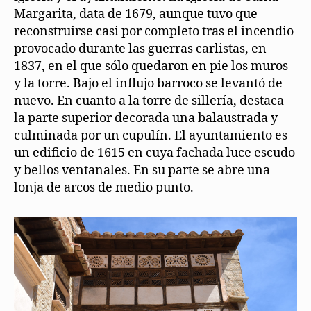
Margarita, data de 1679, aunque tuvo que
reconstruirse casi por completo tras el incendio
provocado durante las guerras carlistas, en
1837, en el que sólo quedaron en pie los muros
y la torre. Bajo el influjo barroco se levantó de
nuevo. En cuanto a la torre de sillería, destaca
la parte superior decorada una balaustrada y
culminada por un cupulín. El ayuntamiento es
un edificio de 1615 en cuya fachada luce escudo
y bellos ventanales. En su parte se abre una
lonja de arcos de medio punto.