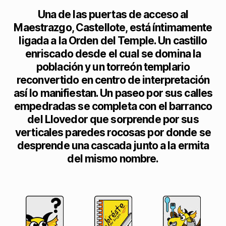
Una de las puertas de acceso al
Maestrazgo, Castellote, está íntimamente
ligada a la Orden del Temple. Un castillo
enriscado desde el cual se domina la
población y un torreón templario
reconvertido en centro de interpretación
así lo manifiestan. Un paseo por sus calles
empedradas se completa con el barranco
del Llovedor que sorprende por sus
verticales paredes rocosas por donde se
desprende una cascada junto a la ermita
del mismo nombre.