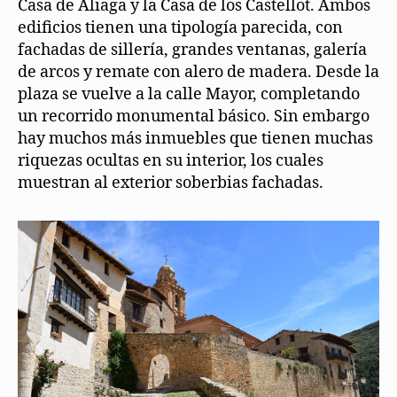
Casa de Aliaga y la Casa de los Castellot. Ambos
edificios tienen una tipología parecida, con
fachadas de sillería, grandes ventanas, galería
de arcos y remate con alero de madera. Desde la
plaza se vuelve a la calle Mayor, completando
un recorrido monumental básico. Sin embargo
hay muchos más inmuebles que tienen muchas
riquezas ocultas en su interior, los cuales
muestran al exterior soberbias fachadas.