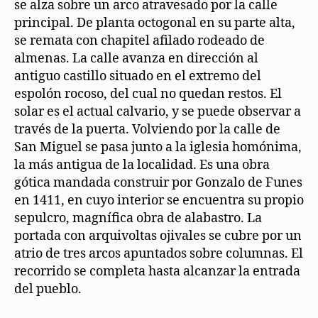
se alza sobre un arco atravesado por la calle
principal. De planta octogonal en su parte alta,
se remata con chapitel afilado rodeado de
almenas. La calle avanza en dirección al
antiguo castillo situado en el extremo del
espolón rocoso, del cual no quedan restos. El
solar es el actual calvario, y se puede observar a
través de la puerta. Volviendo por la calle de
San Miguel se pasa junto a la iglesia homónima,
la más antigua de la localidad. Es una obra
gótica mandada construir por Gonzalo de Funes
en 1411, en cuyo interior se encuentra su propio
sepulcro, magnífica obra de alabastro. La
portada con arquivoltas ojivales se cubre por un
atrio de tres arcos apuntados sobre columnas. El
recorrido se completa hasta alcanzar la entrada
del pueblo.