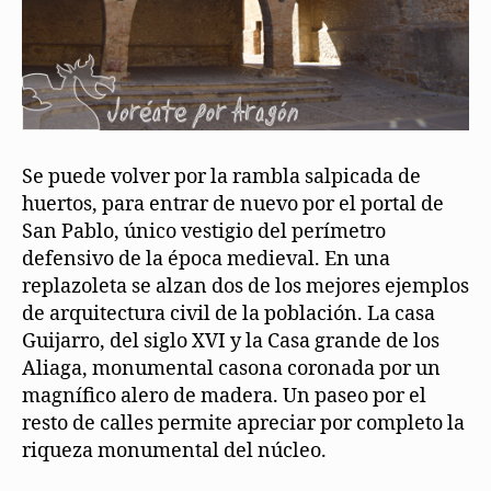
Se puede volver por la rambla salpicada de
huertos, para entrar de nuevo por el portal de
San Pablo, único vestigio del perímetro
defensivo de la época medieval. En una
replazoleta se alzan dos de los mejores ejemplos
de arquitectura civil de la población. La casa
Guijarro, del siglo XVI y la Casa grande de los
Aliaga, monumental casona coronada por un
magnífico alero de madera. Un paseo por el
resto de calles permite apreciar por completo la
riqueza monumental del núcleo.