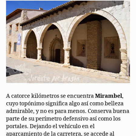
A catorce kilómetros se encuentra
Mirambel
,
cuyo topónimo significa algo así como belleza
admirable, y no es para menos. Conserva buena
parte de su perímetro defensivo así como los
portales. Dejando el vehículo en el
aparcamiento de la carretera, se accede al