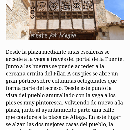
Desde la plaza mediante unas escaleras se
accede a la vega a través del portal de la Fuente.
Junto a las huertas se puede acceder a la
cercana ermita del Pilar. A sus pies se abre un
gran pórtico sobre columnas octogonales que
forma parte del acceso. Desde este punto la
vista del pueblo amurallado con la vega a los
pies es muy pintoresca. Volviendo de nuevo a la
plaza, junto al ayuntamiento parte una calle
que conduce a la plaza de Aliaga. En este lugar
se alzan las dos mejores casas del pueblo, la