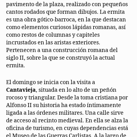
pavimento de la plaza, realizado con pequeños
cantos rodados que forman dibujos. La ermita
es una obra gótico-barroca, en la que destacan
como elementos curiosos lápidas romanas, así
como restos de columnas y capiteles
incrustados en las aristas exteriores.
Pertenecen a una construcción romana del
siglo II, sobre la que se construyó la actual
ermita.
El domingo se inicia con la visita a
Cantavieja
, situada en lo alto de un peñón
rocoso y triangular. Desde la toma cristiana por
Alfonso II su historia ha estado íntimamente
ligada a las órdenes militares. Una calle sirve
de acceso al recinto medieval. En ella se alza la
oficina de turismo, en cuyas dependencias está
el Museo de las Guerras Carlistas. A la largo de