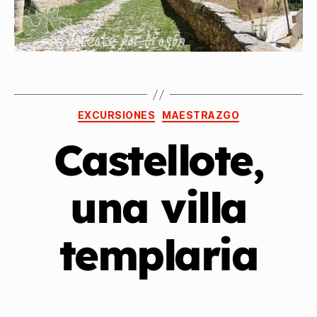
EXCURSIONES
MAESTRAZGO
Castellote,
una villa
templaria