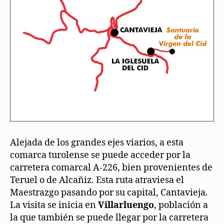
Alejada de los grandes ejes viarios, a esta
comarca turolense se puede acceder por la
carretera comarcal A-226, bien provenientes de
Teruel o de Alcañiz. Esta ruta atraviesa el
Maestrazgo pasando por su capital, Cantavieja.
La visita se inicia en
Villarluengo
, población a
la que también se puede llegar por la carretera