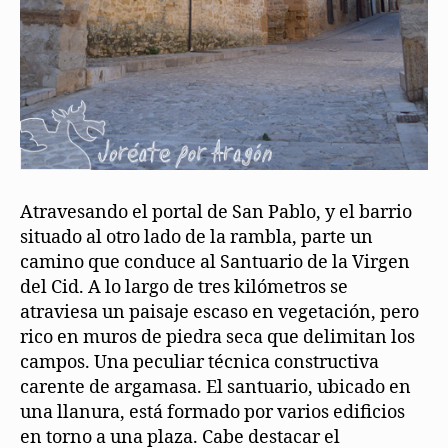
Atravesando el portal de San Pablo, y el barrio
situado al otro lado de la rambla, parte un
camino que conduce al Santuario de la Virgen
del Cid. A lo largo de tres kilómetros se
atraviesa un paisaje escaso en vegetación, pero
rico en muros de piedra seca que delimitan los
campos. Una peculiar técnica constructiva
carente de argamasa. El santuario, ubicado en
una llanura, está formado por varios edificios
en torno a una plaza. Cabe destacar el