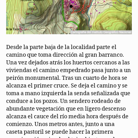
Desde la parte baja de la localidad parte el
camino que toma dirección al gran barranco.
Una vez dejados atrás los huertos cercanos a las
viviendas el camino empedrado pasa junto a un
peirón monumental. Tras un cuarto de hora se
alcanza el primer cruce. Se deja el camino y se
toma a mano izquierda la senda señalizada que
conduce a los pozos. Un sendero rodeado de
abundante vegetación que en ligero descenso
alcanza el cauce del río media hora después de
comienzo. Unos metros antes, junto a una
caseta pastoril se puede hacer la primera