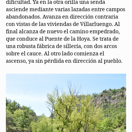
dificultad. Ya en la otra orilla una senda
asciende mediante varias lazadas entre campos
abandonados. Avanza en dirección contraria
con vistas de las viviendas de Villarluengo. Al
final alcanza de nuevo el camino empedrado,
que conduce al Puente de la Hoya. Se trata de
una robusta fábrica de sillería, con dos arcos
sobre el cauce. Al otro lado comienza el
ascenso, ya sin pérdida en dirección al pueblo.