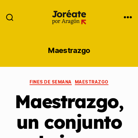
Maestrazgo
FINES DE SEMANA
MAESTRAZGO
Maestrazgo,
un conjunto