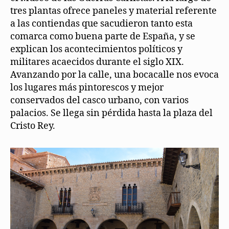
tres plantas ofrece paneles y material referente
a las contiendas que sacudieron tanto esta
comarca como buena parte de España, y se
explican los acontecimientos políticos y
militares acaecidos durante el siglo XIX.
Avanzando por la calle, una bocacalle nos evoca
los lugares más pintorescos y mejor
conservados del casco urbano, con varios
palacios. Se llega sin pérdida hasta la plaza del
Cristo Rey.