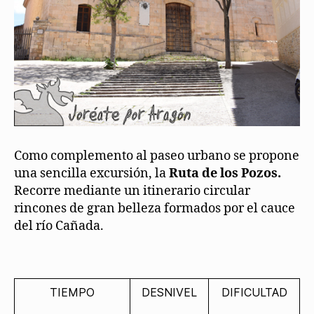
Como complemento al paseo urbano se propone
una sencilla excursión, la
Ruta de los Pozos.
Recorre mediante un itinerario circular
rincones de gran belleza formados por el cauce
del río Cañada.
TIEMPO
DESNIVEL
DIFICULTAD