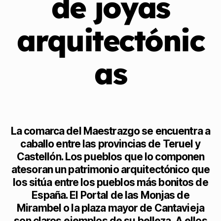
de joyas
arquitectónic
as
La comarca del Maestrazgo se encuentra a
caballo entre las provincias de Teruel y
Castellón. Los pueblos que lo componen
atesoran un patrimonio arquitectónico que
los sitúa entre los pueblos más bonitos de
España. El Portal de las Monjas de
Mirambel o la plaza mayor de Cantavieja
son claros ejemplos de su belleza. A ellos