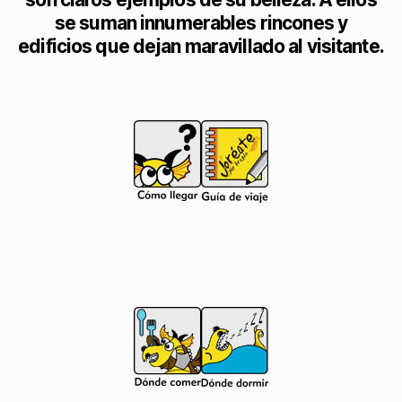
se suman innumerables rincones y
edificios que dejan maravillado al visitante.