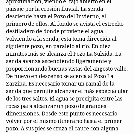
aproximación, viendo el tajo abierto en el
paisaje por la erosión fluvial. La senda
desciende hasta el Pozo del Invierno, el
primero de ellos. Al fondo se avista el estrecho
desfiladero de donde proviene el agua.
Volviendo a la senda, ésta toma dirección al
siguiente pozo, en paralelo al río. En diez
minutos más se alcanza el Pozo La Sulsida. La
senda avanza ascendiendo ligeramente y
proporcionando buenas vistas del angosto valle.
De nuevo en descenso se acerca al Pozo La
Zarzina. Es necesario tomar un ramal de la
senda que permite alcanzar el más espectacular
de los tres saltos. El agua se precipita entre las
rocas para alcanzar un pozo de grandes
dimensiones. Desde este punto es necesario
volver por el mismo itinerario hasta el primer
pozo. A sus pies se cruza el cauce con alguna