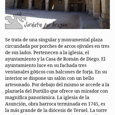
Se trata de una singular y monumental plaza
circundada por porches de arcos ojivales en tres
de sus lados. Pertenecen a la iglesia, el
ayuntamiento y la Casa de Román de Diego. El
ayuntamiento luce en su fachada tres
ventanales góticos con balcones de forja. En su
interior se dispone un salón con un bello
artesonado. Por debajo del mismo se accede a la
plazuela del Portillo que ofrece un mirador con
magnífica panorámica. La iglesia de la
Asunción, obra barroca terminada en 1745, es
la más grande de la diócesis de Teruel. La torre