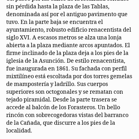
sin pérdida hasta la plaza de las Tablas,
denominada así por el antiguo pavimento que
tuvo. En la parte baja se encuentra el
ayuntamiento, robusto edificio renacentista del
siglo XVI. A escasos metros se alza una lonja
abierta a la plaza mediante arcos apuntados. El
firme inclinado de la plaza deja a los pies de la
iglesia de la Asunción. De estilo renacentista,
fue inaugurada en 1861. Su fachada con perfil
mixtilíneo está escoltada por dos torres gemelas
de mampostería y ladrillo. Sus cuerpos
superiores son octogonales y se rematan con
tejado piramidal. Desde la parte trasera se
accede al balcón de los Forasteros. Un bello
rincón con sobrecogedoras vistas del barranco
de la Cañada, que discurre a los pies de la
localidad.