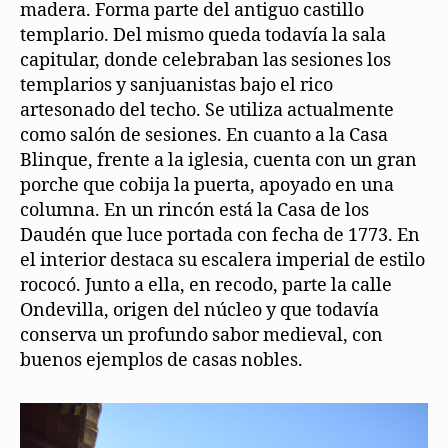
madera. Forma parte del antiguo castillo
templario. Del mismo queda todavía la sala
capitular, donde celebraban las sesiones los
templarios y sanjuanistas bajo el rico
artesonado del techo. Se utiliza actualmente
como salón de sesiones. En cuanto a la Casa
Blinque, frente a la iglesia, cuenta con un gran
porche que cobija la puerta, apoyado en una
columna. En un rincón está la Casa de los
Daudén que luce portada con fecha de 1773. En
el interior destaca su escalera imperial de estilo
rococó. Junto a ella, en recodo, parte la calle
Ondevilla, origen del núcleo y que todavía
conserva un profundo sabor medieval, con
buenos ejemplos de casas nobles.