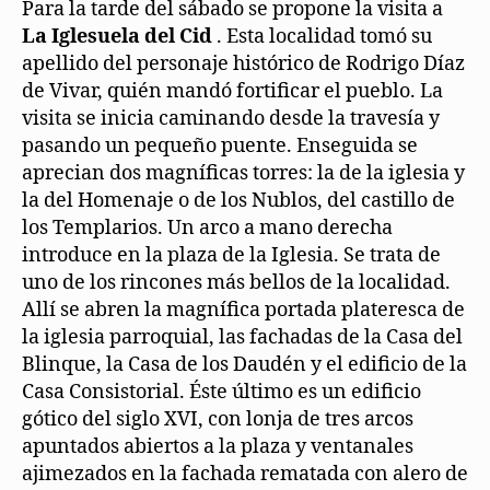
Para la tarde del sábado se propone la visita a
La Iglesuela del Cid
. Esta localidad tomó su
apellido del personaje histórico de Rodrigo Díaz
de Vivar, quién mandó fortificar el pueblo. La
visita se inicia caminando desde la travesía y
pasando un pequeño puente. Enseguida se
aprecian dos magníficas torres: la de la iglesia y
la del Homenaje o de los Nublos, del castillo de
los Templarios. Un arco a mano derecha
introduce en la plaza de la Iglesia. Se trata de
uno de los rincones más bellos de la localidad.
Allí se abren la magnífica portada plateresca de
la iglesia parroquial, las fachadas de la Casa del
Blinque, la Casa de los Daudén y el edificio de la
Casa Consistorial. Éste último es un edificio
gótico del siglo XVI, con lonja de tres arcos
apuntados abiertos a la plaza y ventanales
ajimezados en la fachada rematada con alero de