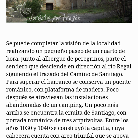
Se puede completar la visión de la localidad
realizando un pequeño paseo de un cuarto de
hora. Junto al albergue de peregrinos, parte el
sendero que desciende en dirección al río Regal
siguiendo el trazado del Camino de Santiago.
Para superar el barranco se conserva un puente
románico, con plataforma de madera. Poco
después se atraviesan las instalaciones
abandonadas de un camping. Un poco más
arriba se encuentra la ermita de Santiago, con
portada románica de tres arquivoltas. Entre los
años 1030 y 1040 se construyó la capilla, cuya
cabecera cuenta con arco triunfal que se apoya