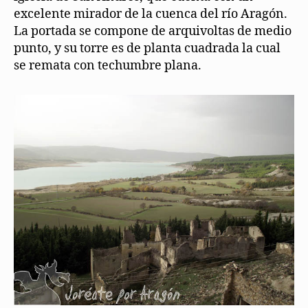
excelente mirador de la cuenca del río Aragón.
La portada se compone de arquivoltas de medio
punto, y su torre es de planta cuadrada la cual
se remata con techumbre plana.