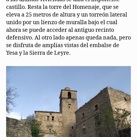
castillo. Resta la torre del Homenaje, que se
eleva a 25 metros de altura y un torreón lateral
unido por un lienzo de muralla bajo el cual
ahora se puede acceder al antiguo recinto
defensivo. Al otro lado apenas queda nada, pero
se disfruta de amplias vistas del embalse de
Yesa y la Sierra de Leyre.