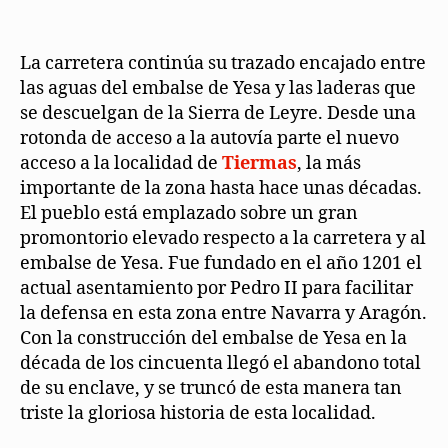
La carretera continúa su trazado encajado entre
las aguas del embalse de Yesa y las laderas que
se descuelgan de la Sierra de Leyre. Desde una
rotonda de acceso a la autovía parte el nuevo
acceso a la localidad de
Tiermas
, la más
importante de la zona hasta hace unas décadas.
El pueblo está emplazado sobre un gran
promontorio elevado respecto a la carretera y al
embalse de Yesa. Fue fundado en el año 1201 el
actual asentamiento por Pedro II para facilitar
la defensa en esta zona entre Navarra y Aragón.
Con la construcción del embalse de Yesa en la
década de los cincuenta llegó el abandono total
de su enclave, y se truncó de esta manera tan
triste la gloriosa historia de esta localidad.