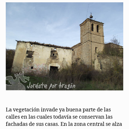
La vegetación invade ya buena parte de las
calles en las cuales todavía se conservan las
fachadas de sus casas. En la zona central se alza