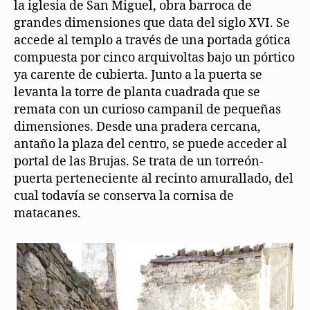
la iglesia de San Miguel, obra barroca de
grandes dimensiones que data del siglo XVI. Se
accede al templo a través de una portada gótica
compuesta por cinco arquivoltas bajo un pórtico
ya carente de cubierta. Junto a la puerta se
levanta la torre de planta cuadrada que se
remata con un curioso campanil de pequeñas
dimensiones. Desde una pradera cercana,
antaño la plaza del centro, se puede acceder al
portal de las Brujas. Se trata de un torreón-
puerta perteneciente al recinto amurallado, del
cual todavía se conserva la cornisa de
matacanes.