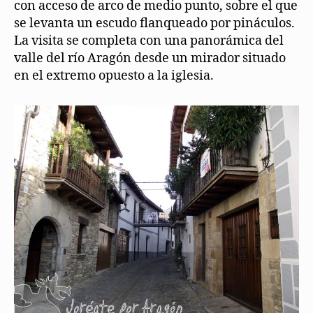
con acceso de arco de medio punto, sobre el que
se levanta un escudo flanqueado por pináculos.
La visita se completa con una panorámica del
valle del río Aragón desde un mirador situado
en el extremo opuesto a la iglesia.