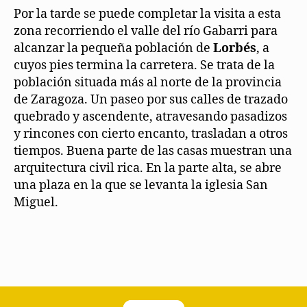
Por la tarde se puede completar la visita a esta
zona recorriendo el valle del río Gabarri para
alcanzar la pequeña población de
Lorbés
, a
cuyos pies termina la carretera. Se trata de la
población situada más al norte de la provincia
de Zaragoza. Un paseo por sus calles de trazado
quebrado y ascendente, atravesando pasadizos
y rincones con cierto encanto, trasladan a otros
tiempos. Buena parte de las casas muestran una
arquitectura civil rica. En la parte alta, se abre
una plaza en la que se levanta la iglesia San
Miguel.