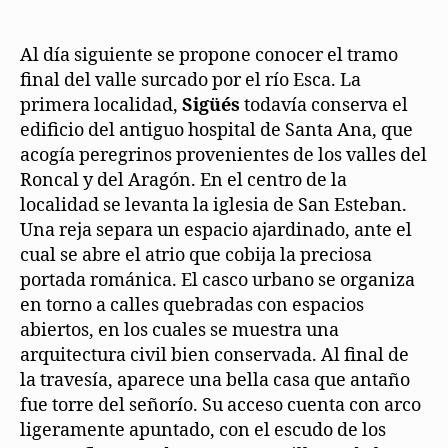
Al día siguiente se propone conocer el tramo
final del valle surcado por el río Esca. La
primera localidad,
Sigüés
todavía conserva el
edificio del antiguo hospital de Santa Ana, que
acogía peregrinos provenientes de los valles del
Roncal y del Aragón. En el centro de la
localidad se levanta la iglesia de San Esteban.
Una reja separa un espacio ajardinado, ante el
cual se abre el atrio que cobija la preciosa
portada románica. El casco urbano se organiza
en torno a calles quebradas con espacios
abiertos, en los cuales se muestra una
arquitectura civil bien conservada. Al final de
la travesía, aparece una bella casa que antaño
fue torre del señorío. Su acceso cuenta con arco
ligeramente apuntado, con el escudo de los