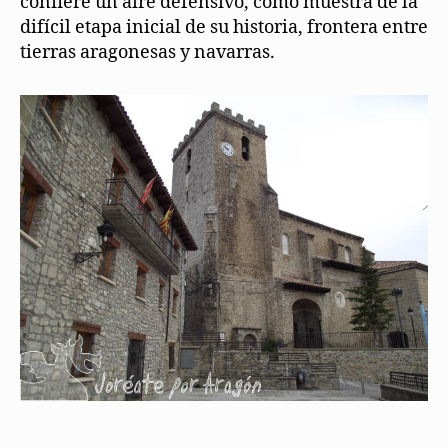
confiere un aire defensivo, como muestra de la
difícil etapa inicial de su historia, frontera entre
tierras aragonesas y navarras.