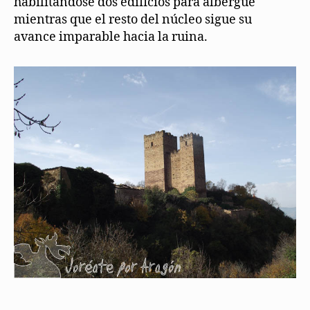
habilitándose dos edificios para albergue
mientras que el resto del núcleo sigue su
avance imparable hacia la ruina.