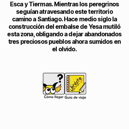
Esca y Tiermas. Mientras los peregrinos
seguían atravesando este territorio
camino a Santiago. Hace medio siglo la
construcción del embalse de Yesa mutiló
esta zona, obligando a dejar abandonados
tres preciosos pueblos ahora sumidos en
el olvido.