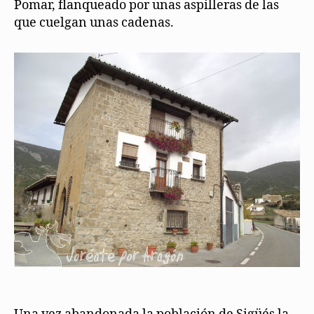
Pomar, flanqueado por unas aspilleras de las
que cuelgan unas cadenas.