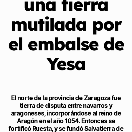
una tierra
mutilada por
el embalse de
Yesa
El norte de la provincia de Zaragoza fue
tierra de disputa entre navarros y
aragoneses, incorporándose al reino de
Aragón en el año 1054. Entonces se
fortificó Ruesta, y se fundó Salvatierra de