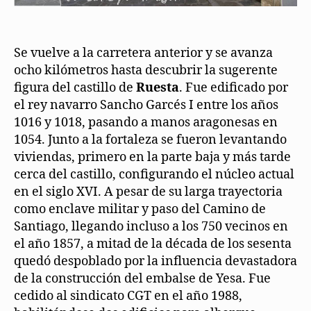
Se vuelve a la carretera anterior y se avanza
ocho kilómetros hasta descubrir la sugerente
figura del castillo de
Ruesta
. Fue edificado por
el rey navarro Sancho Garcés I entre los años
1016 y 1018, pasando a manos aragonesas en
1054. Junto a la fortaleza se fueron levantando
viviendas, primero en la parte baja y más tarde
cerca del castillo, configurando el núcleo actual
en el siglo XVI. A pesar de su larga trayectoria
como enclave militar y paso del Camino de
Santiago, llegando incluso a los 750 vecinos en
el año 1857, a mitad de la década de los sesenta
quedó despoblado por la influencia devastadora
de la construcción del embalse de Yesa. Fue
cedido al sindicato CGT en el año 1988,