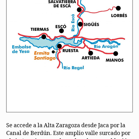
Se accede a la Alta Zaragoza desde Jaca por la
Canal de Berdún. Este amplio valle surcado por