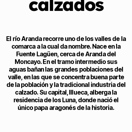
calzados
El río Aranda recorre uno de los valles de la
comarca a la cual da nombre. Nace en la
Fuente Lagüen, cerca de Aranda del
Moncayo. En el tramo intermedio sus
aguas bañan las grandes poblaciones del
valle, en las que se concentra buena parte
de la población y la tradicional industria del
calzado. Su capital, Illueca, alberga la
residencia de los Luna, donde nació el
único papa aragonés de la historia.