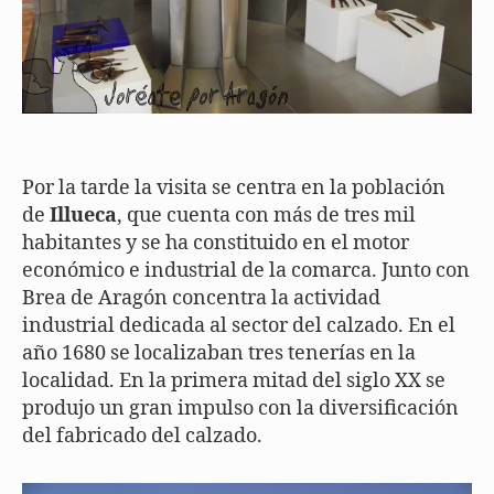
Por la tarde la visita se centra en la población
de
Illueca
, que cuenta con más de tres mil
habitantes y se ha constituido en el motor
económico e industrial de la comarca. Junto con
Brea de Aragón concentra la actividad
industrial dedicada al sector del calzado. En el
año 1680 se localizaban tres tenerías en la
localidad. En la primera mitad del siglo XX se
produjo un gran impulso con la diversificación
del fabricado del calzado.