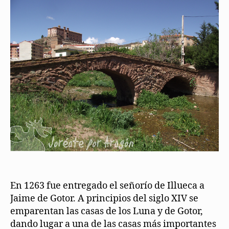
En 1263 fue entregado el señorío de Illueca a
Jaime de Gotor. A principios del siglo XIV se
emparentan las casas de los Luna y de Gotor,
dando lugar a una de las casas más importantes