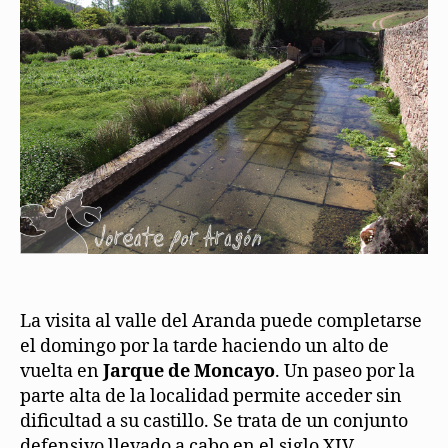
La visita al valle del Aranda puede completarse
el domingo por la tarde haciendo un alto de
vuelta en
Jarque de Moncayo
. Un paseo por la
parte alta de la localidad permite acceder sin
dificultad a su castillo. Se trata de un conjunto
defensivo llevado a cabo en el siglo XIV