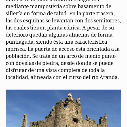
mediante mampostería sobre basamento de
sillería en forma de talud. En la parte trasera,
las dos esquinas se levantan con dos semitorres,
las cuales tienen planta cónica. A pesar de su
deterioro quedan algunas almenas de forma
puntiaguda, siendo ésta una característica
morisca. La puerta de acceso está orientada a la
población. Se trata de un arco de medio punto
con dovelas de piedra, desde donde se puede
disfrutar de una vista completa de toda la
localidad, alineada con el curso del río Aranda.