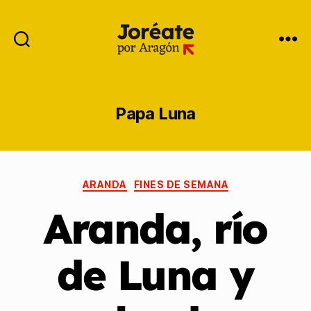
Papa Luna
ARANDA
FINES DE SEMANA
Aranda, río
de Luna y