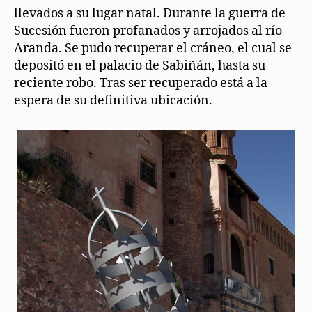
llevados a su lugar natal. Durante la guerra de
Sucesión fueron profanados y arrojados al río
Aranda. Se pudo recuperar el cráneo, el cual se
depositó en el palacio de Sabiñán, hasta su
reciente robo. Tras ser recuperado está a la
espera de su definitiva ubicación.