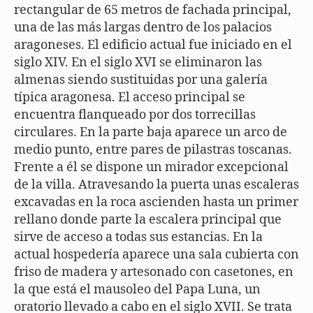
rectangular de 65 metros de fachada principal,
una de las más largas dentro de los palacios
aragoneses. El edificio actual fue iniciado en el
siglo XIV. En el siglo XVI se eliminaron las
almenas siendo sustituidas por una galería
típica aragonesa. El acceso principal se
encuentra flanqueado por dos torrecillas
circulares. En la parte baja aparece un arco de
medio punto, entre pares de pilastras toscanas.
Frente a él se dispone un mirador excepcional
de la villa. Atravesando la puerta unas escaleras
excavadas en la roca ascienden hasta un primer
rellano donde parte la escalera principal que
sirve de acceso a todas sus estancias. En la
actual hospedería aparece una sala cubierta con
friso de madera y artesonado con casetones, en
la que está el mausoleo del Papa Luna, un
oratorio llevado a cabo en el siglo XVII. Se trata