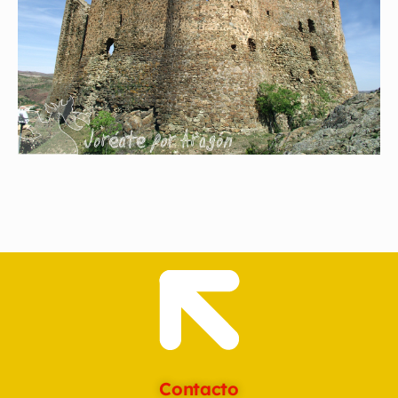
Contacto