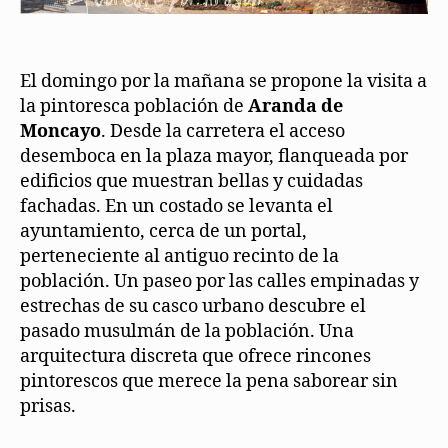
El domingo por la mañana se propone la visita a
la pintoresca población de
Aranda de
Moncayo
. Desde la carretera el acceso
desemboca en la plaza mayor, flanqueada por
edificios que muestran bellas y cuidadas
fachadas. En un costado se levanta el
ayuntamiento, cerca de un portal,
perteneciente al antiguo recinto de la
población. Un paseo por las calles empinadas y
estrechas de su casco urbano descubre el
pasado musulmán de la población. Una
arquitectura discreta que ofrece rincones
pintorescos que merece la pena saborear sin
prisas.