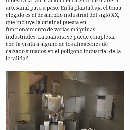
muestra la fabricación del calzado de manera
artesanal paso a paso. En la planta baja el tema
elegido es el desarrollo industrial del siglo XX,
que incluye la original puesta en
funcionamiento de varias máquinas
industriales. La mañana se puede completar
con la visita a alguno de los almacenes de
calzado situados en el polígono industrial de la
localidad.