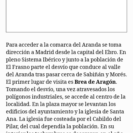
Para acceder a la comarca del Aranda se toma
dirección a Madrid desde la capital del Ebro. En
pleno Sistema Ibérico y junto a la población de
El Frasno parte el desvío que conduce al valle
del Aranda tras pasar cerca de Sabiñán y Morés.
El primer lugar de visita es
Brea de Aragón
.
Tomando el desvío, una vez atravesados los
polígonos industriales, se accede al centro de la
localidad. En la plaza mayor se levantan los
edificios del ayuntamiento y la iglesia de Santa
Ana. La iglesia fue costeada por el Cabildo del
Pilar, del cual dependía la población. En su