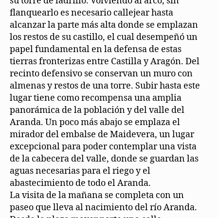
su torre de ladrillo. Volviendo al arco, sin
flanquearlo es necesario callejear hasta
alcanzar la parte más alta donde se emplazan
los restos de su castillo, el cual desempeñó un
papel fundamental en la defensa de estas
tierras fronterizas entre Castilla y Aragón. Del
recinto defensivo se conservan un muro con
almenas y restos de una torre. Subir hasta este
lugar tiene como recompensa una amplia
panorámica de la población y del valle del
Aranda. Un poco más abajo se emplaza el
mirador del embalse de Maidevera, un lugar
excepcional para poder contemplar una vista
de la cabecera del valle, donde se guardan las
aguas necesarias para el riego y el
abastecimiento de todo el Aranda.
La visita de la mañana se completa con un
paseo que lleva al nacimiento del río Aranda.