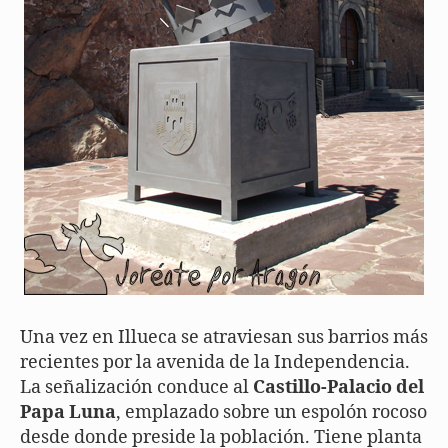
Una vez en Illueca se atraviesan sus barrios más
recientes por la avenida de la Independencia.
La señalización conduce al
Castillo-Palacio del
Papa Luna
, emplazado sobre un espolón rocoso
desde donde preside la población. Tiene planta