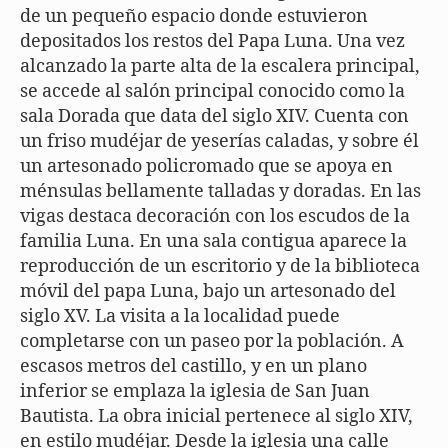
de un pequeño espacio donde estuvieron
depositados los restos del Papa Luna. Una vez
alcanzado la parte alta de la escalera principal,
se accede al salón principal conocido como la
sala Dorada que data del siglo XIV. Cuenta con
un friso mudéjar de yeserías caladas, y sobre él
un artesonado policromado que se apoya en
ménsulas bellamente talladas y doradas. En las
vigas destaca decoración con los escudos de la
familia Luna. En una sala contigua aparece la
reproducción de un escritorio y de la biblioteca
móvil del papa Luna, bajo un artesonado del
siglo XV. La visita a la localidad puede
completarse con un paseo por la población. A
escasos metros del castillo, y en un plano
inferior se emplaza la iglesia de San Juan
Bautista. La obra inicial pertenece al siglo XIV,
en estilo mudéjar. Desde la iglesia una calle