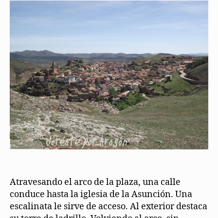
Atravesando el arco de la plaza, una calle
conduce hasta la iglesia de la Asunción. Una
escalinata le sirve de acceso. Al exterior destaca