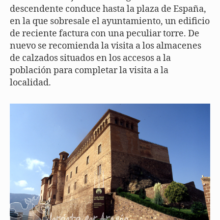
descendente conduce hasta la plaza de España,
en la que sobresale el ayuntamiento, un edificio
de reciente factura con una peculiar torre. De
nuevo se recomienda la visita a los almacenes
de calzados situados en los accesos a la
población para completar la visita a la
localidad.