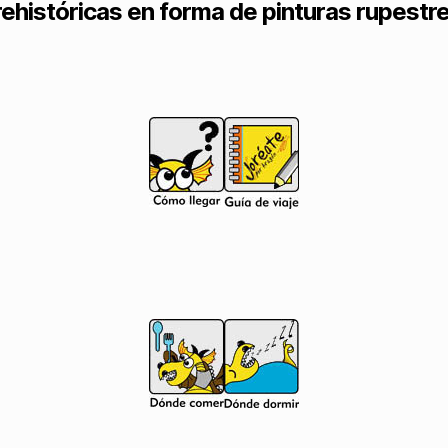
rehistóricas en forma de pinturas rupestre