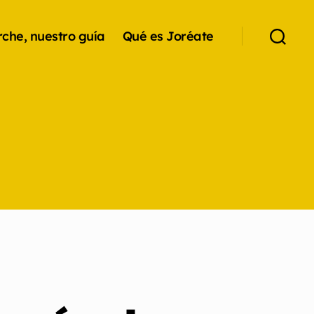
che, nuestro guía
Qué es Joréate