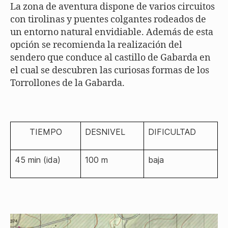
La zona de aventura dispone de varios circuitos
con tirolinas y puentes colgantes rodeados de
un entorno natural envidiable. Además de esta
opción se recomienda la realización del
sendero que conduce al castillo de Gabarda en
el cual se descubren las curiosas formas de los
Torrollones de la Gabarda.
TIEMPO
DESNIVEL
DIFICULTAD
45 min (ida)
100 m
baja