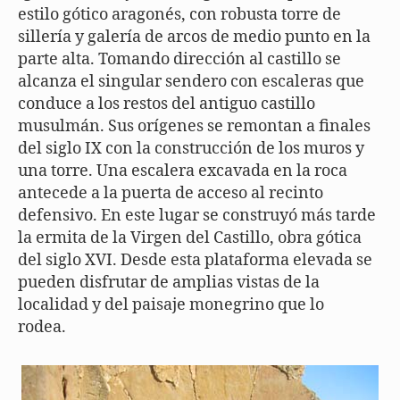
estilo gótico aragonés, con robusta torre de
sillería y galería de arcos de medio punto en la
parte alta. Tomando dirección al castillo se
alcanza el singular sendero con escaleras que
conduce a los restos del antiguo castillo
musulmán. Sus orígenes se remontan a finales
del siglo IX con la construcción de los muros y
una torre. Una escalera excavada en la roca
antecede a la puerta de acceso al recinto
defensivo. En este lugar se construyó más tarde
la ermita de la Virgen del Castillo, obra gótica
del siglo XVI. Desde esta plataforma elevada se
pueden disfrutar de amplias vistas de la
localidad y del paisaje monegrino que lo
rodea.