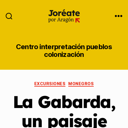
Centro interpretación pueblos
colonización
EXCURSIONES
MONEGROS
La Gabarda,
un paisaje