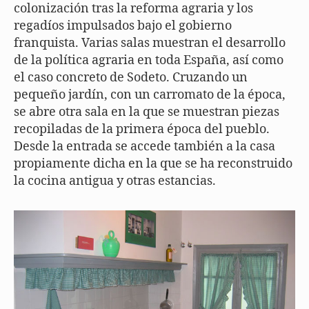
colonización tras la reforma agraria y los
regadíos impulsados bajo el gobierno
franquista. Varias salas muestran el desarrollo
de la política agraria en toda España, así como
el caso concreto de Sodeto. Cruzando un
pequeño jardín, con un carromato de la época,
se abre otra sala en la que se muestran piezas
recopiladas de la primera época del pueblo.
Desde la entrada se accede también a la casa
propiamente dicha en la que se ha reconstruido
la cocina antigua y otras estancias.