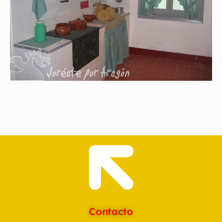
Contacto