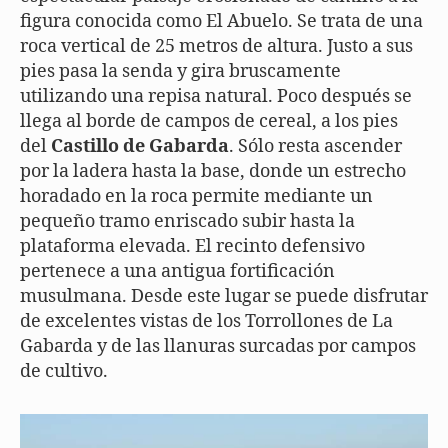
figura conocida como El Abuelo. Se trata de una
roca vertical de 25 metros de altura. Justo a sus
pies pasa la senda y gira bruscamente
utilizando una repisa natural. Poco después se
llega al borde de campos de cereal, a los pies
del
C
astillo de Gabarda
. Sólo resta ascender
por la ladera hasta la base, donde un estrecho
horadado en la roca permite mediante un
pequeño tramo enriscado subir hasta la
plataforma elevada. El recinto defensivo
pertenece a una antigua fortificación
musulmana. Desde este lugar se puede disfrutar
de excelentes vistas de los Torrollones de La
Gabarda y de las llanuras surcadas por campos
de cultivo.