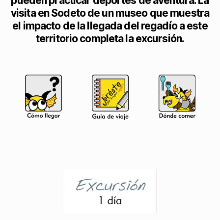
pueden practicar deportes de aventura. La
visita en Sodeto de un museo que muestra
el impacto de la llegada del regadío a este
territorio completa la excursión.