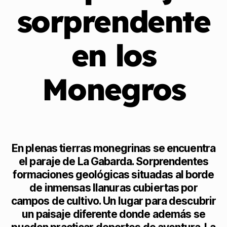
sorprendente
en los
Monegros
En plenas tierras monegrinas se encuentra
el paraje de La Gabarda. Sorprendentes
formaciones geológicas situadas al borde
de inmensas llanuras cubiertas por
campos de cultivo. Un lugar para descubrir
un paisaje diferente donde además se