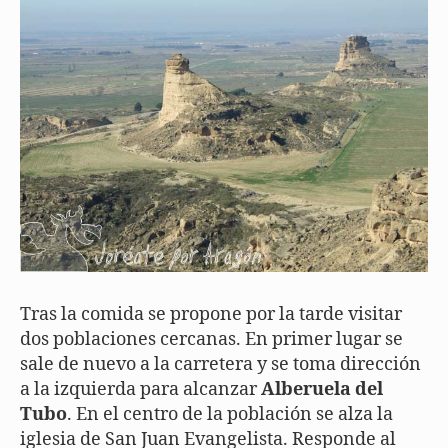
Tras la comida se propone por la tarde visitar
dos poblaciones cercanas. En primer lugar se
sale de nuevo a la carretera y se toma dirección
a la izquierda para alcanzar
Alberuela del
Tubo
. En el centro de la población se alza la
iglesia de San Juan Evangelista. Responde al