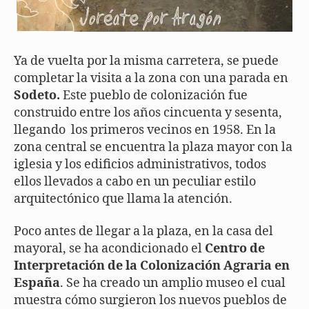
Ya de vuelta por la misma carretera, se puede
completar la visita a la zona con una parada en
Sodeto.
Este pueblo de colonización fue
construido entre los años cincuenta y sesenta,
llegando los primeros vecinos en 1958. En la
zona central se encuentra la plaza mayor con la
iglesia y los edificios administrativos, todos
ellos llevados a cabo en un peculiar estilo
arquitectónico que llama la atención.
Poco antes de llegar a la plaza, en la casa del
mayoral, se ha acondicionado el
Centro de
Interpretación de la Colonización Agraria en
España
. Se ha creado un amplio museo el cual
muestra cómo surgieron los nuevos pueblos de