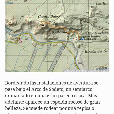
Bordeando las instalaciones de aventura se
pasa bajo el Arco de Sodeto, un semiarco
enmarcado en una gran pared rocosa. Más
adelante aparece un espolón rocoso de gran
belleza. Se puede rodear por una repisa o