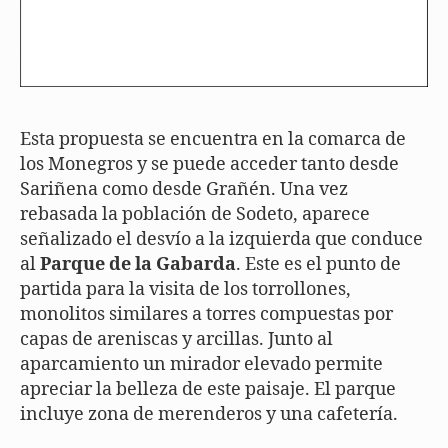
Esta propuesta se encuentra en la comarca de
los Monegros y se puede acceder tanto desde
Sariñena como desde Grañén. Una vez
rebasada la población de Sodeto, aparece
señalizado el desvío a la izquierda que conduce
al
Parque de la Gabarda
. Este es el punto de
partida para la visita de los torrollones,
monolitos similares a torres compuestas por
capas de areniscas y arcillas. Junto al
aparcamiento un mirador elevado permite
apreciar la belleza de este paisaje. El parque
incluye zona de merenderos y una cafetería.